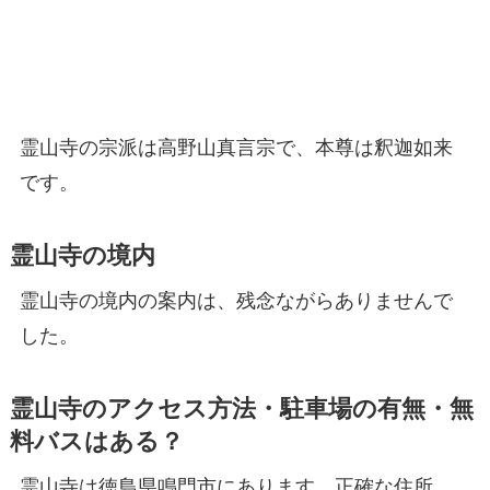
霊山寺の宗派は高野山真言宗で、本尊は釈迦如来
です。
霊山寺の境内
霊山寺の境内の案内は、残念ながらありませんで
した。
霊山寺のアクセス方法・駐車場の有無・無
料バスはある？
霊山寺は徳島県鳴門市にあります。正確な住所