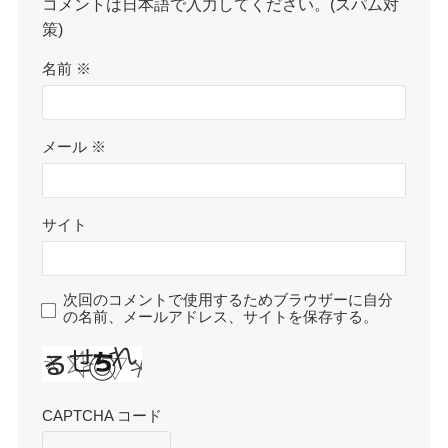
コメントは日本語で入力してください。(スパム対
策)
名前
※
メール
※
サイト
次回のコメントで使用するためブラウザーに自分
の名前、メールアドレス、サイトを保存する。
CAPTCHA コード