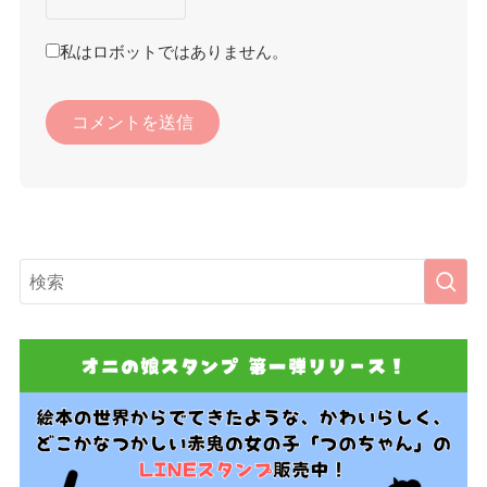
私はロボットではありません。