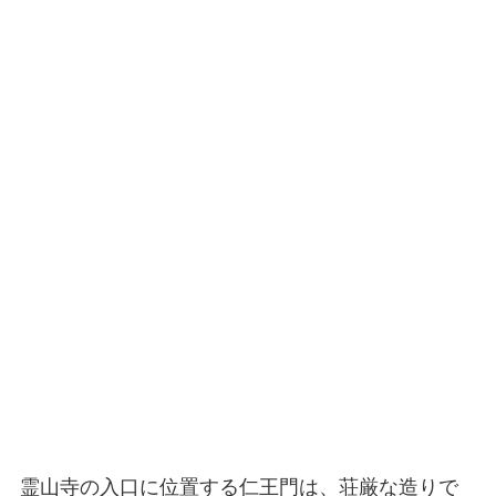
霊山寺の入口に位置する仁王門は、荘厳な造りで