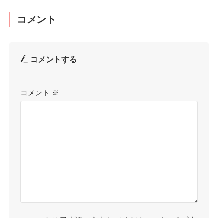
コメント
コメントする
コメント
※