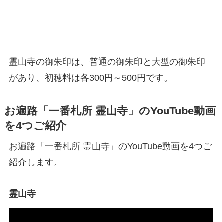
霊山寺の御朱印は、普通の御朱印と大型の御朱印
があり、初穂料は各300円～500円です。
お遍路「一番札所 霊山寺」のYouTube動画
を4つご紹介
お遍路「一番札所 霊山寺」のYouTube動画を4つご
紹介します。
霊山寺