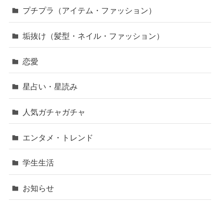
プチプラ（アイテム・ファッション）
垢抜け（髪型・ネイル・ファッション）
恋愛
星占い・星読み
人気ガチャガチャ
エンタメ・トレンド
学生生活
お知らせ