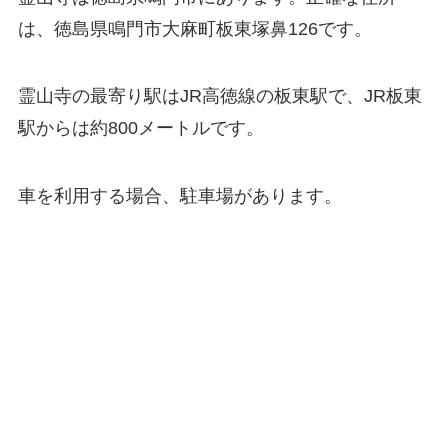
は、徳島県鳴門市大麻町板東塚鼻126です。
霊山寺の最寄り駅はJR高徳線の板東駅で、JR板東
駅からは約800メートルです。
車を利用する場合、駐車場があります。