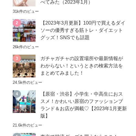
べてみた（2023年1月）
31k件のビュー
【2023年3月更新】100円で買えるダイ
ソーの優秀すぎる筋トレ・ダイエット
グッズ！SNSでも話題
26k件のビュー
ガチャガチャの設置場所や最新情報が
わからない！というときの検索方法を
まとめてみました！
24.5k件のビュー
【原宿・渋谷】小学生・中高生におス
スメ！かわいい原宿のファッションブ
ランド＆お店が満載♡【2023年1月更新
版】
21.6k件のビュー