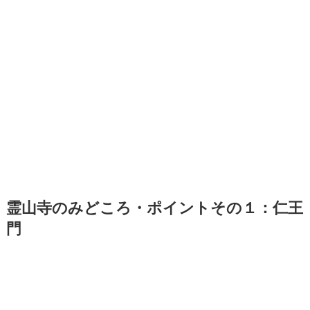
霊山寺のみどころ・ポイントその１：
仁王
門