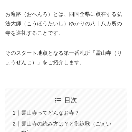
お遍路（おへんろ）とは、四国全県に点在する弘
法大師（こうほうたいし）ゆかりの八十八カ所の
寺を巡礼することです。
そのスタート地点となる第一番札所「霊山寺（り
ょうぜんじ）」をご紹介します。
目次
霊山寺ってどんなお寺？
霊山寺の読み方は？と御詠歌（ごえい