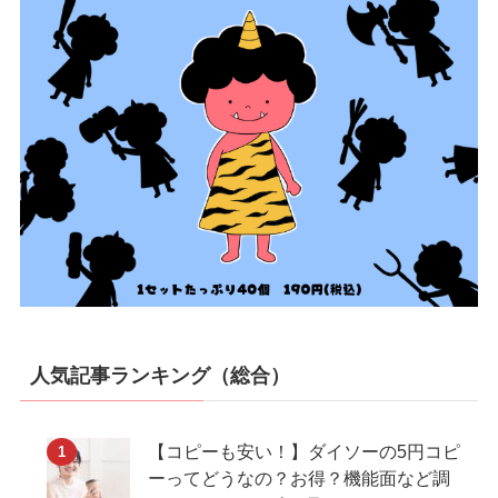
人気記事ランキング（総合）
【コピーも安い！】ダイソーの5円コピ
ーってどうなの？お得？機能面など調