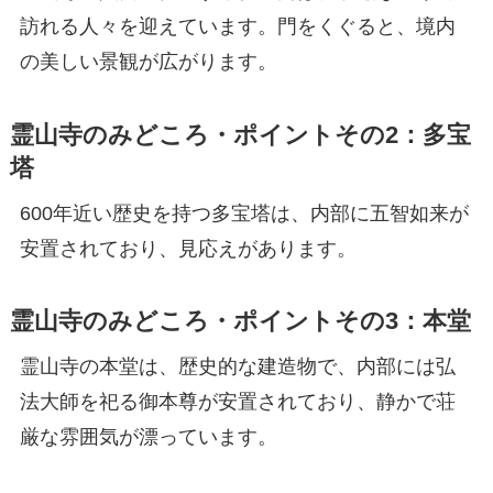
訪れる人々を迎えています。門をくぐると、境内
の美しい景観が広がります。
霊山寺のみどころ・ポイントその2：多宝
塔
600年近い歴史を持つ多宝塔は、内部に五智如来が
安置されており、見応えがあります。
霊山寺のみどころ・ポイントその3：
本堂
霊山寺の本堂は、歴史的な建造物で、内部には弘
法大師を祀る御本尊が安置されており、静かで荘
厳な雰囲気が漂っています。