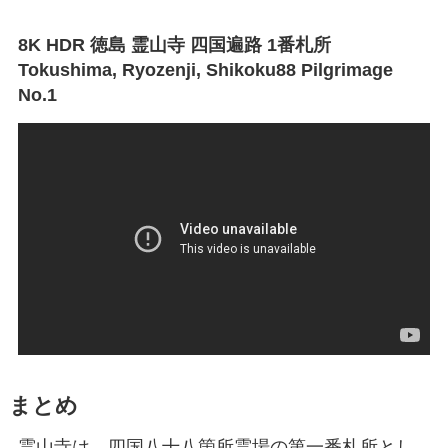
8K HDR 徳島 霊山寺 四国遍路 1番札所
Tokushima, Ryozenji, Shikoku88 Pilgrimage
No.1
まとめ
霊山寺は、四国八十八箇所霊場の第一番札所とし