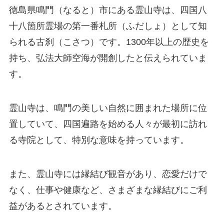
徳島県鳴門（なると）市にある霊山寺は、四国八
十八箇所霊場の第一番札所（ふだしょ）として知
られる古刹（こさつ）です。1300年以上の歴史を
持ち、弘法大師空海が開創したと伝えられていま
す。
霊山寺は、鳴門の美しい自然に囲まれた場所に位
置していて、四国遍路を始める人々が最初に訪れ
る寺院として、特別な意味を持っています。
また、霊山寺には縁結び観音があり、恋愛だけで
なく、仕事や健康など、さまざまな縁結びにご利
益があるとされています。