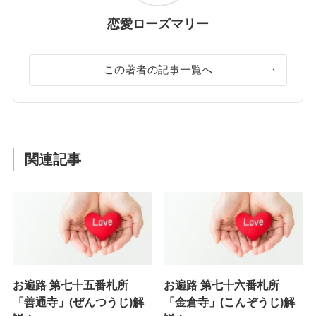
恋愛ローズマリー
この著者の記事一覧へ
関連記事
お遍路 第七十五番札所
お遍路 第七十六番札所
「善通寺」(ぜんつうじ)解
「金倉寺」(こんぞうじ)解