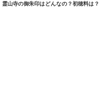
霊山寺の御朱印はどんなの？初穂料は？