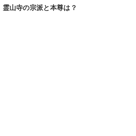
霊山寺の宗派と本尊は？