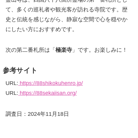
て、多くの巡礼者や観光客が訪れる寺院です。歴
史と伝統を感じながら、静寂な空間で心を穏やか
にしたい方におすすめです。
次の第二番札所は「
極楽寺
」です。お楽しみに！
参考サイト
URL:
https://88shikokuhenro.jp/
URL:
https://88sekaiisan.org/
調査日：2024年11月18日