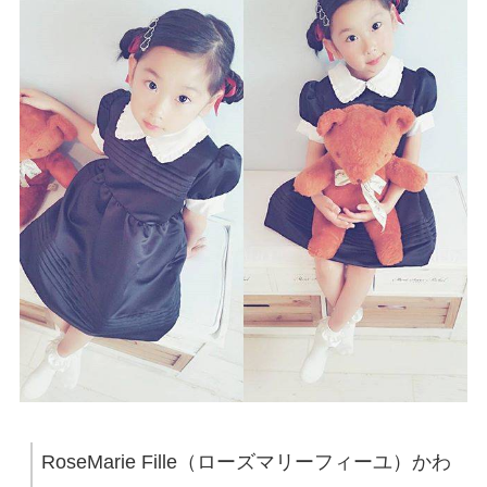
RoseMarie Fille（ローズマリーフィーユ）かわ