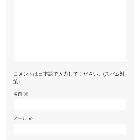
コメントは日本語で入力してください。(スパム対
策)
名前
※
メール
※