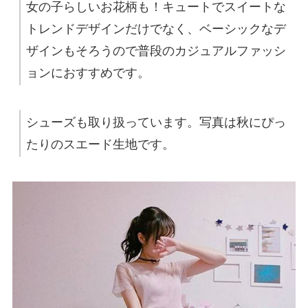
女の子らしいお花柄も！キュートでスイートな
トレンドデザインだけでなく、ベーシックなデ
ザインもそろうので普段のカジュアルファッシ
ョンにおすすめです。
シューズも取り扱っています。写真は秋にぴっ
たりのスエード生地です。