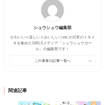
シュウシュウ編集部
かわいい☆楽しい☆おいしい☆etc.の日常のトキメ
キを集めたGIRLSメディア「シュウシュウガー
ル」の編集部です！
この著者の記事一覧へ
関連記事