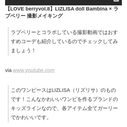
【LOVE berryvol.8】LIZLISA doll Bambina × ラ
ブベリー 撮影メイキング
ラブベリーとコラボしている撮影動画ではおす
すめコーデも紹介しているのでチェックしてみ
ましょう！
via
www.youtube.com
このワンピースはLIZLISA（リズリサ）のもの
です！こんなかわいいワンピを作るブランドの
キッズラインなので、各アイテム全てガーリー
でかわいいです。