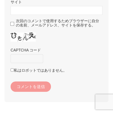
サイト
次回のコメントで使用するためブラウザーに自分
の名前、メールアドレス、サイトを保存する。
CAPTCHA コード
私はロボットではありません。