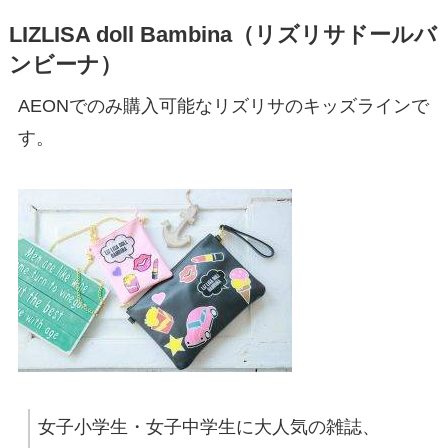
LIZLISA doll Bambina（リズリサドールバ
ンビーナ）
AEONでのみ購入可能なリズリサのキッズラインで
す。
女子小学生・女子中学生に大人気の雑誌、