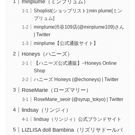
minplume（ミンプリュム）
Shoplist(ショップリスト):min plume[ミン
プリュム]
minplume渋谷109店(@minplume109)さん
| Twitter
minplume【公式通販サイト】
Honeys（ハニーズ）
【ハニーズ公式通販】−Honeys Online
Shop
ハニーズ Honeys (@echoneys) | Twitter
RoseMarie（ローズマリー）
RoseMarie_seoir (@syrup_tokyo) | Twitter
lindsay（リンジィ）
lindsay（リンジィ）公式ブランドサイト
LIZLISA doll Bambina（リズリサドールバ