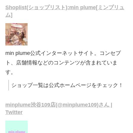
Shoplist(ショップリスト):min plume[ミンプリュ
ム]
min plume公式インターネットサイト。コンセプ
ト、店舗情報などのコンテンツが含まれていま
す。
ショップ一覧は公式ホームページをチェック！
minplume渋谷109店(@minplume109)さん |
Twitter