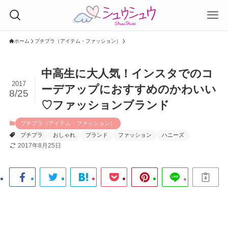
ホーム
プチプラ（アイテム・ファッション）
中高生に大人気！インスタでのコ
2017
ーデアップにおすすめのかわいい
8/25
♡ファッションブランド
プチプラ（アイテム・ファッション）
プチプラ
おしゃれ
ブランド
ファッション
ハニーズ
2017年8月25日