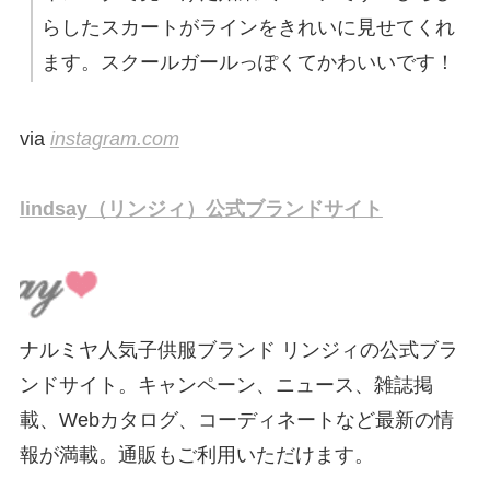
らしたスカートがラインをきれいに見せてくれ
ます。スクールガールっぽくてかわいいです！
via
instagram.com
lindsay（リンジィ）公式ブランドサイト
ナルミヤ人気子供服ブランド リンジィの公式ブラ
ンドサイト。キャンペーン、ニュース、雑誌掲
載、Webカタログ、コーディネートなど最新の情
報が満載。通販もご利用いただけます。