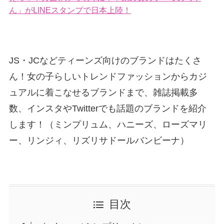
ん」がLINEスタンプで日本上陸！
JS・JCなどティーンズ向けのブランドはたくさ
ん！女の子らしいトレンドファッションからカジ
ュアルに着こなせるブランドまで、雑誌掲載多
数、インスタやTwitterでも話題のブランドを紹介
します！（ミンプリュム、ハニーズ、ローズマリ
ー、リンジィ、リズリサドールバンビーナ）
目次