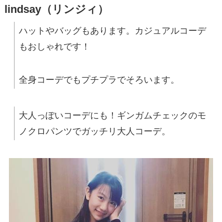
lindsay（リンジィ）
ハットやバッグもあります。カジュアルコーデ
もおしゃれです！
全身コーデでもプチプラでそろいます。
大人っぽいコーデにも！ギンガムチェックのモ
ノクロパンツでガッチリ大人コーデ。