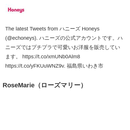
The latest Tweets from ハニーズ Honeys
(@echoneys). ハニーズの公式アカウントです。ハ
ニーズではプチプラで可愛いお洋服を販売してい
ます。 https://t.co/xmUNb0Alm8
https://t.co/yFKUuWNZ9v. 福島県いわき市
RoseMarie（ローズマリー）