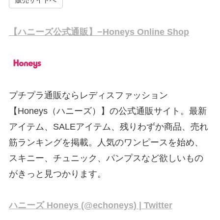
販売サイトへ
【ハニーズ公式通販】−Honeys Online Shop
プチプラ通販ならレディスファッション
【Honeys（ハニーズ）】の公式通販サイト。最新
アイテム、SALEアイテム、残りわずか商品、売れ
筋ランキングを掲載。人気のワンピースを始め、
スキニー、チュニック、パンプスなど欲しいもの
がきっと見つかります。
ハニーズ Honeys (@echoneys) | Twitter