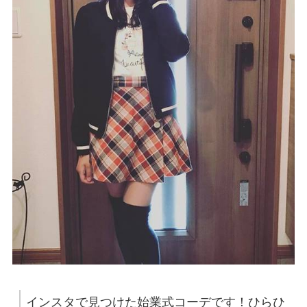
インスタで見つけた始業式コーデです！ひらひ