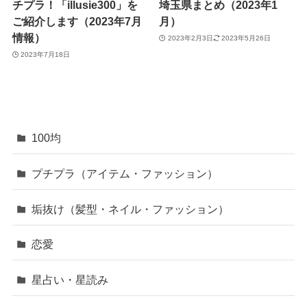
チプラ！「illusie300」を
埼玉県まとめ（2023年1
ご紹介します（2023年7月
月）
情報）
2023年2月3日
2023年5月26日
2023年7月18日
100均
プチプラ（アイテム・ファッション）
垢抜け（髪型・ネイル・ファッション）
恋愛
星占い・星読み