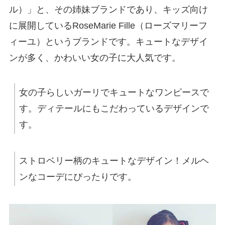
ル）」と、その姉妹ブランドであり、キッズ向け
に展開しているRoseMarie Fille（ローズマリーフ
ィーユ）というブランドです。キュートなデザイ
ンが多く、かわいい女の子に大人気です。
女の子らしいガーリでキュートなワンピースで
す。ディテールにもこだわっているデザインで
す。
ストロベリー柄のキュートなデザイン！メルヘ
ンなコーデにぴったりです。