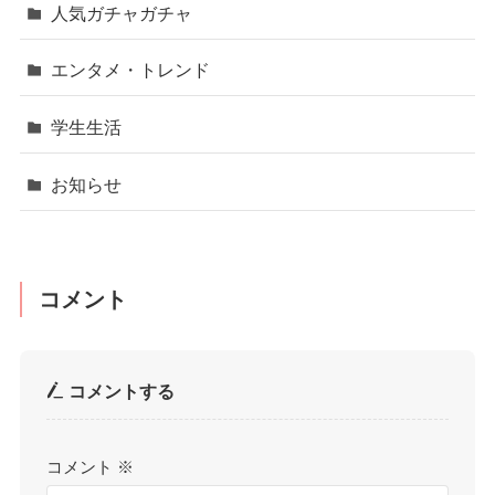
人気ガチャガチャ
エンタメ・トレンド
学生生活
お知らせ
コメント
コメントする
コメント
※