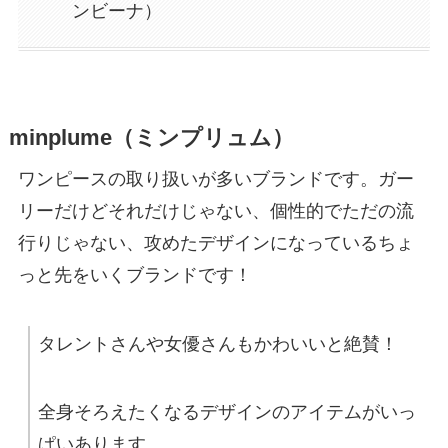
ンビーナ）
minplume（ミンプリュム）
ワンピースの取り扱いが多いブランドです。ガー
リーだけどそれだけじゃない、個性的でただの流
行りじゃない、攻めたデザインになっているちょ
っと先をいくブランドです！
タレントさんや女優さんもかわいいと絶賛！
全身そろえたくなるデザインのアイテムがいっ
ぱいあります。