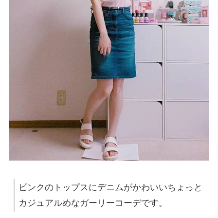
ピンクのトップスにデニムがかわいいちょっと
カジュアルめなガーリーコーデです。