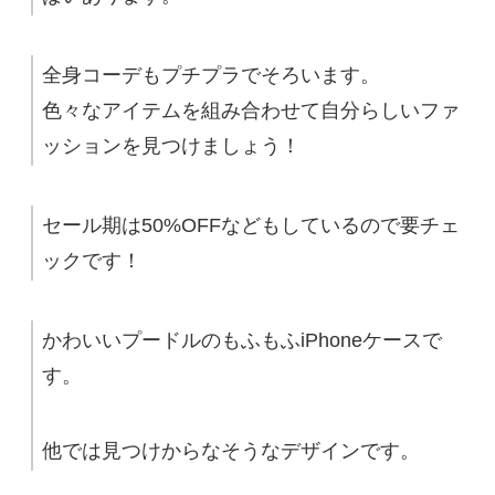
全身コーデもプチプラでそろいます。
色々なアイテムを組み合わせて自分らしいファ
ッションを見つけましょう！
セール期は50%OFFなどもしているので要チェ
ックです！
かわいいプードルのもふもふiPhoneケースで
す。
他では見つけからなそうなデザインです。