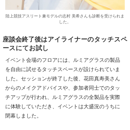
陸上競技アスリート兼モデルの志村 美希さんも診断を受けられま
した。
座談会終了後はアイライナーのタッチスペ
ースにてお試し
イベント会場のフロアには、ルミアグラスの製品
を自由に試せるタッチスペースが設けられていま
した。セッションが終了した後、花田真寿美さん
からのメイクアドバイスや、参加者同士でのタッ
チアップが行われ、ルミアグラスの全製品を実際
に体験していただき、イベントは大盛況のうちに
閉幕しました。