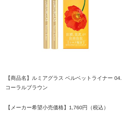
【商品名】ルミアグラス ベルベットライナー 04.
コーラルブラウン
【メーカー希望小売価格】1,760円（税込）