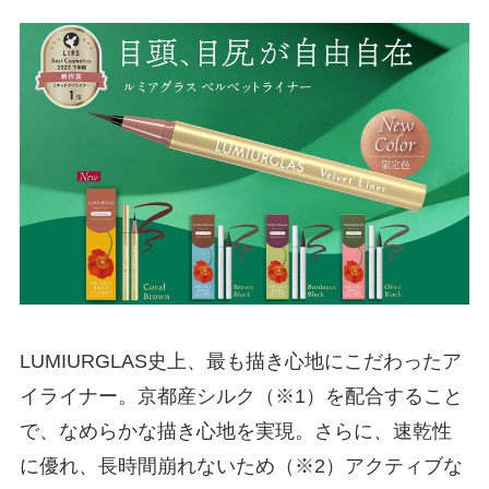
LUMIURGLAS史上、最も描き心地にこだわったア
イライナー。京都産シルク（※1）を配合すること
で、なめらかな描き心地を実現。さらに、速乾性
に優れ、長時間崩れないため（※2）アクティブな