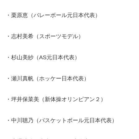
・栗原恵（バレーボール元日本代表）
・志村美希（スポーツモデル）
・杉山美紗（AS元日本代表）
・瀬川真帆（ホッケー日本代表）
・坪井保菜美（新体操オリンピアン２）
・中川聴乃（バスケットボール元日本代表）