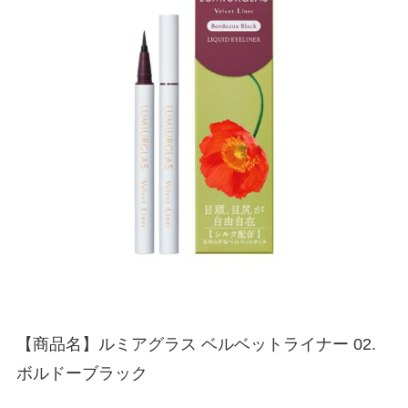
【商品名】ルミアグラス ベルベットライナー 02.
ボルドーブラック