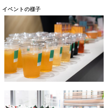
イベントの様子