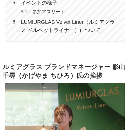
イベントの様子
参加アスリート
LUMIURGLAS Velvet Liner（ルミアグラ
ス ベルベットライナー）について
ルミアグラス ブランドマネージャー 影山
千尋（かげやま ちひろ）
氏の挨拶