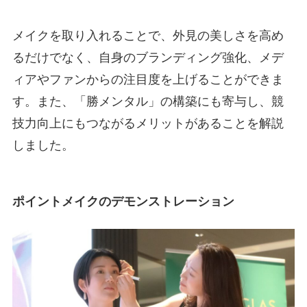
メイクを取り入れることで、外見の美しさを高め
るだけでなく、自身のブランディング強化、メデ
ィアやファンからの注目度を上げることができま
す。また、「勝メンタル」の構築にも寄与し、競
技力向上にもつながるメリットがあることを解説
しました。
ポイントメイクのデモンストレーション