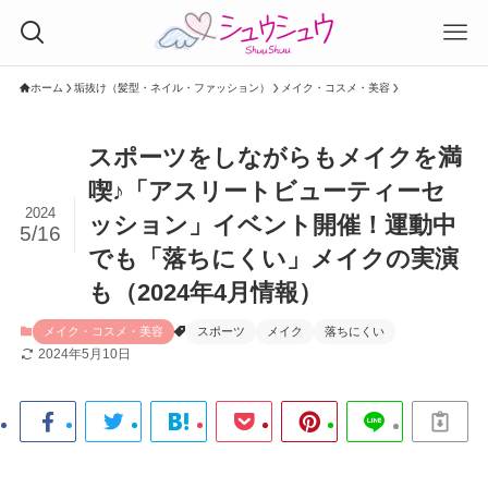
ホーム
垢抜け（髪型・ネイル・ファッション）
メイク・コスメ・美容
スポーツをしながらもメイクを満
喫♪「アスリートビューティーセ
2024
ッション」イベント開催！運動中
5/16
でも「落ちにくい」メイクの実演
も（2024年4月情報）
メイク・コスメ・美容
スポーツ
メイク
落ちにくい
2024年5月10日