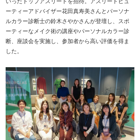
いったトップアスリートを招待。アスリートビュ
ーティーアドバイザー花田真寿美さんとパーソナ
ルカラー診断士の鈴木さやかさんが登壇し、スポ
ーティーなメイク術の講座やパーソナルカラー診
断、座談会を実施し、参加者から高い評価を得ま
した。