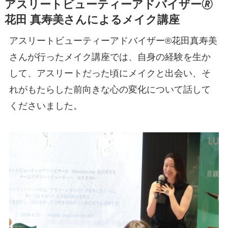
アスリートビューティーアドバイザー🄬
花田 真寿美さんによるメイク講座
アスリートビューティーアドバイザー®花田真寿美
さんが行ったメイク講座では、自身の経験を生か
して、アスリートだった頃にメイクと出会い、そ
れがもたらした前向きな心の変化について話して
くださいました。