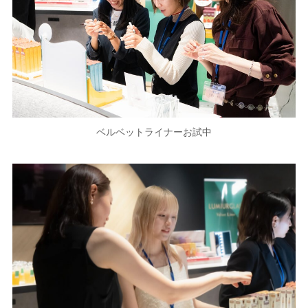
ベルベットライナーお試中