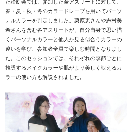
た診断会では、参加した全アスリートに対して、
春・夏・秋・冬のカラードレープを用いてパーソ
ナルカラーを判定しました。栗原恵さんや志村美
希さんを含む各アスリートが、自分自身で思い描
くパーソナルカラーと他人が見る似合うカラーの
違いを学び、参加者全員で楽しむ時間となりまし
た。このセッションでは、それぞれの季節ごとに
推奨するメイクカラーや肌がより美しく映えるカ
ラーの使い方も解説されました。