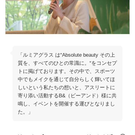
「ルミアグラス は“Absolute beauty その上
質を、すべてのひとの常識に。“をコンセプ
トに掲げております。その中で、スポーツ
中でもメイクを通じて自分らしく輝いてほ
しいという私たちの想いと、アスリートに
寄り添い活動するB&（ビーアンド）様に共
鳴し、イベントを開催する運びとなりまし
た。」