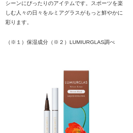
シーンにぴったりのアイテムです。スポーツを楽
しむ人々の日々をルミアグラスがもっと鮮やかに
彩ります。
（※１）保湿成分（※２）LUMIURGLAS調べ