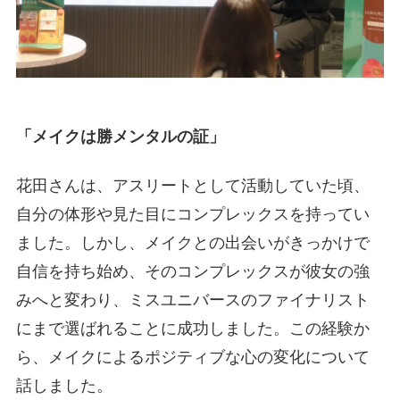
「メイクは勝メンタルの証」
花田さんは、アスリートとして活動していた頃、
自分の体形や見た目にコンプレックスを持ってい
ました。しかし、メイクとの出会いがきっかけで
自信を持ち始め、そのコンプレックスが彼女の強
みへと変わり、ミスユニバースのファイナリスト
にまで選ばれることに成功しました。この経験か
ら、メイクによるポジティブな心の変化について
話しました。