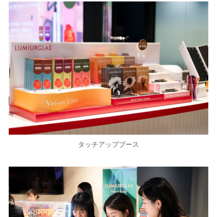
タッチアップブース