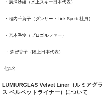
・廣澤沙綾（水上スキー日本代表）
・程内千賀子（ダンサー・Link Sports社員）
・宮本香怜（プロゴルファー）
・森智香子（陸上日本代表）
他1名
LUMIURGLAS Velvet Liner（ルミアグラ
ス ベルベットライナー）について