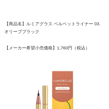
【商品名】ルミアグラス ベルベットライナー 03.
オリーブブラック
【メーカー希望小売価格】1,760円（税込）