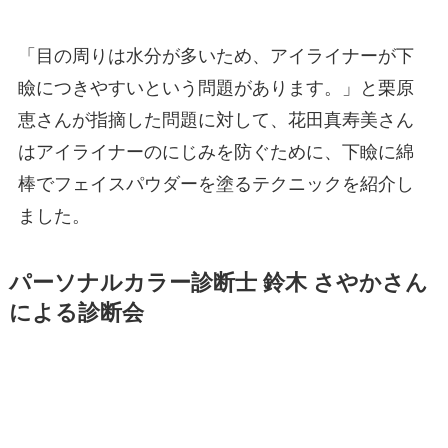
「目の周りは水分が多いため、アイライナーが下
瞼につきやすいという問題があります。」と栗原
恵さんが指摘した問題に対して、花田真寿美さん
はアイライナーのにじみを防ぐために、下瞼に綿
棒でフェイスパウダーを塗るテクニックを紹介し
ました。
パーソナルカラー診断士 鈴木 さやかさん
による診断会