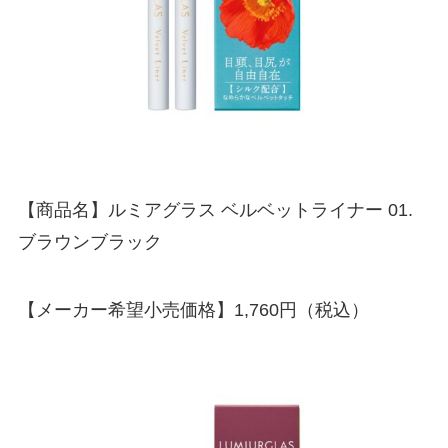
【商品名】ルミアグラス ベルベットライナー 01.
ブラウンブラック
【メーカー希望小売価格】1,760円（税込）