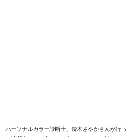
パーソナルカラー診断士、鈴木さやかさんが行っ