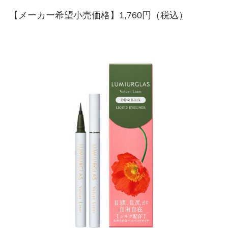
【メーカー希望小売価格】1,760円（税込）