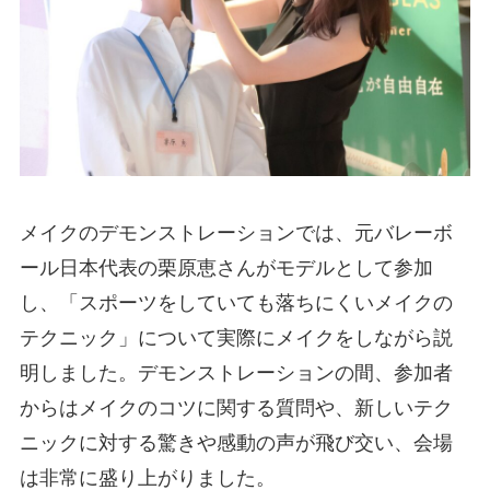
メイクのデモンストレーションでは、元バレーボ
ール日本代表の栗原恵さんがモデルとして参加
し、「スポーツをしていても落ちにくいメイクの
テクニック」について実際にメイクをしながら説
明しました。デモンストレーションの間、参加者
からはメイクのコツに関する質問や、新しいテク
ニックに対する驚きや感動の声が飛び交い、会場
は非常に盛り上がりました。