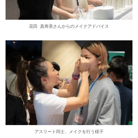
花田 真寿美さんからのメイクアドバイス
アスリート同士、メイクを行う様子