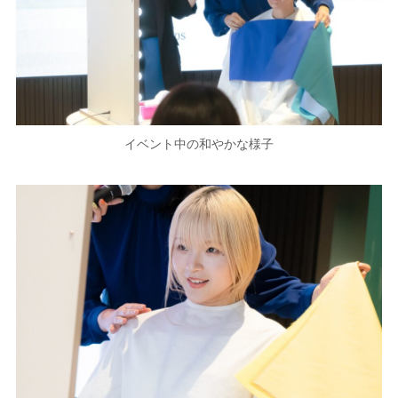
イベント中の和やかな様子