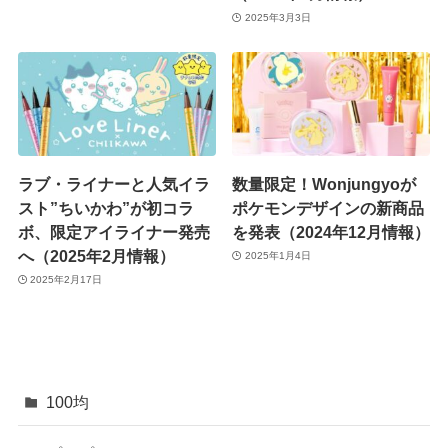
2025年3月3日
ラブ・ライナーと人気イラ
数量限定！Wonjungyoが
スト”ちいかわ”が初コラ
ポケモンデザインの新商品
ボ、限定アイライナー発売
を発表（2024年12月情報）
へ（2025年2月情報）
2025年1月4日
2025年2月17日
100均