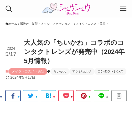
ホーム
垢抜け（髪型・ネイル・ファッション）
メイク・コスメ・美容
大人気の「ちいかわ」コラボのコ
2024
ンタクトレンズが発売中（2024年
5/17
5月情報）
メイク・コスメ・美容
ちいかわ
アンジョルノ
コンタクトレンズ
2024年5月17日