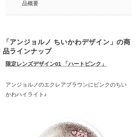
品概要
「アンジョルノ ちいかわデザイン」の商
品ラインナップ
限定レンズデザイン01 「ハートピンク」
アンジョルノのエクレアブラウンにピンクのちい
かわハイライト♪