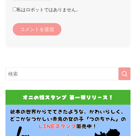
私はロボットではありません。