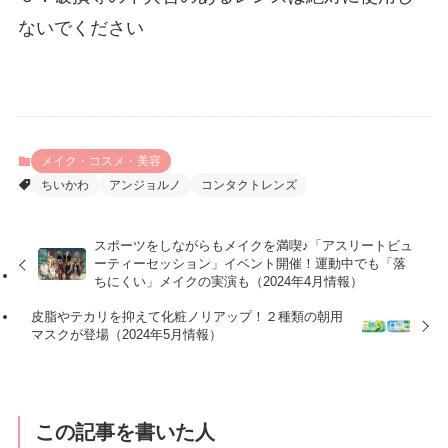
ないでください
メイク・コスメ・美容
ちいかわ
アンジョルノ
コンタクトレンズ
スポーツをしながらもメイクを満喫♪「アスリートビュ
ーティーセッション」イベント開催！運動中でも「落
ちにくい」メイクの実演も（2024年4月情報）
皮脂やテカリを抑えて化粧ノリアップ！２種類の朝用
マスクが登場（2024年5月情報）
この記事を書いた人