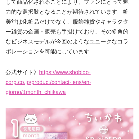
して商品化されることにより、ファンにとって魅
力的な選択肢となることが期待されています。粧
美堂は化粧品だけでなく、服飾雑貨やキャラクタ
ー雑貨の企画・販売も手掛けており、その多角的
なビジネスモデルが今回のようなユニークなコラ
ボレーションを可能にしています。
公式サイト》
https://www.shobido-
corp.co.jp/product/contact-lens/en-
giorno/1month_chiikawa