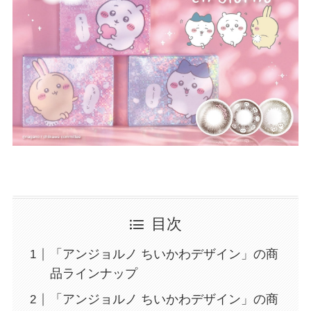
目次
「アンジョルノ ちいかわデザイン」の商
品ラインナップ
「アンジョルノ ちいかわデザイン」の商