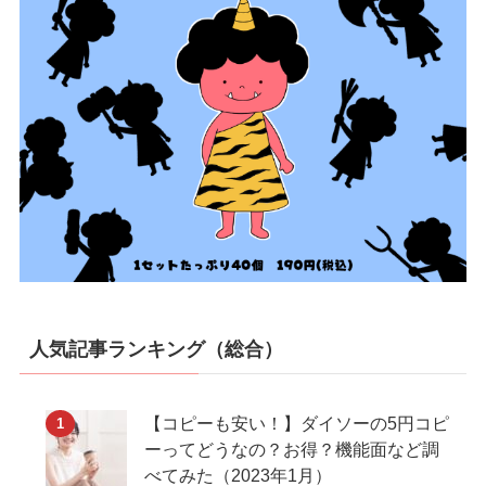
人気記事ランキング（総合）
【コピーも安い！】ダイソーの5円コピ
ーってどうなの？お得？機能面など調
べてみた（2023年1月）