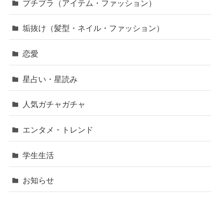
プチプラ（アイテム・ファッション）
垢抜け（髪型・ネイル・ファッション）
恋愛
星占い・星読み
人気ガチャガチャ
エンタメ・トレンド
学生生活
お知らせ