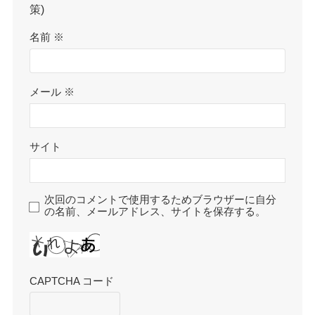
策)
名前
※
メール
※
サイト
次回のコメントで使用するためブラウザーに自分
の名前、メールアドレス、サイトを保存する。
CAPTCHA コード