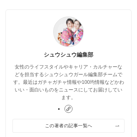
シュウシュウ編集部
女性のライフスタイルやキャリア・カルチャーな
どを担当するシュウシュウガール編集部チームで
す。最近はガチャガチャ情報や100均情報などかわ
いい・面白いものをニュースにしてお届けしてい
ます。
この著者の記事一覧へ