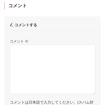
コメント
コメントする
コメント
※
コメントは日本語で入力してください。(スパム対