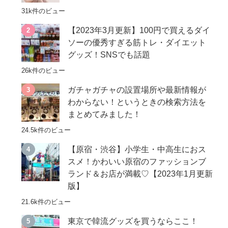
31k件のビュー
【2023年3月更新】100円で買えるダイ
ソーの優秀すぎる筋トレ・ダイエット
グッズ！SNSでも話題
26k件のビュー
ガチャガチャの設置場所や最新情報が
わからない！というときの検索方法を
まとめてみました！
24.5k件のビュー
【原宿・渋谷】小学生・中高生におス
スメ！かわいい原宿のファッションブ
ランド＆お店が満載♡【2023年1月更新
版】
21.6k件のビュー
東京で韓流グッズを買うならここ！