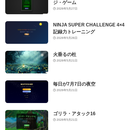
ジ・ゲーム
2026年5月27日
NINJA SUPER CHALLENGE 4×4
記録力トレーニング
2026年5月26日
火垂るの杜
2026年5月21日
毎日が7月7日の夜空
2026年5月21日
ゴリラ・アタック16
2026年5月21日