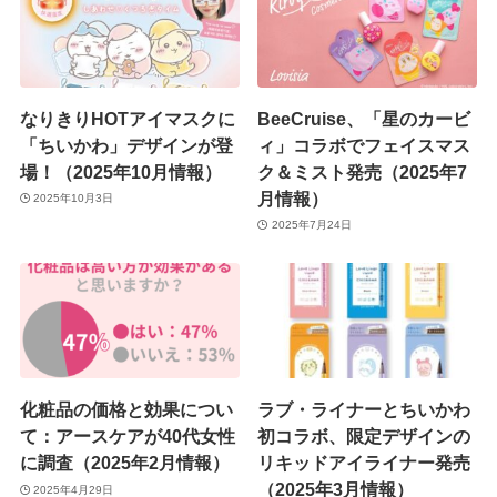
なりきりHOTアイマスクに
BeeCruise、「星のカービ
「ちいかわ」デザインが登
ィ」コラボでフェイスマス
場！（2025年10月情報）
ク＆ミスト発売（2025年7
月情報）
2025年10月3日
2025年7月24日
化粧品の価格と効果につい
ラブ・ライナーとちいかわ
て：アースケアが40代女性
初コラボ、限定デザインの
に調査（2025年2月情報）
リキッドアイライナー発売
（2025年3月情報）
2025年4月29日