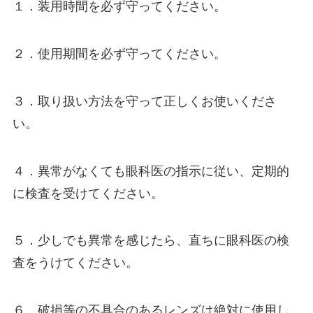
１．装⽤時間を必ず守ってください。
２．使⽤期間を必ず守ってください。
３．取り扱い⽅法を守って正しくお使いくださ
い。
４．異常がなくても眼科医の指⽰に従い、定期的
に検査を受けてください。
５．少しでも異常を感じたら、直ちに眼科医の検
査をうけてください。
６．破損等の不具合のあるレンズは絶対に使⽤し