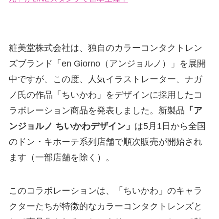
粧美堂株式会社は、独自のカラーコンタクトレン
ズブランド「en Giorno（アンジョルノ）」を展開
中ですが、この度、人気イラストレーター、ナガ
ノ氏の作品「ちいかわ」をデザインに採用したコ
ラボレーション商品を発表しました。新製品
「ア
ンジョルノ ちいかわデザイン」
は5月1日から全国
のドン・キホーテ系列店舗で順次販売が開始され
ます（一部店舗を除く）。
このコラボレーションは、「ちいかわ」のキャラ
クターたちが特徴的なカラーコンタクトレンズと