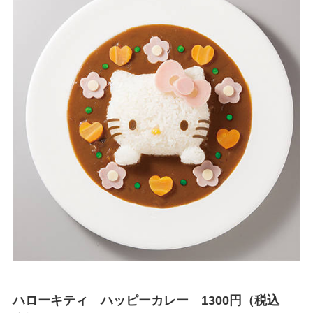
ハローキティ ハッピーカレー 1300円（税込