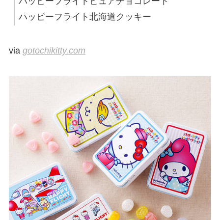
ハッピーフライトピュアチョコレート
ハッピーフライト北海道クッキー
via
gotochikitty.com