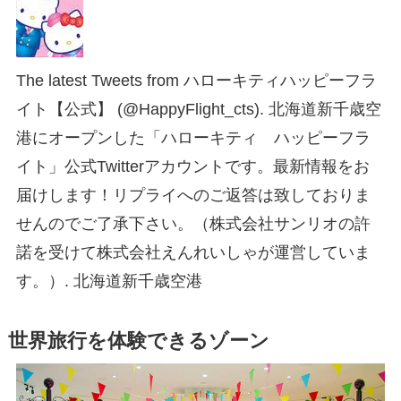
The latest Tweets from ハローキティハッピーフラ
イト【公式】 (@HappyFlight_cts). 北海道新千歳空
港にオープンした「ハローキティ ハッピーフラ
イト」公式Twitterアカウントです。最新情報をお
届けします！リプライへのご返答は致しておりま
せんのでご了承下さい。（株式会社サンリオの許
諾を受けて株式会社えんれいしゃが運営していま
す。）. 北海道新千歳空港
世界旅行を体験できるゾーン