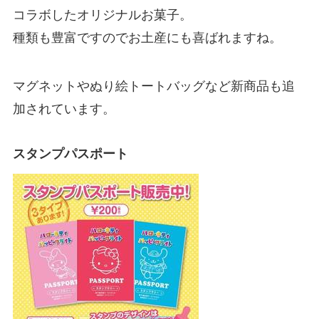
コラボしたオリジナルお菓子。
種類も豊富ですのでお土産にも喜ばれますね。
マグネットやぬり絵トートバッグなど新商品も追
加されています。
スタンプパスポート