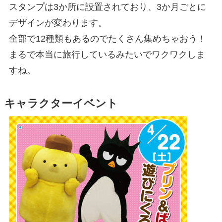
スタンプは3か所に設置されており、3か月ごとに
デザインが変わります。
全部で12種類もあるのでたくさん集めちゃおう！
まるで本当に旅行しているみたいでワクワクしま
すね。
キャラクターイベント