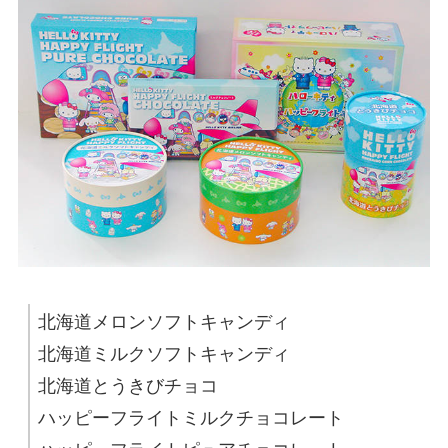
北海道メロンソフトキャンディ
北海道ミルクソフトキャンディ
北海道とうきびチョコ
ハッピーフライトミルクチョコレート