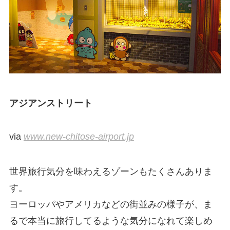
アジアンストリート
via
www.new-chitose-airport.jp
世界旅行気分を味わえるゾーンもたくさんありま
す。
ヨーロッパやアメリカなどの街並みの様子が、ま
るで本当に旅行してるような気分になれて楽しめ