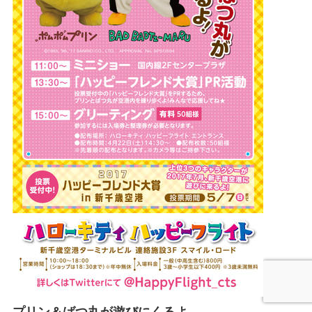
プリン＆ばつ丸が遊びにくるよ