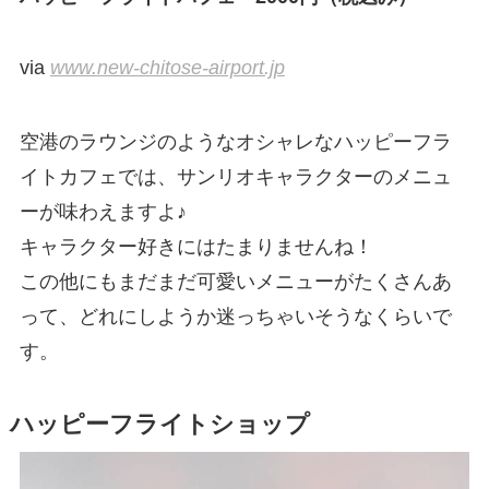
via
www.new-chitose-airport.jp
空港のラウンジのようなオシャレなハッピーフラ
イトカフェでは、サンリオキャラクターのメニュ
ーが味わえますよ♪
キャラクター好きにはたまりませんね！
この他にもまだまだ可愛いメニューがたくさんあ
って、どれにしようか迷っちゃいそうなくらいで
す。
ハッピーフライトショップ