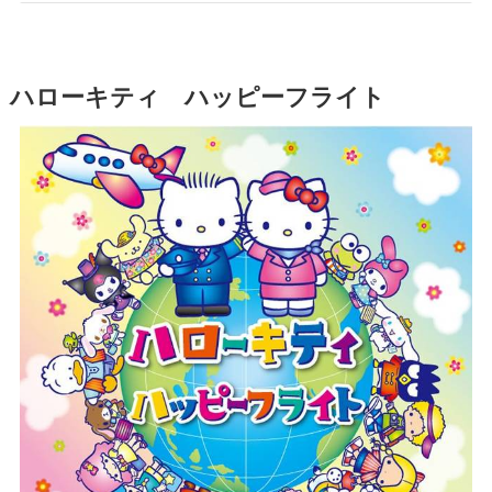
ハローキティ ハッピーフライト