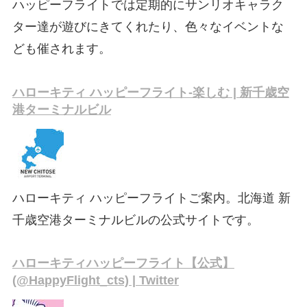
ハッピーフライトでは定期的にサンリオキャラク
ター達が遊びにきてくれたり、色々なイベントな
ども催されます。
ハローキティ ハッピーフライト-楽しむ | 新千歳空
港ターミナルビル
ハローキティ ハッピーフライトご案内。北海道 新
千歳空港ターミナルビルの公式サイトです。
ハローキティハッピーフライト【公式】
(@HappyFlight_cts) | Twitter