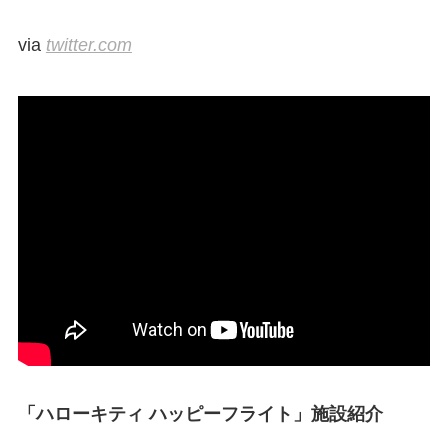
via
twitter.com
「ハローキティ ハッピーフライト」施設紹介