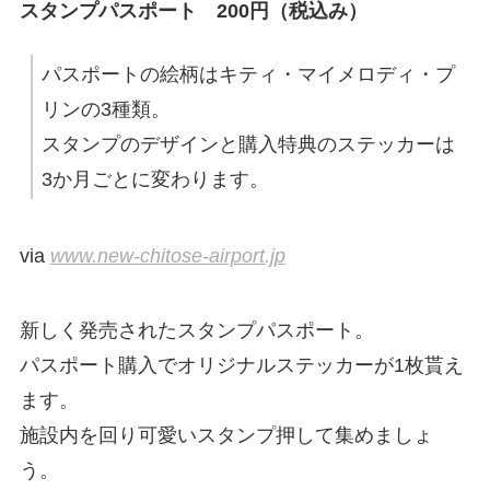
スタンプパスポート 200円（税込み）
パスポートの絵柄はキティ・マイメロディ・プ
リンの3種類。
スタンプのデザインと購入特典のステッカーは
3か月ごとに変わります。
via
www.new-chitose-airport.jp
新しく発売されたスタンプパスポート。
パスポート購入でオリジナルステッカーが1枚貰え
ます。
施設内を回り可愛いスタンプ押して集めましょ
う。