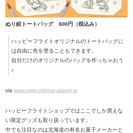
ぬり絵トートバッグ 600円（税込み）
ハッピーフライトオリジナルのトートバッグに
は自由に色を塗ることもできます。
自分だけのオリジナルのバッグを作っちゃおう
♪
via
www.new-chitose-airport.jp
ハッピーフライトショップではここでしか買えな
い限定グッズも取り扱っています。
中でも注目なのは北海道の有名お菓子メーカーと