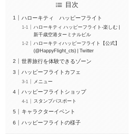
目次
ハローキティ ハッピーフライト
ハローキティ ハッピーフライト-楽しむ |
新千歳空港ターミナルビル
ハローキティハッピーフライト【公式】
(@HappyFlight_cts) | Twitter
世界旅行を体験できるゾーン
ハッピーフライトカフェ
メニュー
ハッピーフライトショップ
スタンプパスポート
キャラクターイベント
ハッピーフライトの様子