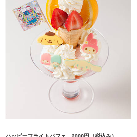
ハッピーフライトパフェ 2000円（税込み）