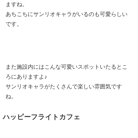
ますね。
あちこちにサンリオキャラがいるのも可愛らしい
です。
また施設内にはこんな可愛いスポットいたるとこ
ろにありますよ♪
サンリオキャラがたくさんで楽しい雰囲気です
ね。
ハッピーフライトカフェ