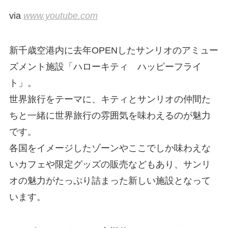
via
www.youtube.com
新千歳空港内に去年OPENしたサンリオのアミュー
ズメント施設「ハローキティ ハッピーフライ
ト」。
世界旅行をテーマに、キティとサンリオの仲間た
ちと一緒に世界旅行の雰囲気を味わえるのが魅力
です。
各国をイメージしたゾーンやここでしか味わえな
いカフェや限定グッズの販売などもあり、サンリ
オの魅力がたっぷり詰まった新しい施設となって
います。