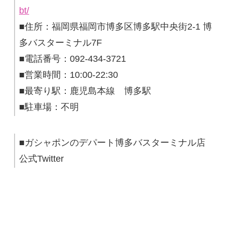
bt/
■住所：福岡県福岡市博多区博多駅中央街2-1 博
多バスターミナル7F
■電話番号：092-434-3721
■営業時間：10:00-22:30
■最寄り駅：鹿児島本線 博多駅
■駐車場：不明
■ガシャポンのデパート博多バスターミナル店
公式Twitter