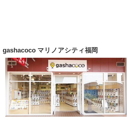
gashacoco マリノアシティ福岡