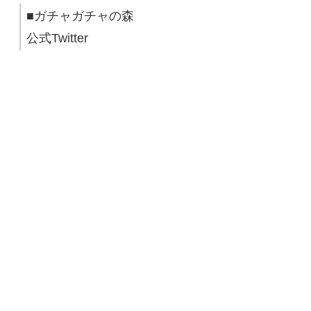
■ガチャガチャの森
公式Twitter