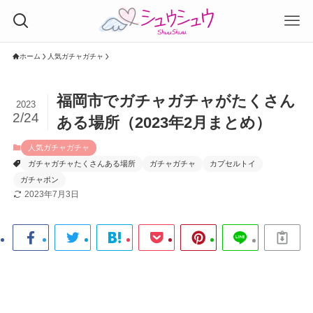
ホーム
人気ガチャガチャ
福岡市でガチャガチャがたくさん
2023
2/24
ある場所（2023年2月まとめ）
人気ガチャガチャ
ガチャガチャたくさんある場所
ガチャガチャ
カプセルトイ
ガチャポン
2023年7月3日