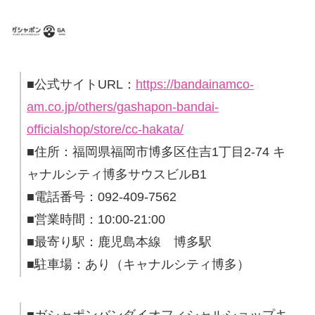
■公式サイトURL：
https://bandainamco-
am.co.jp/others/gashapon-bandai-
officialshop/store/cc-hakata/
■住所：福岡県福岡市博多区住吉1丁目2-74 キ
ャナルシティ博多サウスビルB1
■電話番号：092-409-7562
■営業時間：10:00-21:00
■最寄り駅：鹿児島本線 博多駅
■駐車場：あり（キャナルシティ博多）