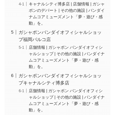
キャナルシティ博多店 | 店舗情報 | ガシャ
ポンのデパート | その他の施設 | バンダイ
ナムコアミューズメント「夢・遊び・感
動」を。
ガシャポンバンダイオフィシャルショッ
プ福岡パルコ店
店舗情報 | ガシャポン バンダイオフィシ
ャルショップ | その他の施設 | バンダイナ
ムコアミューズメント「夢・遊び・感
動」を。
ガシャポンバンダイオフィシャルショッ
プキャナルシティ博多店
店舗情報 | ガシャポン バンダイオフィシ
ャルショップ | その他の施設 | バンダイナ
ムコアミューズメント「夢・遊び・感
動」を。