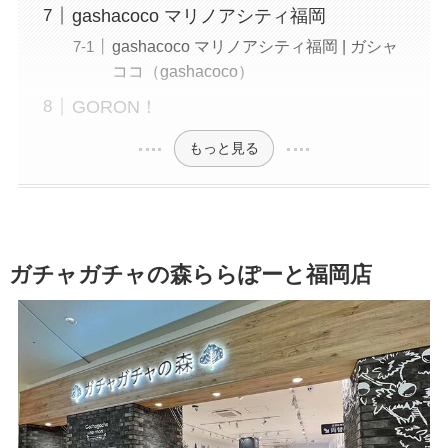
gashacoco マリノアシティ福岡
gashacoco マリノアシティ福岡 | ガシャ
ココ（gashacoco）
GORON！
もっと見る
ガチャガチャの森ららぽーと福岡店