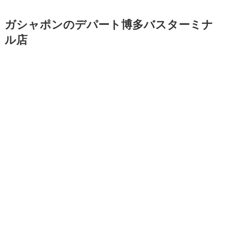
ガシャポンのデパート博多バスターミナ
ル店