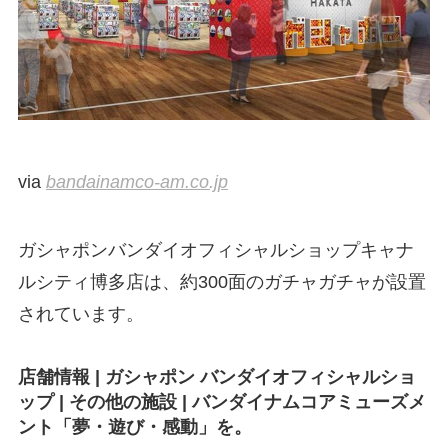
via
bandainamco-am.co.jp
ガシャポンバンダイオフィシャルショップキャナ
ルシティ博多店は、約300面のガチャガチャが設置
されています。
店舗情報 | ガシャポン バンダイオフィシャルショ
ップ | その他の施設 | バンダイナムコアミューズメ
ント「夢・遊び・感動」を。