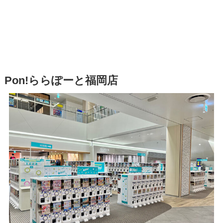
Pon!ららぽーと福岡店