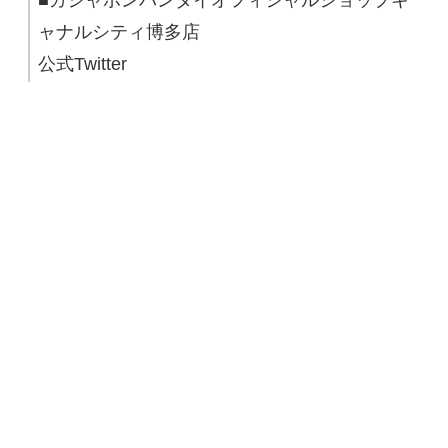
■ガシャポンバンダイオフィシャルショップキ
ャナルシティ博多店
公式Twitter