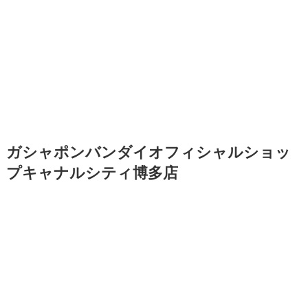
ガシャポンバンダイオフィシャルショッ
プキャナルシティ博多店