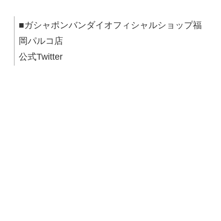
■ガシャポンバンダイオフィシャルショップ福
岡パルコ店
公式Twitter