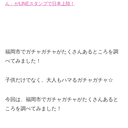
ん」がLINEスタンプで日本上陸！
福岡市でガチャガチャがたくさんあるところを調
べてみました！
子供だけでなく、大人もハマるガチャガチャ☆
今回は、福岡市でガチャガチャがたくさんあると
ころを調べてみました！