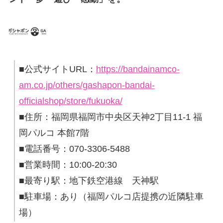
■公式サイトURL：
https://bandainamco-
am.co.jp/others/gashapon-bandai-
officialshop/store/fukuoka/
■住所：福岡県福岡市中央区天神2丁目11-1 福
岡パルコ 本館7階
■電話番号：070-3306-5488
■営業時間：10:00-20:30
■最寄り駅：地下鉄空港線 天神駅
■駐車場：あり（福岡パルコ店提携の近隣駐車
場）