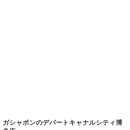
ガシャポンのデパートキャナルシティ博