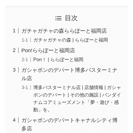
目次
ガチャガチャの森ららぽーと福岡店
ガチャガチャの森 | ららぽーと福岡
Pon!ららぽーと福岡店
Pon！ | ららぽーと福岡
ガシャポンのデパート博多バスターミナ
ル店
博多バスターミナル店 | 店舗情報 | ガシャ
ポンのデパート | その他の施設 | バンダイ
ナムコアミューズメント「夢・遊び・感
動」を。
ガシャポンのデパートキャナルシティ博
多店