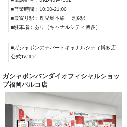
■電話番号：092-409-7562
■営業時間：10:00-21:00
■最寄り駅：鹿児島本線 博多駅
■駐車場：あり（キャナルシティ博多）
■ガシャポンのデパートキャナルシティ博多店
公式Twitter
ガシャポンバンダイオフィシャルショッ
プ福岡パルコ店