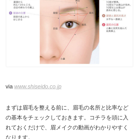
via
www.shiseido.co.jp
まずは眉毛を整える前に、眉毛の名所と比率など
の基本をチェックしておきます。コチラを頭に入
れておくだけで、眉メイクの動画がわかりやすく
なります。