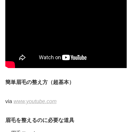
簡単眉毛の整え方（超基本）
via
www.youtube.com
眉毛を整えるのに必要な道具