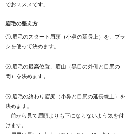
でおススメです。
眉毛の整え方
①.眉毛のスタート眉頭（小鼻の延長上）を、ブラ
シを使って決めます。
②.眉毛の最高位置、眉山（黒目の外側と目尻の
間）を決めます。
③.眉毛の終わり眉尻（小鼻と目尻の延長線上）を
決めます。
前から見て眉頭よりも下にならないよう気を付
けます。