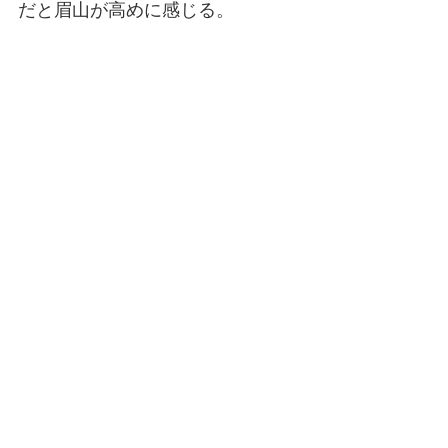
だと眉山が高めに感じる。