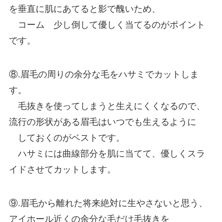
を垂直に肌にあてると影で醜いため、
コーム 少し倒して優しく当てるのがポイント
です。
⑧.眉毛の周りの余分な毛をハサミでカットしま
す。
毛抜きを使ってしまうと生えにくくなるので、
流行の形状がある眉毛はいつでも生えるように
しておくのがベストです。
ハサミには曲線部分を肌に当てて、優しくスラ
イドさせてカットします。
⑨.眉毛から離れた将来絶対に生やさないと思う、
アイホール近くの余分な毛だけ毛抜きを