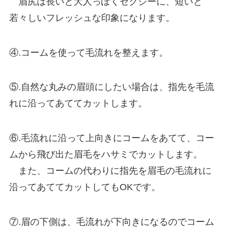
眉尻は長いと大人っぽくセクシーに、短いと
若々しいフレッシュな印象になります。
④.コームを使って毛流れを整えます。
⑤.自然な丸みの眉頭にしたい場合は、指先を毛流
れに沿ってあててカットします。
⑥.毛流れに沿って上向きにコームをあてて、コー
ムから飛び出た眉毛をハサミでカットします。
また、コームの代わりに指先を眉毛の毛流れに
沿ってあててカットしてもOKです。
⑦.眉の下側は、毛流れが下向きになるのでコーム