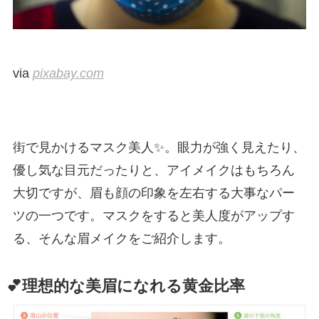
via
pixabay.com
街で見かけるマスク美人✨。眼力が強く見えたり、
優し気な目元だったりと、アイメイクはもちろん
大切ですが、眉も顔の印象を左右する大事なパー
ツの一つです。マスクをすると美人度がアップす
る、そんな眉メイクをご紹介します。
💕理想的な美眉になれる黄金比率