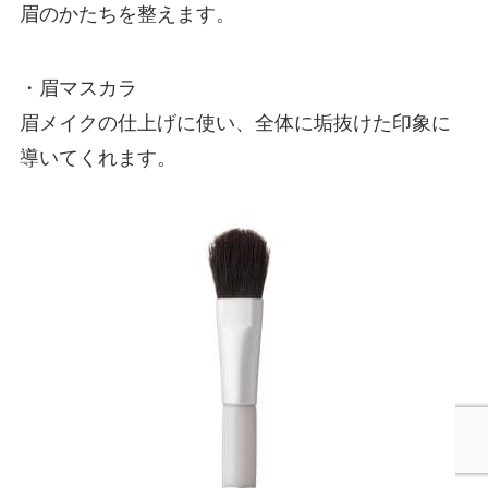
眉のかたちを整えます。
・眉マスカラ
眉メイクの仕上げに使い、全体に垢抜けた印象に
導いてくれます。