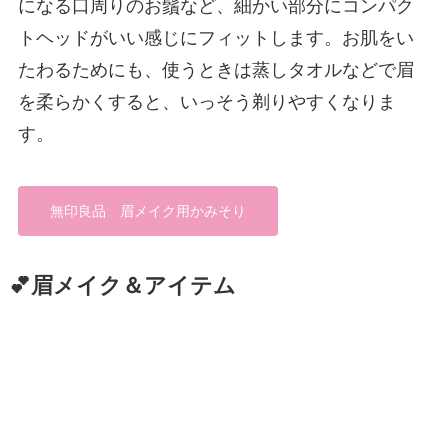
になる口周りのお鬚など、細かい部分にコンパク
トヘッドがいい感じにフィットします。お肌をい
たわるためにも、使うときは蒸しタオルなどで眉
を柔らかくすると、いっそう剃りやすくなりま
す。
無印良品 眉メイク用かみそり
💕眉メイク＆アイテム