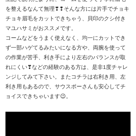
を整えるなんて無理❣❢そんな方には片手でチョキ
チョキ眉毛をカットできちゃう、貝印のクシ付き
マユハサミがおススメです。
コームなどをうまく使えなく、均一にカットでき
ず一部ハゲてるみたいになる方や、両腕を使って
の作業が苦手、利き手により左右のバランスが取
れにくい❣などの経験のある方は、是非1度チャレ
ンジしてみて下さい。またコチラは右利き用、左
利き用もあるので、サウスポーさんも安心してチ
ョイスできちゃいます😉。