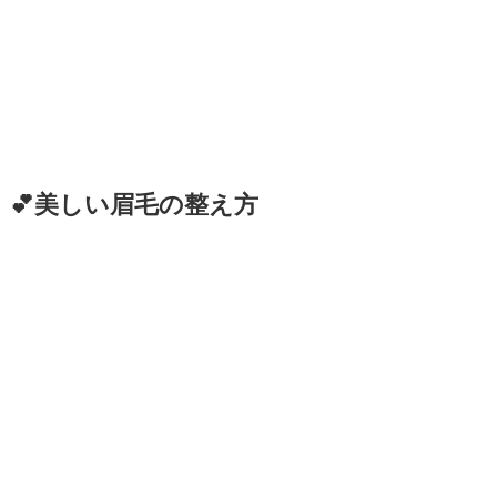
💕美しい眉毛の整え方