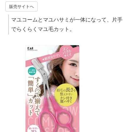
販売サイトへ
マユコームとマユハサミが一体になって、片手
でらくらくマユ毛カット。