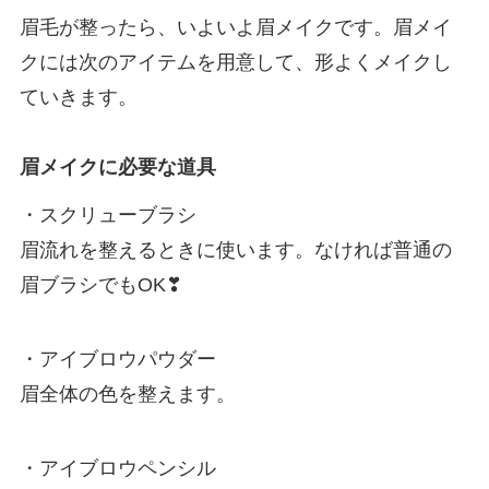
眉毛が整ったら、いよいよ眉メイクです。眉メイ
クには次のアイテムを用意して、形よくメイクし
ていきます。
眉メイクに必要な道具
・スクリューブラシ
眉流れを整えるときに使います。なければ普通の
眉ブラシでもOK❣
・アイブロウパウダー
眉全体の色を整えます。
・アイブロウペンシル