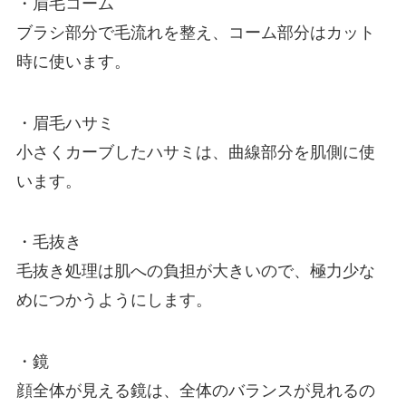
・眉毛コーム
ブラシ部分で毛流れを整え、コーム部分はカット
時に使います。
・眉毛ハサミ
小さくカーブしたハサミは、曲線部分を肌側に使
います。
・毛抜き
毛抜き処理は肌への負担が大きいので、極力少な
めにつかうようにします。
・鏡
顔全体が見える鏡は、全体のバランスが見れるの