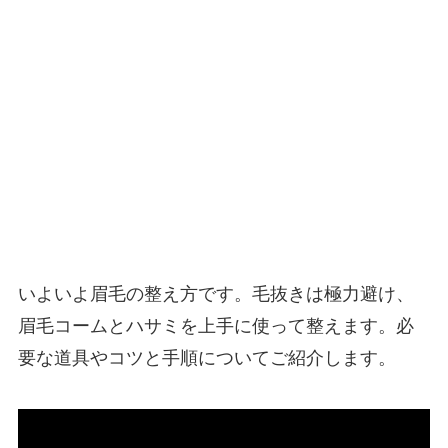
いよいよ眉毛の整え方です。毛抜きは極力避け、
眉毛コームとハサミを上手に使って整えます。必
要な道具やコツと手順についてご紹介します。