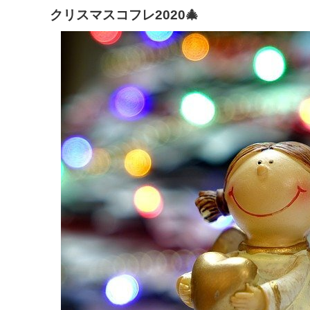
クリスマスコフレ2020🎄