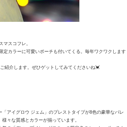
スマスコフレ。
限定カラーに可愛いポーチも付いてくる。毎年ワクワクします
をご紹介します。ぜひゲットしてみてくださいね💓
「アイグロウ ジェム」のプレストタイプが8色の豪華なパレ
、様々な質感とカラーが揃っています。