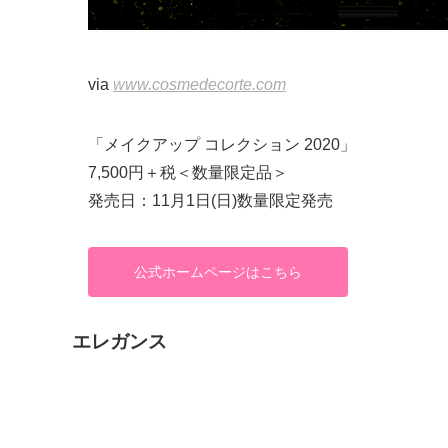
via
www.cosmedecorte.com
「メイクアップ コレクション 2020」
7,500円＋税＜数量限定品＞
発売日：11月1日(日)数量限定発売
公式ホームページはこちら
エレガンス