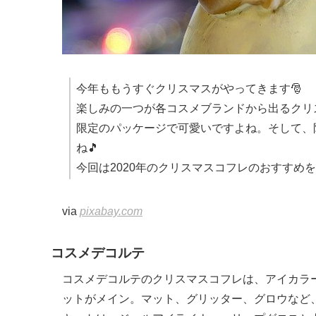
今年ももうすぐクリスマスがやってきます🎅
楽しみの一つが各コスメブランドから出るクリ
限定のパッケージで可愛いですよね。そして、
ね🎵
今回は2020年のクリスマスコフレのおすすめ
via
pixabay.com
コスメデコルテ
コスメデコルテのクリスマスコフレは、アイカラー
ットがメイン。マット、グリッター、グロウなど