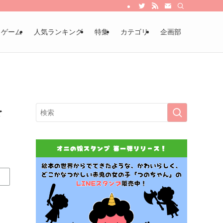
・ゲーム
人気ランキング
特集
カテゴリ
企画部
を