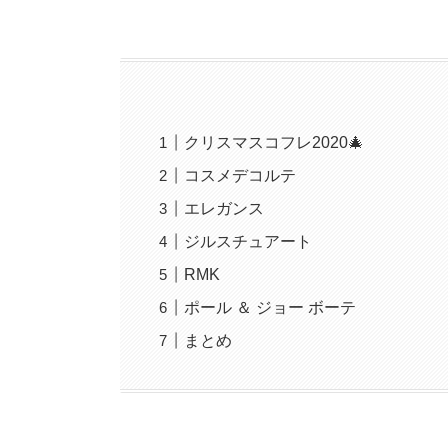
クリスマスコフレ2020🎄
コスメデコルテ
エレガンス
ジルスチュアート
RMK
ポール ＆ ジョー ボーテ
まとめ