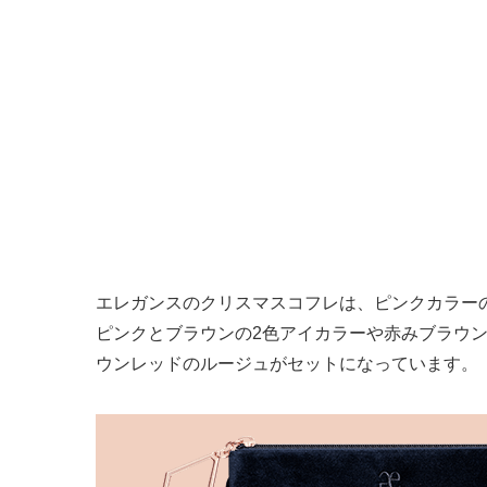
エレガンスのクリスマスコフレは、ピンクカラー
ピンクとブラウンの2色アイカラーや赤みブラウ
ウンレッドのルージュがセットになっています。