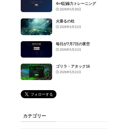
4×4記録力トレーニング
2026年5月26日
火垂るの杜
2026年5月21日
毎日が7月7日の夜空
2026年5月21日
ゴリラ・アタック16
2026年5月21日
カテゴリー