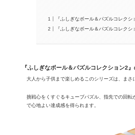
『ふしぎなボール＆パズルコレクシ
『ふしぎなボール＆パズルコレクシ
『ふしぎなボール＆パズルコレクション2』
大人から子供まで楽しめるこのシリーズは、まさ
挑戦心をくすぐるキューブパズル、指先での回転
で心地よい達成感を得られます。