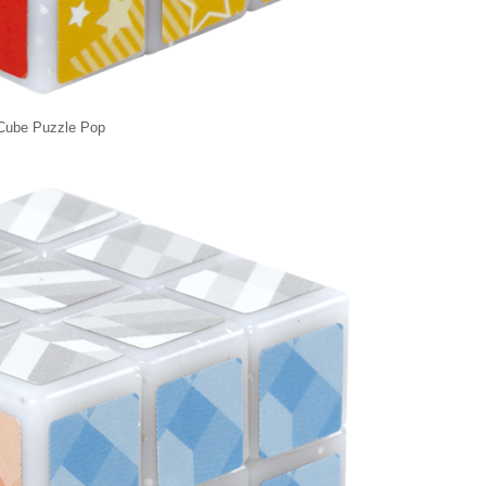
Cube Puzzle Pop