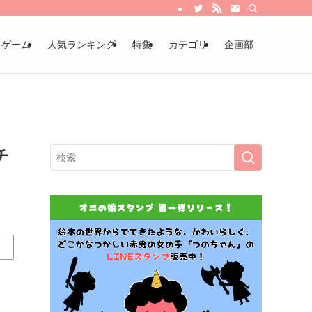
・ゲーム
人気ランキング
特集
カテゴリ
企画部
チ