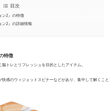
目次
ョン2』の特徴
ョン2』の詳細情報
の特徴
に脳トレとリフレッシュを目的としたアイテム。
が快感のウィジェットスピナーなどがあり、集中して解くこと