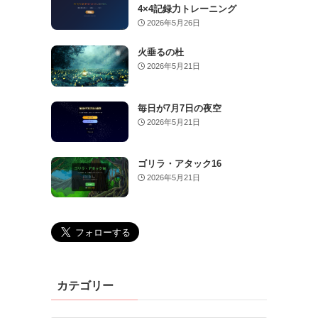
4×4記録力トレーニング
2026年5月26日
火垂るの杜
2026年5月21日
毎日が7月7日の夜空
2026年5月21日
ゴリラ・アタック16
2026年5月21日
カテゴリー