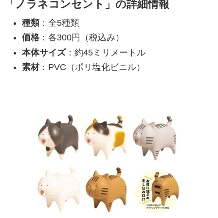
「ノラネコンセント」の詳細情報
種類
：全5種類
価格
：各300円（税込み）
本体サイズ
：約45ミリメートル
素材
：PVC（ポリ塩化ビニル）