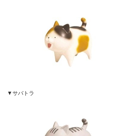
▼サバトラ