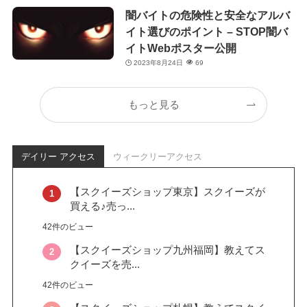
闇バイトの危険性と安全なアルバ
イト選びのポイント – STOP闇バ
イトWebポスター公開
2023年8月24日
69
もっと見る
デイリー アクセス
ウィークリーアクセス
【スクイーズショップ東京】スクイーズが
買える♪売っ...
42件のビュー
【スクイーズショップ九州福岡】教えてス
クイーズを売...
42件のビュー