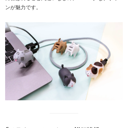
ンが魅力です。