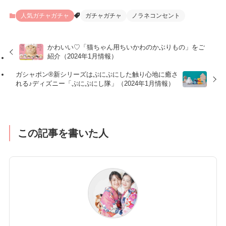
人気ガチャガチャ
ガチャガチャ
ノラネコンセント
かわいい♡「猫ちゃん用ちいかわのかぶりもの」をご
紹介（2024年1月情報）
ガシャポン®新シリーズはぷにぷにした触り心地に癒さ
れる♪ディズニー「ぷにぷにし隊」（2024年1月情報）
この記事を書いた人