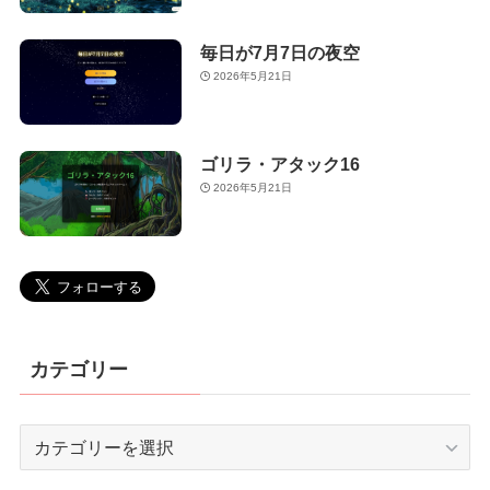
毎日が7月7日の夜空
2026年5月21日
ゴリラ・アタック16
2026年5月21日
カテゴリー
カ
テ