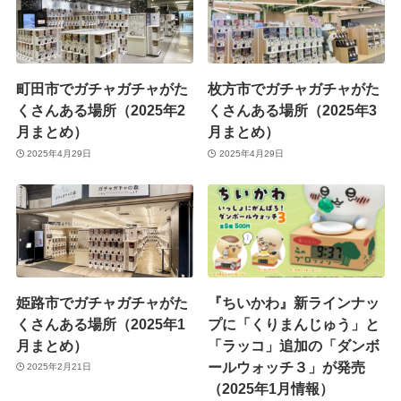
町田市でガチャガチャがた
枚方市でガチャガチャがた
くさんある場所（2025年2
くさんある場所（2025年3
月まとめ）
月まとめ）
2025年4月29日
2025年4月29日
姫路市でガチャガチャがた
『ちいかわ』新ラインナッ
くさんある場所（2025年1
プに「くりまんじゅう」と
月まとめ）
「ラッコ」追加の「ダンボ
ールウォッチ３」が発売
2025年2月21日
（2025年1月情報）