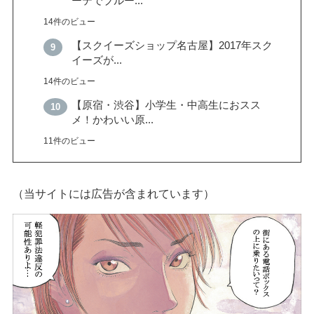
ーテでブルー...
14件のビュー
【スクイーズショップ名古屋】2017年スク
イーズが...
14件のビュー
【原宿・渋谷】小学生・中高生におスス
メ！かわいい原...
11件のビュー
（当サイトには広告が含まれています）