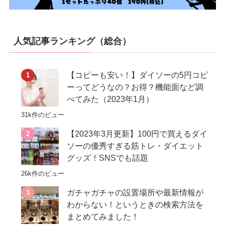
人気記事ランキング（総合）
【コピーも安い！】ダイソーの5円コピ
ーってどうなの？お得？機能面など調
べてみた（2023年1月）
31k件のビュー
【2023年3月更新】100円で買えるダイ
ソーの優秀すぎる筋トレ・ダイエット
グッズ！SNSでも話題
26k件のビュー
ガチャガチャの設置場所や最新情報が
わからない！というときの検索方法を
まとめてみました！