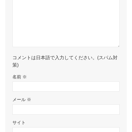
コメントは日本語で入力してください。(スパム対
策)
名前
※
メール
※
サイト