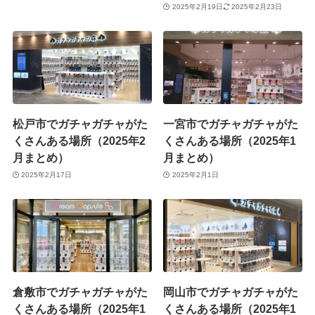
2025年2月19日
2025年2月23日
松戸市でガチャガチャがた
一宮市でガチャガチャがた
くさんある場所（2025年2
くさんある場所（2025年1
月まとめ）
月まとめ）
2025年2月17日
2025年2月1日
倉敷市でガチャガチャがた
岡山市でガチャガチャがた
くさんある場所（2025年1
くさんある場所（2025年1