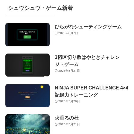
シュウシュウ・ゲーム新着
ひらがなシューティングゲーム
2026年8月7日
3桁区切り数はやときチャレン
ジ・ゲーム
2026年5月27日
NINJA SUPER CHALLENGE 4×4
記録力トレーニング
2026年5月26日
火垂るの杜
2026年5月21日