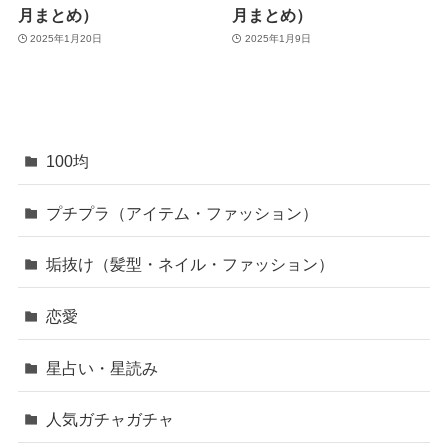
月まとめ）
月まとめ）
2025年1月20日
2025年1月9日
100均
プチプラ（アイテム・ファッション）
垢抜け（髪型・ネイル・ファッション）
恋愛
星占い・星読み
人気ガチャガチャ