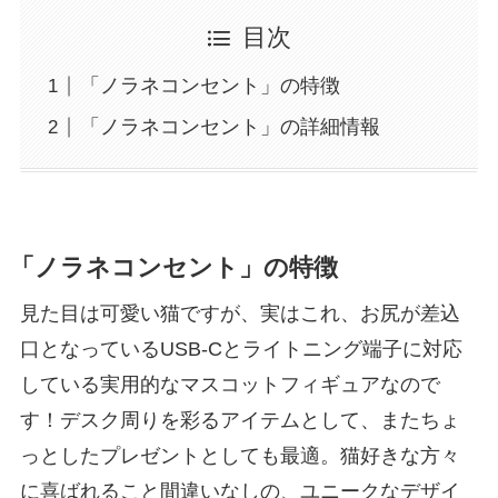
目次
「ノラネコンセント」の特徴
「ノラネコンセント」の詳細情報
「ノラネコンセント」の特徴
見た目は可愛い猫ですが、実はこれ、お尻が差込
口となっているUSB-Cとライトニング端子に対応
している実用的なマスコットフィギュアなので
す！デスク周りを彩るアイテムとして、またちょ
っとしたプレゼントとしても最適。猫好きな方々
に喜ばれること間違いなしの、ユニークなデザイ