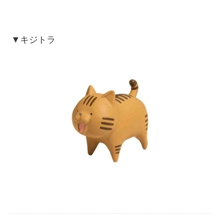
▼キジトラ