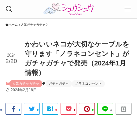
ホーム
人気ガチャガチャ
かわいいネコが大切なケーブルを
守ります「ノラネコンセント」が
2024
2/20
ガチャガチャで発売（2024年1月
情報）
人気ガチャガチャ
ガチャガチャ
ノラネコンセント
2024年2月18日