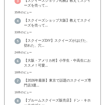
【スクイーズショップ札幌】教えてスクイ
ーズを売って...
35件のビュー
【スクイーズショップ大阪】教えてスクイ
ーズを売って...
33件のビュー
【スクイーズDIY】スクイーズがはげた、
切れた、穴...
24件のビュー
【大阪・アメリカ村】小学生・中高生にお
ススメ！可愛...
18件のビュー
【2026年最新】東京で話題のスクイーズ専
門店3選...
16件のビュー
【ブルームスクイーズ販売店】ドン・キホ