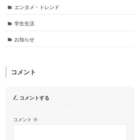
エンタメ・トレンド
学生生活
お知らせ
コメント
コメントする
コメント
※