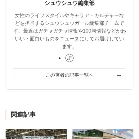
シュウシュウ編集部
女性のライフスタイルやキャリア・カルチャーな
どを担当するシュウシュウガール編集部チームで
す。最近はガチャガチャ情報や100均情報などかわ
いい・面白いものをニュースにしてお届けしてい
ます。
この著者の記事一覧へ
関連記事