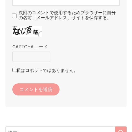
次回のコメントで使用するためブラウザーに自分
の名前、メールアドレス、サイトを保存する。
CAPTCHA コード
私はロボットではありません。