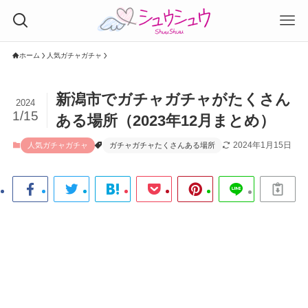
ホーム
人気ガチャガチャ
新潟市でガチャガチャがたくさん
2024
1/15
ある場所（2023年12月まとめ）
2024年1月15日
人気ガチャガチャ
ガチャガチャたくさんある場所