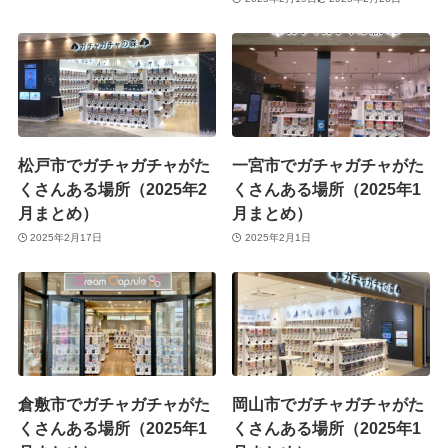
松戸市でガチャガチャがた
一宮市でガチャガチャがた
くさんある場所（2025年2
くさんある場所（2025年1
月まとめ）
月まとめ）
2025年2月17日
2025年2月1日
倉敷市でガチャガチャがた
岡山市でガチャガチャがた
くさんある場所（2025年1
くさんある場所（2025年1