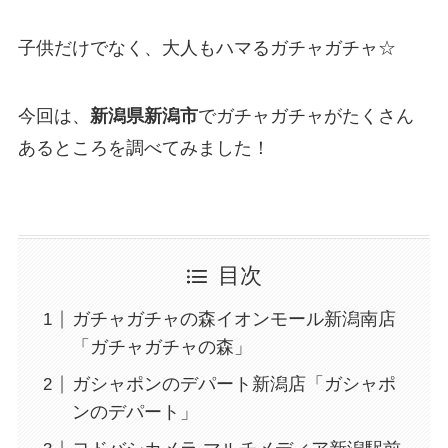
子供だけでなく、大人もハマるガチャガチャ☆
今回は、
新潟県新潟市
でガチャガチャがたくさん
あるところを調べてみました！
目次
ガチャガチャの森イオンモール新潟南店
「ガチャガチャの森」
ガシャポンのデパート新潟店「ガシャポ
ンのデパート」