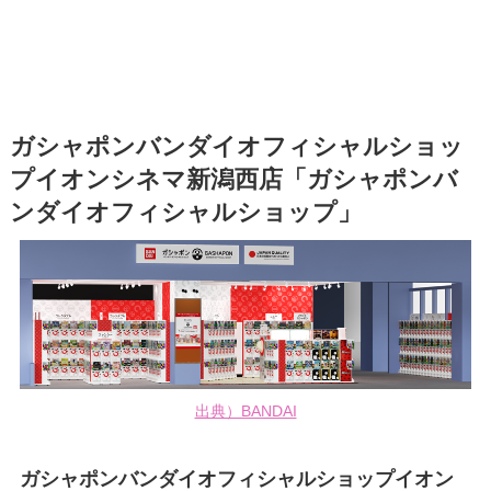
ガシャポンバンダイオフィシャルショッ
プイオンシネマ新潟西店「ガシャポンバ
ンダイオフィシャルショップ」
出典）BANDAI
ガシャポンバンダイオフィシャルショップイオン