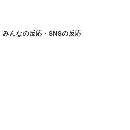
みんなの反応・SNSの反応