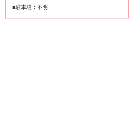
■駐車場：不明