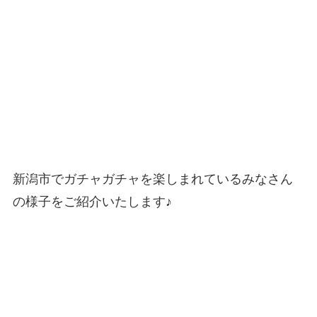
新潟市でガチャガチャを楽しまれているみなさん
の様子をご紹介いたします♪