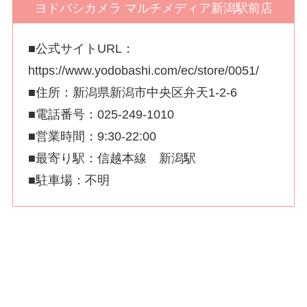
ヨドバシカメラ マルチメディア新潟駅前店
■公式サイトURL：
https://www.yodobashi.com/ec/store/0051/
■住所：新潟県新潟市中央区弁天1-2-6
■電話番号：025-249-1010
■営業時間：9:30-22:00
■最寄り駅：信越本線 新潟駅
■駐車場：不明