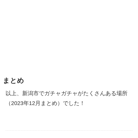
まとめ
以上、新潟市でガチャガチャがたくさんある場所
（2023年12月まとめ）でした！