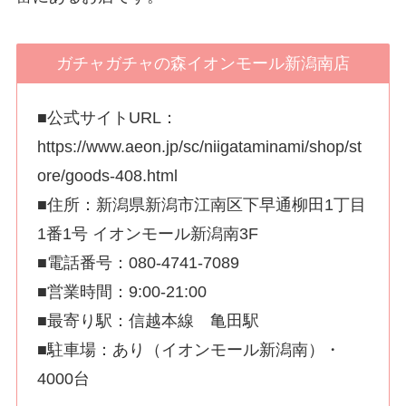
ガチャガチャの森イオンモール新潟南店
■公式サイトURL：
https://www.aeon.jp/sc/niigataminami/shop/st
ore/goods-408.html
■住所：新潟県新潟市江南区下早通柳田1丁目
1番1号 イオンモール新潟南3F
■電話番号：080-4741-7089
■営業時間：9:00-21:00
■最寄り駅：信越本線 亀田駅
■駐車場：あり（イオンモール新潟南）・
4000台