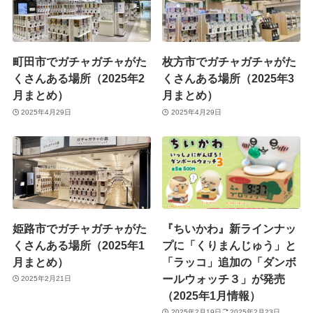
町田市でガチャガチャがた
枚方市でガチャガチャがた
くさんある場所（2025年2
くさんある場所（2025年3
月まとめ）
月まとめ）
2025年4月29日
2025年4月29日
姫路市でガチャガチャがた
『ちいかわ』新ラインナッ
くさんある場所（2025年1
プに「くりまんじゅう」と
月まとめ）
「ラッコ」追加の「ダンボ
ールウォッチ３」が発売
2025年2月21日
（2025年1月情報）
2025年2月19日
2025年2月23日