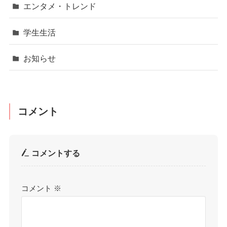
エンタメ・トレンド
学生生活
お知らせ
コメント
コメントする
コメント
※