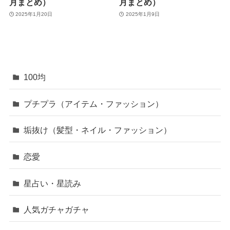
月まとめ）
月まとめ）
2025年1月20日
2025年1月9日
100均
プチプラ（アイテム・ファッション）
垢抜け（髪型・ネイル・ファッション）
恋愛
星占い・星読み
人気ガチャガチャ