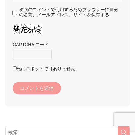
次回のコメントで使用するためブラウザーに自分
の名前、メールアドレス、サイトを保存する。
CAPTCHA コード
私はロボットではありません。