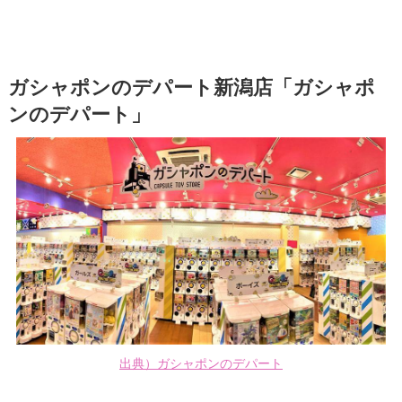
ガシャポンのデパート新潟店「ガシャポ
ンのデパート」
出典）ガシャポンのデパート