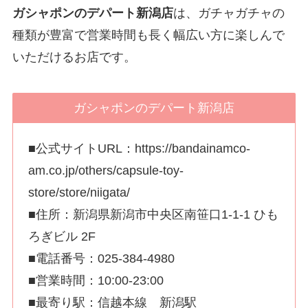
ガシャポンのデパート新潟店
は、ガチャガチャの
種類が豊富で営業時間も長く幅広い方に楽しんで
いただけるお店です。
ガシャポンのデパート新潟店
■公式サイトURL：https://bandainamco-
am.co.jp/others/capsule-toy-
store/store/niigata/
■住所：新潟県新潟市中央区南笹口1-1-1 ひも
ろぎビル 2F
■電話番号：025-384-4980
■営業時間：10:00-23:00
■最寄り駅：信越本線 新潟駅