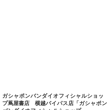
ガシャポンバンダイオフィシャルショッ
プ蔦屋書店 横越バイパス店「ガシャポン