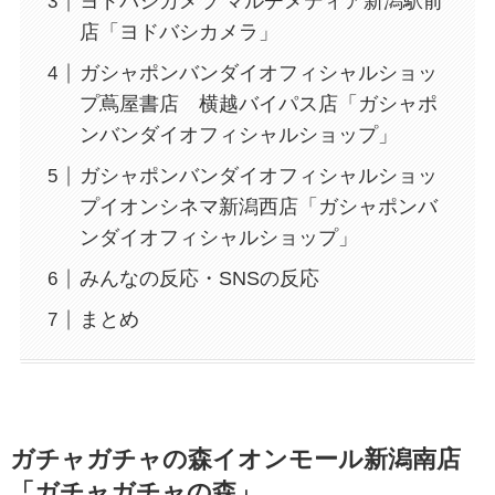
ヨドバシカメラ マルチメディア新潟駅前
店「ヨドバシカメラ」
ガシャポンバンダイオフィシャルショッ
プ蔦屋書店 横越バイパス店「ガシャポ
ンバンダイオフィシャルショップ」
ガシャポンバンダイオフィシャルショッ
プイオンシネマ新潟西店「ガシャポンバ
ンダイオフィシャルショップ」
みんなの反応・SNSの反応
まとめ
ガチャガチャの森イオンモール新潟南店
「ガチャガチャの森」