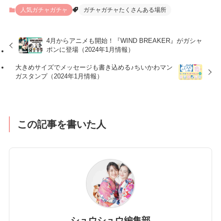
人気ガチャガチャ
ガチャガチャたくさんある場所
4月からアニメも開始！『WIND BREAKER』がガシャ
ポンに登場（2024年1月情報）
大きめサイズでメッセージも書き込める♪ちいかわマン
ガスタンプ（2024年1月情報）
この記事を書いた人
シュウシュウ編集部