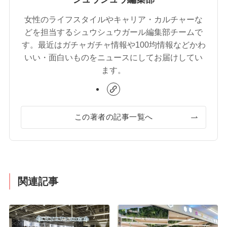
女性のライフスタイルやキャリア・カルチャーな
どを担当するシュウシュウガール編集部チームで
す。最近はガチャガチャ情報や100均情報などかわ
いい・面白いものをニュースにしてお届けしてい
ます。
この著者の記事一覧へ
関連記事