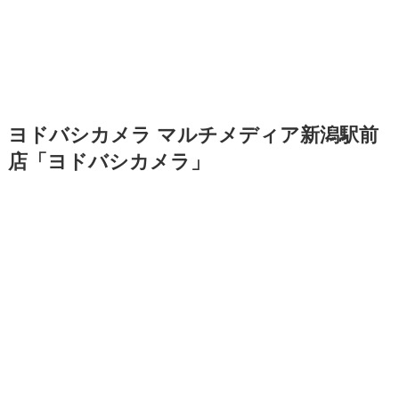
ヨドバシカメラ マルチメディア新潟駅前
店「ヨドバシカメラ」