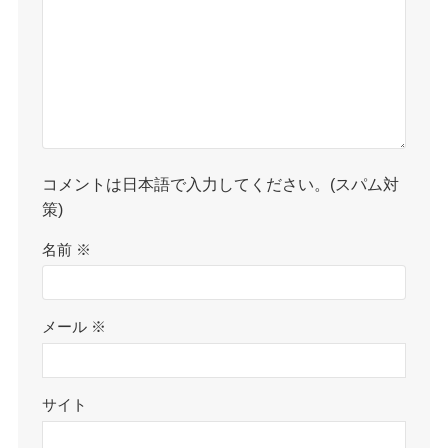
コメントは日本語で入力してください。(スパム対
策)
名前
※
メール
※
サイト