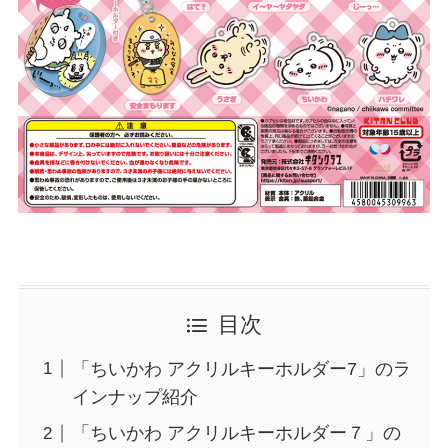
目次
「ちいかわ アクリルキーホルダー7」のラ
インナップ紹介
「ちいかわ アクリルキーホルダー７」の