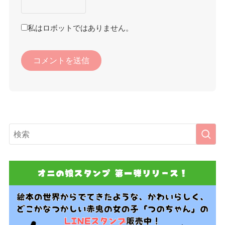
私はロボットではありません。