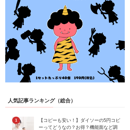
人気記事ランキング（総合）
【コピーも安い！】ダイソーの5円コピ
ーってどうなの？お得？機能面など調