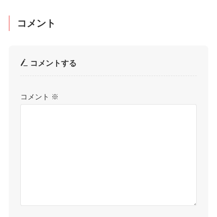
コメント
コメントする
コメント
※