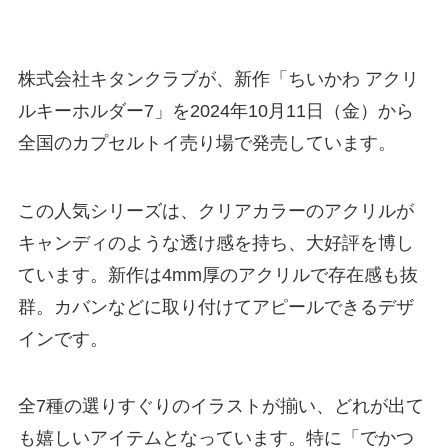
株式会社キタンクラブが、新作「ちいかわ アクリ
ルキーホルダー7」を2024年10月11日（金）から
全国のカプセルトイ売り場で発売しています。
この人気シリーズは、クリアカラーのアクリルが
キャンディのような透け感を持ち、大好評を博し
ています。新作は4mm厚のアクリルで存在感も抜
群。カバンなどに取り付けてアピールできるデザ
インです。
全7種の選りすぐりのイラストが揃い、どれが出て
も嬉しいアイテムとなっています。特に「でかつ