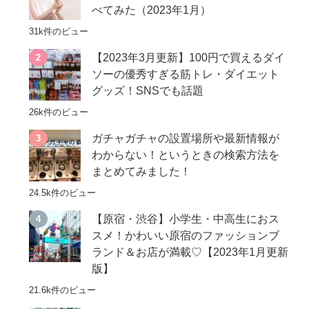
べてみた（2023年1月）
31k件のビュー
【2023年3月更新】100円で買えるダイ
ソーの優秀すぎる筋トレ・ダイエット
グッズ！SNSでも話題
26k件のビュー
ガチャガチャの設置場所や最新情報が
わからない！というときの検索方法を
まとめてみました！
24.5k件のビュー
【原宿・渋谷】小学生・中高生におス
スメ！かわいい原宿のファッションブ
ランド＆お店が満載♡【2023年1月更新
版】
21.6k件のビュー