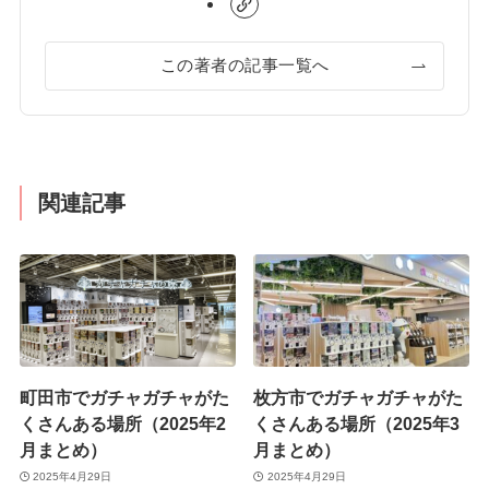
この著者の記事一覧へ
関連記事
町田市でガチャガチャがた
枚方市でガチャガチャがた
くさんある場所（2025年2
くさんある場所（2025年3
月まとめ）
月まとめ）
2025年4月29日
2025年4月29日