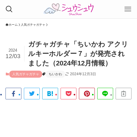
ホーム
人気ガチャガチャ
ガチャガチャ「ちいかわ アクリ
2024
ルキーホルダー７」が発売され
12/03
ました（2024年12月情報）
2024年12月3日
人気ガチャガチャ
ちいかわ