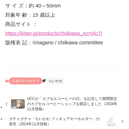
サ イ ズ：約 40～50mm
対象年 齢：15 歳以上
商品サイト ：
https://kitan.jp/products/chiikawa_Acrylic7/
版権表 記：©nagano / chiikawa committee
人気ガチャガチャ
ちいかわ
UCCが「カプセルコーヒーの日」を記念して期間限定
のカプセルコーヒーショップを開店しました（2024年
11月情報）
ガチャガチャ「ちいかわ フィギュアキーホルダー」が
発売（2024年11月情報）