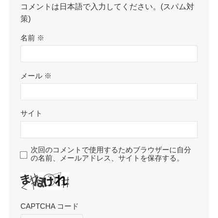
コメントは日本語で入力してください。(スパム対
策)
名前
※
メール
※
サイト
次回のコメントで使用するためブラウザーに自分
の名前、メールアドレス、サイトを保存する。
CAPTCHA コード