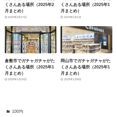
くさんある場所（2025年2
くさんある場所（2025年1
月まとめ）
月まとめ）
2025年2月17日
2025年2月1日
倉敷市でガチャガチャがた
岡山市でガチャガチャがた
くさんある場所（2025年1
くさんある場所（2025年1
月まとめ）
月まとめ）
2025年1月20日
2025年1月9日
100均