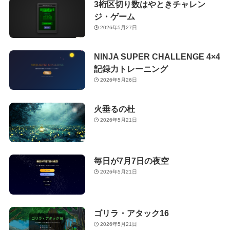
3桁区切り数はやときチャレン
ジ・ゲーム
2026年5月27日
NINJA SUPER CHALLENGE 4×4
記録力トレーニング
2026年5月26日
火垂るの杜
2026年5月21日
毎日が7月7日の夜空
2026年5月21日
ゴリラ・アタック16
2026年5月21日