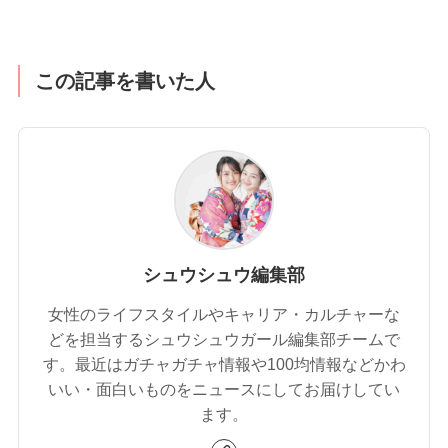
この記事を書いた人
シュウシュウ編集部
女性のライフスタイルやキャリア・カルチャーな
どを担当するシュウシュウガール編集部チームで
す。最近はガチャガチャ情報や100均情報などかわ
いい・面白いものをニュースにしてお届けしてい
ます。