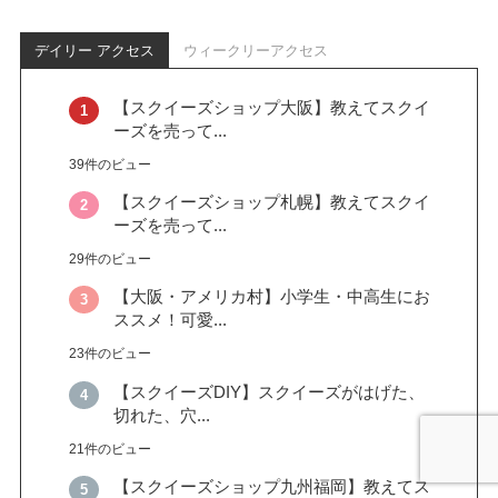
デイリー アクセス
ウィークリーアクセス
【スクイーズショップ大阪】教えてスクイ
ーズを売って...
39件のビュー
【スクイーズショップ札幌】教えてスクイ
ーズを売って...
29件のビュー
【大阪・アメリカ村】小学生・中高生にお
ススメ！可愛...
23件のビュー
【スクイーズDIY】スクイーズがはげた、
切れた、穴...
21件のビュー
【スクイーズショップ九州福岡】教えてス