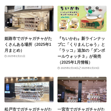
姫路市でガチャガチャがた
『ちいかわ』新ラインナッ
くさんある場所（2025年1
プに「くりまんじゅう」と
月まとめ）
「ラッコ」追加の「ダンボ
ールウォッチ３」が発売
2025年2月21日
（2025年1月情報）
2025年2月19日
2025年2月23日
松戸市でガチャガチャがた
一宮市でガチャガチャがた