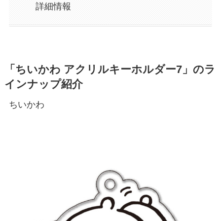
詳細情報
「ちいかわ アクリルキーホルダー7」のラ
インナップ紹介
ちいかわ