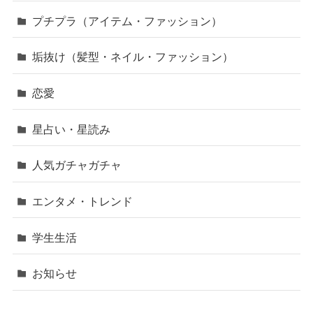
プチプラ（アイテム・ファッション）
垢抜け（髪型・ネイル・ファッション）
恋愛
星占い・星読み
人気ガチャガチャ
エンタメ・トレンド
学生生活
お知らせ