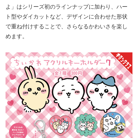
よ」はシリーズ初のラインナップに加わり、ハー
ト型やダイカットなど、デザインに合わせた形状
で重ね付けすることで、さらなるかわいさを楽し
めます。