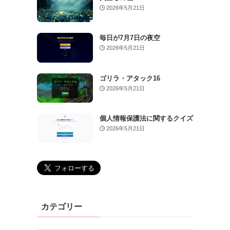
2026年5月21日
毎日が7月7日の夜空
2026年5月21日
ゴリラ・アタック16
2026年5月21日
個人情報保護法に関するクイズ
2026年5月21日
カテゴリー