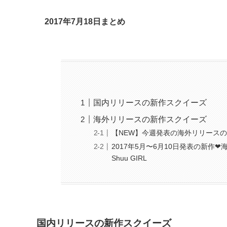
2017年7月18日まとめ
国内リリースの新作スクイーズ
海外リリースの新作スクイーズ
【NEW】今週発表の海外リリースの新作ス
2017年5月〜6月10日発表の新作❤
Shuu GIRL
国内リリースの新作スクイーズ