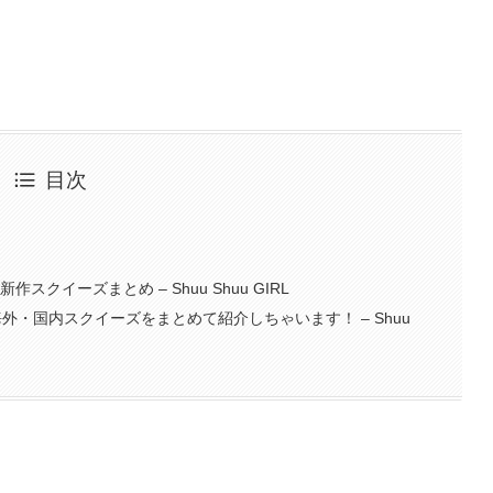
目次
クイーズまとめ – Shuu Shuu GIRL
︎海外・国内スクイーズをまとめて紹介しちゃいます！ – Shuu