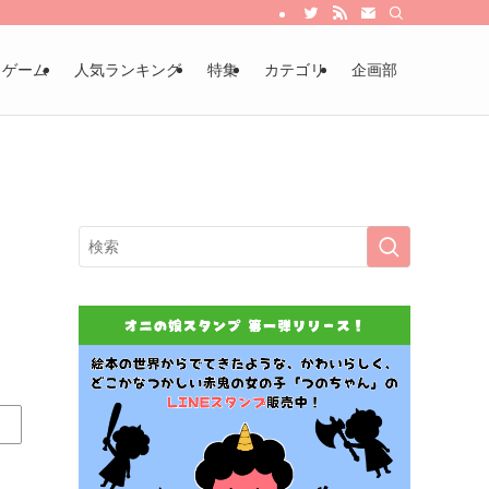
・ゲーム
人気ランキング
特集
カテゴリ
企画部