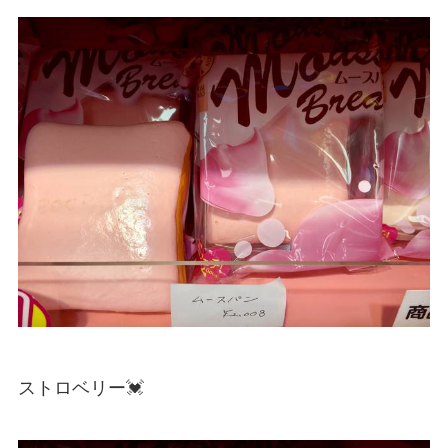
ストロベリー💓