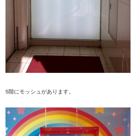
5階にモッシュがあります。