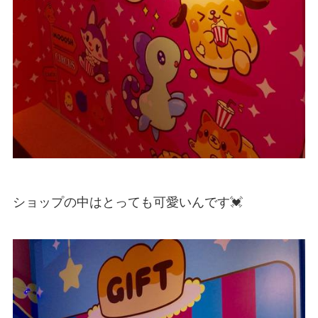
ショップの中はとっても可愛いんです💓