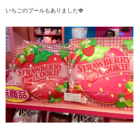
いちごのプールもありました🍓