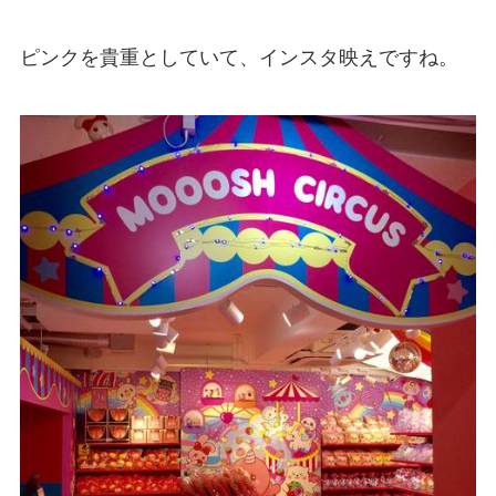
ピンクを貴重としていて、インスタ映えですね。