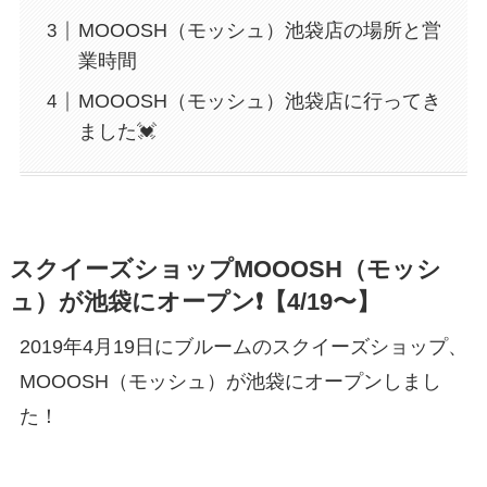
MOOOSH（モッシュ）池袋店の場所と営
業時間
MOOOSH（モッシュ）池袋店に行ってき
ました💓
スクイーズショップMOOOSH（モッシ
ュ）が池袋にオープン❗️【4/19〜】
2019年4月19日にブルームのスクイーズショップ、
MOOOSH（モッシュ）が池袋にオープンしまし
た！