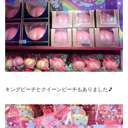
キングピーチとクイーンピーチもありました🎵