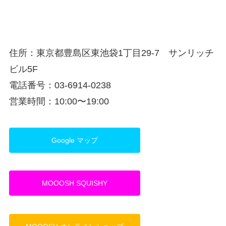
住所：東京都豊島区東池袋1丁目29-7 サンリッチ
ビル5F
電話番号：03-6914-0238
営業時間：10:00〜19:00
Google マップ
MOOOSH SQUISHY