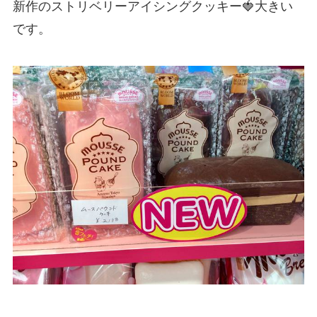
新作のストリベリーアイシングクッキー🍓大きい
です。