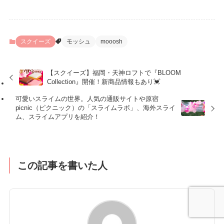
スクイーズ
モッシュ
mooosh
【スクイーズ】福岡・天神ロフトで『BLOOM
Collection』開催！新商品情報もあり💓
可愛いスライムの世界。人気の通販サイトや原宿
picnic（ピクニック）の「スライムラボ」、海外スライ
ム、スライムアプリを紹介！
この記事を書いた人