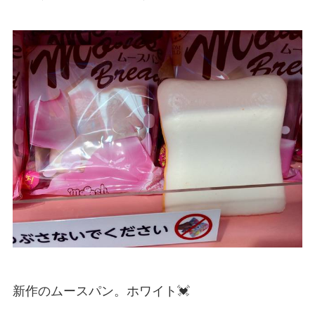
新作のムースパン。ホワイト💓