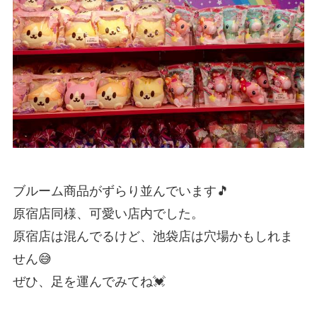
ブルーム商品がずらり並んでいます🎵
原宿店同様、可愛い店内でした。
原宿店は混んでるけど、池袋店は穴場かもしれま
せん😅
ぜひ、足を運んでみてね💓