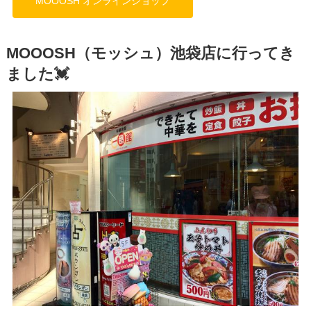
MOOOSH オンラインショップ
MOOOSH（モッシュ）池袋店に行ってき
ました💓