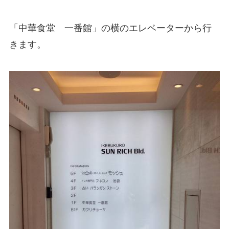
「中華食堂 一番館」の横のエレベーターから行
きます。