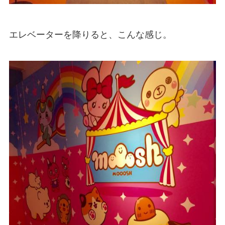
エレベーターを降りると、こんな感じ。