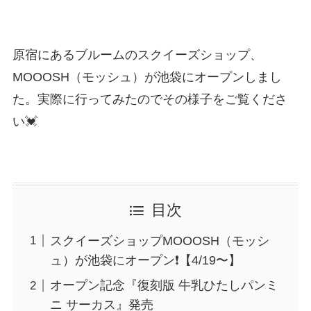
原宿にあるブルームのスクイーズショップ、
MOOOSH（モッシュ）が池袋にオープンしまし
た。実際に行ってみたのでその様子をご覧くださ
い💓
目次
スクイーズショップMOOOSH（モッシ
ュ）が池袋にオープン❗️【4/19〜】
オープン記念『復刻版 牛乳ひたしパンミ
ニ サーカス』発売