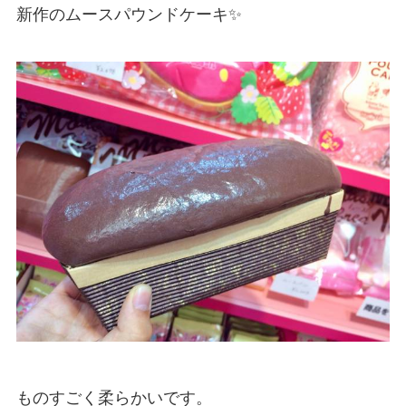
新作のムースパウンドケーキ✨
ものすごく柔らかいです。