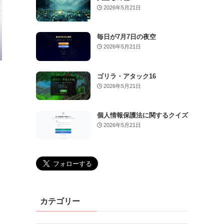
2026年5月21日
毎日が7月7日の夜空
2026年5月21日
ゴリラ・アタック16
2026年5月21日
個人情報保護法に関するクイズ
2026年5月21日
カテゴリー