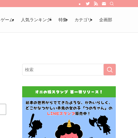
・ゲーム
人気ランキング
特集
カテゴリ
企画部