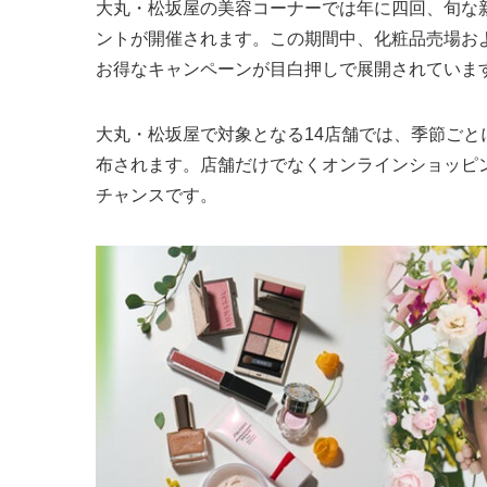
大丸・松坂屋の美容コーナーでは年に四回、旬な
ントが開催されます。この期間中、化粧品売場およ
お得なキャンペーンが目白押しで展開されていま
⼤丸・松坂屋で対象となる14店舗では、季節ごとに発行され
布されます。店舗だけでなくオンラインショッピ
チャンスです。