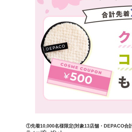
①先着10,000名様限定(対象13店舗・DEPA