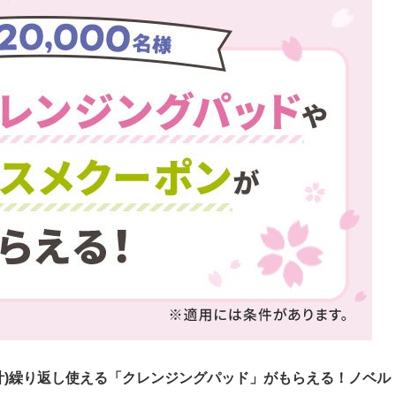
CO合計)繰り返し使える「クレンジングパッド」がもらえる！ノベル