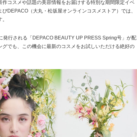
新作コスメや話題の美容情報をお届けする特別な期間限定イベ
びDEPACO（大丸・松坂屋オンラインコスメストア）では、
す。
る「DEPACO BEAUTY UP PRESS Spring号」が配
ングでも、この機会に最新のコスメをお試しいただける絶好の