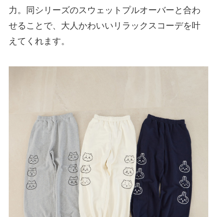
力。同シリーズのスウェットプルオーバーと合わ
せることで、大人かわいいリラックスコーデを叶
えてくれます。