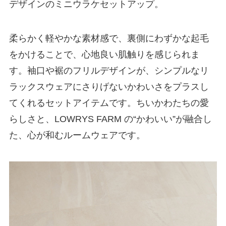
デザインのミニウラケセットアップ。
柔らかく軽やかな素材感で、裏側にわずかな起毛
をかけることで、心地良い肌触りを感じられま
す。袖口や裾のフリルデザインが、シンプルなリ
ラックスウェアにさりげないかわいさをプラスし
てくれるセットアイテムです。ちいかわたちの愛
らしさと、LOWRYS FARM の“かわいい”が融合し
た、心が和むルームウェアです。