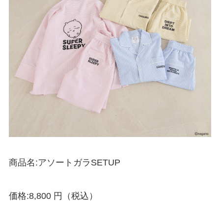
商品名:アソートガラSETUP
価格:8,800 円（税込）