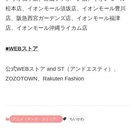
松本店、イオンモール須坂店、イオンモール豊川
店、阪急西宮ガーデンズ店、イオンモール福津
店、イオンモール沖縄ライカム店
■WEBストア
公式WEBストア and ST（アンドエスティ）、
ZOZOTOWN、Rakuten Fashion
アニメ（マンガ・コミック）
ちいかわ