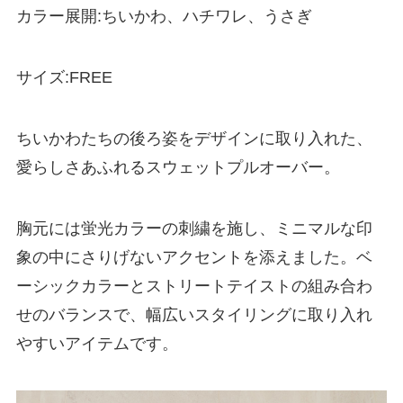
カラー展開:ちいかわ、ハチワレ、うさぎ
サイズ:FREE
ちいかわたちの後ろ姿をデザインに取り入れた、
愛らしさあふれるスウェットプルオーバー。
胸元には蛍光カラーの刺繍を施し、ミニマルな印
象の中にさりげないアクセントを添えました。ベ
ーシックカラーとストリートテイストの組み合わ
せのバランスで、幅広いスタイリングに取り入れ
やすいアイテムです。