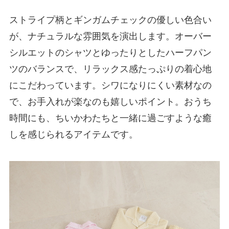
ストライプ柄とギンガムチェックの優しい色合い
が、ナチュラルな雰囲気を演出します。オーバー
シルエットのシャツとゆったりとしたハーフパン
ツのバランスで、リラックス感たっぷりの着心地
にこだわっています。シワになりにくい素材なの
で、お手入れが楽なのも嬉しいポイント。おうち
時間にも、ちいかわたちと一緒に過ごすような癒
しを感じられるアイテムです。