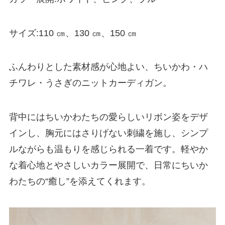
サイズ:110 ㎝、130 ㎝、150 ㎝
ふんわりとした素材感が心地よい、ちいかわ・ハ
チワレ・うさぎのニットカーディガン。
背中にはちいかわたちの愛らしいリボン姿をデザ
インし、胸元にはさりげない刺繍を施し、シンプ
ルながらも温もりを感じられる一着です。軽やか
な着心地とやさしいカラー展開で、日常にちいか
わたちの“癒し”を添えてくれます。