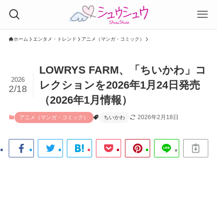
ホーム
エンタメ・トレンド
アニメ（マンガ・コミック）
LOWRYS FARM、「ちいかわ」コ
2026
レクションを2026年1月24日発売
2/18
（2026年1月情報）
2026年2月18日
アニメ（マンガ・コミック）
ちいかわ