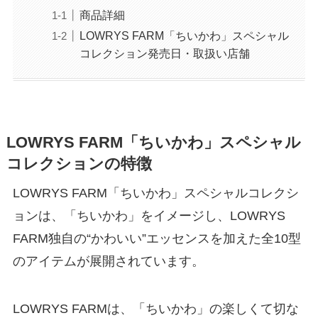
商品詳細
LOWRYS FARM「ちいかわ」スペシャル
コレクション発売日・取扱い店舗
LOWRYS FARM「ちいかわ」スペシャル
コレクション
の特徴
LOWRYS FARM「ちいかわ」スペシャルコレクシ
ョンは、「ちいかわ」をイメージし、LOWRYS
FARM独自の“かわいい”エッセンスを加えた全10型
のアイテムが展開されています。
LOWRYS FARMは、「ちいかわ」の楽しくて切な