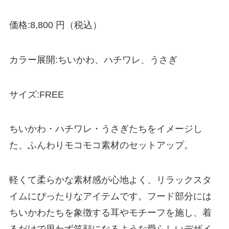
価格:8,800 円（税込）
カラー展開:ちいかわ、ハチワレ、うさぎ
サイズ:FREE
ちいかわ・ハチワレ・うさぎたちをイメージし
た、ふんわりモコモコ素材のセットアップ。
軽くて柔らかな素材感が心地よく、リラックスタ
イムにぴったりなアイテムです。フード部分には
ちいかわたちを象徴する耳やモチーフを施し、着