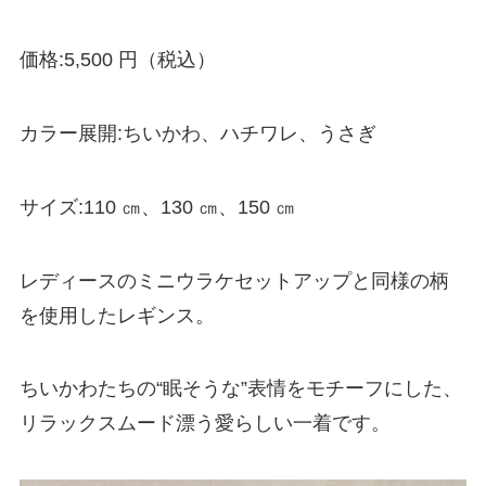
価格:5,500 円（税込）
カラー展開:ちいかわ、ハチワレ、うさぎ
サイズ:110 ㎝、130 ㎝、150 ㎝
レディースのミニウラケセットアップと同様の柄
を使用したレギンス。
ちいかわたちの“眠そうな”表情をモチーフにした、
リラックスムード漂う愛らしい一着です。