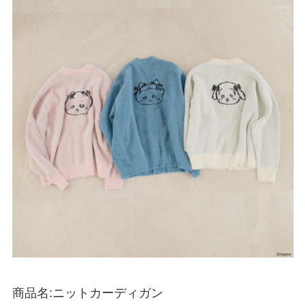
商品名:ニットカーディガン