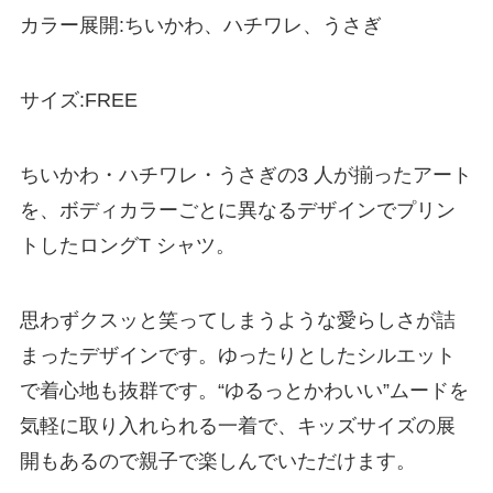
カラー展開:ちいかわ、ハチワレ、うさぎ
サイズ:FREE
ちいかわ・ハチワレ・うさぎの3 人が揃ったアート
を、ボディカラーごとに異なるデザインでプリン
トしたロングT シャツ。
思わずクスッと笑ってしまうような愛らしさが詰
まったデザインです。ゆったりとしたシルエット
で着心地も抜群です。“ゆるっとかわいい”ムードを
気軽に取り入れられる一着で、キッズサイズの展
開もあるので親子で楽しんでいただけます。