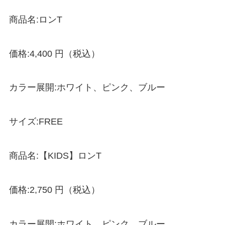
商品名:ロンT
価格:4,400 円（税込）
カラー展開:ホワイト、ピンク、ブルー
サイズ:FREE
商品名:【KIDS】ロンT
価格:2,750 円（税込）
カラー展開:ホワイト、ピンク、ブルー