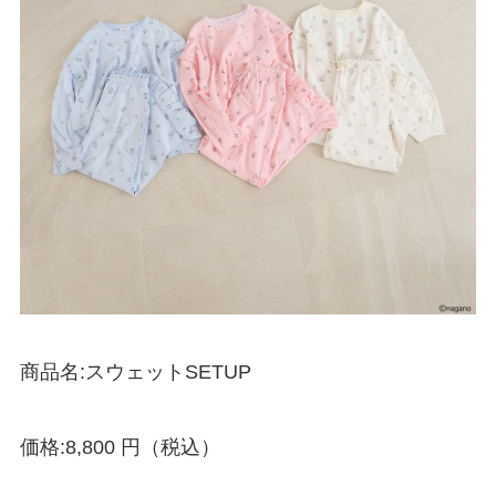
商品名:スウェットSETUP
価格:8,800 円（税込）