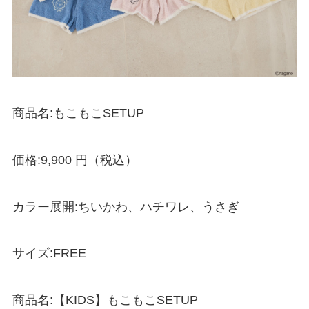
商品名:もこもこSETUP
価格:9,900 円（税込）
カラー展開:ちいかわ、ハチワレ、うさぎ
サイズ:FREE
商品名:【KIDS】もこもこSETUP