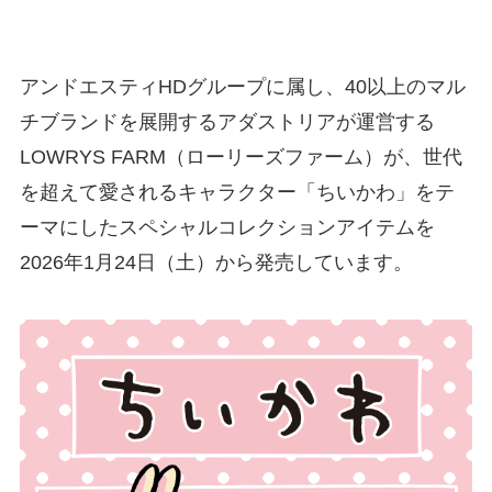
アンドエスティHDグループに属し、40以上のマル
チブランドを展開するアダストリアが運営する
LOWRYS FARM（ローリーズファーム）が、世代
を超えて愛されるキャラクター「ちいかわ」をテ
ーマにしたスペシャルコレクションアイテムを
2026年1月24日（土）から発売しています。