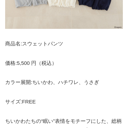
商品名:スウェットパンツ
価格:5,500 円（税込）
カラー展開:ちいかわ、ハチワレ、うさぎ
サイズ:FREE
ちいかわたちの“眠い”表情をモチーフにした、総柄