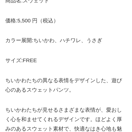
商品名:スウェット
価格:5,500 円（税込）
カラー展開:ちいかわ、ハチワレ、うさぎ
サイズ:FREE
ちいかわたちの異なる表情をデザインした、遊び
心のあるスウェットパンツ。
ちいかわたちが見せるさまざまな表情が、愛おし
く心を和ませてくれるデザインです。ほどよく厚
みのあるスウェット素材で、快適なはき心地も魅