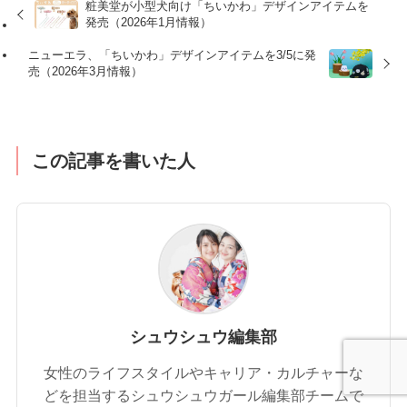
粧美堂が小型犬向け「ちいかわ」デザインアイテムを
発売（2026年1月情報）
ニューエラ、「ちいかわ」デザインアイテムを3/5に発
売（2026年3月情報）
この記事を書いた人
シュウシュウ編集部
女性のライフスタイルやキャリア・カルチャーな
どを担当するシュウシュウガール編集部チームで