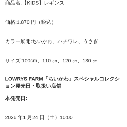
商品名:【KIDS】レギンス
価格:1,870 円（税込）
カラー展開:ちいかわ、ハチワレ、うさぎ
サイズ:100cm、110 ㎝、120 ㎝、130 ㎝
LOWRYS FARM「ちいかわ」スペシャルコレクシ
ョン
発売日・取扱い店舗
本発売日:
2026 年1 月24 日（土）10:00