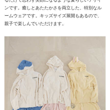
るだけで思わず笑顔になるような愛らしいデザイ
ンです。癒しとあたたかさを両立した、特別なル
ームウェアです。キッズサイズ展開もあるので、
親子で楽しんでいただけます。