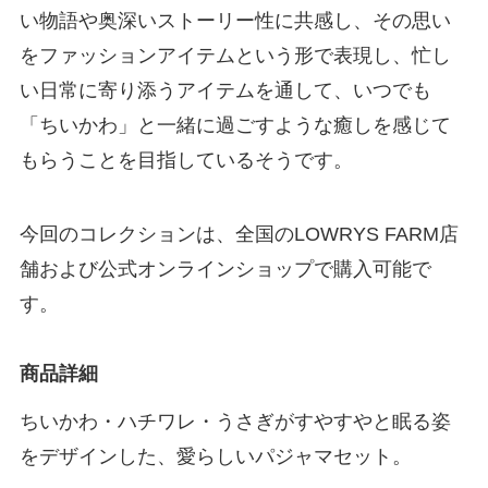
い物語や奥深いストーリー性に共感し、その思い
をファッションアイテムという形で表現し、忙し
い日常に寄り添うアイテムを通して、いつでも
「ちいかわ」と一緒に過ごすような癒しを感じて
もらうことを目指しているそうです。
今回のコレクションは、全国のLOWRYS FARM店
舗および公式オンラインショップで購入可能で
す。
商品詳細
ちいかわ・ハチワレ・うさぎがすやすやと眠る姿
をデザインした、愛らしいパジャマセット。