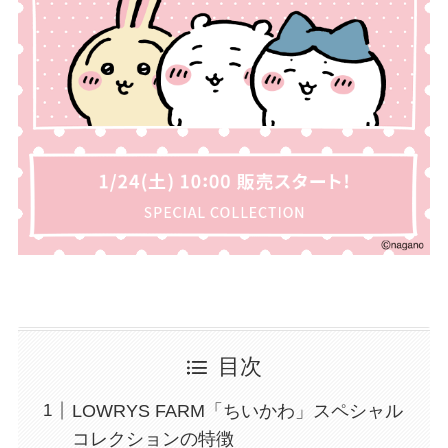
目次
LOWRYS FARM「ちいかわ」スペシャル
コレクションの特徴