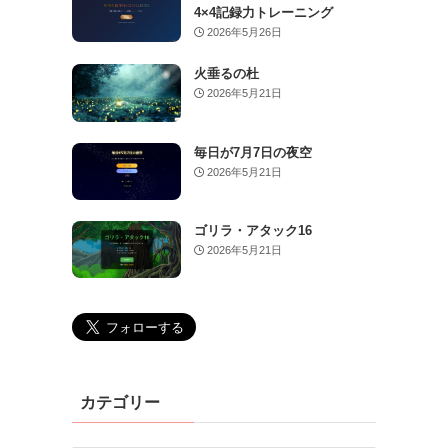
4×4記録力トレーニング
2026年5月26日
火垂るの杜
2026年5月21日
毎日が7月7日の夜空
2026年5月21日
ゴリラ・アタック16
2026年5月21日
カテゴリー