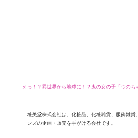
えっ！？異世界から地球に！？鬼の女の子「つのちゃ
粧美堂株式会社は、化粧品、化粧雑貨、服飾雑貨
ンズの企画・販売を手がける会社です。