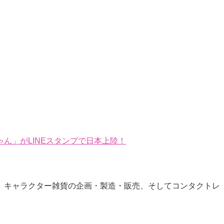
ん」がLINEスタンプで日本上陸！
、キャラクター雑貨の企画・製造・販売、そしてコンタクトレ