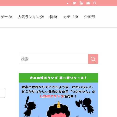
・ゲーム
人気ランキング
特集
カテゴリ
企画部