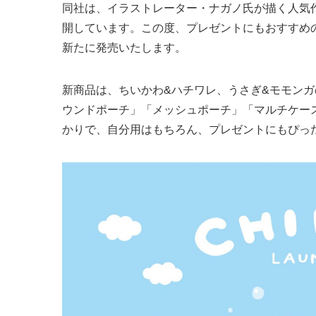
同社は、イラストレーター・ナガノ⽒が描く人気
開しています。この度、プレゼントにもおすすめのか
新たに発売いたします。
新商品は、ちいかわ&ハチワレ、うさぎ&モモン
ウンドポーチ」「メッシュポーチ」「マルチケー
かりで、自分用はもちろん、プレゼントにもぴっ