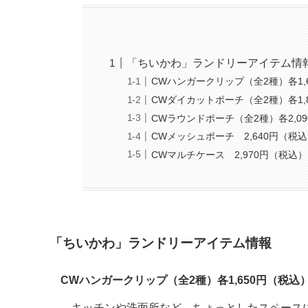
「ちいかわ」ランドリーアイテム情
CWハンガークリップ（全2種）各1,
CWダイカットポーチ（全2種）各1,
CWラウンドポーチ（全2種）各2,0
CWメッシュポーチ 2,640円（税
CWマルチケース 2,970円（税込）
「ちいかわ」ランドリーアイテム情報
CWハンガークリップ（全2種）各1,650円（税込
キッチンや洗⾯所など、ちょっとしたスペース