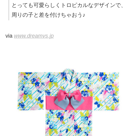
とっても可愛らしくトロピカルなデザインで、
周りの子と差を付けちゃおう♪
via
www.dreamvs.jp