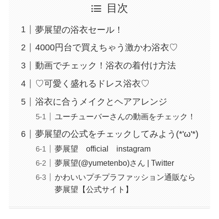
目次
夢展望の浴衣セール！
4000円台で買えちゃう激かわ浴衣♡
動画でチェック！浴衣の着付け方法
♡可愛く盛れるドレス浴衣♡
浴衣に合うメイクとヘアアレンジ
ユーチューバーさんの動画をチェック！
夢展望の公式をチェックしてみよう(*'ω'*)
夢展望 official instagram
夢展望(@yumetenbo)さん | Twitter
かわいいプチプラファッション通販なら
夢展望【公式サイト】