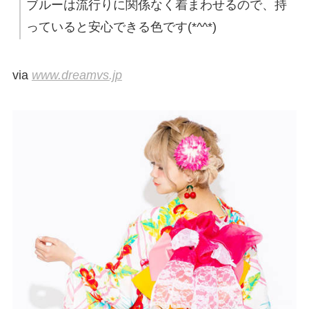
ブルーは流行りに関係なく着まわせるので、持
っていると安心できる色です(*^^*)
via
www.dreamvs.jp