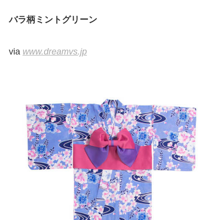
バラ柄ミントグリーン
via
www.dreamvs.jp