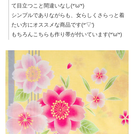
て目立つこと間違いなし(*'ω'*)
シンプルでありながらも、女らしくさらっと着
たい方にオススメな商品です(*'▽')
もちろんこちらも作り帯が付いています(*'ω'*)