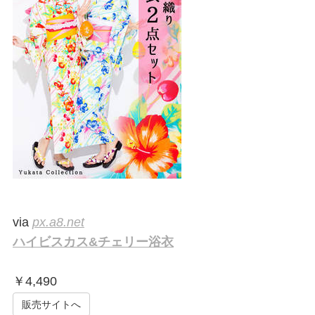
via
px.a8.net
ハイビスカス&チェリー浴衣
￥
4,490
販売サイトへ