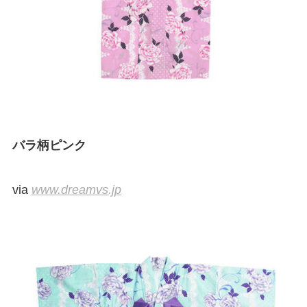
バラ柄ピンク
via
www.dreamvs.jp