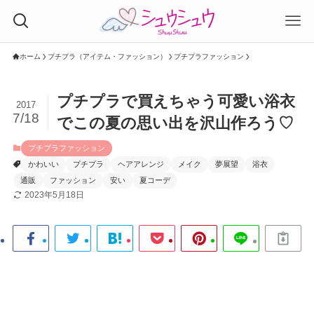
ホーム
プチプラ（アイテム・ファッション）
プチプラファッション
プチプラで買えちゃう可愛い浴衣
2017
7/18
でこの夏の思い出を沢山作ろう♡
プチプラファッション
かわいい
プチプラ
ヘアアレンジ
メイク
夢展望
浴衣
通販
ファッション
安い
夏コーデ
2023年5月18日