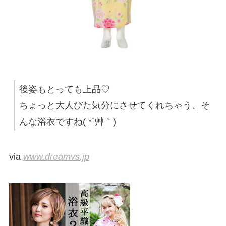
後姿もとっても上品♡
ちょっと大人びた気分にさせてくれちゃう、そ
んな浴衣ですね( *´艸｀)
via
www.dreamvs.jp