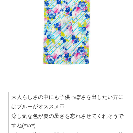
大人らしさの中にも子供っぽさを出したい方に
はブルーがオススメ♡
涼し気な色が夏の暑さを忘れさせてくれそうで
すね(*'ω'*)