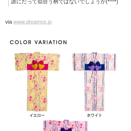
誰にだって似合う柄ではないでしょうか(*^^*)
via
www.dreamvs.jp