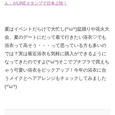
ん」がLINEスタンプで日本上陸！
夏はイベントだらけで大忙し(*’ω’*)盆踊りや花火大
会、夏のデートにだって着て行きたい浴衣♡でも
浴衣って高そう・・・って思っている方も多いの
では？実は最近浴衣も気軽に購入ができるように
なってきたのですよ(*’ω’*)そこでプチプラで買えち
ゃう可愛い浴衣をピックアップ！今年の浴衣に合
うメイクとヘアアレンジもチェックしてみました
(*’ω’*)