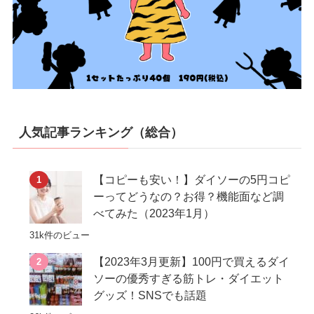
人気記事ランキング（総合）
【コピーも安い！】ダイソーの5円コピ
ーってどうなの？お得？機能面など調
べてみた（2023年1月）
31k件のビュー
【2023年3月更新】100円で買えるダイ
ソーの優秀すぎる筋トレ・ダイエット
グッズ！SNSでも話題