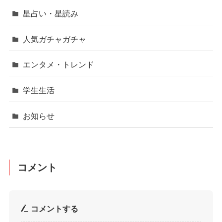
星占い・星読み
人気ガチャガチャ
エンタメ・トレンド
学生生活
お知らせ
コメント
コメントする