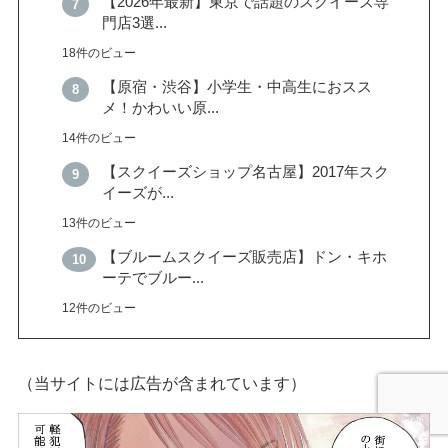
【2026年最新】東京で話題のスクイーズ専
門店3選...
18件のビュー
【原宿・渋谷】小学生・中高生におスス
メ！かわいい原...
14件のビュー
【スクイーズショップ名古屋】2017年スク
イーズが...
13件のビュー
【ブルームスクイーズ販売店】ドン・キホ
ーテでブルー...
12件のビュー
（当サイトには広告が含まれています）