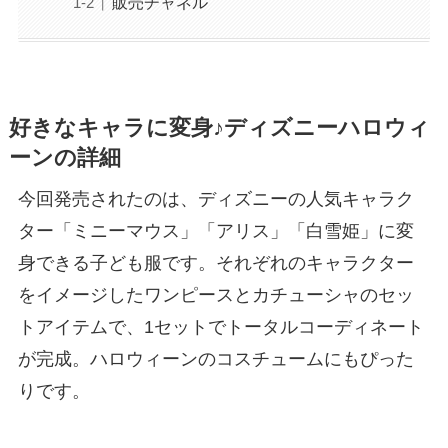
販売チャネル
好きなキャラに変身♪ディズニーハロウィ
ーンの詳細
今回発売されたのは、ディズニーの人気キャラク
ター「ミニーマウス」「アリス」「白雪姫」に変
身できる子ども服です。それぞれのキャラクター
をイメージしたワンピースとカチューシャのセッ
トアイテムで、1セットでトータルコーディネート
が完成。ハロウィーンのコスチュームにもぴった
りです。