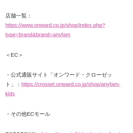
店舗一覧：
https://www.onward.co.jp/shop/index.php?
type=brand&brand=anyfam
＜EC＞
・公式通販サイト「オンワード・クローゼッ
ト」：
https://crosset.onward.co.jp/shop/anyfam-
kids
・その他ECモール