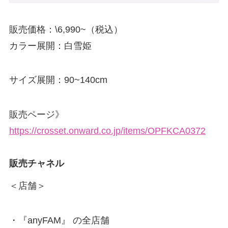
販売価格：\6,990~（税込）
カラー展開：白雪姫
サイズ展開：90~140cm
販売ページ》
https://crosset.onward.co.jp/items/OPFKCA0372
販売チャネル
＜店舗＞
・『anyFAM』 の全店舗