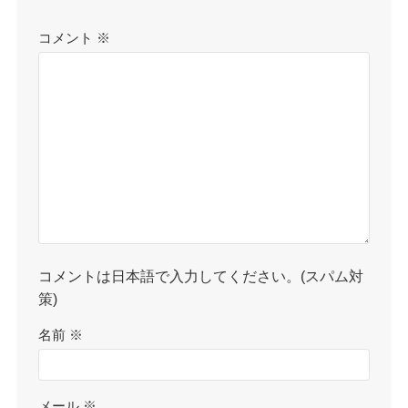
コメント
※
コメントは日本語で入力してください。(スパム対
策)
名前
※
メール
※