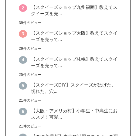
【スクイーズショップ九州福岡】教えてス
クイーズを売...
39件のビュー
【スクイーズショップ大阪】教えてスクイ
ーズを売って...
29件のビュー
【スクイーズショップ札幌】教えてスクイ
ーズを売って...
25件のビュー
【スクイーズDIY】スクイーズがはげた、
切れた、穴...
21件のビュー
【大阪・アメリカ村】小学生・中高生にお
ススメ！可愛...
21件のビュー