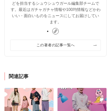
どを担当するシュウシュウガール編集部チームで
す。最近はガチャガチャ情報や100均情報などかわ
いい・面白いものをニュースにしてお届けしてい
ます。
この著者の記事一覧へ
関連記事