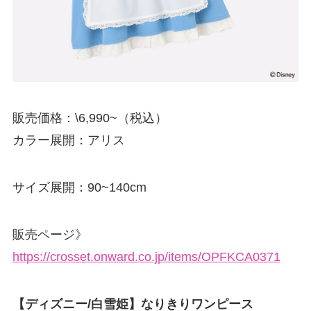
販売価格：\6,990~（税込）
カラー展開：アリス
サイズ展開：90~140cm
販売ページ》
https://crosset.onward.co.jp/items/OPFKCA0371
【ディズニー/白雪姫】なりきりワンピース