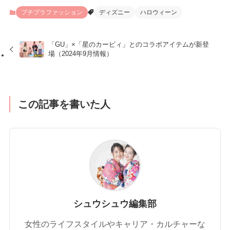
プチプラファッション
ディズニー
ハロウィーン
「GU」×「星のカービィ」とのコラボアイテムが新登
場（2024年9月情報）
この記事を書いた人
シュウシュウ編集部
女性のライフスタイルやキャリア・カルチャーな