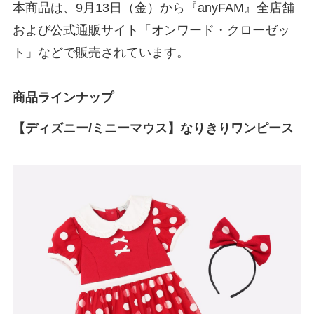
本商品は、9月13日（金）から『anyFAM』全店舗
および公式通販サイト「オンワード・クローゼッ
ト」などで販売されています。
商品ラインナップ
【ディズニー/ミニーマウス】なりきりワンピース