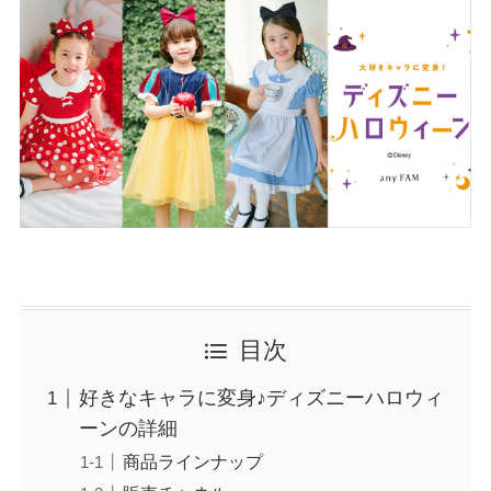
目次
好きなキャラに変身♪ディズニーハロウィ
ーンの詳細
商品ラインナップ