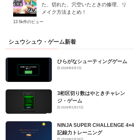
た、切れた、穴空いたときの修理、リ
メイク方法まとめ！
13.5k件のビュー
シュウシュウ・ゲーム新着
ひらがなシューティングゲーム
2026年8月7日
3桁区切り数はやときチャレン
ジ・ゲーム
2026年5月27日
NINJA SUPER CHALLENGE 4×4
記録力トレーニング
2026年5月26日