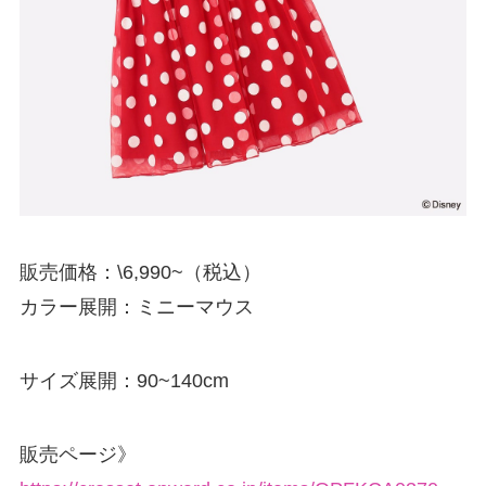
販売価格：\6,990~（税込）
カラー展開：ミニーマウス
サイズ展開：90~140cm
販売ページ》