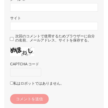
サイト
次回のコメントで使用するためブラウザーに自分
の名前、メールアドレス、サイトを保存する。
CAPTCHA コード
私はロボットではありません。