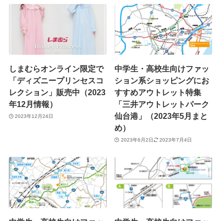
しまむらオンライン限定で
中学生・高校生向けファッ
「ディズニープリンセスコ
ション系ショッピングにお
レクション」販売中（2023
すすめアウトレット特集
年12月情報）
「三井アウトレットパーク
仙台港」（2023年5月まと
2023年12月24日
め）
2023年6月2日
2023年7月4日