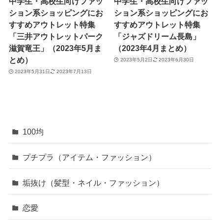
中学生・高校生向けファッ
中学生・高校生向けファッ
ション系ショッピングにお
ション系ショッピングにお
すすめアウトレット特集
すすめアウトレット特集
「三井アウトレットパーク
「ジャズドリーム長島」
滋賀竜王」（2023年5月ま
（2023年4月まとめ）
とめ）
2023年5月2日
2023年6月30日
2023年5月31日
2023年7月13日
100均
プチプラ（アイテム・ファッション）
垢抜け（髪型・ネイル・ファッション）
恋愛