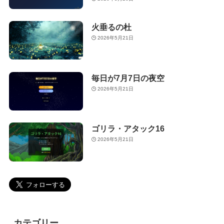
火垂るの杜
2026年5月21日
毎日が7月7日の夜空
2026年5月21日
ゴリラ・アタック16
2026年5月21日
カテゴリー