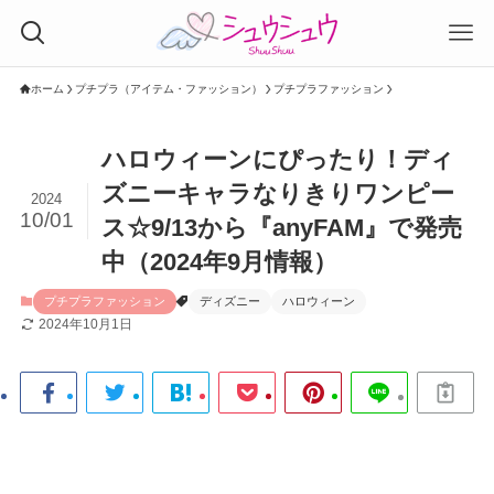
ホーム
プチプラ（アイテム・ファッション）
プチプラファッション
ハロウィーンにぴったり！ディ
ズニーキャラなりきりワンピー
2024
10/01
ス☆9/13から『anyFAM』で発売
中（2024年9月情報）
プチプラファッション
ディズニー
ハロウィーン
2024年10月1日