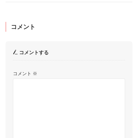
コメント
コメントする
コメント
※