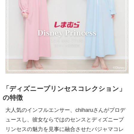
「ディズニープリンセスコレクション」
の特徴
大人気のインフルエンサー、chiharuさんがプロデ
ュースし、彼女ならではのセンスとディズニープ
リンセスの魅力を見事に融合させたパジャマコレ