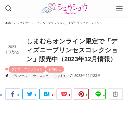
ホーム
プチプラ（アイテム・ファッション）
プチプラファッション
しまむらオンライン限定で「デ
2023
ィズニープリンセスコレクショ
12/24
ン」販売中（2023年12月情報）
プチプラファッション
お知らせ
2023年12月23日
プリンセス
ディズニー
しまむら