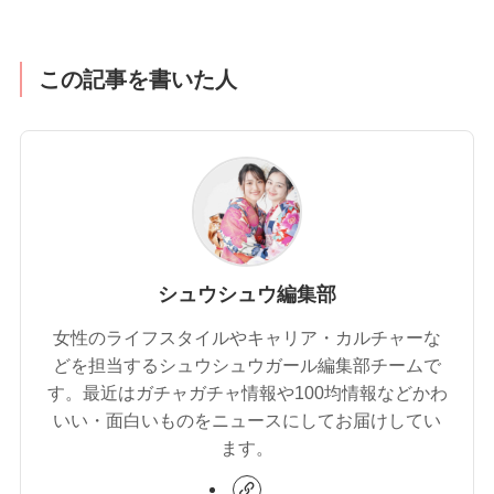
この記事を書いた人
シュウシュウ編集部
女性のライフスタイルやキャリア・カルチャーな
どを担当するシュウシュウガール編集部チームで
す。最近はガチャガチャ情報や100均情報などかわ
いい・面白いものをニュースにしてお届けしてい
ます。