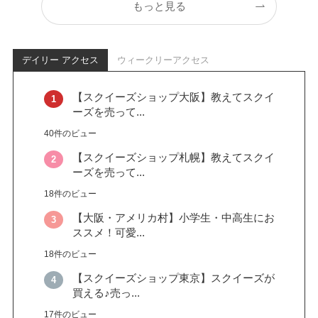
もっと見る
デイリー アクセス
ウィークリーアクセス
【スクイーズショップ大阪】教えてスクイ
ーズを売って...
40件のビュー
【スクイーズショップ札幌】教えてスクイ
ーズを売って...
18件のビュー
【大阪・アメリカ村】小学生・中高生にお
ススメ！可愛...
18件のビュー
【スクイーズショップ東京】スクイーズが
買える♪売っ...
17件のビュー