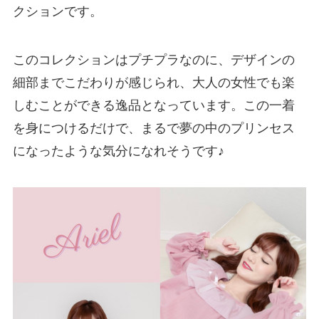
クションです。
このコレクションはプチプラなのに、デザインの
細部までこだわりが感じられ、大人の女性でも楽
しむことができる逸品となっています。この一着
を身につけるだけで、まるで夢の中のプリンセス
になったような気分になれそうです♪