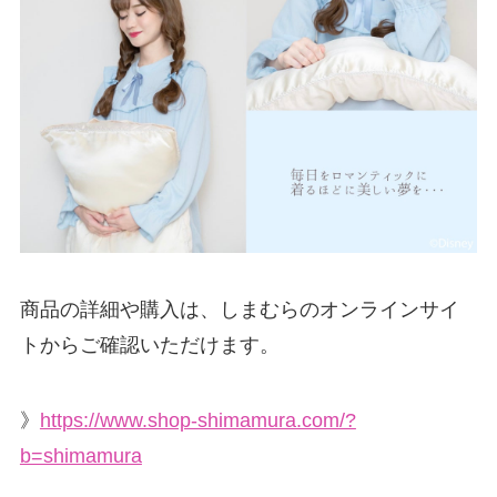
商品の詳細や購入は、しまむらのオンラインサイ
トからご確認いただけます。
》
https://www.shop-shimamura.com/?
b=shimamura