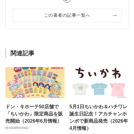
この著者の記事一覧へ
関連記事
ドン・キホーテ50店舗で
5月1日ちいかわ＆ハチワレ
「ちいかわ」限定商品を販
誕生日記念！アカチャンホ
売開始（2026年6月情報）
ンポで新商品発売（2026年
4月情報）
2026年6月9日