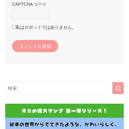
CAPTCHA コード
私はロボットではありません。