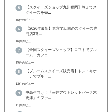
【スクイーズショップ九州福岡】教えてス
クイーズを売...
16件のビュー
【2026年最新】東京で話題のスクイーズ専
門店3選...
16件のビュー
【全国スクイーズショップ】ロフトでブル
ーム、カフェ...
15件のビュー
【ブルームスクイーズ販売店】ドン・キホ
ーテでブルー...
13件のビュー
中高生向け！「三井アウトレットパーク木
更津」のファ...
11件のビュー