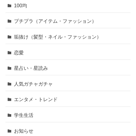
100均
プチプラ（アイテム・ファッション）
垢抜け（髪型・ネイル・ファッション）
恋愛
星占い・星読み
人気ガチャガチャ
エンタメ・トレンド
学生生活
お知らせ