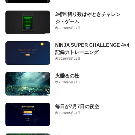
3桁区切り数はやときチャレン
ジ・ゲーム
2026年5月27日
NINJA SUPER CHALLENGE 4×4
記録力トレーニング
2026年5月26日
火垂るの杜
2026年5月21日
毎日が7月7日の夜空
2026年5月21日