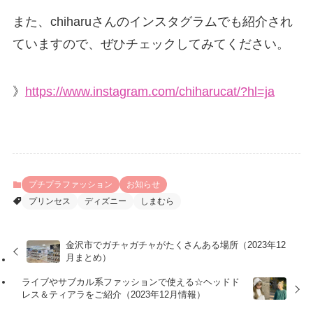
また、chiharuさんのインスタグラムでも紹介され
ていますので、ぜひチェックしてみてください。
》
https://www.instagram.com/chiharucat/?hl=ja
プチプラファッション
お知らせ
プリンセス
ディズニー
しまむら
金沢市でガチャガチャがたくさんある場所（2023年12
月まとめ）
ライブやサブカル系ファッションで使える☆ヘッドド
レス＆ティアラをご紹介（2023年12月情報）