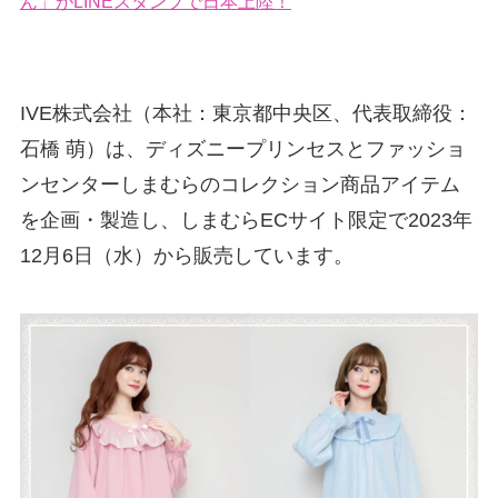
ん」がLINEスタンプで日本上陸！
IVE株式会社（本社：東京都中央区、代表取締役：
石橋 萌）は、ディズニープリンセスとファッショ
ンセンターしまむらのコレクション商品アイテム
を企画・製造し、しまむらECサイト限定で2023年
12月6日（水）から販売しています。