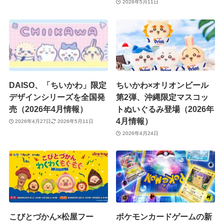
2026年5月11日
DAISO、「ちいかわ」限定
ちいかわ×オリオンビール
デザインシリーズを全国発
第2弾、沖縄限定マスコッ
売（2026年4月情報）
トぬいぐるみ登場（2026年
4月情報）
2026年4月27日
2026年5月11日
2026年4月24日
こびとづかん×松屋フー
ポケモンカードゲームの新