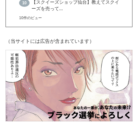
【スクイーズショップ仙台】教えてスクイ
ーズを売って...
10件のビュー
（当サイトには広告が含まれています）