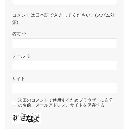
コメントは日本語で入力してください。(スパム対
策)
名前
※
メール
※
サイト
次回のコメントで使用するためブラウザーに自分
の名前、メールアドレス、サイトを保存する。