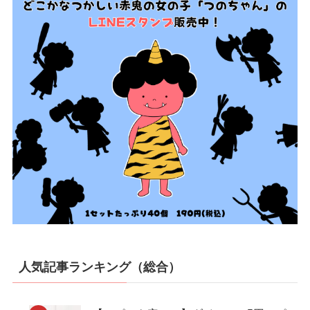
人気記事ランキング（総合）