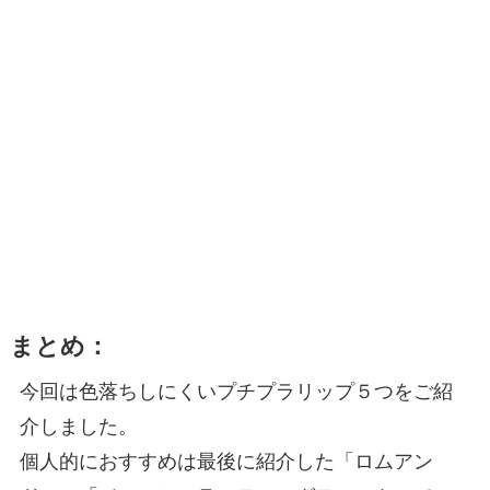
まとめ：
今回は色落ちしにくいプチプラリップ５つをご紹
介しました。
個人的におすすめは最後に紹介した「ロムアン