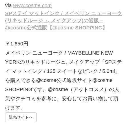
via
www.cosme.com
SPステイ マットインク / メイベリン ニューヨーク
(リキッドルージュ, メイクアップ)の通販 –
@cosme公式通販【@cosme SHOPPING】
￥
1,650円
メイベリン ニューヨーク / MAYBELLINE NEW
YORKのリキッドルージュ, メイクアップ「SPステ
イ マットインク / 125 スイートなピンク / 5.0ml」
を購入できる@cosme公式通販サイト@cosme
SHOPPINGです。@cosme（アットコスメ）の人
気やクチコミを参考に、安心してお買い物して頂
けます。
販売サイトへ