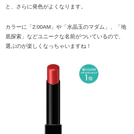
と、さらに発色がよくなります。
カラーに「2:00AM」や「水晶玉のマダム」、「地
底探索」などユニークな名前がついているので、
選ぶのが楽しくなっちゃいますね！