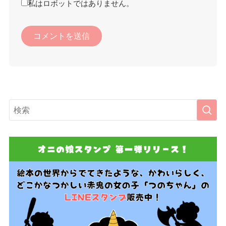
私はロボットではありません。