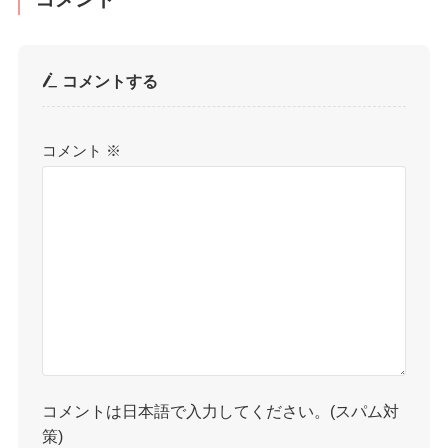
コメントする
コメント
※
コメントは日本語で入力してください。(スパム対
策)