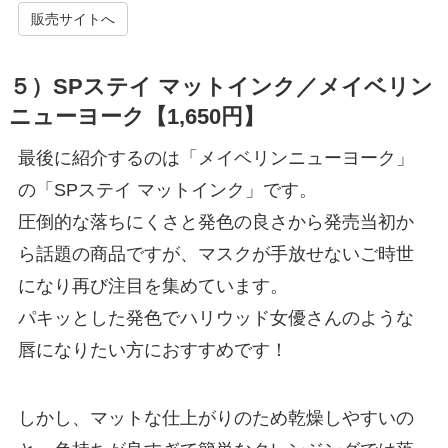
販売サイトへ
５）SPステイ マットインク／メイベリン
ニューヨーク【1,650円】
最後に紹介するのは「メイベリンニューヨーク」
の「SPステイ マットインク」です。
圧倒的な落ちにくさと発色の良さから発売当初か
ら話題の商品ですが、マスクが手放せないご時世
になり再び注目を集めています。
パキッとした発色でハリウッド女優さんのような
唇になりたい方におすすめです！
しかし、マットな仕上がりのため乾燥しやすいの