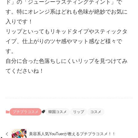
ド」の「ジューシーラスティングティント」で
す。特にオレンジ系はどれも色味が絶妙でお気に
入りです！
リップといってもリキッドタイプやスティックタ
イプ、仕上がりのツヤ感やマット感など様々で
す。
自分に合った色落ちしにくいリップを見つけてみ
てくださいね！
プチプラコスメ
韓国コスメ
リップ
コスメ
美容系人気YouTuerが教えるプチプラコスメ！！