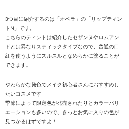
3つ目に紹介するのは「オペラ」の「リップティン
トN」です。
こちらのティントは紹介したセザンヌやロムアン
ドとは異なりスティックタイプなので、普通の口
紅を使うようにスルスルとなめらかに塗ることが
できます。
やわらかな発色でメイク初心者さんにおすすめし
たいコスメです。
季節によって限定色が発売されたりとカラーバリ
エーションも多いので、きっとお気に入りの色が
見つかるはずですよ！