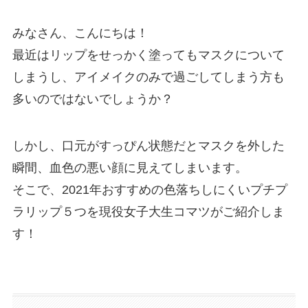
みなさん、こんにちは！
最近はリップをせっかく塗ってもマスクについて
しまうし、アイメイクのみで過ごしてしまう方も
多いのではないでしょうか？
しかし、口元がすっぴん状態だとマスクを外した
瞬間、血色の悪い顔に見えてしまいます。
そこで、2021年おすすめの色落ちしにくいプチプ
ラリップ５つを現役女子大生コマツがご紹介しま
す！