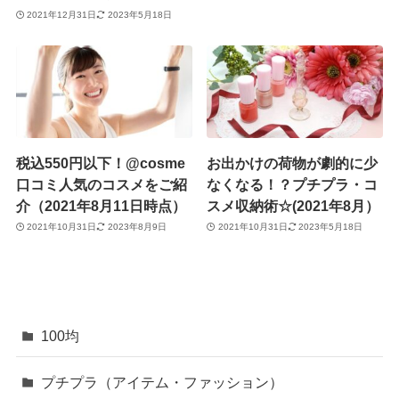
2021年12月31日
2023年5月18日
税込550円以下！@cosme
お出かけの荷物が劇的に少
口コミ人気のコスメをご紹
なくなる！？プチプラ・コ
介（2021年8月11日時点）
スメ収納術☆(2021年8月）
2021年10月31日
2023年8月9日
2021年10月31日
2023年5月18日
100均
プチプラ（アイテム・ファッション）