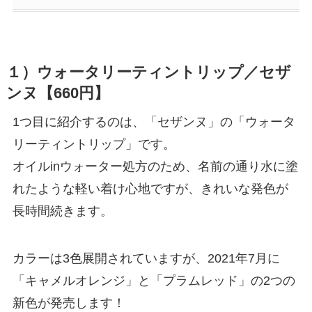
１）ウォータリーティントリップ／セザ
ンヌ【660円】
1つ目に紹介するのは、「セザンヌ」の「ウォータ
リーティントリップ」です。
オイルinウォーター処方のため、名前の通り水に塗
れたような軽い着け心地ですが、きれいな発色が
長時間続きます。
カラーは3色展開されていますが、2021年7月に
「キャメルオレンジ」と「プラムレッド」の2つの
新色が発売します！