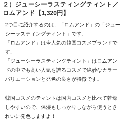
２）ジューシーラスティングティント／
ロムアンド【1,320円】
2つ目に紹介するのは、「ロムアンド」の「ジュー
シーラスティングティント」です。
「ロムアンド」は今人気の韓国コスメブランドで
す。
「ジューシーラスティングティント」はロムアン
ドの中でも高い人気を誇るコスメで絶妙なカラー
バリエーションと発色の良さが特徴です。
韓国コスメのティントは国内コスメと比べて乾燥
しやすいので、保湿もしっかりしながら使うとき
れいに発色しますよ！