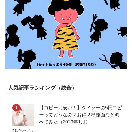
人気記事ランキング（総合）
【コピーも安い！】ダイソーの5円コピ
ーってどうなの？お得？機能面など調
べてみた（2023年1月）
31k件のビュー