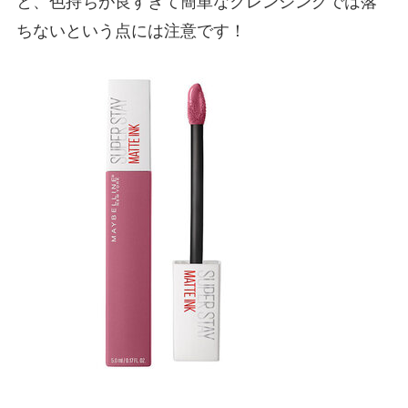
と、色持ちが良すぎて簡単なクレンジングでは落
ちないという点には注意です！