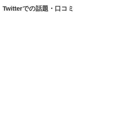
Twitterでの話題・口コミ