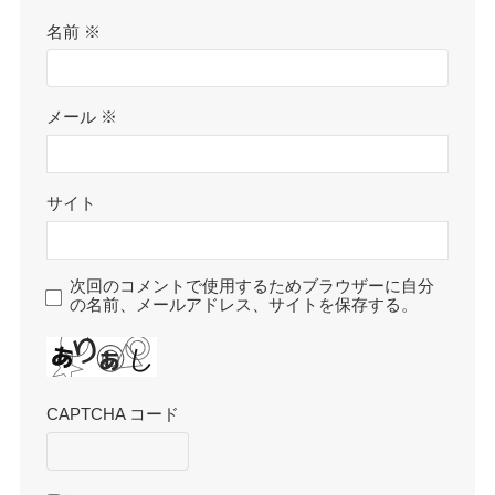
名前
※
メール
※
サイト
次回のコメントで使用するためブラウザーに自分
の名前、メールアドレス、サイトを保存する。
CAPTCHA コード