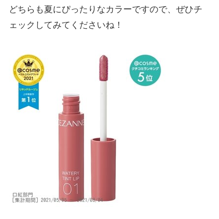
どちらも夏にぴったりなカラーですので、ぜひチ
ェックしてみてくださいね！