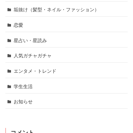
垢抜け（髪型・ネイル・ファッション）
恋愛
星占い・星読み
人気ガチャガチャ
エンタメ・トレンド
学生生活
お知らせ
コメント