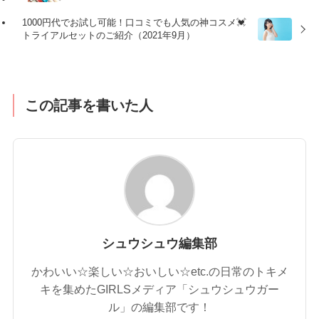
1000円代でお試し可能！口コミでも人気の神コスメ💓
トライアルセットのご紹介（2021年9月）
この記事を書いた人
シュウシュウ編集部
かわいい☆楽しい☆おいしい☆etc.の日常のトキメ
キを集めたGIRLSメディア「シュウシュウガー
ル」の編集部です！