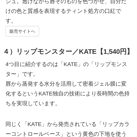
ジュ。透けながら唇そのものを色づかせ、自分だ
けの色と質感を表現するティント処方の口紅で
す。
販売サイトへ
４）リップモンスター／KATE【1,540円】
4つ目に紹介するのは「KATE」の「リップモンス
ター」です。
唇から蒸発する水分を活用して密着ジェル膜に変
化するというKATE独自の技術により長時間の色持
ちを実現しています。
同じく「KATE」から発売されている「リップカラ
ーコントロールベース」という黄色の下地を使う