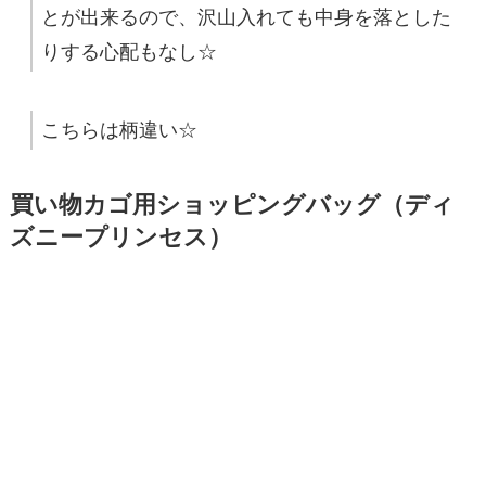
とが出来るので、沢山入れても中身を落とした
りする心配もなし☆
こちらは柄違い☆
買い物カゴ用ショッピングバッグ（ディ
ズニープリンセス）