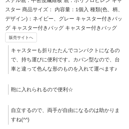
ステル底：中密度繊維板 底：ポリプロピレン キャ
スター 商品サイズ： 内容量：1個入 種類(色、柄、
デザイン)：ネイビー、グレー キャスター付きバッ
グ キャスター付きバッグ キャスター付きバッグ
販売サイトへ
キャスターも折りたたんでコンパクトになるの
で、持ち運びに便利です。カバン型なので、台
車と違って色んな形のものを入れて運べます♪
鞄に入れられるので便利☆
自立するので、両手が自由になるのは助かりま
すね(^^)