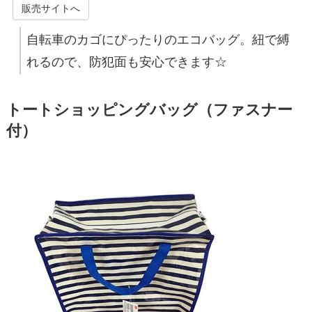
販売サイトへ
自転車のカゴにぴったりのエコバッグ。紐で縛
れるので、防犯面も安心できます☆
トートショッピングバッグ（ファスナー
付）