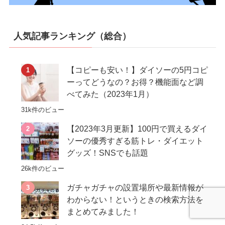
人気記事ランキング（総合）
【コピーも安い！】ダイソーの5円コピ
ーってどうなの？お得？機能面など調
べてみた（2023年1月）
31k件のビュー
【2023年3月更新】100円で買えるダイ
ソーの優秀すぎる筋トレ・ダイエット
グッズ！SNSでも話題
26k件のビュー
ガチャガチャの設置場所や最新情報が
わからない！というときの検索方法を
まとめてみました！