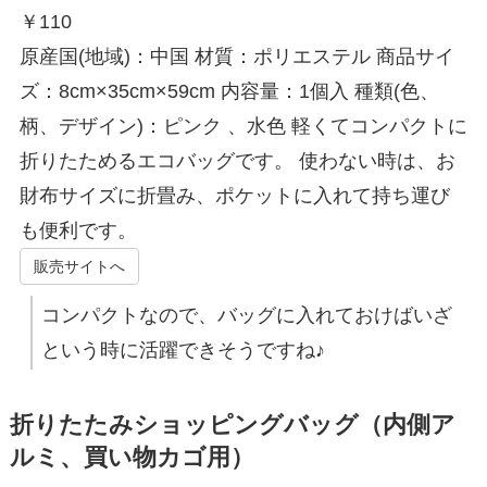
￥
110
原産国(地域)：中国 材質：ポリエステル 商品サイ
ズ：8cm×35cm×59cm 内容量：1個入 種類(色、
柄、デザイン)：ピンク 、水色 軽くてコンパクトに
折りたためるエコバッグです。 使わない時は、お
財布サイズに折畳み、ポケットに入れて持ち運び
も便利です。
販売サイトへ
コンパクトなので、バッグに入れておけばいざ
という時に活躍できそうですね♪
折りたたみショッピングバッグ（内側ア
ルミ、買い物カゴ用）