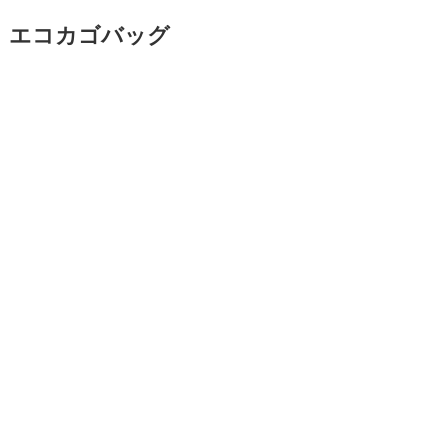
エコカゴバッグ