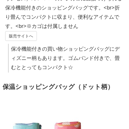
保冷機能付きのショッピングバッグです。<br>折
り畳んでコンパクトに収まり、便利なアイテムで
す。<br>※カゴは付属しません
販売サイトへ
保冷機能付きの買い物ショッピングバッグにデ
ィズニー柄もあります。ゴムバンド付きで、畳
むととってもコンパクト☆
保温ショッピングバッグ（ドット柄）