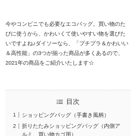
今やコンビニでも必要なエコバッグ。買い物のた
びに使うから、かわいくて使いやすい物を選びた
いですよね♪ダイソーなら、「プチプラ＆かわいい
＆高性能」の3つが揃った商品が多くあるので、
2021年の商品をご紹介いたします☆
目次
ショッピングバッグ（手書き風柄）
折りたたみショッピングバッグ（内側ア
ルミ、買い物カゴ用）