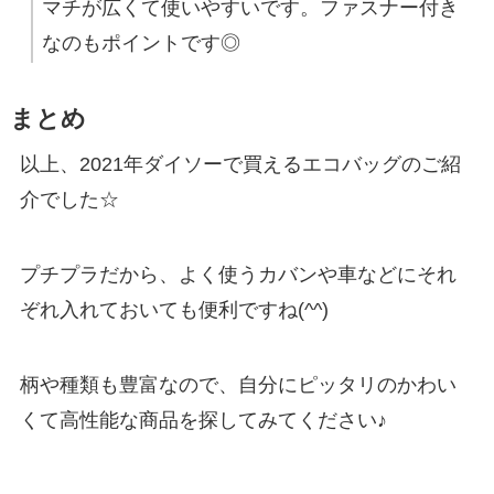
マチが広くて使いやすいです。ファスナー付き
なのもポイントです◎
まとめ
以上、2021年ダイソーで買えるエコバッグのご紹
介でした☆
プチプラだから、よく使うカバンや車などにそれ
ぞれ入れておいても便利ですね(^^)
柄や種類も豊富なので、自分にピッタリのかわい
くて高性能な商品を探してみてください♪