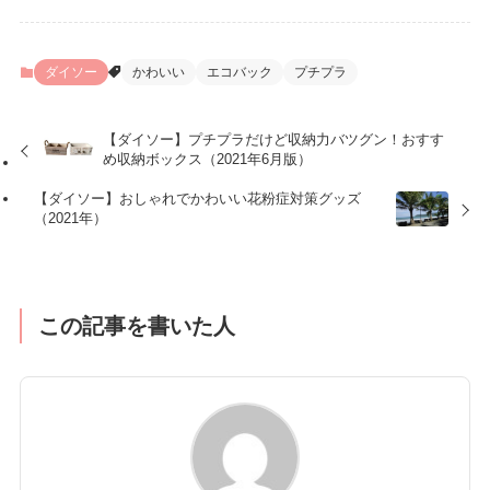
ダイソー
かわいい
エコバック
プチプラ
【ダイソー】プチプラだけど収納力バツグン！おすす
め収納ボックス（2021年6月版）
【ダイソー】おしゃれでかわいい花粉症対策グッズ
（2021年）
この記事を書いた人