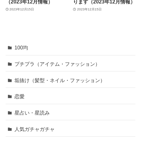
（2023年12月情報）
ります（2023年12月情報）
2023年12月15日
2023年12月15日
100均
プチプラ（アイテム・ファッション）
垢抜け（髪型・ネイル・ファッション）
恋愛
星占い・星読み
人気ガチャガチャ