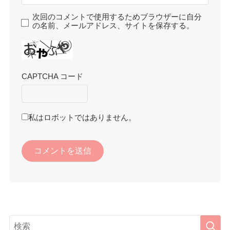
次回のコメントで使用するためブラウザーに自分
の名前、メールアドレス、サイトを保存する。
CAPTCHA コード
私はロボットではありません。