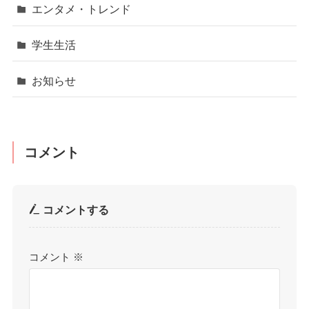
エンタメ・トレンド
学生生活
お知らせ
コメント
コメントする
コメント
※