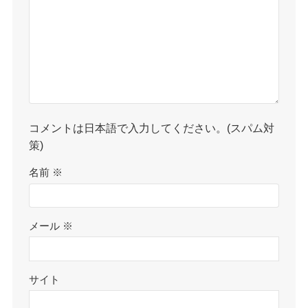
コメントは日本語で入力してください。(スパム対
策)
名前
※
メール
※
サイト