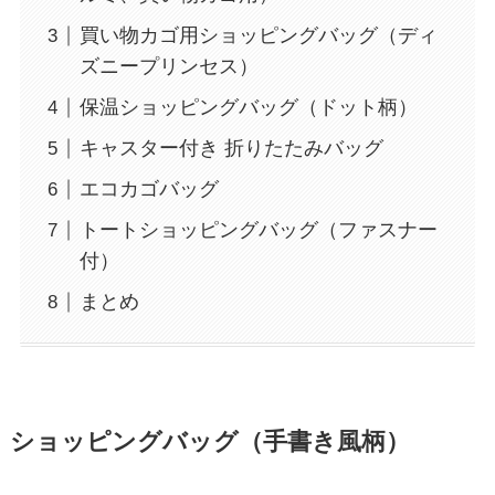
買い物カゴ用ショッピングバッグ（ディ
ズニープリンセス）
保温ショッピングバッグ（ドット柄）
キャスター付き 折りたたみバッグ
エコカゴバッグ
トートショッピングバッグ（ファスナー
付）
まとめ
ショッピングバッグ（手書き風柄）