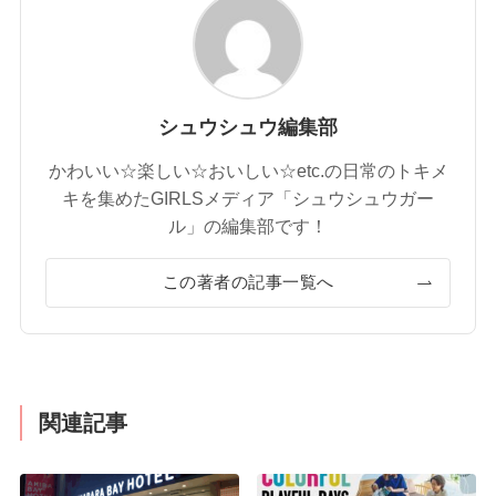
シュウシュウ編集部
かわいい☆楽しい☆おいしい☆etc.の日常のトキメ
キを集めたGIRLSメディア「シュウシュウガー
ル」の編集部です！
この著者の記事一覧へ
関連記事