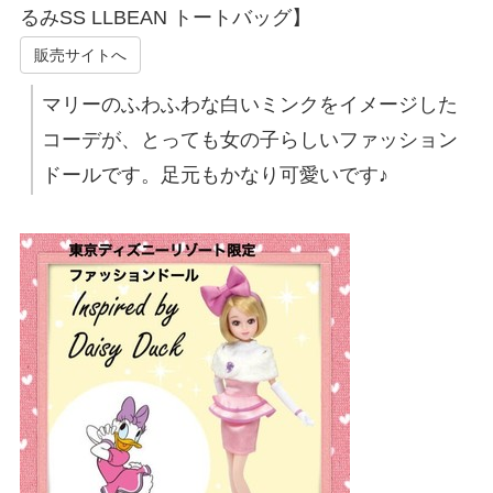
るみSS LLBEAN トートバッグ】
販売サイトへ
マリーのふわふわな白いミンクをイメージした
コーデが、とっても女の子らしいファッション
ドールです。足元もかなり可愛いです♪