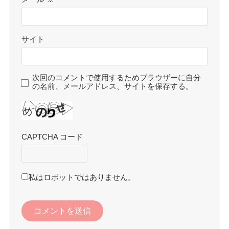
サイト
次回のコメントで使用するためブラウザーに自分
の名前、メールアドレス、サイトを保存する。
CAPTCHA コード
私はロボットではありません。