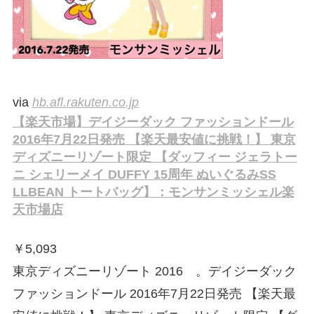
via
hb.afl.rakuten.co.jp
【楽天市場】デイジーダック ファッションドール
2016年7月22日発売 【楽天最安値に挑戦！】 東京
ディズニーリゾート限定 【ダッフィー ジェラトー
ニ シェリーメイ DUFFY 15周年 ぬいぐるみSS
LLBEAN トートバッグ】：モンサンミッシェル楽
天市場店
￥
5,093
東京ディズニーリゾート 2016 。デイジーダック
ファッションドール 2016年7月22日発売 【楽天最