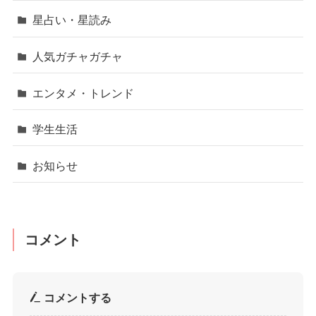
星占い・星読み
人気ガチャガチャ
エンタメ・トレンド
学生生活
お知らせ
コメント
コメントする