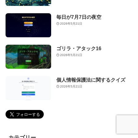
毎日が7月7日の夜空
2026年5月21日
ゴリラ・アタック16
2026年5月21日
個人情報保護法に関するクイズ
2026年5月21日
カテゴリー