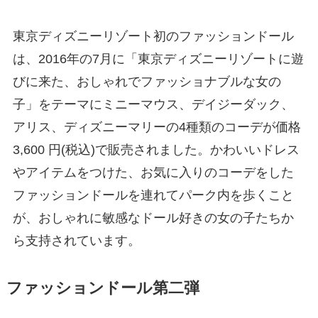
東京ディズニーリゾート初のファッションドール
は、2016年の7月に「東京ディズニーリゾートに遊
びに来た、おしゃれでファッショナブルな女の
子」をテーマにミニーマウス、デイジーダック、
アリス、ディズニーマリーの4種類のコーデが価格
3,600 円(税込)で販売されました。かわいいドレス
やアイテムをつけた、お気に入りのコーデをした
ファッションドールを連れてパーク内を歩くこと
が、おしゃれに敏感なドール好きの女の子たちか
ら支持されています。
ファッションドール第二弾