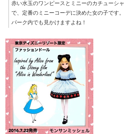
赤い水玉のワンピースとミニーのカチューシャ
で、定番のミニーコーデに決めた女の子です。
パーク内でも見かけますよね！