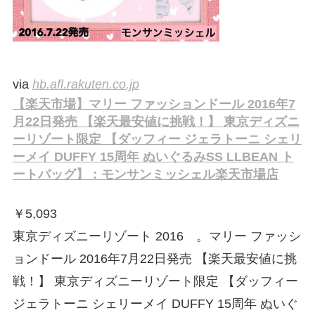
via
hb.afl.rakuten.co.jp
【楽天市場】マリー ファッションドール 2016年7
月22日発売 【楽天最安値に挑戦！】 東京ディズニ
ーリゾート限定 【ダッフィー ジェラトーニ シェリ
ーメイ DUFFY 15周年 ぬいぐるみSS LLBEAN ト
ートバッグ】：モンサンミッシェル楽天市場店
￥
5,093
東京ディズニーリゾート 2016 。マリー ファッシ
ョンドール 2016年7月22日発売 【楽天最安値に挑
戦！】 東京ディズニーリゾート限定 【ダッフィー
ジェラトーニ シェリーメイ DUFFY 15周年 ぬいぐ