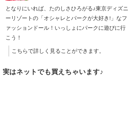
となりにいれば、たのしさひろがる♪東京ディズニ
ーリゾートの「オシャレとパークが大好き!」なフ
ァッションドール！いっしょにパークに遊びに行
こう！
こちらで詳しく見ることができます。
実はネットでも買えちゃいます♪