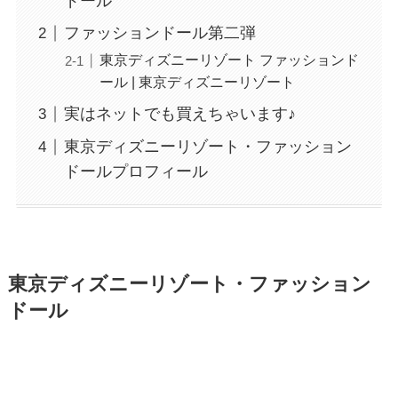
ドール
ファッションドール第二弾
東京ディズニーリゾート ファッションド
ール | 東京ディズニーリゾート
実はネットでも買えちゃいます♪
東京ディズニーリゾート・ファッション
ドールプロフィール
東京ディズニーリゾート・ファッション
ドール