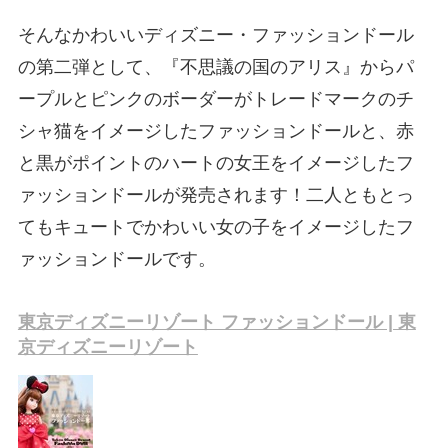
そんなかわいいディズニー・ファッションドール
の第二弾として、『不思議の国のアリス』からパ
ープルとピンクのボーダーがトレードマークのチ
シャ猫をイメージしたファッションドールと、赤
と黒がポイントのハートの女王をイメージしたフ
ァッションドールが発売されます！二人ともとっ
てもキュートでかわいい女の子をイメージしたフ
ァッションドールです。
東京ディズニーリゾート ファッションドール | 東
京ディズニーリゾート