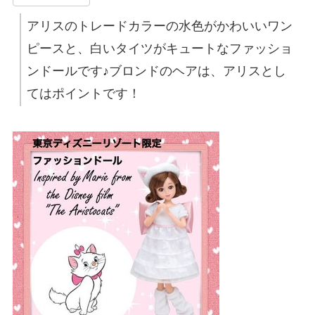
アリスのトレードカラーの水色がかわいいワン
ピースと、白いタイツがキュートなファッショ
ンドールです♪ブロンドのヘアは、アリスとし
てはポイントです！