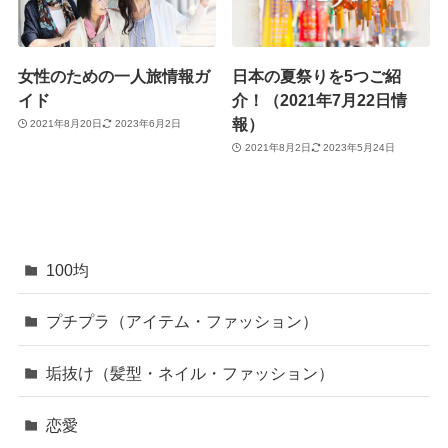
女性のための一人旅情報ガ
日本の夏祭りを5つご紹
イド
介！（2021年7月22日情
報）
2021年8月20日
2023年6月2日
2021年8月2日
2023年5月24日
100均
プチプラ（アイテム・ファッション）
垢抜け（髪型・ネイル・ファッション）
恋愛