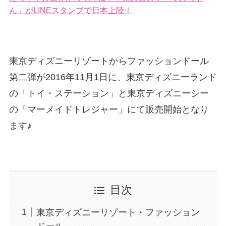
ん」がLINEスタンプで日本上陸！
東京ディズニーリゾートからファッションドール
第二弾が2016年11月1日に、東京ディズニーランド
の「トイ・ステーション」と東京ディズニーシー
の「マーメイドトレジャー」にて販売開始となり
ます♪
目次
東京ディズニーリゾート・ファッション