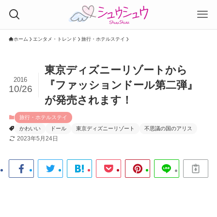
ホーム
エンタメ・トレンド
旅行・ホテルステイ
東京ディズニーリゾートから
2016
『ファッションドール第二弾』
10/26
が発売されます！
旅行・ホテルステイ
かわいい
ドール
東京ディズニーリゾート
不思議の国のアリス
2023年5月24日