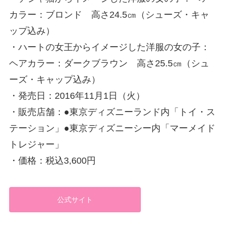
カラー：ブロンド 高さ24.5㎝（シューズ・キャ
ップ込み）
・ハートの女王からイメージした洋服の女の子：
ヘアカラー：ダークブラウン 高さ25.5㎝（シュ
ーズ・キャップ込み）
・発売日：2016年11月1日（火）
・販売店舗：●東京ディズニーランド内「トイ・ス
テーション」●東京ディズニーシー内「マーメイド
トレジャー」
・価格：税込3,600円
公式サイト