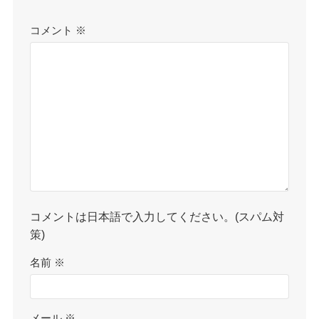
コメント
※
コメントは日本語で入力してください。(スパム対
策)
名前
※
メール
※