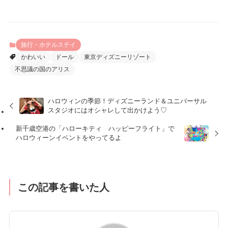
旅行・ホテルステイ
かわいい
ドール
東京ディズニーリゾート
不思議の国のアリス
ハロウィンの季節！ディズニーランド＆ユニバーサル
スタジオにはオシャレして出かけよう♡
新千歳空港の「ハローキティ ハッピーフライト」で
ハロウィーンイベントをやってるよ
この記事を書いた人