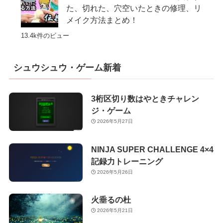
た、切れた、穴空いたときの修理、リ
メイク方法まとめ！
13.4k件のビュー
シュウシュウ・ゲーム新着
3桁区切り数はやときチャレン
ジ・ゲーム
2026年5月27日
NINJA SUPER CHALLENGE 4×4
記録力トレーニング
2026年5月26日
火垂るの杜
2026年5月21日