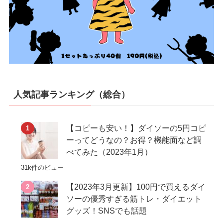
人気記事ランキング（総合）
【コピーも安い！】ダイソーの5円コピ
ーってどうなの？お得？機能面など調
べてみた（2023年1月）
31k件のビュー
【2023年3月更新】100円で買えるダイ
ソーの優秀すぎる筋トレ・ダイエット
グッズ！SNSでも話題