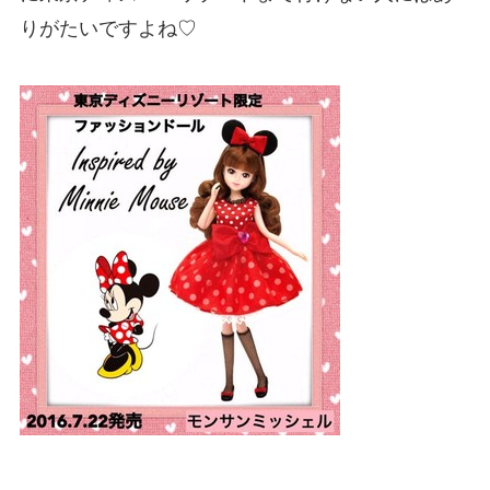
りがたいですよね♡