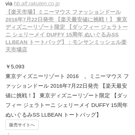
via
hb.afl.rakuten.co.jp
【楽天市場】ミニーマウス ファッションドール
2016年7月22日発売 【楽天最安値に挑戦！】 東京
ディズニーリゾート限定 【ダッフィー ジェラトー
ニ シェリーメイ DUFFY 15周年 ぬいぐるみSS
LLBEAN トートバッグ】：モンサンミッシェル楽
天市場店
￥
5,093
東京ディズニーリゾート 2016 。ミニーマウス フ
ァッションドール 2016年7月22日発売 【楽天最安
値に挑戦！】 東京ディズニーリゾート限定 【ダッ
フィー ジェラトーニ シェリーメイ DUFFY 15周年
ぬいぐるみSS LLBEAN トートバッグ】
販売サイトへ