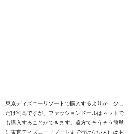
東京ディズニーリゾートで購入するよりか、少し
だけ割高ですが、ファッションドールはネットで
も購入することができます。遠方でそうそう簡単
に東京ディズニーリゾートまで行けない人にはあ