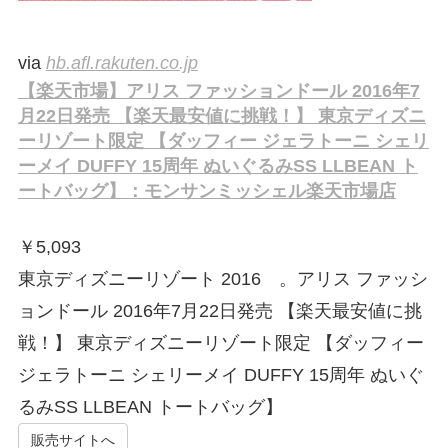
via
hb.afl.rakuten.co.jp
【楽天市場】アリス ファッションドール 2016年7
月22日発売 【楽天最安値に挑戦！】 東京ディズニ
ーリゾート限定 【ダッフィー ジェラトーニ シェリ
ーメイ DUFFY 15周年 ぬいぐるみSS LLBEAN ト
ートバッグ】：モンサンミッシェル楽天市場店
￥
5,093
東京ディズニーリゾート 2016 。アリス ファッシ
ョンドール 2016年7月22日発売 【楽天最安値に挑
戦！】 東京ディズニーリゾート限定 【ダッフィー
ジェラトーニ シェリーメイ DUFFY 15周年 ぬいぐ
るみSS LLBEAN トートバッグ】
販売サイトへ