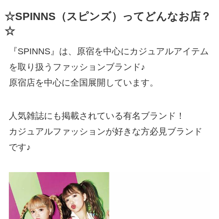
☆SPINNS（スピンズ）ってどんなお店？
☆
『SPINNS』は、原宿を中心にカジュアルアイテム
を取り扱うファッションブランド♪
原宿店を中心に全国展開しています。
人気雑誌にも掲載されている有名ブランド！
カジュアルファッションが好きな方必見ブランド
です♪