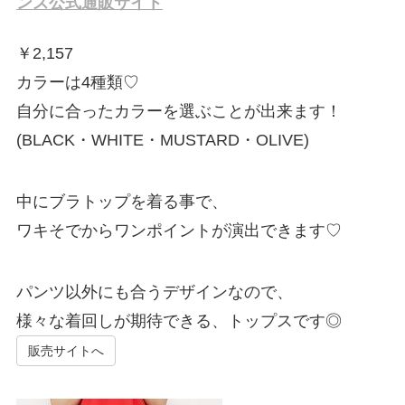
ンズ公式通販サイト
￥
2,157
カラーは4種類♡
自分に合ったカラーを選ぶことが出来ます！
(BLACK・WHITE・MUSTARD・OLIVE)
中にブラトップを着る事で、
ワキそでからワンポイントが演出できます♡
パンツ以外にも合うデザインなので、
様々な着回しが期待できる、トップスです◎
販売サイトへ