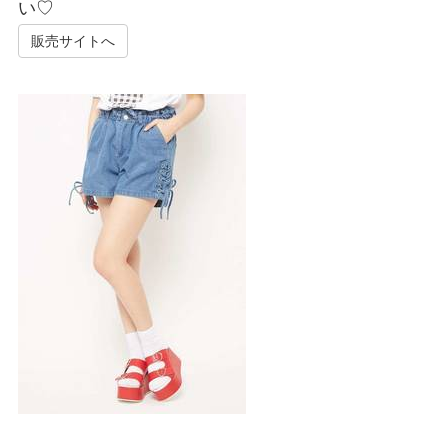
い♡
販売サイトへ