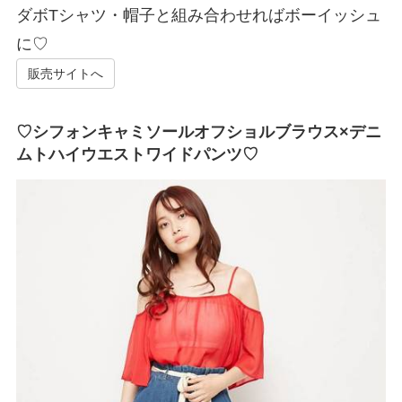
ダボTシャツ・帽子と組み合わせればボーイッシュ
に♡
販売サイトへ
♡シフォンキャミソールオフショルブラウス×デニ
ムトハイウエストワイドパンツ♡