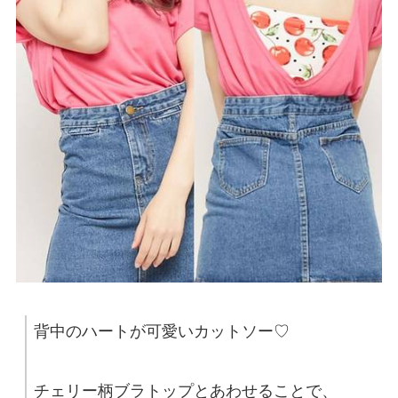
背中のハートが可愛いカットソー♡
チェリー柄ブラトップとあわせることで、