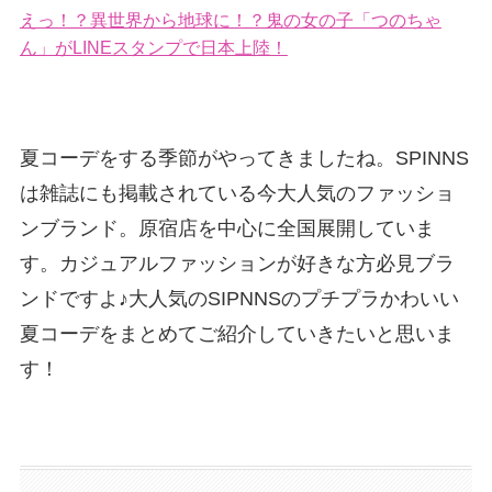
えっ！？異世界から地球に！？鬼の女の子「つのちゃ
ん」がLINEスタンプで日本上陸！
夏コーデをする季節がやってきましたね。SPINNS
は雑誌にも掲載されている今大人気のファッショ
ンブランド。原宿店を中心に全国展開していま
す。カジュアルファッションが好きな方必見ブラ
ンドですよ♪大人気のSIPNNSのプチプラかわいい
夏コーデをまとめてご紹介していきたいと思いま
す！