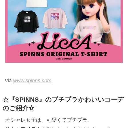
via
www.spinns.com
☆『SPINNS』のプチプラかわいいコーデ
のご紹介☆
オシャレ女子は、可愛くてプチプラ。