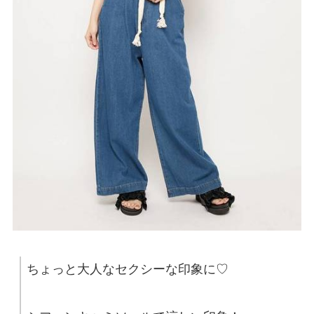
ちょっと大人なセクシーな印象に♡