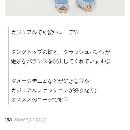
カジュアルで可愛いコーデ♡
タンクトップの裾と、クラッシュパンツが
絶妙なバランスを演出してくれています◎
ダメージデニムなどが好きな方や
カジュアルファッションが好きな方に
オススメのコーデです♡
via
www.spinns.jp