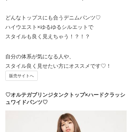
どんなトップスにも合うデニムパンツ♡
ハイウエスト×ゆるゆるシルエットで
スタイルも良く見えちゃう！？！？
自分の体系が気になる人や、
スタイル良く見せたい方にオススメです♡！
販売サイトへ
♡オルテガブリンジタンクトップ×ハードクラッシ
ュワイドパンツ♡