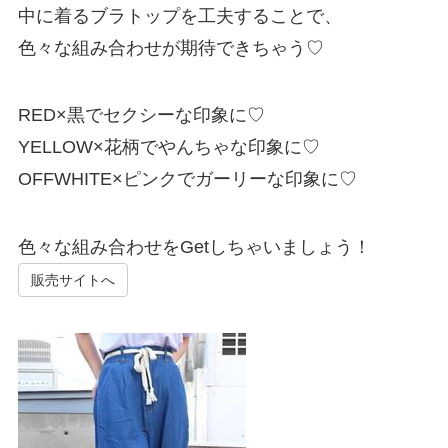
中に着るブラトップを工夫することで、
色々な組み合わせが期待できちゃう♡
RED×黒でセクシーな印象に♡
YELLOW×花柄でやんちゃな印象に♡
OFFWHITE×ピンクでガーリーな印象に♡
色々な組み合わせをGetしちゃいましょう！
販売サイトへ