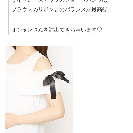
ブラウスのリボンとのバランスが最高◎
オシャレさんを演出できちゃいます♡