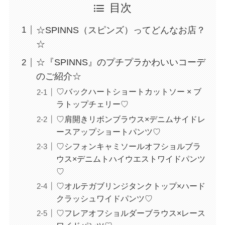
目次
☆SPINNS（スピンズ）ってどんなお店？
☆
☆『SPINNS』のプチプラかわいいコーデ
のご紹介☆
♡バックハートショートカットソー × ブ
ラトップチェリー♡
♡肩開きリボンブラウス×デニムサイドレ
ースアップショートパンツ♡
♡シフォンキャミソールオフショルブラ
ウス×デニムトハイウエストワイドパンツ
♡
♡オルテガブリンジタンクトップ×ハード
クラッシュワイドパンツ♡
♡フレアオフショルダーブラウス×レース