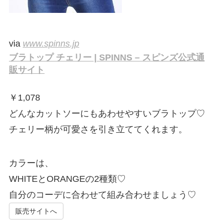
via
www.spinns.jp
ブラトップ チェリー | SPINNS – スピンズ公式通
販サイト
￥
1,078
どんなカットソーにもあわせやすいブラトップ♡
チェリー柄が可愛さを引き立ててくれます。
カラーは、
WHITEとORANGEの2種類♡
自分のコーデに合わせて組み合わせましょう♡
販売サイトへ