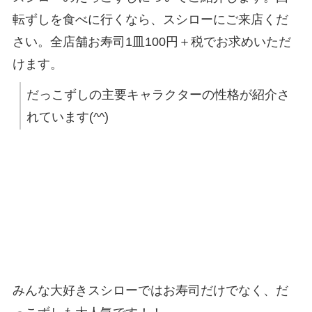
転ずしを食べに行くなら、スシローにご来店くだ
さい。全店舗お寿司1皿100円＋税でお求めいただ
けます。
だっこずしの主要キャラクターの性格が紹介さ
れています(^^)
みんな大好きスシローではお寿司だけでなく、だ