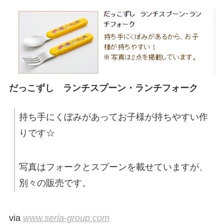
だっこずし ランチスプーン・ランチフォーク
持ち手にくぼみがあってお子様が持ちやすい作
りです☆
写真はフォークとスプーンを載せていますが、
別々の販売です。
via
www.seria-group.com