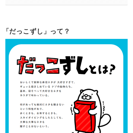
「だっこずし」って？