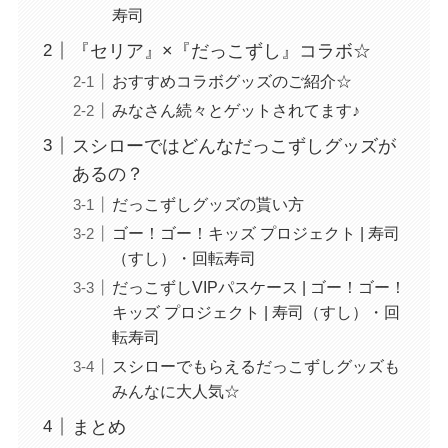
寿司
『セリア』×『だっこずし』コラボ☆
おすすめコラボグッズのご紹介☆
みなさん続々とゲットされてます♪
スシローではどんなだっこずしグッズが
あるの？
だっこずしグッズの貰い方
ゴー！ゴー！キッズ プロジェクト | 寿司
（すし）・回転寿司
だっこずしVIPパスケース | ゴー！ゴー！
キッズ プロジェクト | 寿司（すし）・回
転寿司
スシローでもらえるだっこずしグッズも
みんなに大人気☆
まとめ