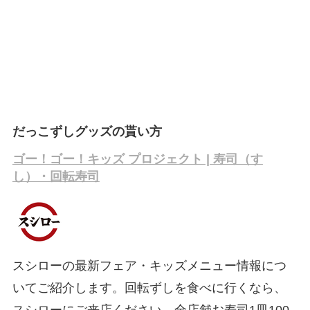
だっこずしグッズの貰い方
ゴー！ゴー！キッズ プロジェクト | 寿司（す
し）・回転寿司
スシローの最新フェア・キッズメニュー情報につ
いてご紹介します。回転ずしを食べに行くなら、