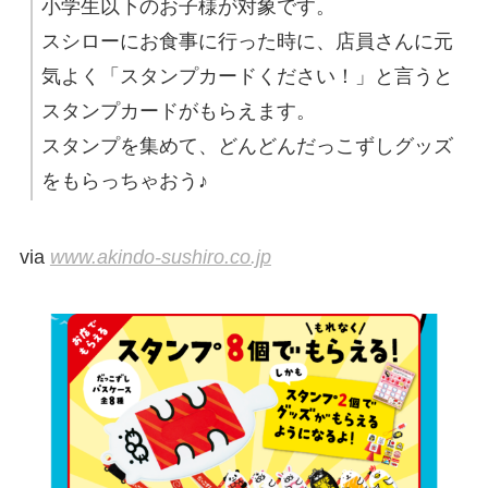
小学生以下のお子様が対象です。
スシローにお食事に行った時に、店員さんに元
気よく「スタンプカードください！」と言うと
スタンプカードがもらえます。
スタンプを集めて、どんどんだっこずしグッズ
をもらっちゃおう♪
via
www.akindo-sushiro.co.jp