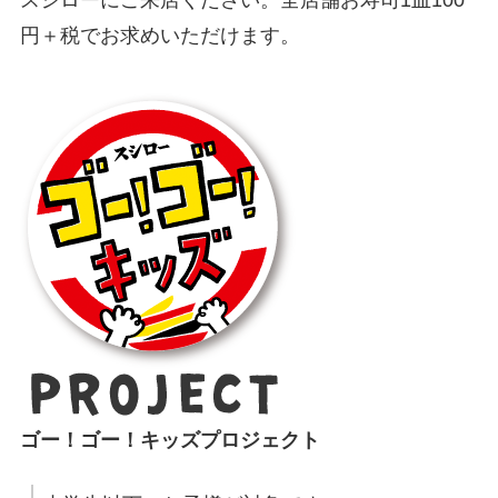
スシローにご来店ください。全店舗お寿司1皿100
円＋税でお求めいただけます。
ゴー！ゴー！キッズプロジェクト