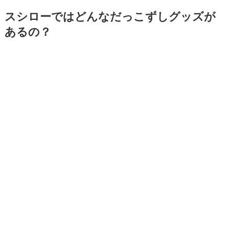
スシローではどんなだっこずしグッズが
あるの？