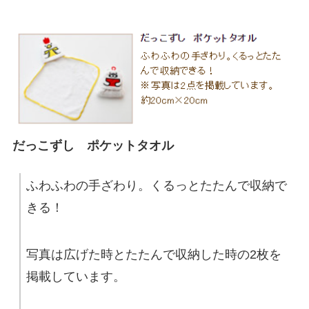
だっこずし ポケットタオル
ふわふわの手ざわり。くるっとたたんで収納で
きる！
写真は広げた時とたたんで収納した時の2枚を
掲載しています。