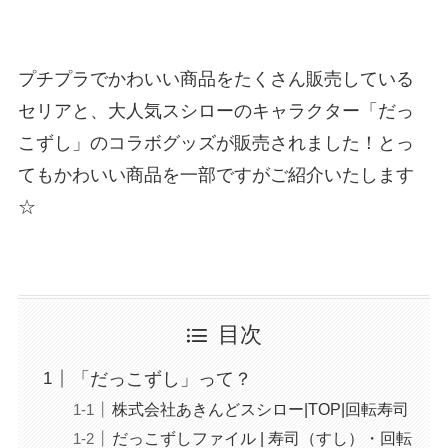
プチプラでかわいい商品をたくさん販売している
セリアと、大人気スシローのキャラクター「だっ
こずし」のコラボグッズが販売されました！とっ
てもかわいい商品を一部ですがご紹介いたします
☆
目次
「だっこずし」って？
株式会社あきんどスシロー|TOP|回転寿司
だっこずしファイル | 寿司（すし）・回転