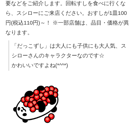
要などをご紹介します。回転すしを食べに行くな
ら、スシローにご来店ください。おすしが1皿100
円(税込110円)～！ ※一部店舗は、品目・価格が異
なります。
「だっこずし」は大人にも子供にも大人気、ス
シローさんのキャラクターなのです☆
かわいいですよね(*^^*)