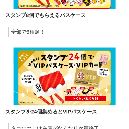
スタンプ8個でもらえるパスケース
全部で8種類！
スタンプを24個集めるとVIPパスケース
タコひつじは在庫がなくなり次第終了。