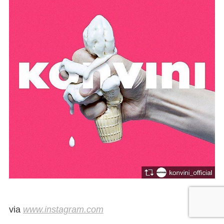
via
www.instagram.com