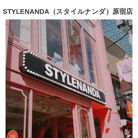
STYLENANDA（スタイルナンダ）原宿店