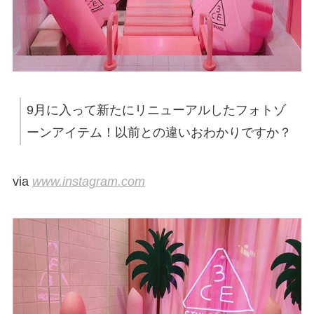
9月に入って新たにリニューアルしたフォトゾ
ーンアイテム！以前との違いおわかりですか？
via
www.instagram.com