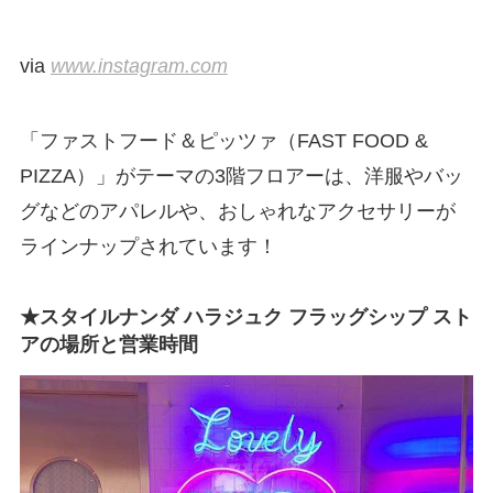
via
www.instagram.com
「ファストフード＆ピッツァ（FAST FOOD &
PIZZA）」がテーマの3階フロアーは、洋服やバッ
グなどのアパレルや、おしゃれなアクセサリーが
ラインナップされています！
★スタイルナンダ ハラジュク フラッグシップ スト
アの場所と営業時間