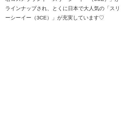
ラインナップされ、とくに日本で大人気の「スリ
ーシーイー（3CE）」が充実しています♡