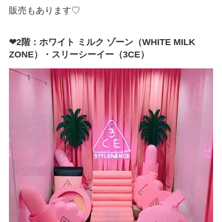
販売もあります♡
❤2階：ホワイト ミルク ゾーン（WHITE MILK
ZONE）・スリーシーイー（3CE）