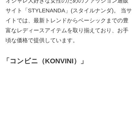
オシャレ大好きな女性のためのファッション通販
サイト「STYLENANDA」(スタイルナンダ)。 当サ
イトでは、最新トレンドからベーシックまでの豊
富なレディースアイテムを取り揃えており、お手
頃な価格で提供しています。
「コンビニ（KONVINI）」