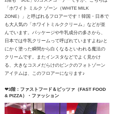
「ホワイト ミルク ゾーン（WHITE MILK
ZONE）」と呼ばれるフロアーです！韓国・日本で
も大人気の「ホワイトミルククリーム」などが並
んでいます。パッケージや牛乳成分の多さから、
日本では牛乳クリームって呼ばれていますよね♪と
にかく塗った瞬間から白くなるといわれる魔法の
クリームです。またインスタなどでよく見かけ
る、大きなコスメだらけのピンクのフォトゾーン
アイテムは、このフロアーになります♪
❤3階：ファストフード＆ピッツァ（FAST FOOD
& PIZZA）・ファッション