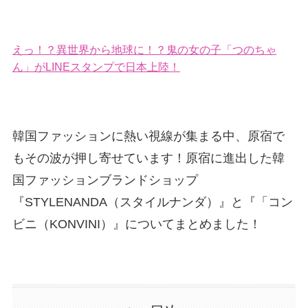
えっ！？異世界から地球に！？鬼の女の子「つのちゃ
ん」がLINEスタンプで日本上陸！
韓国ファッションに熱い視線が集まる中、原宿で
もその波が押し寄せています！原宿に進出した韓
国ファッションブランドショップ
『STYLENANDA（スタイルナンダ）』と『「コン
ビニ（KONVINI）』についてまとめました！