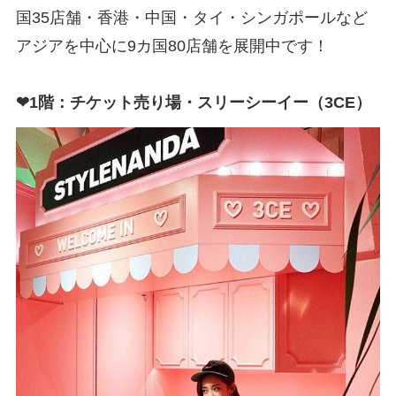
国35店舗・香港・中国・タイ・シンガポールなど
アジアを中心に9カ国80店舗を展開中です！
❤1階：チケット売り場・スリーシーイー（3CE）