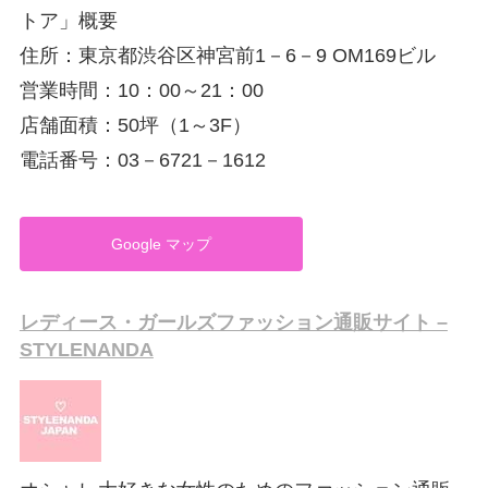
トア」概要
住所：東京都渋谷区神宮前1－6－9 OM169ビル
営業時間：10：00～21：00
店舗面積：50坪（1～3F）
電話番号：03－6721－1612
Google マップ
レディース・ガールズファッション通販サイト –
STYLENANDA