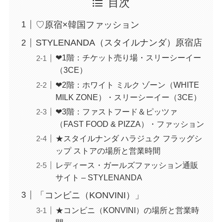
目次
♡原宿×韓国ファッション
STYLENANDA（スタイルナンダ）原宿店
❤1階：チケット売り場・スリーシーイー
（3CE）
❤2階：ホワイト ミルク ゾーン（WHITE
MILK ZONE）・スリーシーイー（3CE）
❤3階：ファストフード＆ピッツァ
（FAST FOOD & PIZZA）・ファッション
★スタイルナンダ ハラジュク フラッグシ
ップ ストアの場所と営業時間
レディース・ガールズファッション通販
サイト – STYLENANDA
「コンビニ（KONVINI）」
★コンビニ（KONVINI）の場所と営業時