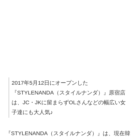
2017年5月12日にオープンした
『STYLENANDA（スタイルナンダ）』原宿店
は、JC・JKに留まらずOLさんなどの幅広い女
子達にも大人気♪
『STYLENANDA（スタイルナンダ）』は、現在韓