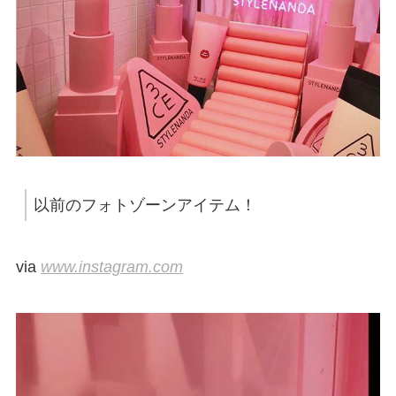
以前のフォトゾーンアイテム！
via
www.instagram.com