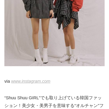
via
www.instagram.com
“Shuu Shuu GIRL”でも取り上げている韓国ファッ
ション！美少女・美男子を意味する“オルチャン”フ