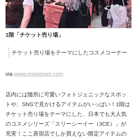
1階「チケット売り場」
チケット売り場をテーマにしたコスメコーナー
via
www.instagram.com
店内には随所に可愛いフォトジェニックなスポッ
トや、SNSで見かけるアイテムがいっぱい！1階は
チケット売り場をテーマにした、日本でも大人気
のコスメシリーズ「スリーシーイー（3CE）」が
充実！ここ原宿店でしか買えない限定アイテムの