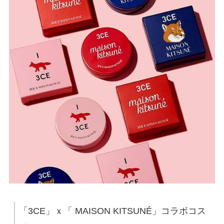
「3CE」ｘ「 MAISON KITSUNÉ」コラボコス