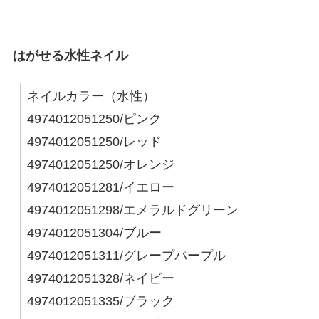
はがせる水性ネイル
ネイルカラー（水性）
4974012051250/ピンク
4974012051250/レッド
4974012051250/オレンジ
4974012051281/イエロー
4974012051298/エメラルドグリーン
4974012051304/ブルー
4974012051311/グレープパープル
4974012051328/ネイビー
4974012051335/ブラック