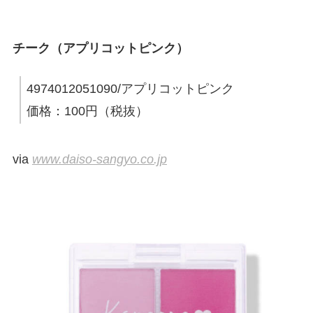
チーク（アプリコットピンク）
4974012051090/アプリコットピンク
価格：100円（税抜）
via
www.daiso-sangyo.co.jp