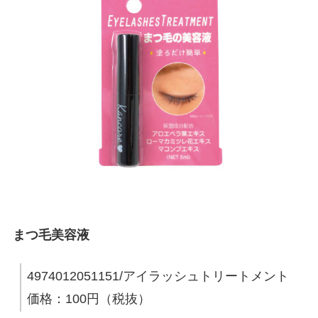
まつ毛美容液
4974012051151/アイラッシュトリートメント
価格：100円（税抜）