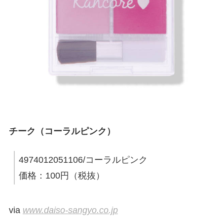
チーク（コーラルピンク）
4974012051106/コーラルピンク
価格：100円（税抜）
via
www.daiso-sangyo.co.jp