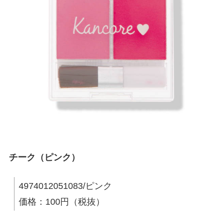
チーク（ピンク）
4974012051083/ピンク
価格：100円（税抜）