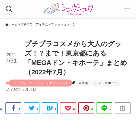
ホーム
プチプラ（アイテム・ファッション）
プチプラコスメから大人のグッ
ズ！？まで！東京都にある
2022
7/31
「MEGAドン・キホーテ」まとめ
（2022年7月）
プチプラ（アイテム・ファッション）
東京都
ドン・キホーテ
2022年7月31日