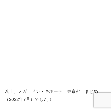
以上、メガ ドン・キホーテ 東京都 まとめ
（2022年7月）でした！