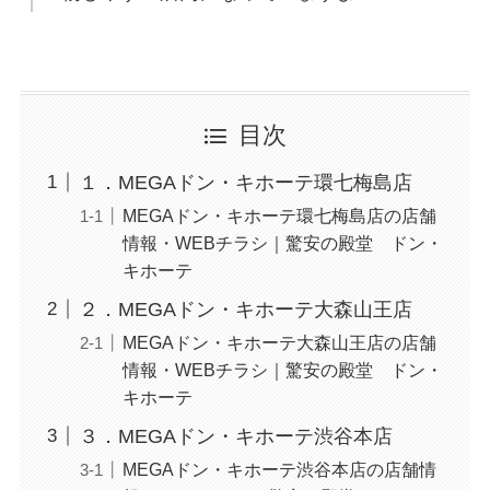
目次
１．MEGAドン・キホーテ環七梅島店
MEGAドン・キホーテ環七梅島店の店舗
情報・WEBチラシ｜驚安の殿堂 ドン・
キホーテ
２．MEGAドン・キホーテ大森山王店
MEGAドン・キホーテ大森山王店の店舗
情報・WEBチラシ｜驚安の殿堂 ドン・
キホーテ
３．MEGAドン・キホーテ渋谷本店
MEGAドン・キホーテ渋谷本店の店舗情