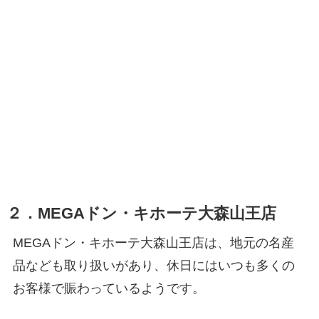
２．MEGAドン・キホーテ大森山王店
MEGAドン・キホーテ大森山王店は、地元の名産
品なども取り扱いがあり、休日にはいつも多くの
お客様で賑わっているようです。