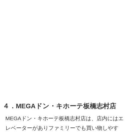
４．MEGAドン・キホーテ板橋志村店
MEGAドン・キホーテ板橋志村店は、店内にはエ
レベーターがありファミリーでも買い物しやす