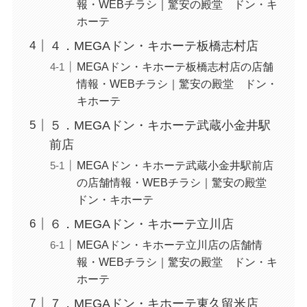
報・WEBチラシ｜驚安の殿堂 ドン・キ
ホーテ
４．MEGAドン・キホーテ板橋志村店
MEGAドン・キホーテ板橋志村店の店舗
情報・WEBチラシ｜驚安の殿堂 ドン・
キホーテ
５．MEGAドン・キホーテ武蔵小金井駅
前店
MEGAドン・キホーテ武蔵小金井駅前店
の店舗情報・WEBチラシ｜驚安の殿堂
ドン・キホーテ
６．MEGAドン・キホーテ立川店
MEGAドン・キホーテ立川店の店舗情
報・WEBチラシ｜驚安の殿堂 ドン・キ
ホーテ
７．MEGAドン・キホーテ東久留米店