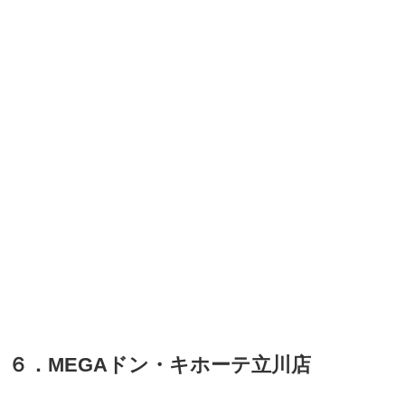
６．MEGAドン・キホーテ立川店