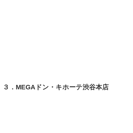
３．MEGAドン・キホーテ渋谷本店