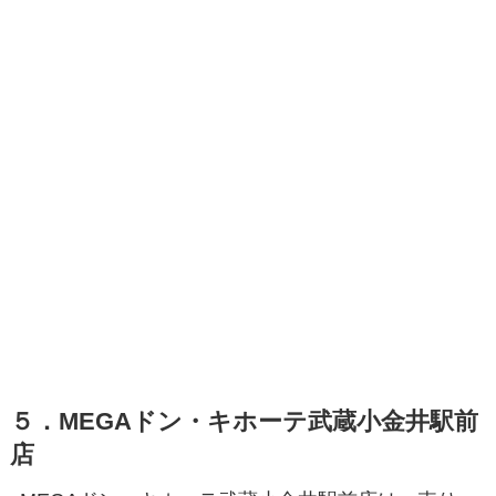
５．MEGAドン・キホーテ武蔵小金井駅前
店