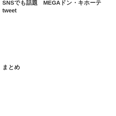
SNSでも話題 MEGAドン・キホーテ
tweet
まとめ