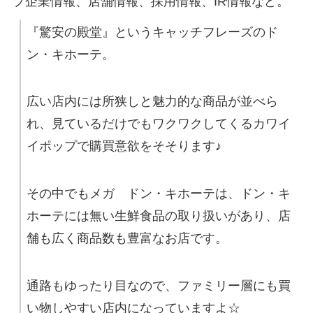
プ企業情報、店舗情報、採用情報、IR情報など。
『驚安の殿堂』というキャッチフレーズのド
ン・キホーテ。
広い店内には所狭しと魅力的な商品が並べら
れ、見ているだけでもワクワクしてくるカワイ
イポップで購買意欲をそそります♪
その中でもメガ ドン・キホーテは、ドン・キ
ホーテには無い生鮮食品の取り扱いがあり、店
舗も広く商品数も豊富なお店です。
通路もゆったり目なので、ファミリー層にも買
い物しやすい店内になっていますよ☆