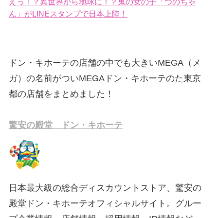
えっ！？異世界から地球に！？鬼の女の子「つのちゃ
ん」がLINEスタンプで日本上陸！
ドン・キホーテの店舗の中でも大きいMEGA（メ
ガ）の名前がついMEGAドン・キホーテのた東京
都の店舗をまとめました！
驚安の殿堂 ドン・キホーテ
日本最大級の総合ディスカウントストア、驚安の
殿堂ドン・キホーテオフィシャルサイト。グルー