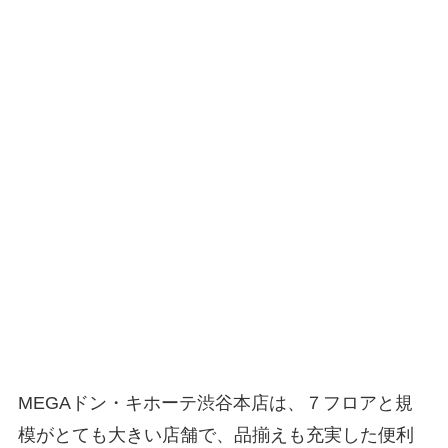
MEGAドン・キホーテ渋谷本店は、７フロアと規
模がとても大きい店舗で、品揃えも充実した便利