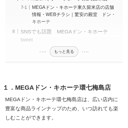
MEGAドン・キホーテ東久留米店の店舗
情報・WEBチラシ｜驚安の殿堂 ドン・
キホーテ
SNSでも話題 MEGAドン・キホーテ
tweet
もっと見る
１．MEGAドン・キホーテ環七梅島店
MEGAドン・キホーテ環七梅島店は、広い店内に
豊富な商品ラインナップのため、いつ訪れても楽
しむことができます。