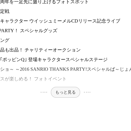
5周年を一足先に盛り上げるフォトスポット
定戦
キャラクター ウイッシュミーメルCDリリース記念ライブ
KS PARTY！ スペシャルグッズ
ング
品も出品！ チャリティーオークション
｢ポッピンQ｣ 登場キャラクタースペシャルステージ
 ～2016 SANRIO THANKS PARTY!スペシャルば～じ
スが楽しめる！ フォトイベント
もっと見る