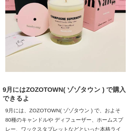
9月にはZOZOTOWN( ゾゾタウン ) で購入
できるよ
9月には、ZOZOTOWN( ゾゾタウン ) で、およそ
80種のキャンドルや ディフューザー、ホームスプ
レー、ワックスタブレットなどといった本格ライ