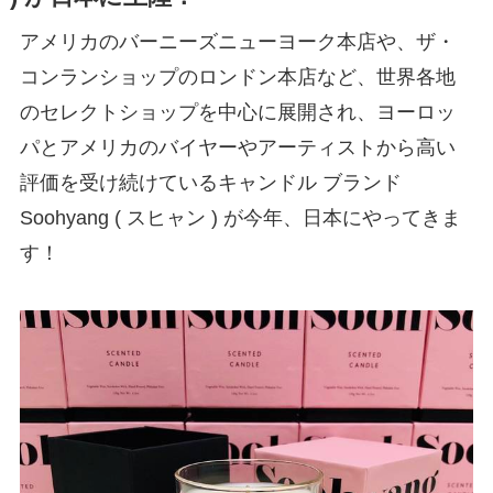
アメリカのバーニーズニューヨーク本店や、ザ・
コンランショップのロンドン本店など、世界各地
のセレクトショップを中心に展開され、ヨーロッ
パとアメリカのバイヤーやアーティストから高い
評価を受け続けているキャンドル ブランド
Soohyang ( スヒャン ) が今年、日本にやってきま
す！