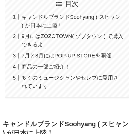
目次
キャンドルブランドSoohyang ( スヒャン
) が日本に上陸！
9月にはZOZOTOWN( ゾゾタウン ) で購入
できるよ
7月と8月にはPOP-UP STOREを開催
商品の一部ご紹介！
多くのミュージシャンやセレブに愛用さ
れています
キャンドルブランドSoohyang ( スヒャン
) が日本に上陸！