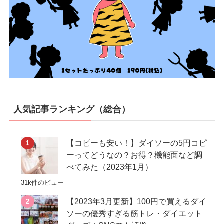
人気記事ランキング（総合）
【コピーも安い！】ダイソーの5円コピ
ーってどうなの？お得？機能面など調
べてみた（2023年1月）
31k件のビュー
【2023年3月更新】100円で買えるダイ
ソーの優秀すぎる筋トレ・ダイエット