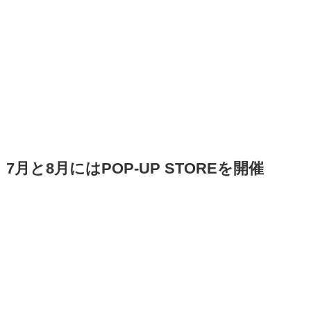
7月と8月にはPOP-UP STOREを開催