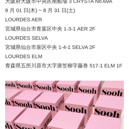
大阪府大阪市中央区南船場 3 CRYSTA No.69A
8 月 01 日(木) ~ 8 月 31 日(土)
LOURDES AER
宮城県仙台市青葉区中央 1-3-1 AER 2F
LOURDES SELVA
宮城県仙台市泉区中央 1-4-1 SELVA 2F
LOURDES ELM
青森県五所川原市大字唐笠柳字藤巻 517-1 ELM 1F