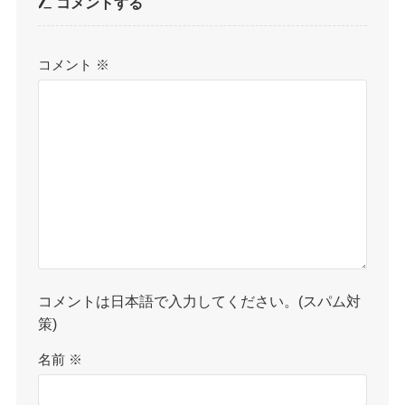
コメントする
コメント
※
コメントは日本語で入力してください。(スパム対
策)
名前
※