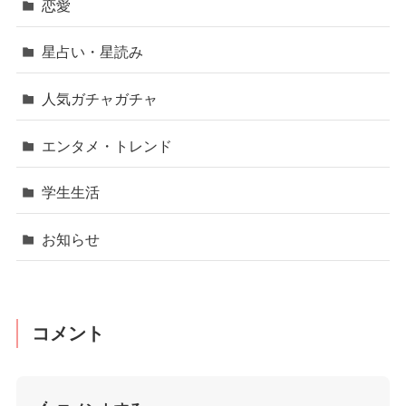
恋愛
星占い・星読み
人気ガチャガチャ
エンタメ・トレンド
学生生活
お知らせ
コメント