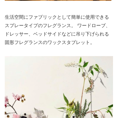
生活空間にファブリックとして簡単に使用できる
スプレータイプのフレグランス。 ワードローブ、
ドレッサー、ベッドサイドなどに吊り下げられる
固形フレグランスのワックスタブレット。