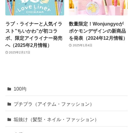
ラブ・ライナーと人気イラ
数量限定！Wonjungyoが
スト”ちいかわ”が初コラ
ポケモンデザインの新商品
ボ、限定アイライナー発売
を発表（2024年12月情報）
へ（2025年2月情報）
2025年1月4日
2025年2月17日
100均
プチプラ（アイテム・ファッション）
垢抜け（髪型・ネイル・ファッション）