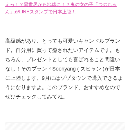
えっ！？異世界から地球に！？鬼の女の子「つのちゃ
ん」がLINEスタンプで日本上陸！
高級感があり、とっても可愛いキャンドルブラン
ド。自分用に買って癒されたいアイテムです。も
ちろん、プレゼントとしても喜ばれること間違い
なし！そのブランドSoohyang ( スヒャン )が日本
に上陸します。9月にはゾゾタウンで購入できるよ
うになりますよ。このブランド、おすすめなので
ぜひチェックしてみてね。