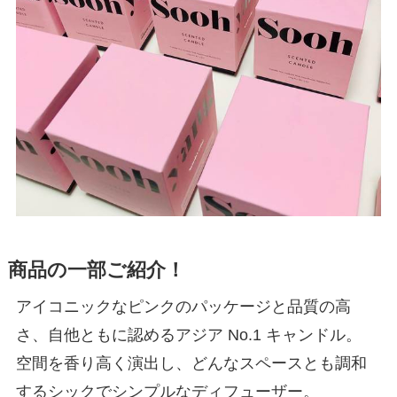
商品の一部ご紹介！
アイコニックなピンクのパッケージと品質の高
さ、自他ともに認めるアジア No.1 キャンドル。
空間を香り高く演出し、どんなスペースとも調和
するシックでシンプルなディフューザー。