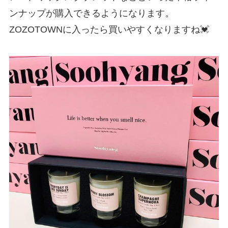
ンナップが購入できるようになります。
ZOZOTOWNに入ったら買いやすくなりますね💓