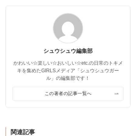
シュウシュウ編集部
かわいい☆楽しい☆おいしい☆etc.の日常のトキメ
キを集めたGIRLSメディア「シュウシュウガー
ル」の編集部です！
この著者の記事一覧へ
関連記事