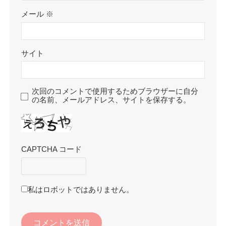
メール
※
サイト
次回のコメントで使用するためブラウザーに自分
の名前、メールアドレス、サイトを保存する。
CAPTCHA コード
私はロボットではありません。