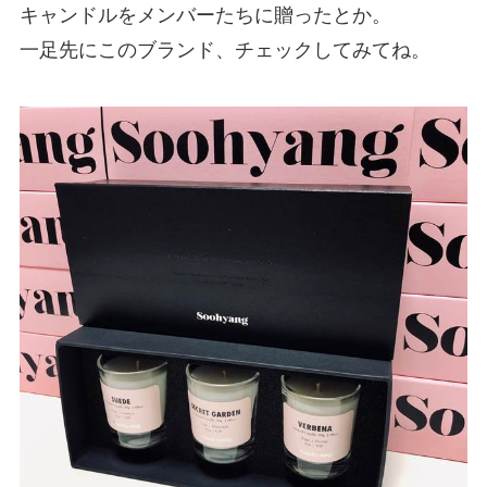
キャンドルをメンバーたちに贈ったとか。
一足先にこのブランド、チェックしてみてね。