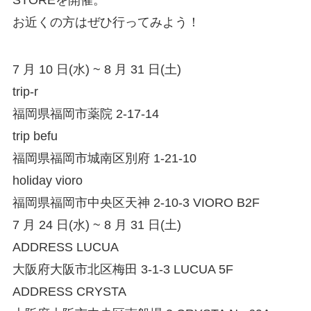
お近くの方はぜひ行ってみよう！
7 月 10 日(水) ~ 8 月 31 日(土)
trip-r
福岡県福岡市薬院 2-17-14
trip befu
福岡県福岡市城南区別府 1-21-10
holiday vioro
福岡県福岡市中央区天神 2-10-3 VIORO B2F
7 月 24 日(水) ~ 8 月 31 日(土)
ADDRESS LUCUA
大阪府大阪市北区梅田 3-1-3 LUCUA 5F
ADDRESS CRYSTA