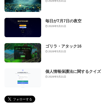
2026年5月21日
毎日が7月7日の夜空
2026年5月21日
ゴリラ・アタック16
2026年5月21日
個人情報保護法に関するクイズ
2026年5月21日