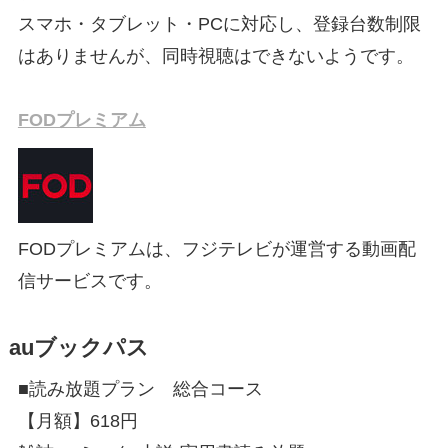
スマホ・タブレット・PCに対応し、登録台数制限
はありませんが、同時視聴はできないようです。
FODプレミアム
FODプレミアムは、フジテレビが運営する動画配
信サービスです。
auブックパス
■読み放題プラン 総合コース
【月額】618円