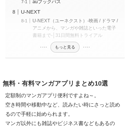
auブックパス
U-NEXT
U-NEXT（ユーネクスト）-映画 / ドラマ /
アニメから、マンガや雑誌といった電子
書籍まで-│31日間無料トライアル
もっと見る
無料・有料マンガアプリまとめ10選
定額制のマンガアプリ便利ですよね～。
空き時間や移動中など、読みたい時にさっと読め
るので手軽に始められます。
マンガ以外にも雑誌やビジネス書などもあるの