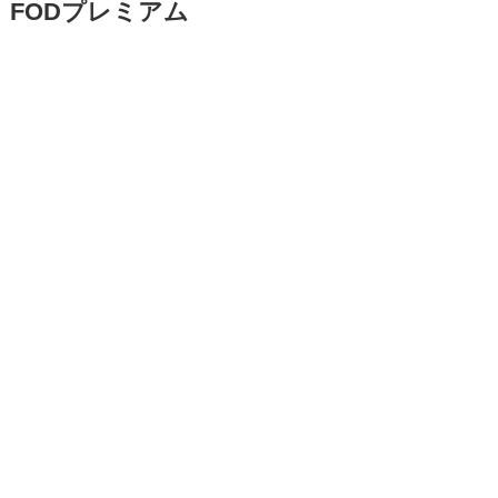
FODプレミアム