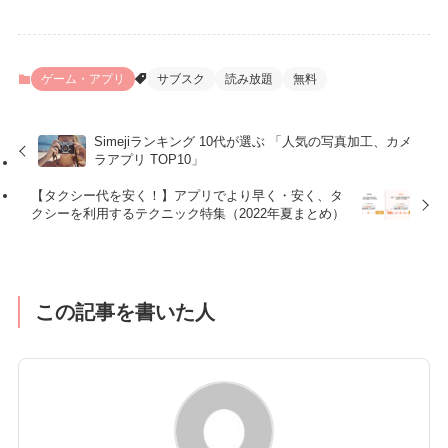
ゲーム・アプリ
サブスク
読み放題
無料
Simejiランキング 10代が選ぶ 「人気の写真加工、カメ
ラアプリ TOP10」
【タクシー代を安く！】アプリでより早く・安く、タ
クシーを利用するテクニック特集（2022年夏まとめ）
この記事を書いた人