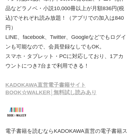
品などラノベ・小説10,000冊以上が月額836円(税
込)でそれぞれ読み放題！（アプリでの加入は840
円）
LINE、facebook、Twitter、Googleなどでもログイ
ンも可能なので、会員登録なしでもOK。
スマホ・タブレット・PCに対応しており、1アカ
ウントにつき7台まで利用できる！
KADOKAWA直営電子書籍サイト
BOOK☆WALKER│無料試し読みあり
電子書籍を読むならKADOKAWA直営の電子書籍ス