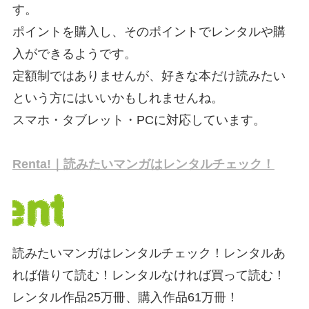
す。
ポイントを購入し、そのポイントでレンタルや購
入ができるようです。
定額制ではありませんが、好きな本だけ読みたい
という方にはいいかもしれませんね。
スマホ・タブレット・PCに対応しています。
Renta!｜読みたいマンガはレンタルチェック！
読みたいマンガはレンタルチェック！レンタルあ
れば借りて読む！レンタルなければ買って読む！
レンタル作品25万冊、購入作品61万冊！