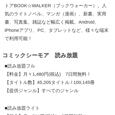
トアBOOK☆WALKER（ブックウォーカー）。人
気のライトノベル、マンガ（漫画）、新書、実用
書、写真集、雑誌など幅広く掲載。Android、
iPhoneアプリ、PC、タブレットなど、様々な端末
で利用可能！
コミックシーモア 読み放題
■読み放題フル
【料金】月々1,480円(税込) 7日間無料！
【タイトル数】45,205タイトル / 100,145冊
【提供ジャンル】すべてのジャンル
■読み放題ライト