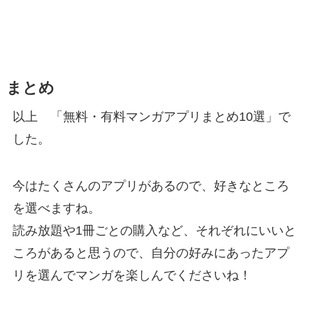
まとめ
以上 「無料・有料マンガアプリまとめ10選」で
した。
今はたくさんのアプリがあるので、好きなところ
を選べますね。
読み放題や1冊ごとの購入など、それぞれにいいと
ころがあると思うので、自分の好みにあったアプ
リを選んでマンガを楽しんでくださいね！