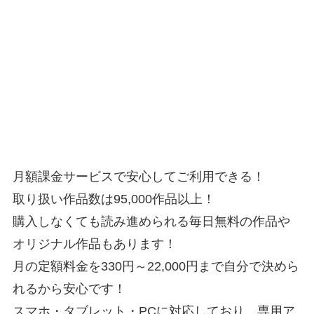
月額課金サービスで安心してご利用できる！
取り扱い作品数は95,000作品以上！
購入しなくても読み進められる毎日無料の作品や
オリジナル作品もあります！
月の定額料金を330円～22,000円まで自分で決めら
れるから安心です！
スマホ・タブレット・PCに対応しており、専用ア