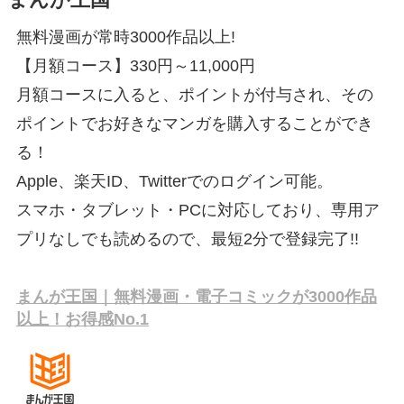
無料漫画が常時3000作品以上!
【月額コース】330円～11,000円
月額コースに入ると、ポイントが付与され、その
ポイントでお好きなマンガを購入することができ
る！
Apple、楽天ID、Twitterでのログイン可能。
スマホ・タブレット・PCに対応しており、専用ア
プリなしでも読めるので、最短2分で登録完了!!
まんが王国｜無料漫画・電子コミックが3000作品
以上！お得感No.1