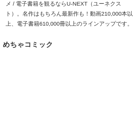
メ / 電子書籍を観るならU-NEXT（ユーネクス
ト）。名作はもちろん最新作も！動画210,000本以
上、電子書籍610,000冊以上のラインアップです。
めちゃコミック