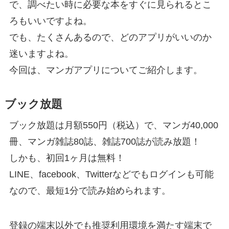
で、調べたい時に必要な本をすぐに見られるとこ
ろもいいですよね。
でも、たくさんあるので、どのアプリがいいのか
迷いますよね。
今回は、マンガアプリについてご紹介します。
ブック放題
ブック放題は月額550円（税込）で、マンガ40,000
冊、マンガ雑誌80誌、雑誌700誌が読み放題！
しかも、初回1ヶ月は無料！
LINE、facebook、Twitterなどでもログインも可能
なので、最短1分で読み始められます。
登録の端末以外でも推奨利用環境を満たす端末で