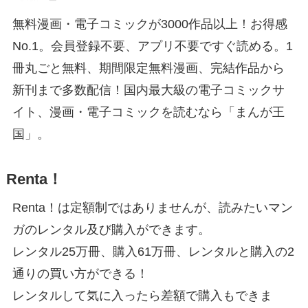
無料漫画・電子コミックが3000作品以上！お得感
No.1。会員登録不要、アプリ不要ですぐ読める。1
冊丸ごと無料、期間限定無料漫画、完結作品から
新刊まで多数配信！国内最大級の電子コミックサ
イト、漫画・電子コミックを読むなら「まんが王
国」。
Renta！
Renta！は定額制ではありませんが、読みたいマン
ガのレンタル及び購入ができます。
レンタル25万冊、購入61万冊、レンタルと購入の2
通りの買い方ができる！
レンタルして気に入ったら差額で購入もできま