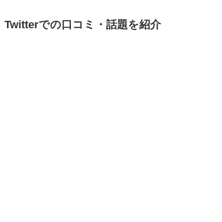
Twitterでの口コミ・話題を紹介