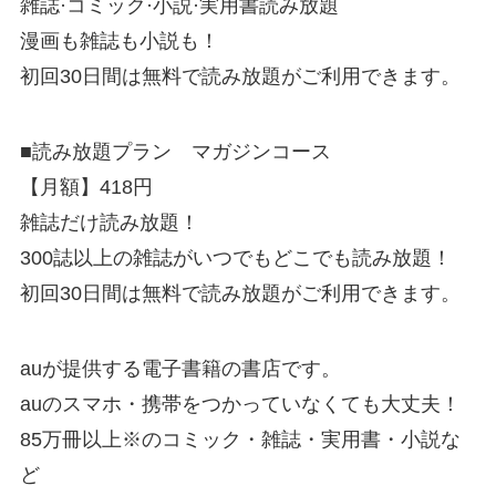
雑誌·コミック·小説·実用書読み放題
漫画も雑誌も小説も！
初回30日間は無料で読み放題がご利用できます。
■読み放題プラン マガジンコース
【月額】418円
雑誌だけ読み放題！
300誌以上の雑誌がいつでもどこでも読み放題！
初回30日間は無料で読み放題がご利用できます。
auが提供する電子書籍の書店です。
auのスマホ・携帯をつかっていなくても大丈夫！
85万冊以上※のコミック・雑誌・実用書・小説な
ど