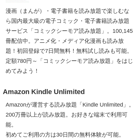
漫画（まんが）・電子書籍を読み放題で楽しむな
ら国内最大級の電子コミック・電子書籍読み放題
サービス「コミックシーモア読み放題」。100,145
冊配信中。アニメ化・メディア化漫画も読み放
題！初回登録で7日間無料！無料試し読みも可能。
定額780円～「コミックシーモア読み放題」をはじ
めてみよう！
Amazon Kindle Unlimited
Amazonが運営する読み放題「Kindle Unlimited」。
200万冊以上が読み放題。お好きな端末で利用可
能。
初めてご利用の方は30日間の無料体験が可能。