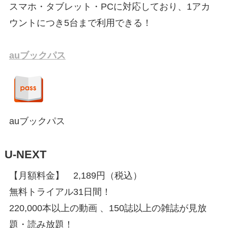
スマホ・タブレット・PCに対応しており、1アカ
ウントにつき5台まで利用できる！
auブックパス
auブックパス
U-NEXT
【⽉額料金】 2,189円（税込）
無料トライアル31日間！
220,000本以上の動画 、150誌以上の雑誌が見放
題・読み放題！