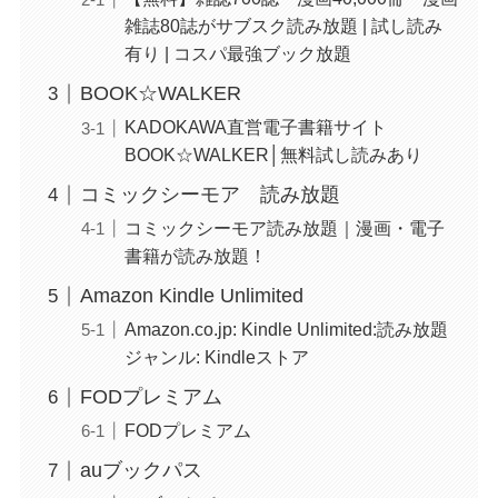
雑誌80誌がサブスク読み放題 | 試し読み
有り | コスパ最強ブック放題
BOOK☆WALKER
KADOKAWA直営電子書籍サイト
BOOK☆WALKER│無料試し読みあり
コミックシーモア 読み放題
コミックシーモア読み放題｜漫画・電子
書籍が読み放題！
Amazon Kindle Unlimited
Amazon.co.jp: Kindle Unlimited:読み放題
ジャンル: Kindleストア
FODプレミアム
FODプレミアム
auブックパス