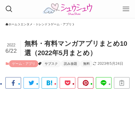
ホーム
エンタメ・トレンド
ゲーム・アプリ
無料・有料マンガアプリまとめ10
2022
6/22
選（2022年5月まとめ）
2023年5月24日
ゲーム・アプリ
サブスク
読み放題
無料