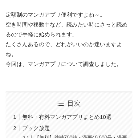
定額制のマンガアプリ便利ですよね～。
空き時間や移動中など、読みたい時にさっと読め
るので手軽に始められます。
たくさんあるので、どれがいいのか迷いますよ
ね。
今回は、マンガアプリについて調査しました。
目次
無料・有料マンガアプリまとめ10選
ブック放題
【無料】雑誌700誌・漫画40,000冊・漫画