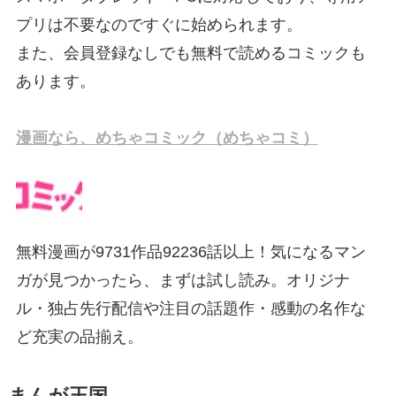
プリは不要なのですぐに始められます。
また、会員登録なしでも無料で読めるコミックも
あります。
漫画なら、めちゃコミック（めちゃコミ）
無料漫画が9731作品92236話以上！気になるマン
ガが見つかったら、まずは試し読み。オリジナ
ル・独占先行配信や注目の話題作・感動の名作な
ど充実の品揃え。
まんが王国