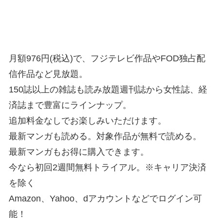
月額976円(税込)で、フジテレビ作品やFOD独占配
信作品など見放題。
150誌以上の雑誌も読み放題週刊誌から女性誌、経
済誌まで豊富にラインナップ。
追加料金なしでお楽しみいただけます。
最新マンガも読める。対象作品が無料で読める。
最新マンガもお得に購入できます。
今なら初回2週間無料トライアル。※キャリア決済
を除く
Amazon、Yahoo、dアカウントなどでログイン可
能！