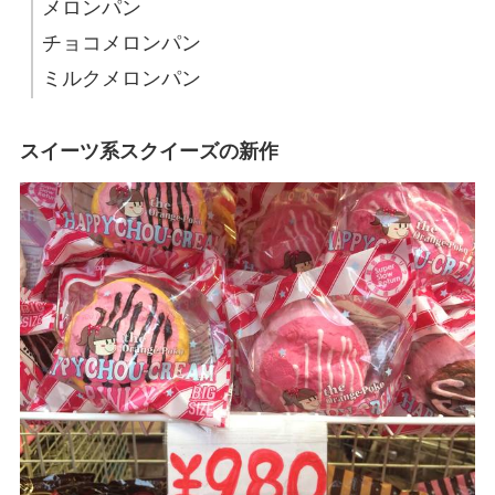
メロンパン
チョコメロンパン
ミルクメロンパン
スイーツ系スクイーズの新作