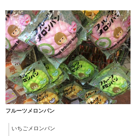
フルーツメロンパン
いちごメロンパン