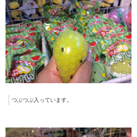
つぶつぶ入っています。