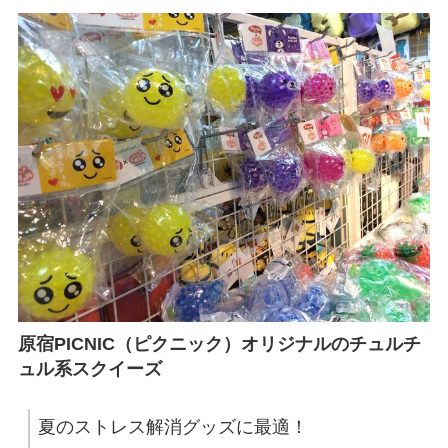
原宿PICNIC（ピクニック）オリジナルのチュルチ
ュル系スクイーズ
夏のストレス解消グッズに最適！