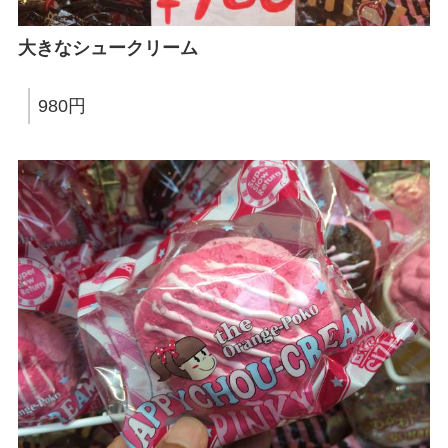
大きなシュークリーム
980円