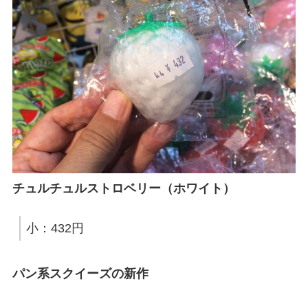
チュルチュルストロベリー（ホワイト）
小：432円
パン系スクイーズの新作