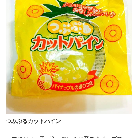
つぶぷるカットパイン