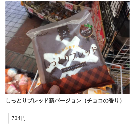
しっとりブレッド新バージョン（チョコの香り）
734円