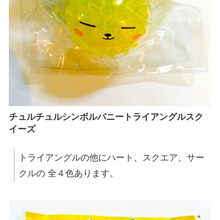
チュルチュルシンボルバニートライアングルスク
イーズ
トライアングルの他にハート、スクエア、サー
クルの 全４色あります。