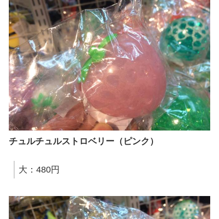
チュルチュルストロベリー（ピンク）
大：480円