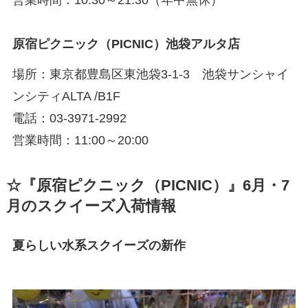
原宿ピクニック（PICNIC）池袋アルタ店
場所：東京都豊島区東池袋3-1-3 池袋サンシャイ
ンシティALTA /B1F
電話：03-3971-2992
営業時間：11:00～20:00
☆『原宿ピクニック（PICNIC）』6月・7
月のスクイーズ入荷情報
夏らしい水系スクイーズの新作