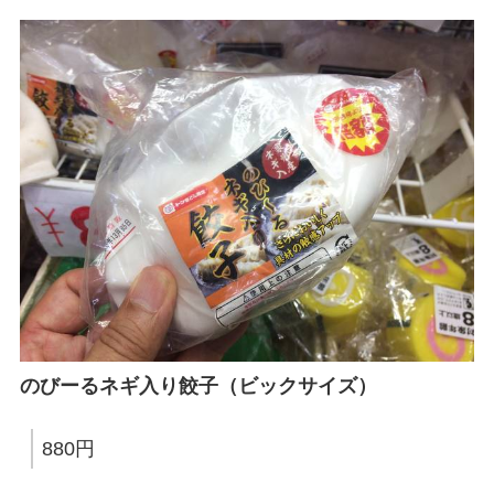
のびーるネギ入り餃子（ビックサイズ）
880円