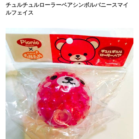
チュルチュルローラーベアシンボルバニースマイ
ルフェイス