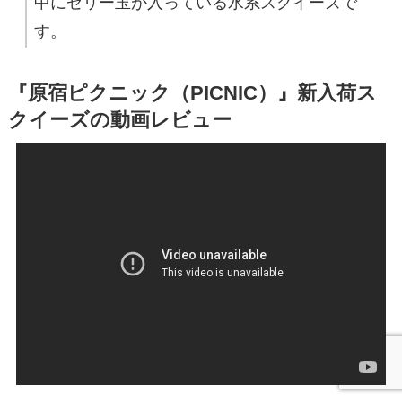
中にゼリー玉が入っている水系スクイーズで
す。
『原宿ピクニック（PICNIC）』新入荷ス
クイーズの動画レビュー