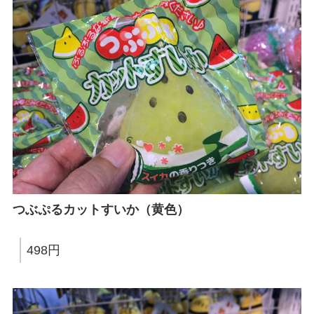
つぶぷるカットすいか（黄色）
498円