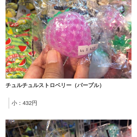
チュルチュルストロベリー（パープル）
小：432円