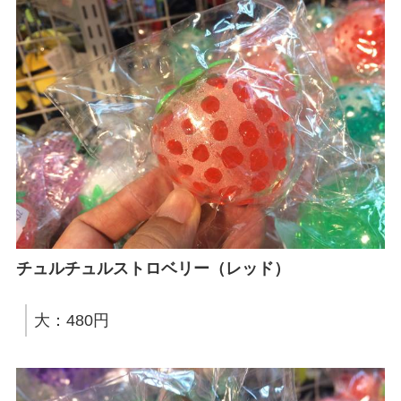
チュルチュルストロベリー（レッド）
大：480円