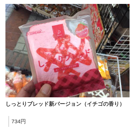
しっとりブレッド新バージョン（イチゴの香り）
734円