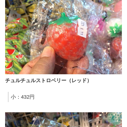
チュルチュルストロベリー（レッド）
小：432円