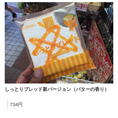
しっとりブレッド新バージョン（バターの香り）
734円