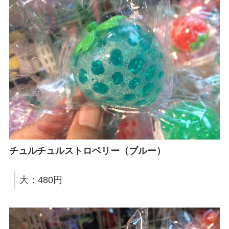
チュルチュルストロベリー（ブルー）
大：480円