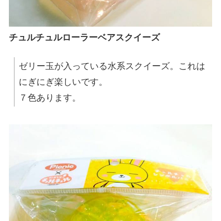
チュルチュルローラーベアスクイーズ
ゼリー玉が入っている水系スクイーズ。これは
にぎにぎ楽しいです。
７色あります。