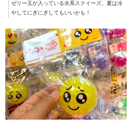
ゼリー玉が入っている水系スクイーズ。夏は冷
やしてにぎにぎしてもいいかも！