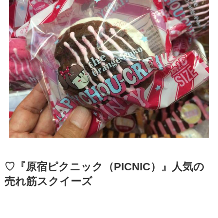
♡『原宿ピクニック（PICNIC）』人気の
売れ筋スクイーズ