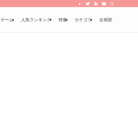
・ゲーム
人気ランキング
特集
カテゴリ
企画部