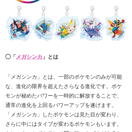
◯「
メガシンカ
」とは
「メガシンカ」とは、一部のポケモンのみが可能
な、進化の限界を超えたさらなる進化です。ポケ
モンが秘めたパワーを一時的に解放することで、
通常の進化を上回るパワーアップを遂げます。
「メガシンカ」したポケモンは見た目が変わり、
さらに中にはタイプが変わるポケモンもいます。