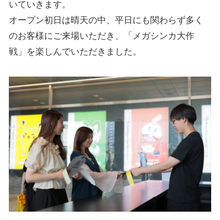
いていきます。
オープン初日は晴天の中、平日にも関わらず多く
のお客様にご来場いただき、「メガシンカ大作
戦」を楽しんでいただきました。