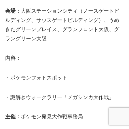
会場：
大阪ステーションシティ（ノースゲートビ
ルディング、サウスゲートビルディング）、うめ
きたグリーンプレイス、グランフロント大阪、グ
ラングリーン大阪
内容：
・ポケモンフォトスポット
・謎解きウォークラリー「メガシンカ大作戦」
主催：
ポケモン発見大作戦事務局