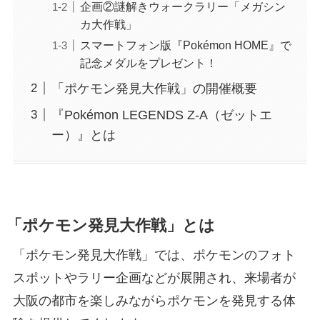
企画②謎解きウォークラリー「メガシン
カ大作戦」
スマートフォン版『Pokémon HOME』で
記念メダルをプレゼント！
「ポケモン発見大作戦」の開催概要
『Pokémon LEGENDS Z-A（ゼットエ
ー）』とは
「ポケモン発見大作戦」とは
「ポケモン発見大作戦」では、ポケモンのフォト
スポットやラリー企画などが展開され、来場者が
大阪の都市を楽しみながらポケモンを発見する体