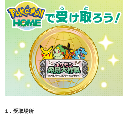
1．受取場所