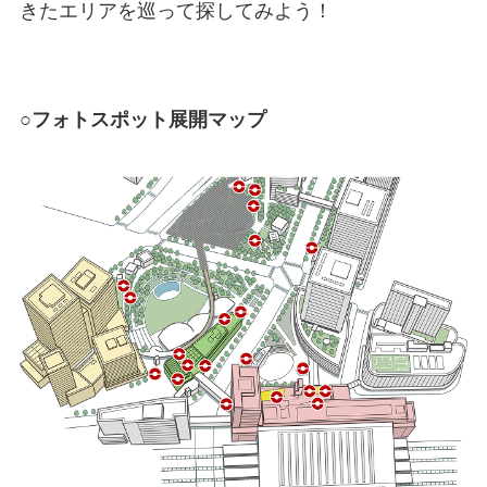
きたエリアを巡って探してみよう！
○フォトスポット展開マップ