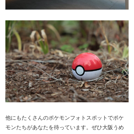
他にもたくさんのポケモンフォトスポットでポケ
モンたちがあなたを待っています。ぜひ大阪うめ