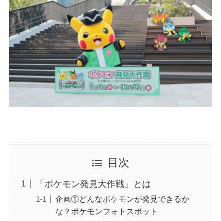
目次
「ポケモン発見大作戦」とは
企画①どんなポケモンが発見できるか
な？ポケモンフォトスポット