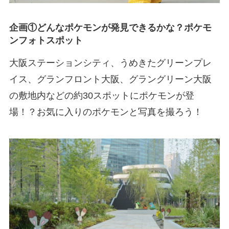
企画①どんなポケモンが発見できるかな？ポケモ
ンフォトスポット
大阪ステーションシティ、うめきたグリーンプレ
イス、グランフロント大阪、グラングリーン大阪
の敷地内などの約30スポットにポケモンが登
場！？お気に入りのポケモンと写真を撮ろう！