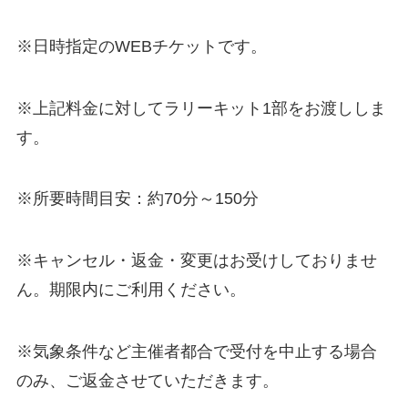
※日時指定のWEBチケットです。
※上記料金に対してラリーキット1部をお渡ししま
す。
※所要時間目安：約70分～150分
※キャンセル・返金・変更はお受けしておりませ
ん。期限内にご利用ください。
※気象条件など主催者都合で受付を中止する場合
のみ、ご返金させていただきます。