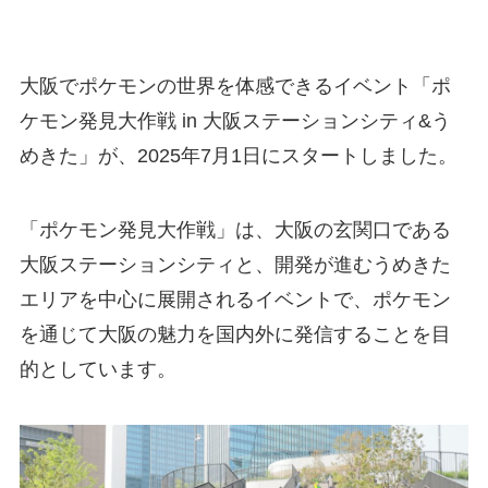
大阪でポケモンの世界を体感できるイベント「ポ
ケモン発見大作戦 in 大阪ステーションシティ&う
めきた」が、2025年7月1日にスタートしました。
「ポケモン発見大作戦」は、大阪の玄関口である
大阪ステーションシティと、開発が進むうめきた
エリアを中心に展開されるイベントで、ポケモン
を通じて大阪の魅力を国内外に発信することを目
的としています。