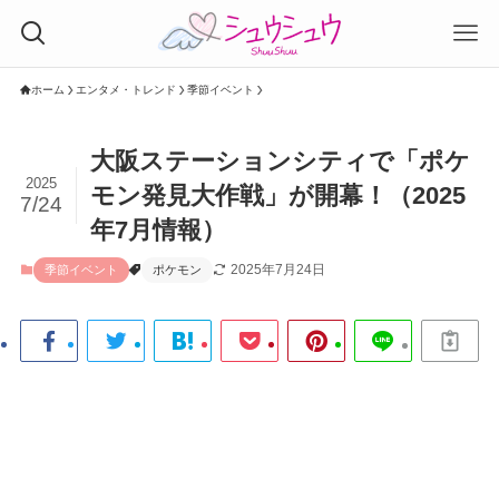
ホーム
エンタメ・トレンド
季節イベント
大阪ステーションシティで「ポケ
2025
モン発見大作戦」が開幕！（2025
7/24
年7月情報）
2025年7月24日
季節イベント
ポケモン