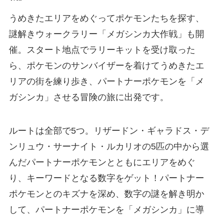
うめきたエリアをめぐってポケモンたちを探す、
謎解きウォークラリー「メガシンカ大作戦」も開
催。スタート地点でラリーキットを受け取った
ら、ポケモンのサンバイザーを着けてうめきたエ
リアの街を練り歩き、パートナーポケモンを「メ
ガシンカ」させる冒険の旅に出発です。
ルートは全部で5つ。リザードン・ギャラドス・デ
ンリュウ・サーナイト・ルカリオの5匹の中から選
んだパートナーポケモンとともにエリアをめぐ
り、キーワードとなる数字をゲット！パートナー
ポケモンとのキズナを深め、数字の謎を解き明か
して、パートナーポケモンを「メガシンカ」に導