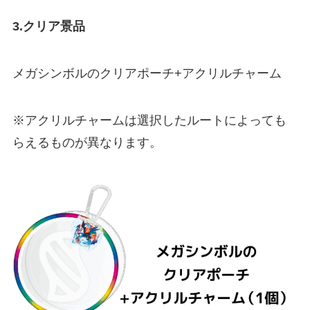
3.クリア景品
メガシンボルのクリアポーチ+アクリルチャーム
※アクリルチャームは選択したルートによっても
らえるものが異なります。