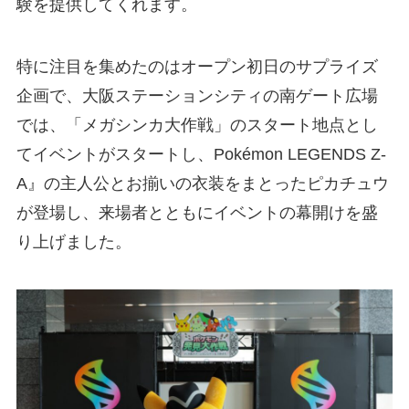
験を提供してくれます。
特に注目を集めたのはオープン初日のサプライズ
企画で、大阪ステーションシティの南ゲート広場
では、「メガシンカ大作戦」のスタート地点とし
てイベントがスタートし、Pokémon LEGENDS Z-
A』の主人公とお揃いの衣装をまとったピカチュウ
が登場し、来場者とともにイベントの幕開けを盛
り上げました。