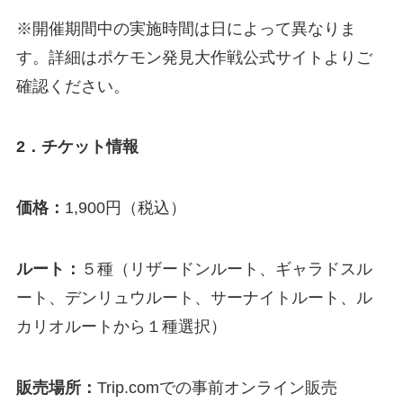
※開催期間中の実施時間は日によって異なりま
す。詳細はポケモン発見大作戦公式サイトよりご
確認ください。
2．チケット情報
価格：
1,900円（税込）
ルート：
５種（リザードンルート、ギャラドスル
ート、デンリュウルート、サーナイトルート、ル
カリオルートから１種選択）
販売場所：
Trip.comでの事前オンライン販売