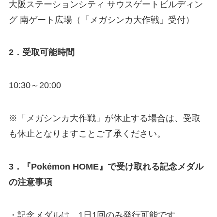
大阪ステーションシティ サウスゲートビルディン
グ 南ゲート広場（「メガシンカ大作戦」受付）
2．受取可能時間
10:30～20:00
※「メガシンカ大作戦」が休止する場合は、受取
も休止となりますことご了承ください。
3．『Pokémon HOME』で受け取れる記念メダル
の注意事項
・記念メダルは、1日1回のみ発行可能です。