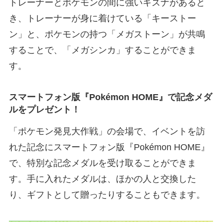
トレーナーとポケモンの間に強いキズナがあると
き、トレーナーが身に着けている「キーストー
ン」と、ポケモンの持つ「メガストーン」が共鳴
することで、「メガシンカ」することができま
す。
スマートフォン版『Pokémon HOME』で記念メダ
ルをプレゼント！
「ポケモン発見大作戦」の会場で、イベントを訪
れた記念にスマートフォン版『Pokémon HOME』
で、特別な記念メダルを受け取ることができま
す。手に入れたメダルは、ほかの人と交換した
り、ギフトとして贈ったりすることもできます。