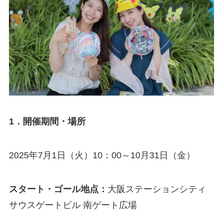
1．開催期間・場所
2025年7月1日（火）10：00～10月31日（金）
スタート・ゴール地点：
大阪ステーションシティ
サウスゲートビル 南ゲート広場