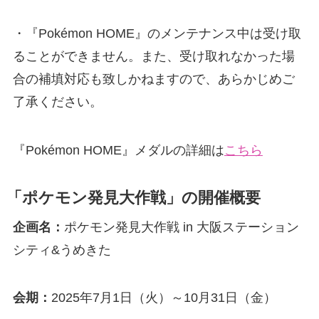
・『Pokémon HOME』のメンテナンス中は受け取
ることができません。また、受け取れなかった場
合の補填対応も致しかねますので、あらかじめご
了承ください。
『Pokémon HOME』メダルの詳細は
こちら
「ポケモン発見大作戦」の
開催概要
企画名：
ポケモン発見大作戦 in 大阪ステーション
シティ&うめきた
会期：
2025年7月1日（火）～10月31日（金）