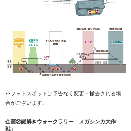
※フォトスポットは予告なく変更・撤去される場
合がございます。
企画②謎解きウォークラリー「メガシンカ大作
戦」