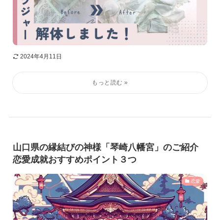
2024年4月11日
山口県の縁結びの神様「琴崎八幡宮」のご紹介
恋愛成就おすすめポイント３つ
恋愛