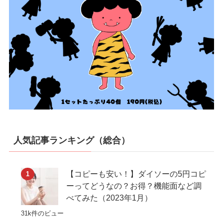
人気記事ランキング（総合）
【コピーも安い！】ダイソーの5円コピ
ーってどうなの？お得？機能面など調
べてみた（2023年1月）
31k件のビュー