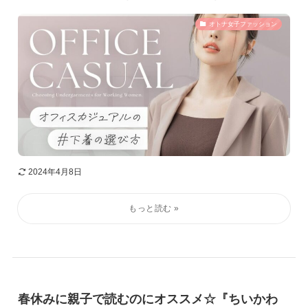
オトナ女子ファッション
2024年4月8日
春休みに親子で読むのにオススメ☆『ちいかわ