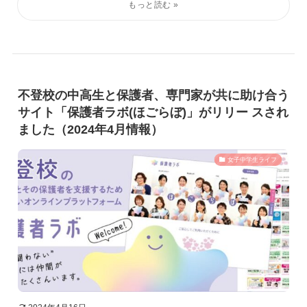
不登校の中高生と保護者、専門家が共に助け合う
サイト「保護者ラボ(ほごらぼ)」がリリー スされ
ました（2024年4月情報）
女子中学生ライフ