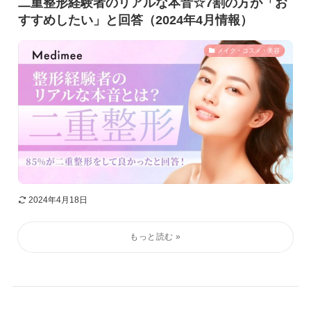
二重整形経験者のリアルな本音☆7割の方が「お
すすめしたい」と回答（2024年4月情報）
メイク・コスメ・美容
2024年4月18日