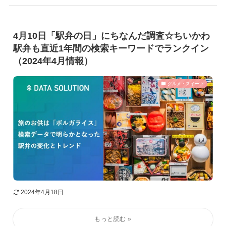
4月10日「駅弁の日」にちなんだ調査☆ちいかわ
駅弁も直近1年間の検索キーワードでランクイン
（2024年4月情報）
グルメ・スイーツ
2024年4月18日