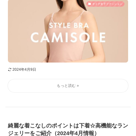
オトナ女子ファッション
2024年4月9日
綺麗な着こなしのポイントは下着☆高機能なラン
ジェリーをご紹介（2024年4月情報）