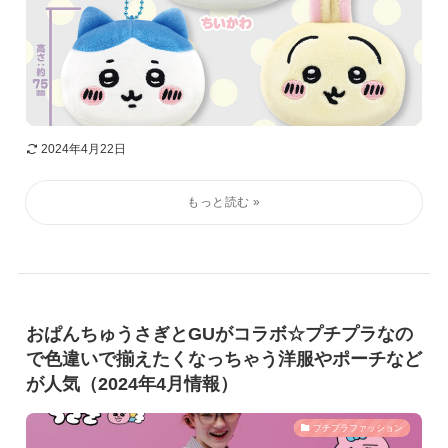
2024年4月22日
おぱんちゅうさぎとGUがコラボ☆プチプラなの
で色違いで揃えたくなっちゃう洋服やポーチなど
が人気（2024年4月情報）
プチプラファッション