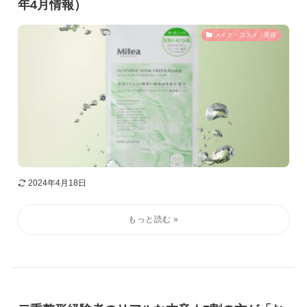
年4月情報）
メイク・コスメ・美容
2024年4月18日