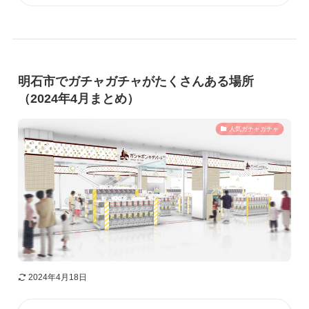
明石市でガチャガチャがたくさんある場所
（2024年4月まとめ）
人気ガチャガチャ
2024年4月18日