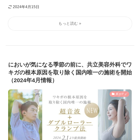
2024年4月15日
においが気になる季節の前に、共立美容外科でワ
キガの根本原因を取り除く国内唯一の施術を開始
（2024年4月情報）
美ボディ