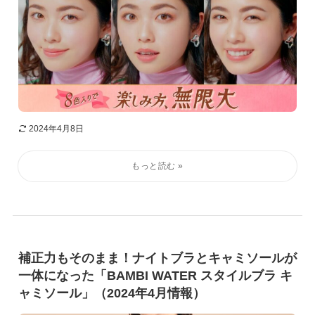
2024年4月8日
補正力もそのまま！ナイトブラとキャミソールが
一体になった「BAMBI WATER スタイルブラ キ
ャミソール」（2024年4月情報）