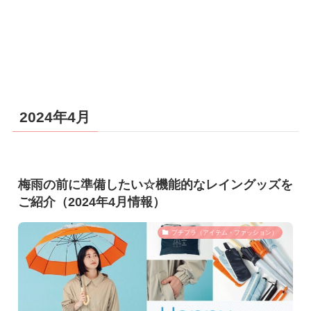
2024年4月
梅雨の前に準備したい☆機能的なレイングッズを
ご紹介（2024年4月情報）
プチプラ（アイテム・ファッション）