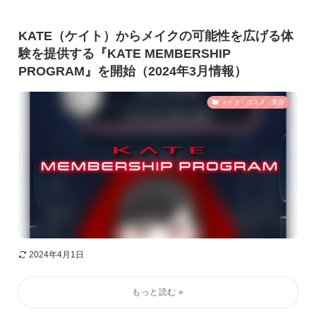
KATE（ケイト）からメイクの可能性を広げる体
験を提供する『KATE MEMBERSHIP
PROGRAM』を開始（2024年3月情報）
メイク・コスメ・美容
2024年4月1日