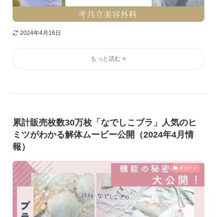
2024年4月16日
累計販売枚数30万枚「なでしこブラ」人気のヒ
ミツがわかる解体ムービー公開（2024年4月情
報）
美ボディ