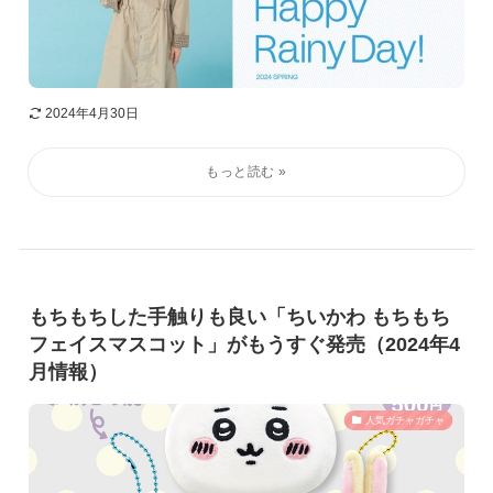
2024年4月30日
もちもちした手触りも良い「ちいかわ もちもち
フェイスマスコット」がもうすぐ発売（2024年4
月情報）
人気ガチャガチャ