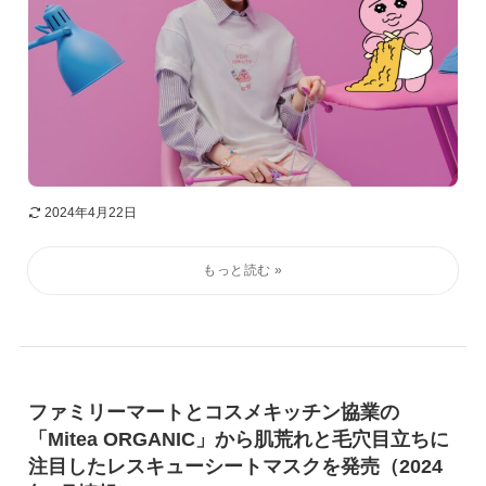
2024年4月22日
ファミリーマートとコスメキッチン協業の
「Mitea ORGANIC」から肌荒れと毛穴目立ちに
注目したレスキューシートマスクを発売（2024