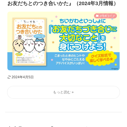
お友だちとのつき合いかた』（2024年3月情報）
小学生ライフ
2024年4月5日