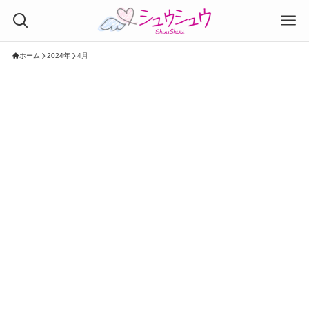
ホーム
2024年
4月