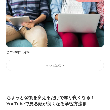
2019年10月29日
ちょっと習慣を変えるだけで頭が良くなる！
YouTubeで見る頭が良くなる学習方法📙