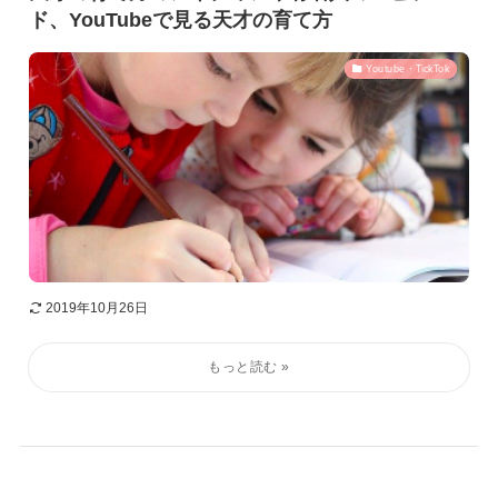
ド、YouTubeで見る天才の育て方
Youtube・TickTok
2019年10月26日