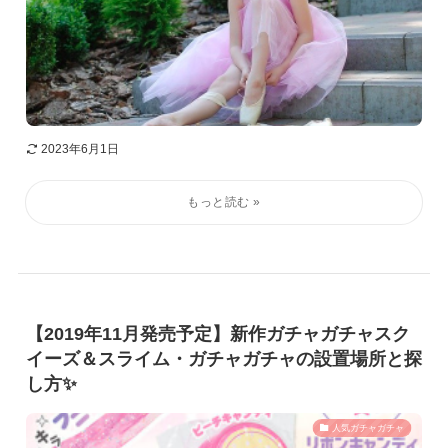
2023年6月1日
【2019年11月発売予定】新作ガチャガチャスク
イーズ＆スライム・ガチャガチャの設置場所と探
し方✨
人気ガチャガチャ