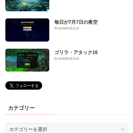
毎日が7月7日の夜空
2026年5月21日
ゴリラ・アタック16
2026年5月21日
カテゴリー
カ