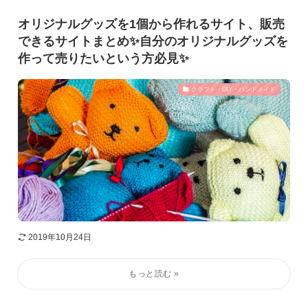
オリジナルグッズを1個から作れるサイト、販売
できるサイトまとめ✨自分のオリジナルグッズを
作って売りたいという方必見✨
クラフト・DIY・ハンドメイド
2019年10月24日