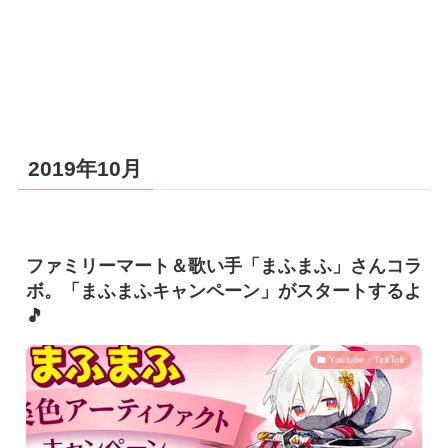
2019年10月
ファミリーマート＆歌い手「まふまふ」さんコラ
ボ。「まふまふキャンペーン」がスタートするよ
🎵
Youtube・TickTok