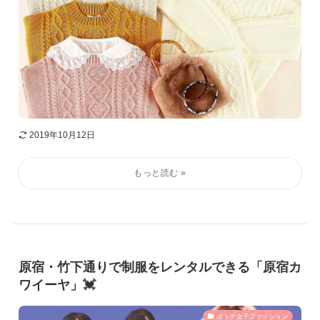
2019年10月12日
原宿・竹下通りで制服をレンタルできる「原宿カ
ワイーヤ」💓
オトナ女子ファッション