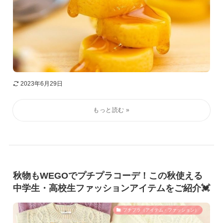
2023年6月29日
秋物もWEGOでプチプラコーデ！この秋使える
中学生・高校生ファッションアイテムをご紹介💓
プチプラ（アイテム・ファッション）