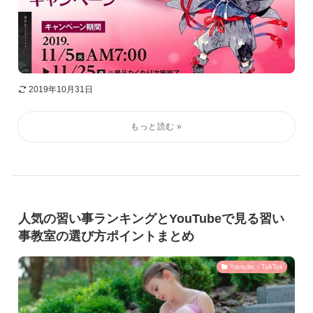
2019年10月31日
人気の習い事ランキングとYouTubeで見る習い
事教室の選び方ポイントまとめ
Youtube・TickTok