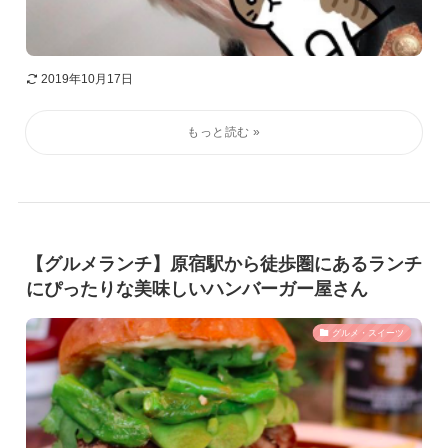
2019年10月17日
【グルメランチ】原宿駅から徒歩圏にあるランチ
にぴったりな美味しいハンバーガー屋さん
グルメ・スイーツ