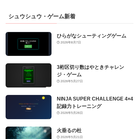
シュウシュウ・ゲーム新着
ひらがなシューティングゲーム
2026年8月7日
3桁区切り数はやときチャレン
ジ・ゲーム
2026年5月27日
NINJA SUPER CHALLENGE 4×4
記録力トレーニング
2026年5月26日
火垂るの杜
2026年5月21日