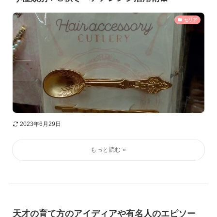
セリア
2023年6月29日
天才の育て方のアイディアや有名人のエピソー