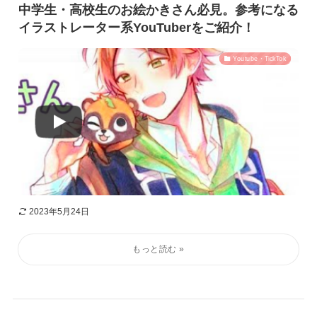
中学生・高校生のお絵かきさん必見。参考になる
イラストレーター系YouTuberをご紹介！
Youtube・TickTok
2023年5月24日