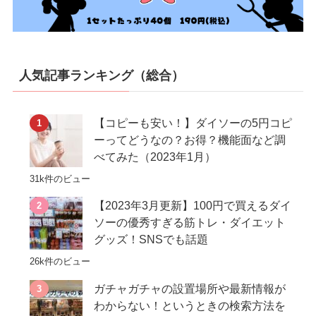
人気記事ランキング（総合）
【コピーも安い！】ダイソーの5円コピ
ーってどうなの？お得？機能面など調
べてみた（2023年1月）
31k件のビュー
【2023年3月更新】100円で買えるダイ
ソーの優秀すぎる筋トレ・ダイエット
グッズ！SNSでも話題
26k件のビュー
ガチャガチャの設置場所や最新情報が
わからない！というときの検索方法を