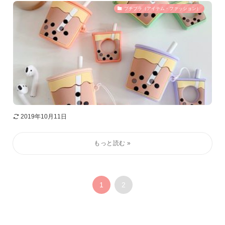
プチプラ（アイテム・ファッション）
2019年10月11日
1
2