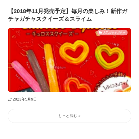
【2018年11月発売予定】毎月の楽しみ！新作ガ
チャガチャスクイーズ＆スライム
人気ガチャガチャ
2023年5月9日