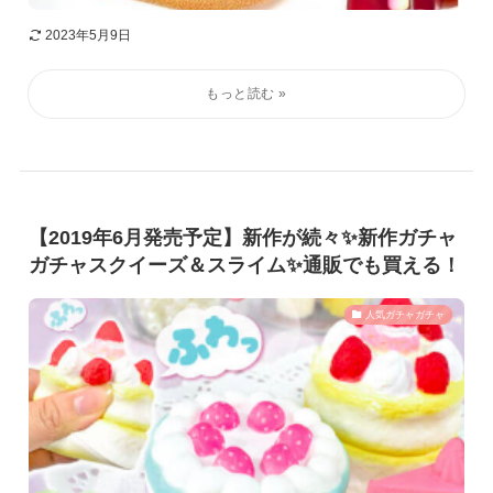
2023年5月9日
【2019年6月発売予定】新作が続々✨新作ガチャ
ガチャスクイーズ＆スライム✨通販でも買える！
人気ガチャガチャ