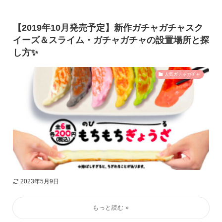
【2019年10月発売予定】新作ガチャガチャスク
イーズ＆スライム・ガチャガチャの設置場所と探
し方✨
人気ガチャガチャ
2023年5月9日