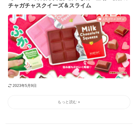
チャガチャスクイーズ＆スライム
人気ガチャガチャ
2023年5月9日