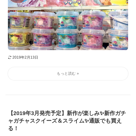
2019年2月13日
【2019年3月発売予定】新作が楽しみ✨新作ガチ
ャガチャスクイーズ＆スライム✨通販でも買え
る！