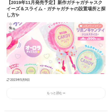
【2019年11月発売予定】新作ガチャガチャスク
イーズ＆スライム・ガチャガチャの設置場所と探
し方✨
人気ガチャガチャ
2023年5月9日