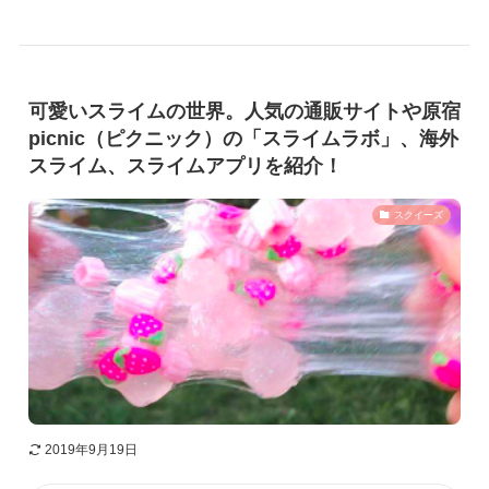
可愛いスライムの世界。人気の通販サイトや原宿
picnic（ピクニック）の「スライムラボ」、海外
スライム、スライムアプリを紹介！
スクイーズ
2019年9月19日