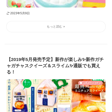
2023年5月9日
【2019年5月発売予定】新作が楽しみ✨新作ガチ
ャガチャスクイーズ＆スライム✨通販でも買え
る！
人気ガチャガチャ