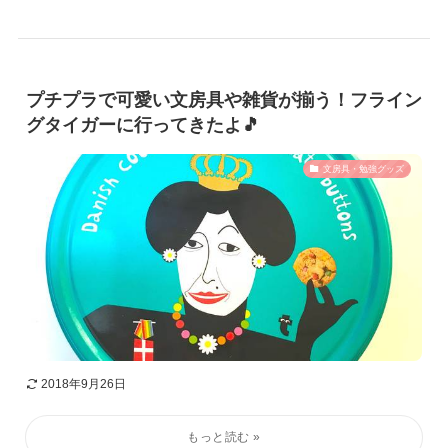
プチプラで可愛い文房具や雑貨が揃う！フライン
グタイガーに行ってきたよ🎵
文房具・勉強グッズ
2018年9月26日