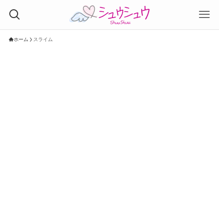
ホーム
スライム