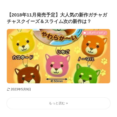
【2018年11月発売予定】大人気の新作ガチャガ
チャスクイーズ＆スライム次の新作は？
人気ガチャガチャ
2023年5月9日