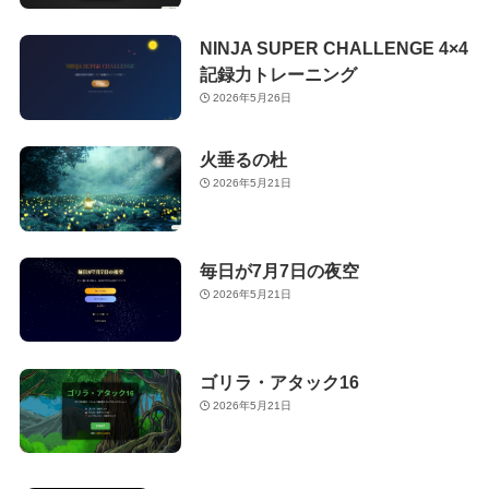
NINJA SUPER CHALLENGE 4×4
記録力トレーニング
2026年5月26日
火垂るの杜
2026年5月21日
毎日が7月7日の夜空
2026年5月21日
ゴリラ・アタック16
2026年5月21日