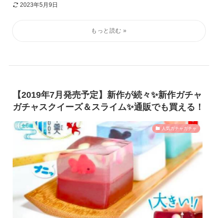
2023年5月9日
【2019年7月発売予定】新作が続々✨新作ガチャ
ガチャスクイーズ＆スライム✨通販でも買える！
人気ガチャガチャ