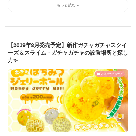
【2019年8月発売予定】新作ガチャガチャスクイ
ーズ＆スライム・ガチャガチャの設置場所と探し
方✨
人気ガチャガチャ