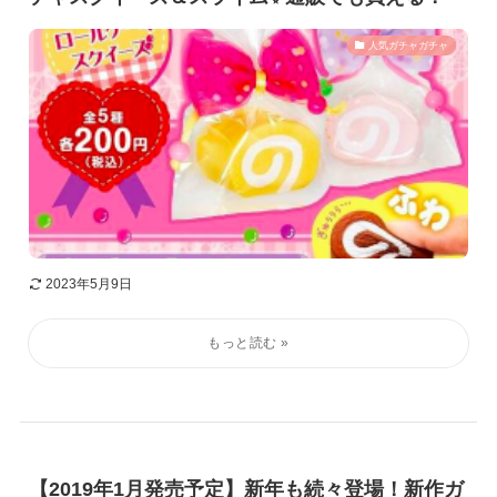
人気ガチャガチャ
2023年5月9日
【2019年1月発売予定】新年も続々登場！新作ガ