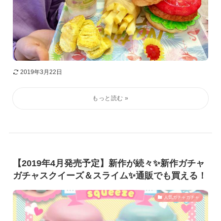
2019年3月22日
【2019年4月発売予定】新作が続々✨新作ガチャ
ガチャスクイーズ＆スライム✨通販でも買える！
人気ガチャガチャ