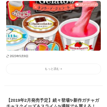
人気ガチャガチャ
2023年5月9日
【2019年2月発売予定】続々登場✨新作ガチャガ
チャスクイーズ＆スライム✨通販でも買える！