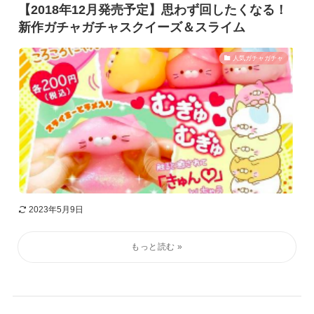
【2018年12月発売予定】思わず回したくなる！
新作ガチャガチャスクイーズ＆スライム
人気ガチャガチャ
2023年5月9日