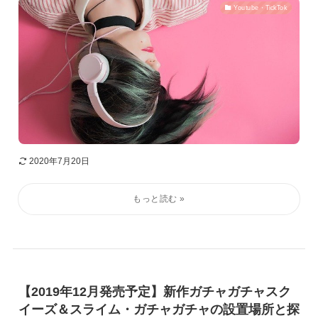
Youtube・TickTok
2020年7月20日
【2019年12月発売予定】新作ガチャガチャスク
イーズ＆スライム・ガチャガチャの設置場所と探