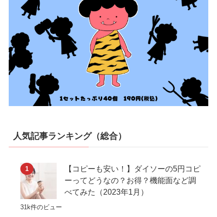
人気記事ランキング（総合）
【コピーも安い！】ダイソーの5円コピ
ーってどうなの？お得？機能面など調
べてみた（2023年1月）
31k件のビュー