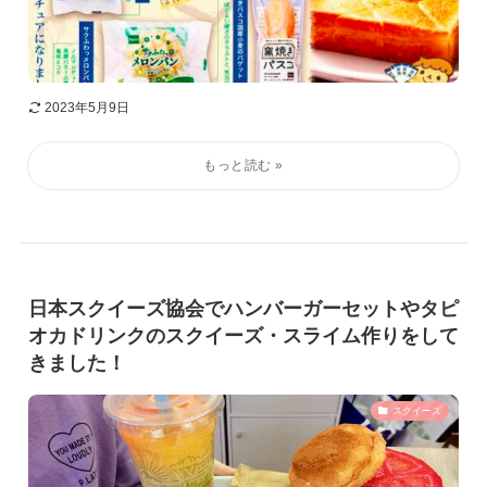
2023年5月9日
日本スクイーズ協会でハンバーガーセットやタピ
オカドリンクのスクイーズ・スライム作りをして
きました！
スクイーズ