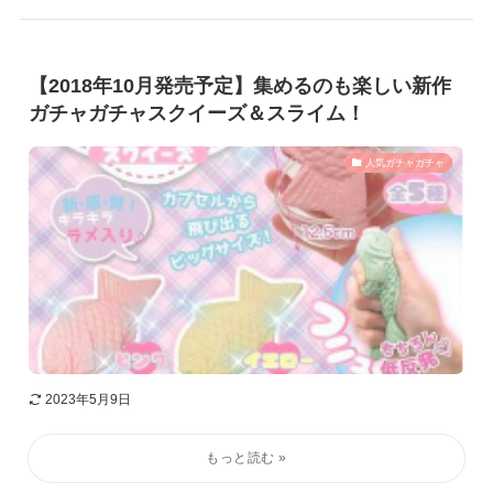
【2018年10月発売予定】集めるのも楽しい新作
ガチャガチャスクイーズ＆スライム！
人気ガチャガチャ
2023年5月9日