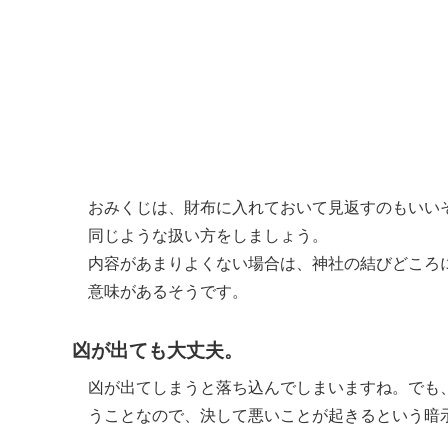
おみくじは、財布に入れておいて見返すのもいい
同じような扱い方をしましょう。
内容があまりよくない場合は、神社の結びどころ
意味があるそうです。
凶が出ても大丈夫。
凶が出てしまうと落ち込んでしまいますね。でも
うことなので、決して悪いことが起きるという暗