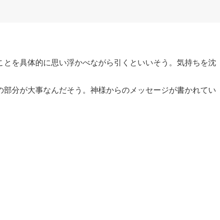
ことを具体的に思い浮かべながら引くといいそう。気持ちを沈
の部分が大事なんだそう。神様からのメッセージが書かれてい