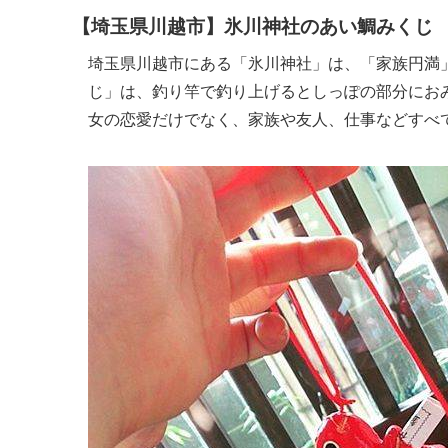
【埼玉県川越市】氷川神社のあい鯛みくじ
埼玉県川越市にある「氷川神社」は、「家族円満
じ」は、釣り竿で釣り上げるとしっぽの部分にお
女の恋愛だけでなく、家族や友人、仕事などすべ