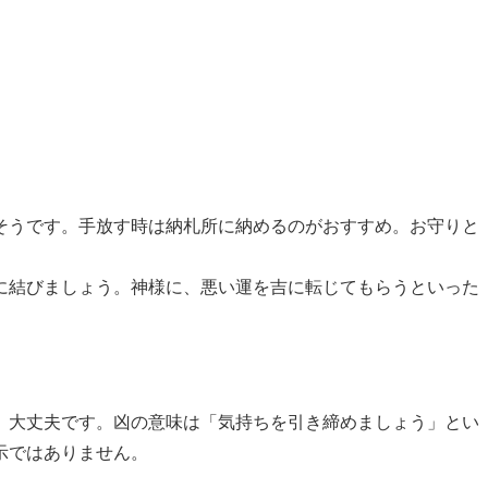
そうです。手放す時は納札所に納めるのがおすすめ。お守りと
に結びましょう。神様に、悪い運を吉に転じてもらうといった
、大丈夫です。凶の意味は「気持ちを引き締めましょう」とい
示ではありません。