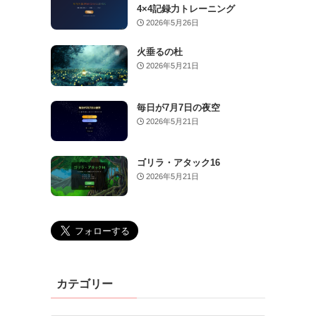
4×4記録力トレーニング
2026年5月26日
火垂るの杜
2026年5月21日
毎日が7月7日の夜空
2026年5月21日
ゴリラ・アタック16
2026年5月21日
カテゴリー