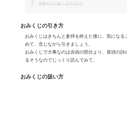
おみくじとは – コトバンク
おみくじの引き方
おみくじはきちんと参拝を終えた後に、気になる
めて、念じながら引きましょう。
おみくじで大事なのは吉凶の部分より、冒頭の詩
るそうなのでじっくり読んでみて。
おみくじの扱い方