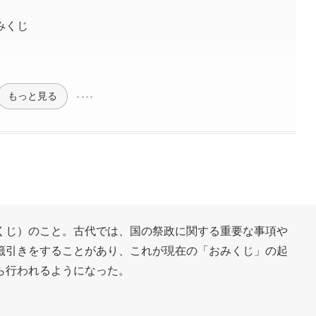
みくじ
もっと見る
くじ）のこと。古代では、国の祭政に関する重要な事項や
籤引きをすることがあり、これが現在の「おみくじ」の起
ら行われるようになった。