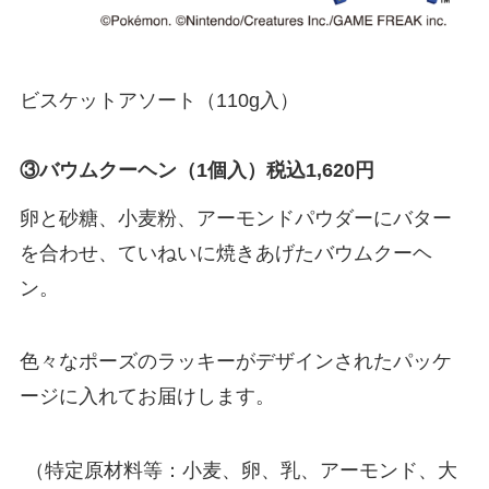
ビスケットアソート（110g入）
③バウムクーヘン（1個入）税込1,620円
卵と砂糖、小麦粉、アーモンドパウダーにバター
を合わせ、ていねいに焼きあげたバウムクーヘ
ン。
色々なポーズのラッキーがデザインされたパッケ
ージに入れてお届けします。
（特定原材料等：小麦、卵、乳、アーモンド、大