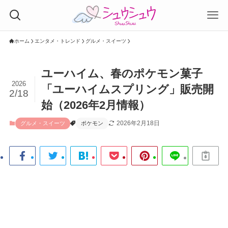
ホーム
エンタメ・トレンド
グルメ・スイーツ
ユーハイム、春のポケモン菓子
2026
「ユーハイムスプリング」販売開
2/18
始（2026年2月情報）
2026年2月18日
グルメ・スイーツ
ポケモン