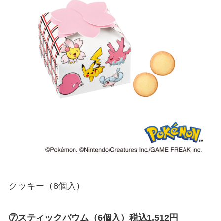
クッキー（8個入）
⑦スティックバウム（6個入）税込1,512円