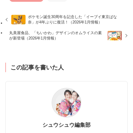
ポケモン誕生30周年を記念した「イーブイ東京ばな
奈」が4年ぶりに復活！（2026年1月情報）
丸美屋食品、「ちいかわ」デザインのオムライスの素
が新登場（2026年1月情報）
この記事を書いた人
シュウシュウ編集部