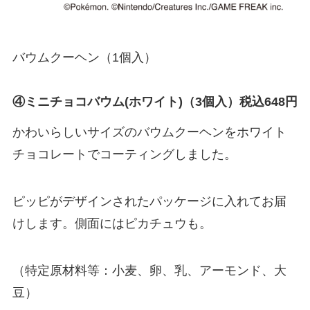
バウムクーヘン（1個入）
④ミニチョコバウム(ホワイト)（3個入）税込648円
かわいらしいサイズのバウムクーヘンをホワイト
チョコレートでコーティングしました。
ピッピがデザインされたパッケージに入れてお届
けします。側面にはピカチュウも。
（特定原材料等：小麦、卵、乳、アーモンド、大
豆）