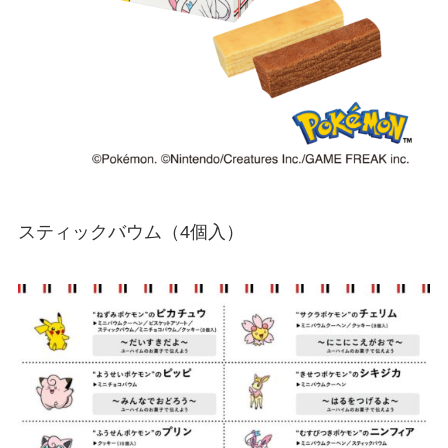
スティックバウム（4個入）