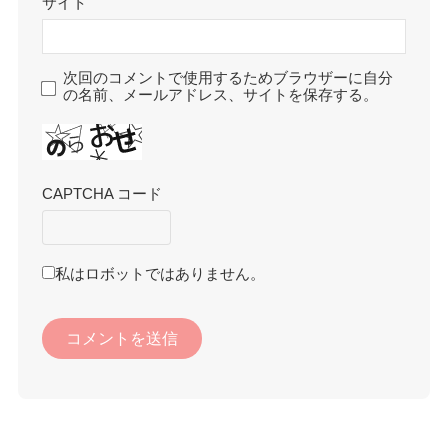
サイト
次回のコメントで使用するためブラウザーに自分
の名前、メールアドレス、サイトを保存する。
CAPTCHA コード
私はロボットではありません。