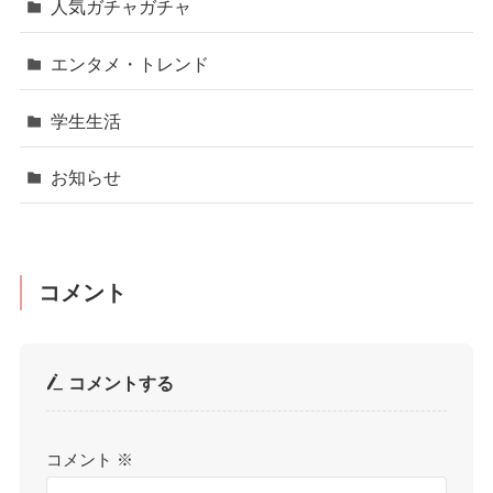
人気ガチャガチャ
エンタメ・トレンド
学生生活
お知らせ
コメント
コメントする
コメント
※