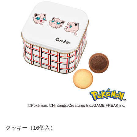
クッキー（16個入）