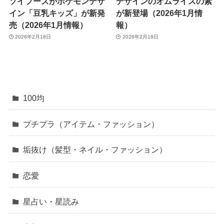
ソイフーズがポケモンデザ
デザインのオムライスの素
イン「豆乳キッズ」が新発
が新登場（2026年1月情
売（2026年1月情報）
報）
2026年2月18日
2026年2月18日
100均
プチプラ（アイテム・ファッション）
垢抜け（髪型・ネイル・ファッション）
恋愛
星占い・星読み