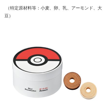
（特定原材料等：小麦、卵、乳、アーモンド、大
豆）