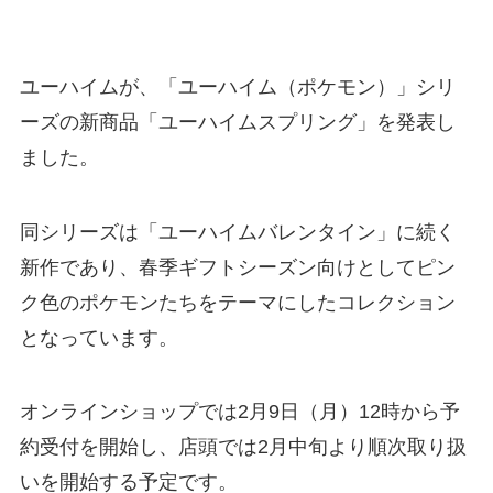
ユーハイムが、「ユーハイム（ポケモン）」シリ
ーズの新商品「ユーハイムスプリング」を発表し
ました。
同シリーズは「ユーハイムバレンタイン」に続く
新作であり、春季ギフトシーズン向けとしてピン
ク色のポケモンたちをテーマにしたコレクション
となっています。
オンラインショップでは2月9日（月）12時から予
約受付を開始し、店頭では2月中旬より順次取り扱
いを開始する予定です。