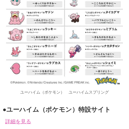
ユーハイム（ポケモン） ユーハイムスプリング
●ユーハイム（ポ
ケ
モン）特設サイト
詳細を見る