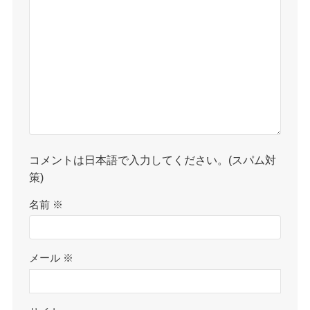
コメントは日本語で入力してください。(スパム対
策)
名前
※
メール
※