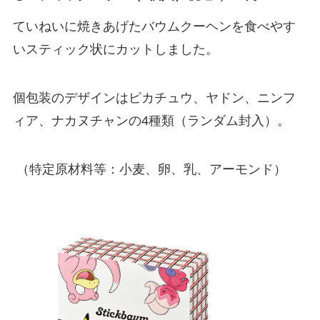
ていねいに焼きあげたバウムクーヘンを食べやす
いスティック状にカットしました。
個包装のデザインはピカチュウ、ヤドン、ニンフ
ィア、ナカヌチャンの4種類（ランダム封入）。
（特定原材料等：小麦、卵、乳、アーモンド）