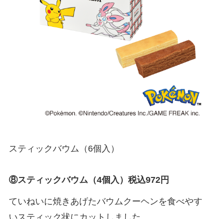
スティックバウム（6個入）
⑧スティックバウム（4個入）税込972円
ていねいに焼きあげたバウムクーヘンを食べやす
いスティック状にカットしました。