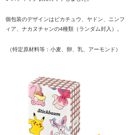
個包装のデザインはピカチュウ、ヤドン、ニンフ
ィア、ナカヌチャンの4種類（ランダム封入）。
（特定原材料等：小麦、卵、乳、アーモンド）