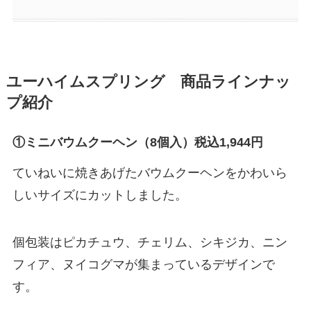
ユーハイムスプリング
商品ラインナッ
プ紹介
①ミニバウムクーヘン（8個入）税込1,944円
ていねいに焼きあげたバウムクーヘンをかわいら
しいサイズにカットしました。
個包装はピカチュウ、チェリム、シキジカ、ニン
フィア、ヌイコグマが集まっているデザインで
す。