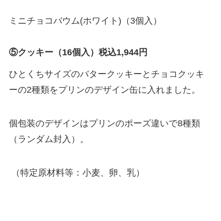
ミニチョコバウム(ホワイト)（3個入）
⑤クッキー（16個入）税込1,944円
ひとくちサイズのバタークッキーとチョコクッキ
ーの2種類をプリンのデザイン缶に入れました。
個包装のデザインはプリンのポーズ違いで8種類
（ランダム封入）。
（特定原材料等：小麦、卵、乳）