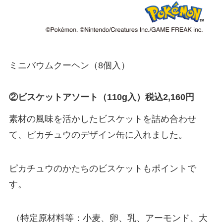
ミニバウムクーヘン（8個入）
②ビスケットアソート（110g入）税込2,160円
素材の風味を活かしたビスケットを詰め合わせ
て、ピカチュウのデザイン缶に入れました。
ピカチュウのかたちのビスケットもポイントで
す。
（特定原材料等：小麦、卵、乳、アーモンド、大