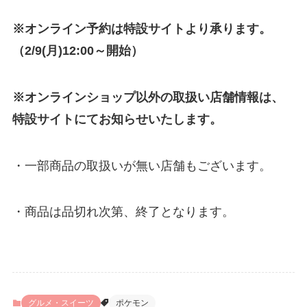
※オンライン予約は特設サイトより承ります。
（2/9(月)12:00～開始）
※オンラインショップ以外の取扱い店舗情報は、
特設サイトにてお知らせいたします。
・一部商品の取扱いが無い店舗もございます。
・商品は品切れ次第、終了となります。
グルメ・スイーツ
ポケモン