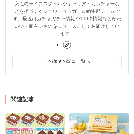
女性のライフスタイルやキャリア・カルチャーな
どを担当するシュウシュウガール編集部チームで
す。最近はガチャガチャ情報や100均情報などかわ
いい・面白いものをニュースにしてお届けしてい
ます。
この著者の記事一覧へ
関連記事