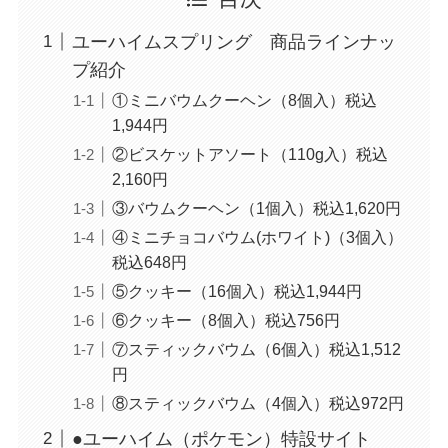
ユーハイムスプリング 商品ラインナッ
プ紹介
①ミニバウムクーヘン（8個入）税込
1,944円
②ビスケットアソート（110g入）税込
2,160円
③バウムクーヘン（1個入）税込1,620円
④ミニチョコバウム(ホワイト)（3個入）
税込648円
⑤クッキー（16個入）税込1,944円
⑥クッキー（8個入）税込756円
⑦スティックバウム（6個入）税込1,512
円
⑧スティックバウム（4個入）税込972円
●ユーハイム（ポケモン）特設サイト