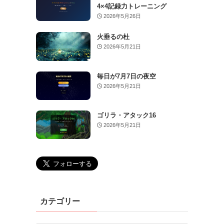
4×4記録力トレーニング
2026年5月26日
火垂るの杜
2026年5月21日
毎日が7月7日の夜空
2026年5月21日
ゴリラ・アタック16
2026年5月21日
カテゴリー