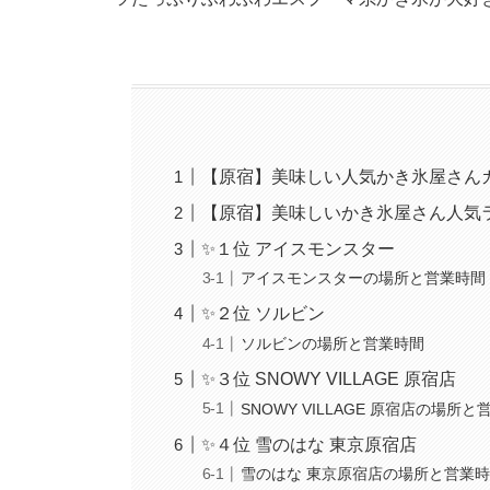
【原宿】美味しい人気かき氷屋さん
【原宿】美味しいかき氷屋さん人気
✨１位 アイスモンスター
アイスモンスターの場所と営業時間
✨２位 ソルビン
ソルビンの場所と営業時間
✨３位 SNOWY VILLAGE 原宿店
SNOWY VILLAGE 原宿店の場所
✨４位 雪のはな 東京原宿店
雪のはな 東京原宿店の場所と営業