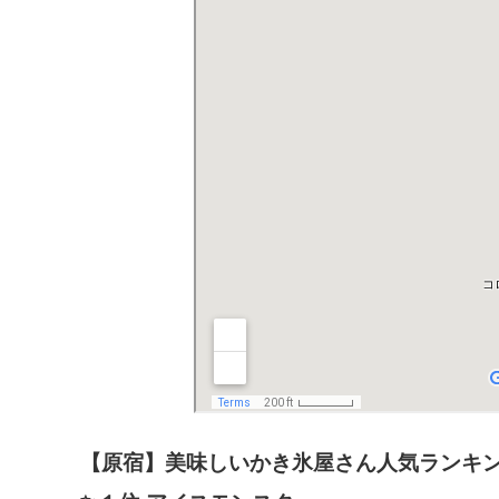
【原宿】美味しいかき氷屋さん人気ランキ