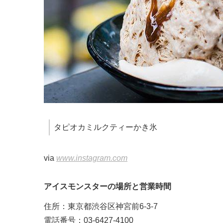
タピオカミルクティーかき氷
via
www.instagram.com
アイスモンスターの場所と営業時間
住所：東京都渋谷区神宮前6-3-7
電話番号：03-6427-4100