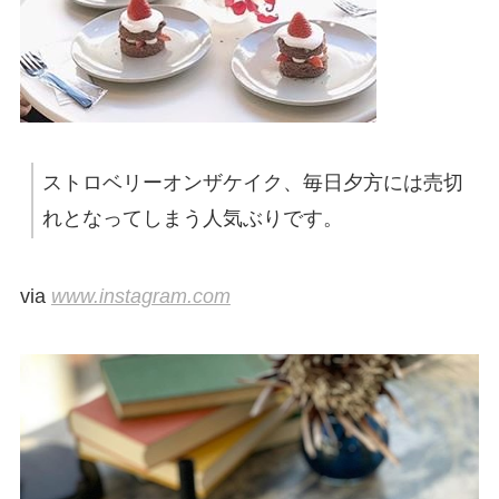
ストロベリーオンザケイク、毎日夕方には売切
れとなってしまう人気ぶりです。
via
www.instagram.com