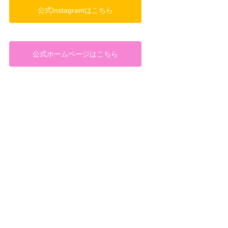
公式Instagramはこちら
公式ホームページはこちら