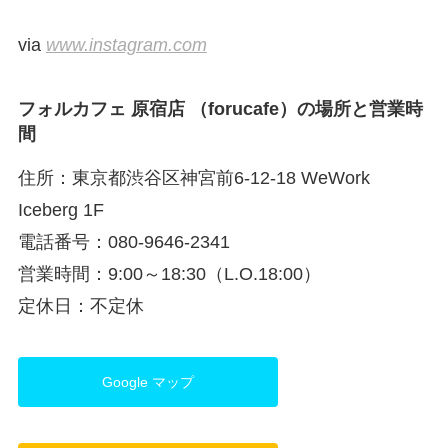
via
www.instagram.com
フォルカフェ 原宿店 （forucafe）の場所と営業時
間
住所：東京都渋谷区神宮前6-12-18 WeWork
Iceberg 1F
電話番号：080-9646-2341
営業時間：9:00～18:30（L.O.18:00）
定休日：不定休
Google マップ