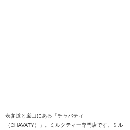
表参道と嵐山にある「チャバティ
（CHAVATY）」。ミルクティー専門店です。ミル