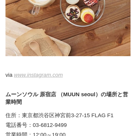
via
www.instagram.com
ムーンソウル 原宿店 （MUUN seoul）の場所と営
業時間
住所：東京都渋谷区神宮前3-27-15 FLAG F1
電話番号：03-6812-9499
営業時間：12:00～19:00