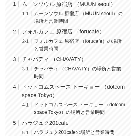
ムーンソウル 原宿店 （MUUN seoul）
ムーンソウル 原宿店 （MUUN seoul）の
場所と営業時間
フォルカフェ 原宿店 （forucafe）
フォルカフェ 原宿店 （forucafe）の場所
と営業時間
チャバティ （CHAVATY）
チャバティ （CHAVATY）の場所と営業
時間
ドットコムスペース トーキョー （dotcom
space Tokyo）
ドットコムスペース トーキョー （dotcom
space Tokyo）の場所と営業時間
ハラジュク201cafe
ハラジュク201cafeの場所と営業時間