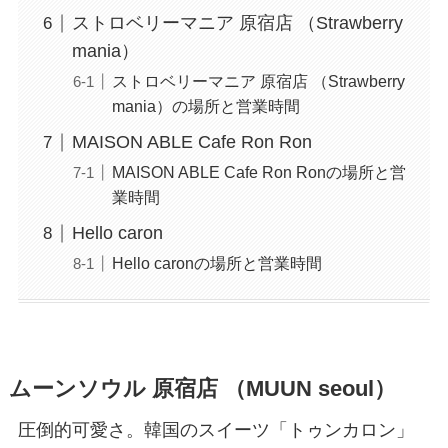
ストロベリーマニア 原宿店 （Strawberry
mania）
ストロベリーマニア 原宿店 （Strawberry
mania）の場所と営業時間
MAISON ABLE Cafe Ron Ron
MAISON ABLE Cafe Ron Ronの場所と営
業時間
Hello caron
Hello caronの場所と営業時間
ムーンソウル 原宿店 （MUUN seoul）
圧倒的可愛さ。韓国のスイーツ「トゥンカロン」