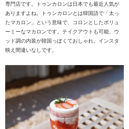
専門店です。トゥンカロンは日本でも最近人気が
ありますよね。トゥンカロンとは韓国語で「太っ
たマカロン」という意味で、コロンとしたボリュ
ーミーなマカロンです。テイクアウトも可能。ウ
ッド調の内装が韓国っぽくておしゃれ。インスタ
映え間違いなしです。