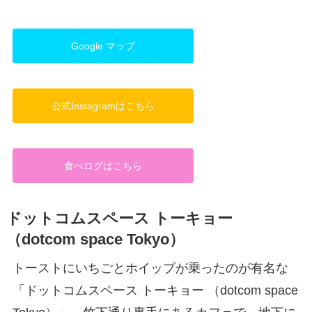
Google マップ
公式Instagramはこちら
食べログはこちら
ドットコムスペース トーキョー
（dotcom space Tokyo）
トーストにいちごとホイップが乗ったのが有名な
「ドットコムスペース トーキョー （dotcom space