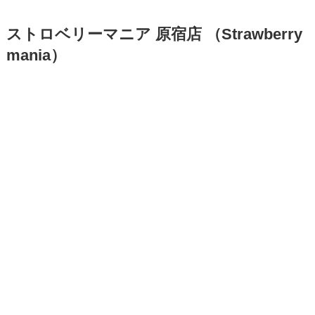
ストロベリーマニア 原宿店 （Strawberry
mania）