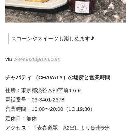
スコーンやスイーツも楽しめます🎵
via
www.instagram.com
チャバティ （CHAVATY）の場所と営業時間
住所：東京都渋谷区神宮前4-6-9
電話番号：03-3401-2378
営業時間：10:00〜20:00（LO.19:30）
定休日：無休
アクセス：「表参道駅」A2出口より徒歩5分