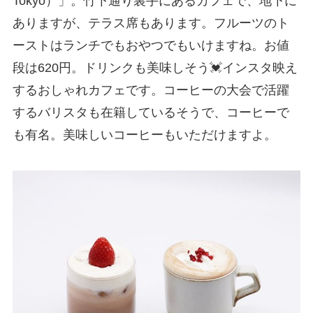
Tokyo）」。竹下通り裏手にあるカフェで、地下に
ありますが、テラス席もあります。フルーツのト
ーストはランチでもおやつでもいけますね。お値
段は620円。ドリンクも美味しそう💓インスタ映え
するおしゃれカフェです。コーヒーの大会で活躍
するバリスタも在籍しているそうで、コーヒーで
も有名。美味しいコーヒーもいただけますよ。