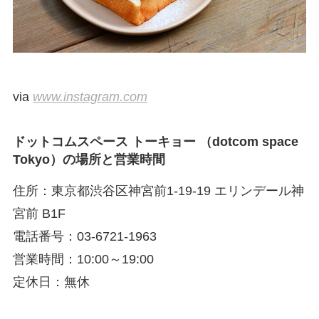
via
www.instagram.com
ドットコムスペース トーキョー （dotcom space
Tokyo）の場所と営業時間
住所：東京都渋谷区神宮前1-19-19 エリンデール神
宮前 B1F
電話番号：03-6721-1963
営業時間：10:00～19:00
定休日：無休