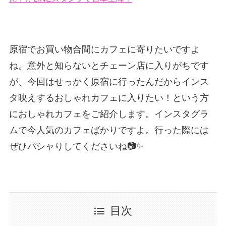
原宿でお買い物合間にカフェに寄りたいですよ
ね。意外と知らないとチェーン店に入りがちです
が、今回はせっかく原宿に行ったんだからインス
タ映えするおしゃれカフェに入りたい！という方
におしゃれカフェをご紹介します。インスタグラ
ムで今人気のカフェばかりですよ。行った際には
ぜひパシャりしてくださいね📷✨
目次