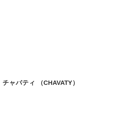
チャバティ （CHAVATY）