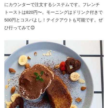
にカウンターで注文するシステムです。フレンチ
トーストは820円〜。モーニングはドリンク付きで
500円とコスパよし！テイクアウトも可能です。ぜ
ひ行ってみて😊