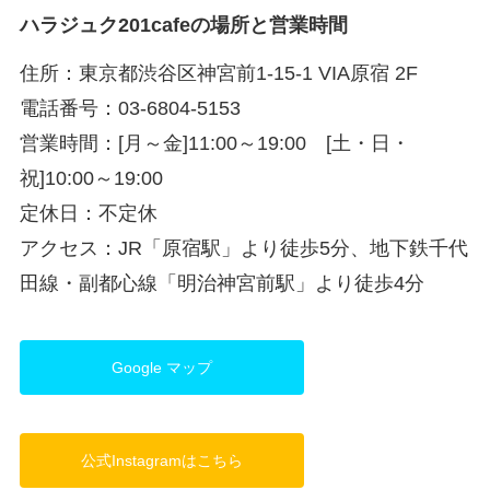
ハラジュク201cafeの場所と営業時間
住所：東京都渋谷区神宮前1-15-1 VIA原宿 2F
電話番号：03-6804-5153
営業時間：[月～金]11:00～19:00 [土・日・
祝]10:00～19:00
定休日：不定休
アクセス：JR「原宿駅」より徒歩5分、地下鉄千代
田線・副都心線「明治神宮前駅」より徒歩4分
Google マップ
公式Instagramはこちら