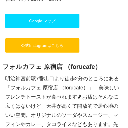
Google マップ
公式Instagramはこちら
フォルカフェ 原宿店 （forucafe）
明治神宮前駅7番出口より徒歩2分のところにある
「フォルカフェ 原宿店 （forucafe）」。美味しい
フレンチトーストが食べれます🎵お店はそんなに
広くはないけど、天井が高くて開放的で居心地の
いい空間。オリジナルのソーダやスムージー、マ
フィンやカレー、タコライスなどもあります。先