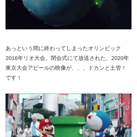
あっという間に終わってしまったオリンピック
2016年リオ大会。閉会式にて放送された、2020年
東京大会アピールの映像が、、、ドカンと土管！
です！