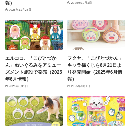
報）
2025年10月4日
2025年11月25日
エルココ、「こびとづか
フクヤ、「こびとづかん」
ん」ぬいぐるみをアミュー
キャラ福くじを6月21日よ
ズメント施設で発売（2025
り発売開始（2025年6月情
年6月情報）
報）
2025年8月1日
2025年8月1日