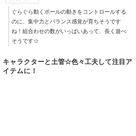
ぐらぐら動くボールの動きをコントロールする
のに、集中力とバランス感覚が育ちそうです
ね！組合わせの数がいっぱいあって、長く遊べ
そうです☆
キャラクターと土管☆色々工夫して注目ア
イテムに！