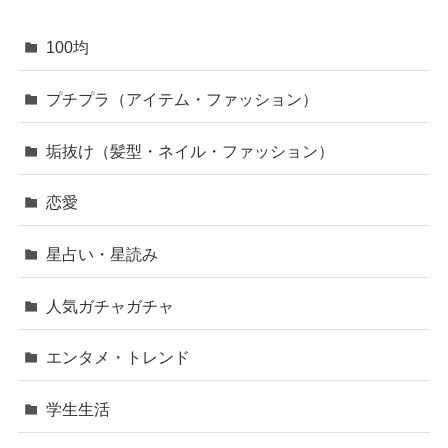
100均
プチプラ（アイテム・ファッション）
垢抜け（髪型・ネイル・ファッション）
恋愛
星占い・星読み
人気ガチャガチャ
エンタメ・トレンド
学生生活