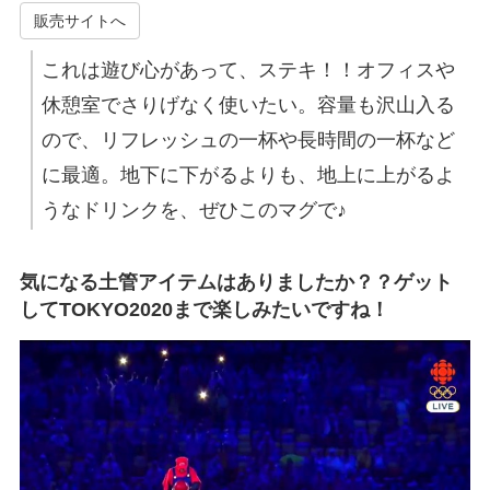
販売サイトへ
これは遊び心があって、ステキ！！オフィスや
休憩室でさりげなく使いたい。容量も沢山入る
ので、リフレッシュの一杯や長時間の一杯など
に最適。地下に下がるよりも、地上に上がるよ
うなドリンクを、ぜひこのマグで♪
気になる土管アイテムはありましたか？？ゲット
してTOKYO2020まで楽しみたいですね！