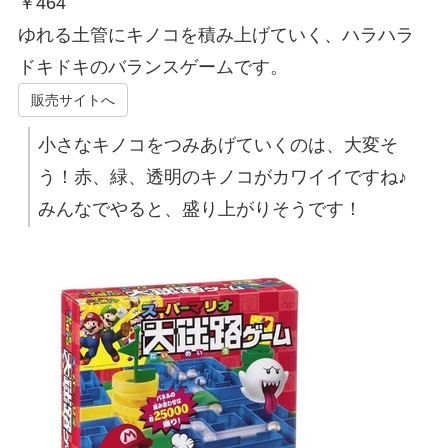
￥
464
ゆれる土管にキノコを積み上げていく、ハラハラ
ドキドキのバランスゲームです。
販売サイトへ
小さなキノコをつみあげていくのは、大変そ
う！赤、緑、透明のキノコがカワイイですね♪
みんなでやると、盛り上がりそうです！