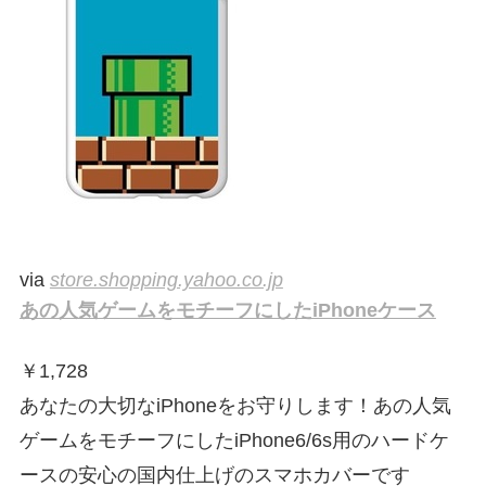
via
store.shopping.yahoo.co.jp
あの人気ゲームをモチーフにしたiPhoneケース
￥
1,728
あなたの大切なiPhoneをお守りします！あの人気
ゲームをモチーフにしたiPhone6/6s用のハードケ
ースの安心の国内仕上げのスマホカバーです