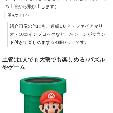
の土管から飛び出します）
販売サイトへ
紹介画像の他にも、連続1ＵＰ・ファイアマリ
オ・10コインブロックなど、名シーンがサウン
ド付きで楽しめます☆4種セットです。
土管は1人でも大勢でも楽しめる♪パズル
やゲーム