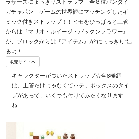
ラザーズにょっきりストラップ 全８種バンダイ
ガチャポン。ゲームの世界観にマッチングしたギ
ミック付きストラップ！！ヒモをひっぱると土管
からは『マリオ・ルイージ・パックンフラワー』
が、ブロックからは『アイテム』が”にょっきり”出
るよ！！
販売サイトへ
キャラクターがついたストラップ☆全8種類
は、土管だけじゃなくてハテナボックスのタイ
プがあって、いくつも付けてみたくなります
ね！