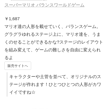
スーパーマリオ バランスワールドゲーム
￥
1,687
マリオ達の人形を載せていく、バランスゲーム。
グラグラゆれるステージ上に、マリオ達を、うま
くのせることができるかな?ステージのレイアウト
を組み変えて、ゲームの難しさを自由に変えられ
るよ
販売サイトへ
キャラクターや土管を並べて、オリジナルのス
テージが作れます！ひとつひとつの人形がカワ
イイですね☆