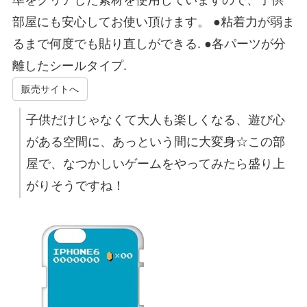
準をクリアした素材を使用していますので、子供
部屋にも安心してお使い頂けます。 ●粘着力が弱ま
るまで何度でも貼り直しができる. ●各パーツが分
離したシールタイプ.
販売サイトへ
子供だけじゃなくて大人も楽しくなる、遊び心
がある空間に、あっという間に大変身☆この部
屋で、なつかしいゲームをやってみたら盛り上
がりそうですね！