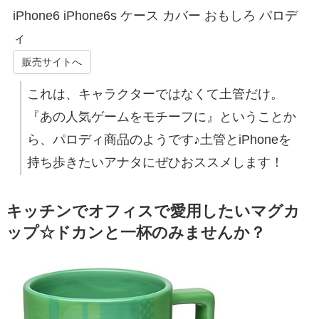
iPhone6 iPhone6s ケース カバー おもしろ パロデ
ィ
販売サイトへ
これは、キャラクターではなくて土管だけ。
『あの人気ゲームをモチーフに』ということか
ら、パロディ商品のようです♪土管とiPhoneを
持ち歩きたいアナタにぜひおススメします！
キッチンでオフィスで愛用したいマグカ
ップ☆ドカンと一杯のみませんか？