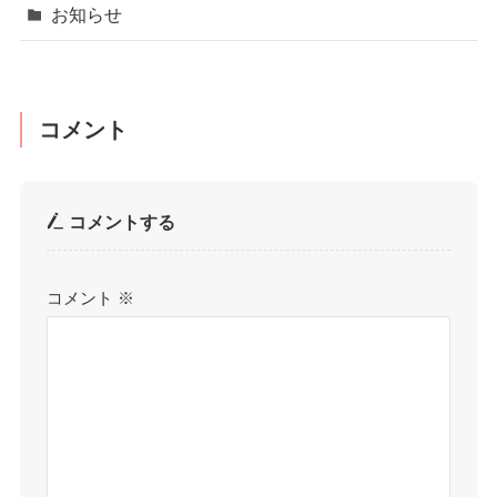
お知らせ
コメント
コメントする
コメント
※