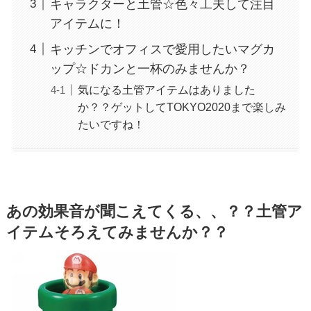
キャラクターと土管☆色々工夫して注目
アイテムに！
キッチンでオフィスで愛用したいマグカ
ップ☆ドカンと一杯のみませんか？
気になる土管アイテムはありました
か？？ゲットしてTOKYO2020まで楽しみ
たいですね！
あの効果音が聞こえてくる、、？？土管ア
イテムそろえてみませんか？？