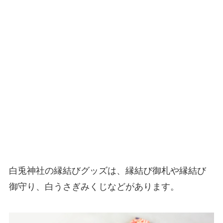
白兎神社の縁結びグッズは、縁結び御札や縁結び
御守り、白うさぎみくじなどがあります。