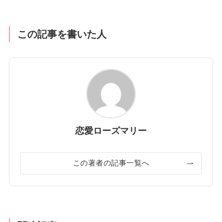
この記事を書いた人
恋愛ローズマリー
この著者の記事一覧へ