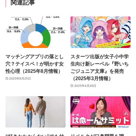
関連記事
マッチングアプリの落とし
スターツ出版が女子小中学
穴？テイスペ！が明かす女
生向け新レーベル『野いち
性心理（2025年8月情報）
ごジュニア文庫』を発売
（2025年3月情報）
2025年8月25日
2025年4月29日