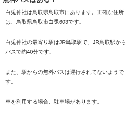
白兎神社は鳥取県鳥取市にあります。正確な住所
は、鳥取県鳥取市白兎603です。
白兎神社の最寄り駅はJR鳥取駅で、JR鳥取駅から
バスで約40分です。
また、駅からの無料バスは運行されてないようで
す。
車を利用する場合、駐車場があります。