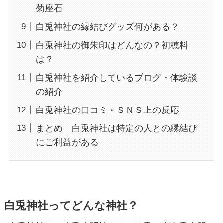
菊座石
白兎神社の縁結びグッズ何がある？
白兎神社の御朱印はどんなの？初穂料
は？
白兎神社を紹介しているブログ・体験談
の紹介
白兎神社の口コミ・ＳＮＳ上の反応
まとめ 白兎神社は特定の人との縁結び
にご利益がある
白兎神社ってどんな神社？