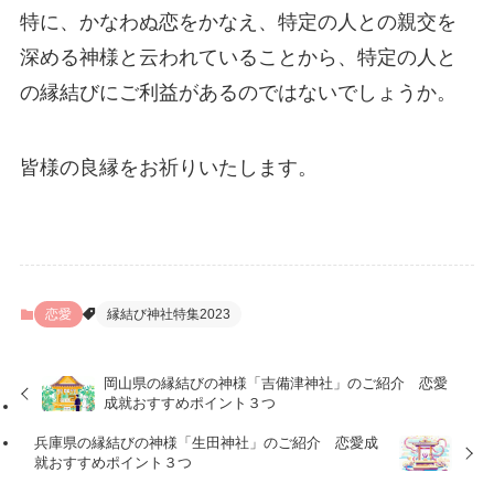
特に、かなわぬ恋をかなえ、特定の人との親交を
深める神様と云われていることから、特定の人と
の縁結びにご利益があるのではないでしょうか。
皆様の良縁をお祈りいたします。
恋愛
縁結び神社特集2023
岡山県の縁結びの神様「吉備津神社」のご紹介 恋愛
成就おすすめポイント３つ
兵庫県の縁結びの神様「生田神社」のご紹介 恋愛成
就おすすめポイント３つ