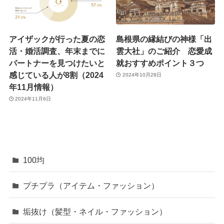
アイザックが行った夏の恋
島根県の縁結びの神様「出
活・婚活調査、年末までに
雲大社」のご紹介 恋愛成
パートナーを見つけたいと
就おすすめポイント３つ
感じている人が8割（2024
2024年10月28日
年11月情報）
2024年11月6日
100均
プチプラ（アイテム・ファッション）
垢抜け（髪型・ネイル・ファッション）