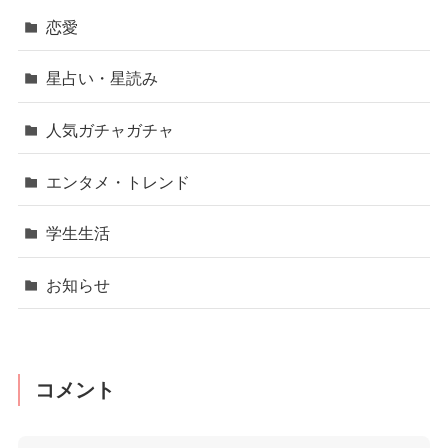
恋愛
星占い・星読み
人気ガチャガチャ
エンタメ・トレンド
学生生活
お知らせ
コメント