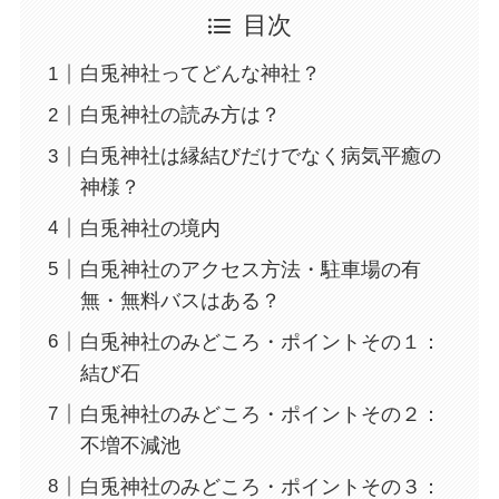
目次
白兎神社ってどんな神社？
白兎神社の読み方は？
白兎神社は縁結びだけでなく病気平癒の
神様？
白兎神社の境内
白兎神社のアクセス方法・駐車場の有
無・無料バスはある？
白兎神社のみどころ・ポイントその１：
結び石
白兎神社のみどころ・ポイントその２：
不増不減池
白兎神社のみどころ・ポイントその３：