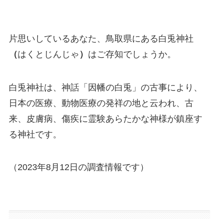
片思いしているあなた、鳥取県にある白兎神社
（
はくとじんじゃ
）
はご存知でしょうか。
白兎神社は、神話「因幡の白兎」の古事により、
日本の医療、動物医療の発祥の地と云われ、古
来、皮膚病、傷疾に霊験あらたかな神様が鎮座す
る神社です。
（2023年8月12日の調査情報です）