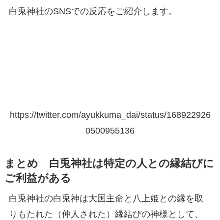
白兎神社のSNSでの反応をご紹介します。
https://twitter.com/ayukkuma_dai/status/168922926
0500955136
まとめ 白兎神社は特定の人との縁結びに
ご利益がある
白兎神社の白兎神は大国主命と八上姫との縁を取
りもたれた（仲人された）縁結びの神様として、