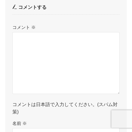
コメントする
コメント
※
コメントは日本語で入力してください。(スパム対
策)
名前
※