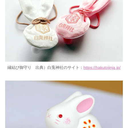
縁結び御守り 出典）白兎神社のサイト：
https://hakutojinja.jp/