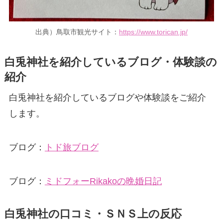
出典）鳥取市観光サイト：
https://www.torican.jp/
白兎神社を紹介しているブログ・体験談の
紹介
白兎神社を紹介しているブログや体験談をご紹介
します。
ブログ：
トド旅ブログ
ブログ：
ミドフォーRikakoの晩婚日記
白兎神社の口コミ・ＳＮＳ上の反応