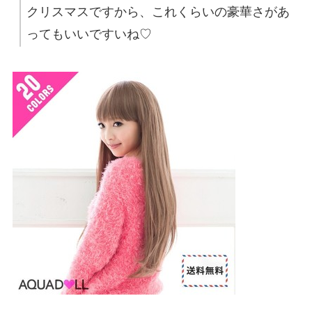
クリスマスですから、これくらいの豪華さがあ
ってもいいですいね♡