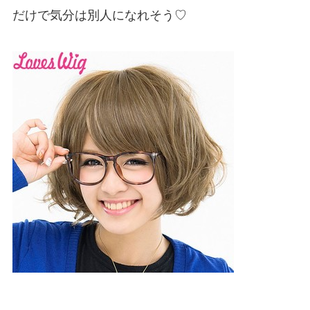
だけで気分は別人になれそう♡