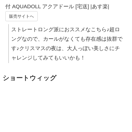
付 AQUADOLL アクアドール [宅送] |あす楽|
販売サイトへ
ストレートロング派におススメなこちら♪超ロ
ングなので、カールがなくても存在感は抜群で
す♪クリスマスの夜は、大人っぽい美しさにチ
ャレンジしてみてもいいかも！
ショートウィッグ