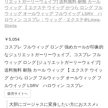
リエットガーリーウェイブ] 送料無料 耐熱 カール
ウィッグ 【 エクステ ウイッグ かつら ロング フル
ウィッグ オールウィッグ フルウイッグ LSRV ハ
ロウィン コスプレ：ウィッグ・エクステ＠Linea-
Storia
￥
5,054
コスプレ フルウィッグ ロング 強めカールが印象的
なジュリエットガーリーウェイブ。コスプレ フル
ウィッグ ロング [ジュリエットガーリーウェイブ]
送料無料 耐熱 カール ウィッグ 【 エクステ ウイッ
グ かつら ロング フルウィッグ オールウィッグ フ
ルウイッグ LSRV ハロウィン コスプレ
販売サイトへ
大胆にゴージャスに変身したい方におススメ♪