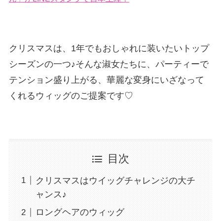
クリスマスは、1年でもおしゃれに装いたいトップ
シーズンの一つ♪そんな淑女たちに、パーティーで
テンション盛り上がる、華麗な変身にいざなって
くれるウィッグのご提案です♡
目次
クリスマスはウイッグチャレンジの大チ
ャンス♪
ロングヘアのウィッグ