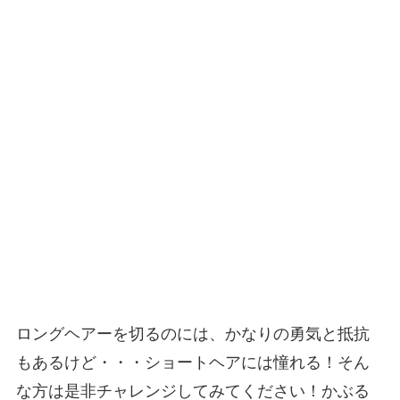
ロングヘアーを切るのには、かなりの勇気と抵抗
もあるけど・・・ショートヘアには憧れる！そん
な方は是非チャレンジしてみてください！かぶる