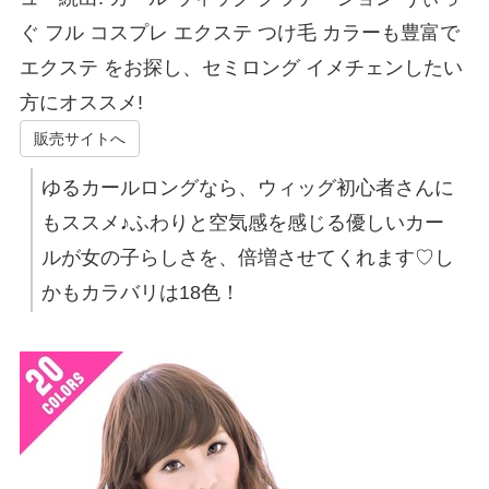
ぐ フル コスプレ エクステ つけ毛 カラーも豊富で
エクステ をお探し、セミロング イメチェンしたい
方にオススメ!
販売サイトへ
ゆるカールロングなら、ウィッグ初心者さんに
もススメ♪ふわりと空気感を感じる優しいカー
ルが女の子らしさを、倍増させてくれます♡し
かもカラバリは18色！