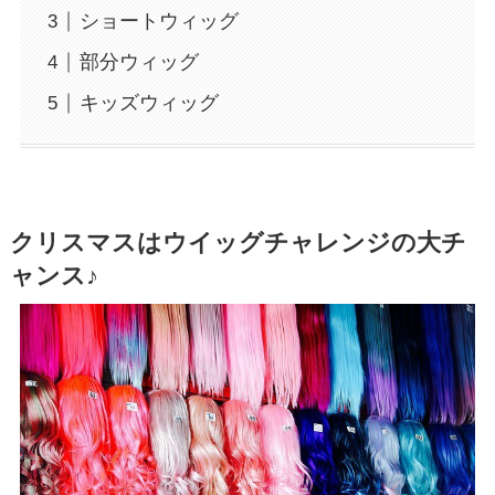
ショートウィッグ
部分ウィッグ
キッズウィッグ
クリスマスはウイッグチャレンジの大チ
ャンス♪