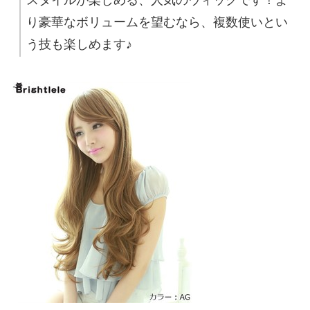
スタイルが楽しめる、人気のウィッグです！よ
り豪華なボリュームを望むなら、複数使いとい
う技も楽しめます♪