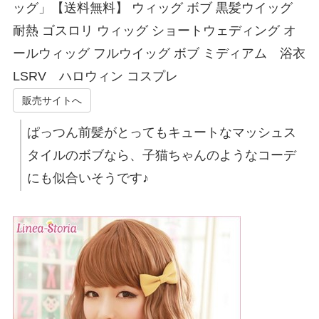
ッグ」【送料無料】 ウィッグ ボブ 黒髪ウイッグ
耐熱 ゴスロリ ウィッグ ショートウェディング オ
ールウィッグ フルウイッグ ボブ ミディアム 浴衣
LSRV ハロウィン コスプレ
販売サイトへ
ぱっつん前髪がとってもキュートなマッシュス
タイルのボブなら、子猫ちゃんのようなコーデ
にも似合いそうです♪