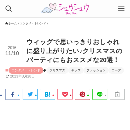
ホーム
エンタメ・トレンド
ウィッグで思いっきりおしゃれ
2016
に盛り上がりたい♪クリスマスの
11/10
パーティにもおススメな20選！
エンタメ・トレンド
クリスマス
キッズ
ファッション
コーデ
2023年8月28日