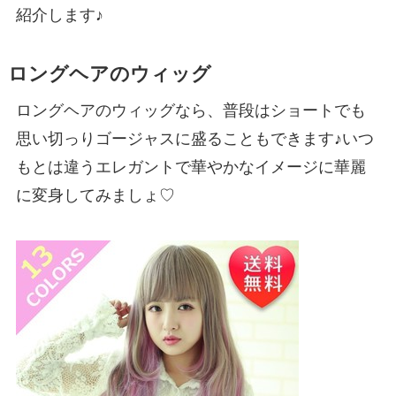
紹介します♪
ロングヘアのウィッグ
ロングヘアのウィッグなら、普段はショートでも
思い切っりゴージャスに盛ることもできます♪いつ
もとは違うエレガントで華やかなイメージに華麗
に変身してみましょ♡