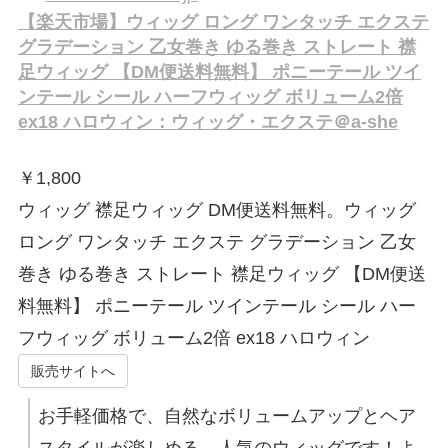
【楽天市場】ウィッグ ロング ワンタッチ エクステ
グラデーション 乙女巻き ゆる巻き ストレート 襟
足ウィッグ 【DM便送料無料】 ポニーテール ツイ
ンテール シール ハーフウィッグ ボリューム2倍
ex18 ハロウィン：ウィッグ・エクステ＠a-she
￥
1,800
ウィッグ 襟足ウィッグ DM便送料無料。ウィッグ
ロング ワンタッチ エクステ グラデーション 乙女
巻き ゆる巻き ストレート 襟足ウィッグ 【DM便送
料無料】 ポニーテール ツインテール シール ハー
フウィッグ ボリューム2倍 ex18 ハロウィン
販売サイトへ
お手軽価格で、自然なボリュームアップとヘア