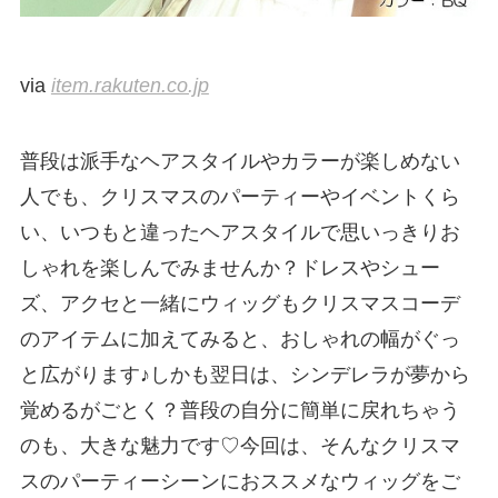
via
item.rakuten.co.jp
普段は派手なヘアスタイルやカラーが楽しめない
人でも、クリスマスのパーティーやイベントくら
い、いつもと違ったヘアスタイルで思いっきりお
しゃれを楽しんでみませんか？ドレスやシュー
ズ、アクセと一緒にウィッグもクリスマスコーデ
のアイテムに加えてみると、おしゃれの幅がぐっ
と広がります♪しかも翌日は、シンデレラが夢から
覚めるがごとく？普段の自分に簡単に戻れちゃう
のも、大きな魅力です♡今回は、そんなクリスマ
スのパーティーシーンにおススメなウィッグをご