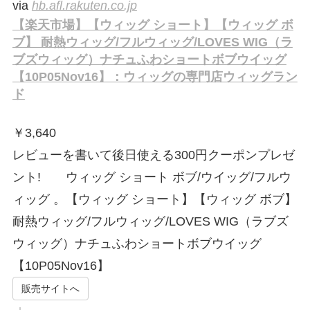
via
hb.afl.rakuten.co.jp
【楽天市場】【ウィッグ ショート】【ウィッグ ボ
ブ】 耐熱ウィッグ/フルウィッグ/LOVES WIG（ラ
ブズウィッグ）ナチュふわショートボブウイッグ
【10P05Nov16】：ウィッグの専門店ウィッグラン
ド
￥
3,640
レビューを書いて後日使える300円クーポンプレゼ
ント! ウィッグ ショート ボブ/ウイッグ/フルウ
ィッグ 。【ウィッグ ショート】【ウィッグ ボブ】
耐熱ウィッグ/フルウィッグ/LOVES WIG（ラブズ
ウィッグ）ナチュふわショートボブウイッグ
【10P05Nov16】
販売サイトへ