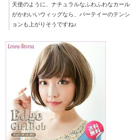
天使のように、ナチュラルなふわふわなカール
がかわいいウィッグなら、パーテイーのテンシ
ョンも上がりそうですね♪