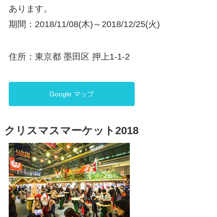
あります。
期間：2018/11/08(木)～2018/12/25(火)
住所：東京都 墨田区 押上1-1-2
Google マップ
クリスマスマーケット2018