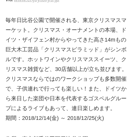
毎年日比谷公園で開催される、東京クリスマスマ
ーケット。クリスマス・オーナメントの本場、ド
イツ・ザイフェン村からやってきた高さ14mもの
巨大木工芸品「クリスマスピラミッド」がシンボ
ルです。ホットワインやクリスマススイーツ、ク
リスマス雑貨など、30店舗以上が立ち並びます。
クリスマスならではのワークショップも多数開催
で、子供連れで行っても楽しい！また、ドイツか
ら来日した楽団や日本を代表するゴスペルグルー
プによるライブもあって、連日楽しめます。
期間：2018/12/14(金) ～ 2018/12/25(火)