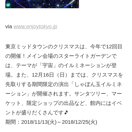
via
www.enjoytokyo.jp
東京ミッドタウンのクリスマスは、今年で12回目
の開催！メイン会場のスターライトガーデンで
は、テーマが「宇宙」のイルミネーションが登
場。また、12月16日（日）までは、クリスマスを
先取りする期間限定の演出「しゃぼん玉イルミネ
ーション」が開催されます。サンタツリー、マー
ケット、限定ショップの出品など、館内にはイベ
ントが盛りだくさんです🎵
期間：2018/11/13(火)～2018/12/25(火)