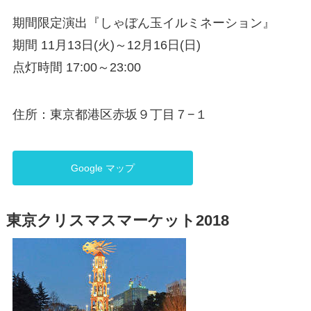
期間限定演出『しゃぼん玉イルミネーション』
期間 11月13日(火)～12月16日(日)
点灯時間 17:00～23:00
住所：東京都港区赤坂９丁目７−１
Google マップ
東京クリスマスマーケット2018