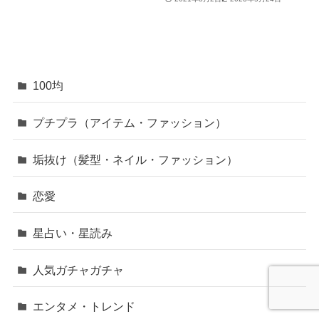
100均
プチプラ（アイテム・ファッション）
垢抜け（髪型・ネイル・ファッション）
恋愛
星占い・星読み
人気ガチャガチャ
エンタメ・トレンド