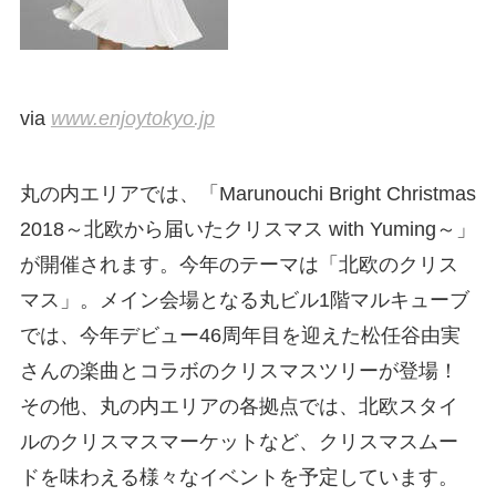
via
www.enjoytokyo.jp
丸の内エリアでは、「Marunouchi Bright Christmas
2018～北欧から届いたクリスマス with Yuming～」
が開催されます。今年のテーマは「北欧のクリス
マス」。メイン会場となる丸ビル1階マルキューブ
では、今年デビュー46周年目を迎えた松任谷由実
さんの楽曲とコラボのクリスマスツリーが登場！
その他、丸の内エリアの各拠点では、北欧スタイ
ルのクリスマスマーケットなど、クリスマスムー
ドを味わえる様々なイベントを予定しています。