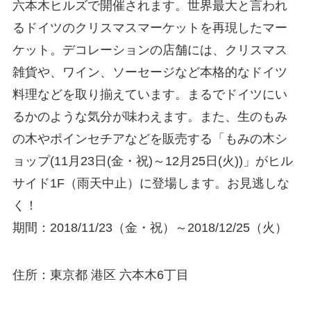
六本木ヒルズで開催されます。世界最大と言われ
るドイツのクリスマスマーケットを再現したマー
ケット。デコレーションの店舗には、クリスマス
雑貨や、ワイン、ソーセージなど本格的なドイツ
料理などを取り揃えています。まるでドイツにい
るかのような気分が味わえます。また、生のもみ
の木やポインセチアなどを販売する「もみの木シ
ョップ(11月23日(金・祝)～12月25日(火))」がヒル
サイド1F（雨天中止）に登場します。お見逃しな
く！
期間：2018/11/23（金・祝）～2018/12/25（火）
住所：東京都 港区 六本木6丁目