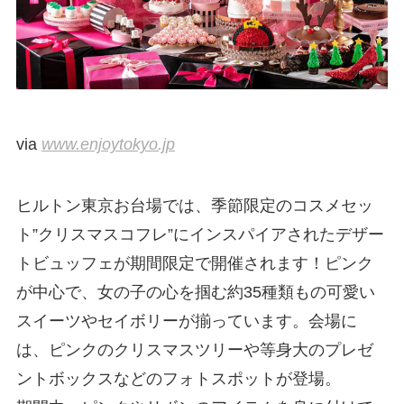
via
www.enjoytokyo.jp
ヒルトン東京お台場では、季節限定のコスメセッ
ト”クリスマスコフレ”にインスパイアされたデザー
トビュッフェが期間限定で開催されます！ピンク
が中心で、女の子の心を掴む約35種類もの可愛い
スイーツやセイボリーが揃っています。会場に
は、ピンクのクリスマスツリーや等身大のプレゼ
ントボックスなどのフォトスポットが登場。