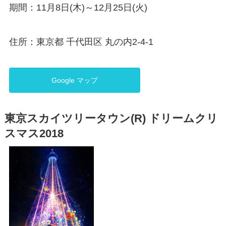
期間：11月8日(木)～12月25日(火)
住所：東京都 千代田区 丸の内2-4-1
Google マップ
東京スカイツリータウン(R) ドリームクリ
スマス2018