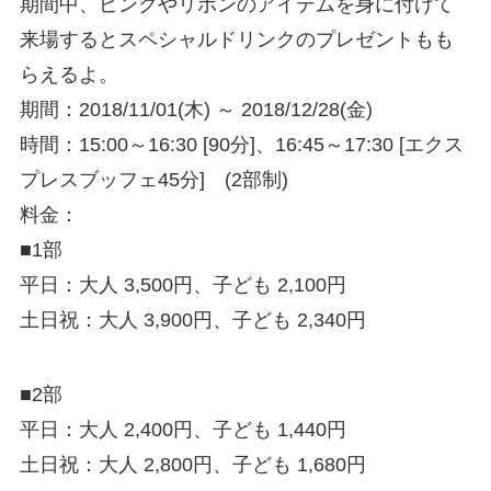
期間中、ピンクやリボンのアイテムを身に付けて
来場するとスペシャルドリンクのプレゼントもも
らえるよ。
期間：2018/11/01(木) ～ 2018/12/28(金)
時間：15:00～16:30 [90分]、16:45～17:30 [エクス
プレスブッフェ45分] (2部制)
料金：
■1部
平日：大人 3,500円、子ども 2,100円
土日祝：大人 3,900円、子ども 2,340円
■2部
平日：大人 2,400円、子ども 1,440円
土日祝：大人 2,800円、子ども 1,680円