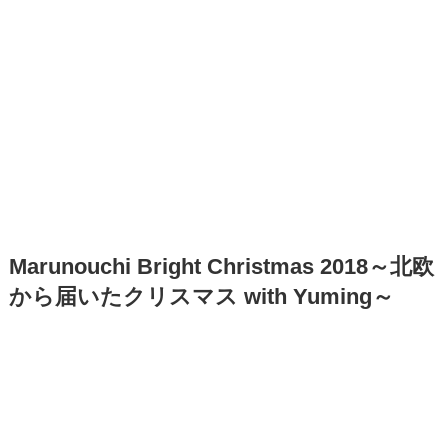
Marunouchi Bright Christmas 2018～北欧
から届いたクリスマス with Yuming～