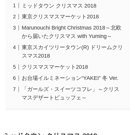
ミッドタウン クリスマス 2018
東京クリスマスマーケット2018
Marunouchi Bright Christmas 2018～北欧
から届いたクリスマス with Yuming～
東京スカイツリータウン(R) ドリームクリ
スマス2018
クリスマスマーケット2018
お台場イルミネーション“YAKEI” 冬 Ver.
「ガールズ・スイーツコフレ」～クリス
マスデザートビュッフェ～