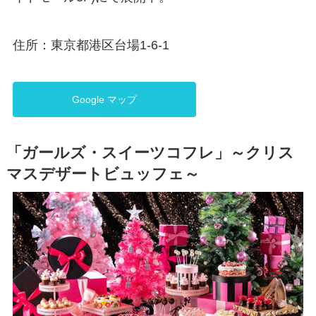
住所：東京都港区台場1-6-1
Google マップ
「ガールズ・スイーツコフレ」～クリス
マスデザートビュッフェ～