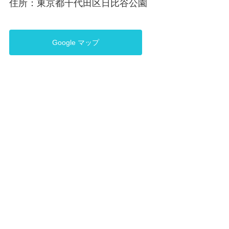
住所：東京都千代田区日比谷公園
Google マップ