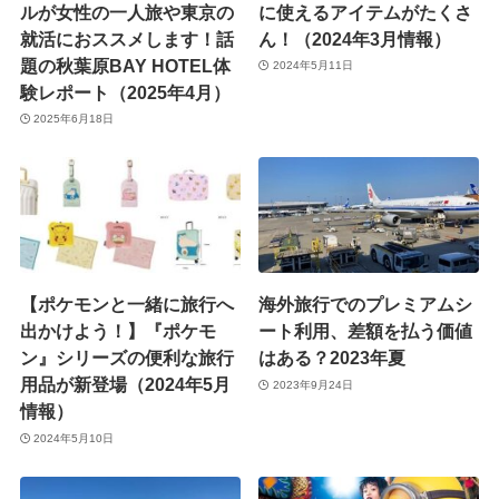
ルが女性の一人旅や東京の
に使えるアイテムがたくさ
就活におススメします！話
ん！（2024年3月情報）
題の秋葉原BAY HOTEL体
2024年5月11日
験レポート（2025年4月）
2025年6月18日
【ポケモンと一緒に旅行へ
海外旅行でのプレミアムシ
出かけよう！】『ポケモ
ート利用、差額を払う価値
ン』シリーズの便利な旅行
はある？2023年夏
用品が新登場（2024年5月
2023年9月24日
情報）
2024年5月10日