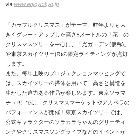
via
www.enjoytokyo.jp
「カラフルクリスマス」がテーマ。昨年よりも大
きくグレードアップした高さ8メートルの「花」の
クリスマスツリーを中心に、「光ガーデン(仮称)」
や東京スカイツリー(R)の限定ライティングが点灯
します。
また、毎年上映のプロジェクションマッピングで
は、スカイツリーの搭体を用いて、高さと構造を
生かした迫力ある作品が楽しめます。東京ソラマ
チ（R）では、クリスマスマーケットやアカペラの
パフォーマンスが開催！東京スカイツリーでは、
公式キャラクターのソラカラちゃんのグリーティ
ングやクリスマスソングライブなどのイベントが