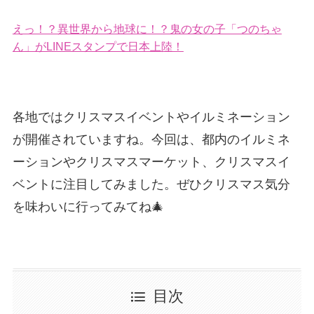
えっ！？異世界から地球に！？鬼の女の子「つのちゃ
ん」がLINEスタンプで日本上陸！
各地ではクリスマスイベントやイルミネーション
が開催されていますね。今回は、都内のイルミネ
ーションやクリスマスマーケット、クリスマスイ
ベントに注目してみました。ぜひクリスマス気分
を味わいに行ってみてね🎄
目次