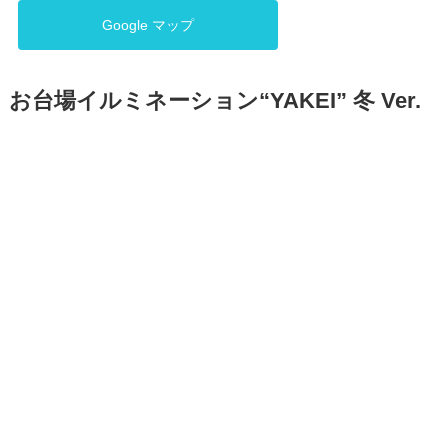
Google マップ
お台場イルミネーション“YAKEI” 冬 Ver.