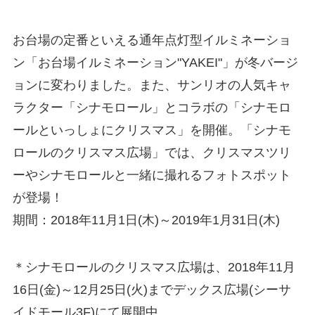
お台場の定番といえる通年点灯型イルミネーショ
ン「お台場イルミネーション"YAKEI"」が冬バージ
ョンに変わりました。また、サンリオの人気キャ
ラクター「シナモロール」とコラボの「シナモロ
ールといっしょにクリスマス」を開催。「シナモ
ロールのクリスマス広場」では、クリスマスツリ
ーやシナモロールと一緒に撮れるフォトスポット
が登場！
期間：2018年11月1日(木)～2019年1月31日(木)
＊シナモロールのクリスマス広場は、2018年11月
16日(金)～12月25日(火)までデックス広場(シーサ
イドモール3F)にて展開中。