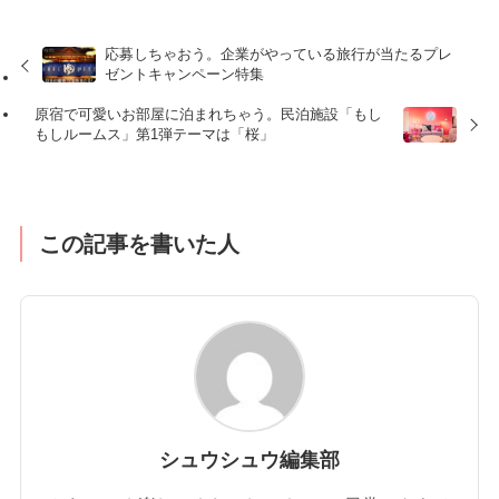
応募しちゃおう。企業がやっている旅行が当たるプレ
ゼントキャンペーン特集
原宿で可愛いお部屋に泊まれちゃう。民泊施設「もし
もしルームス」第1弾テーマは「桜」
この記事を書いた人
シュウシュウ編集部