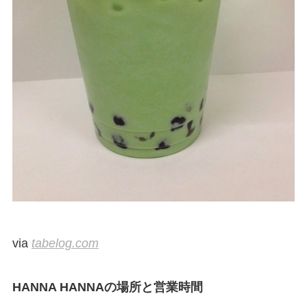
via
tabelog.com
HANNA HANNAの場所と営業時間