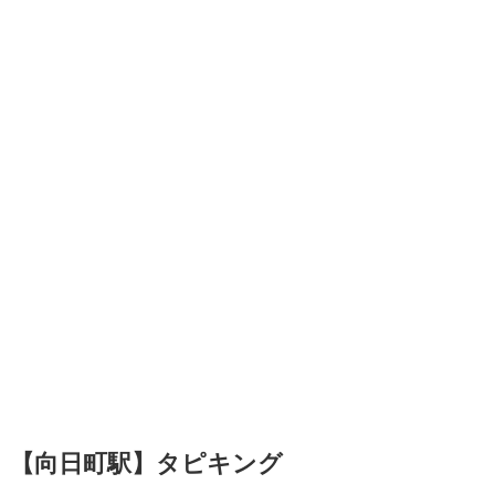
【向日町駅】タピキング