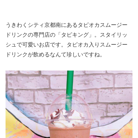
うきわくシティ京都南にあるタピオカスムージー
ドリンクの専門店の「タピキング」。スタイリッ
シュで可愛いお店です。タピオカ入りスムージー
ドリンクが飲めるなんて珍しいですね。