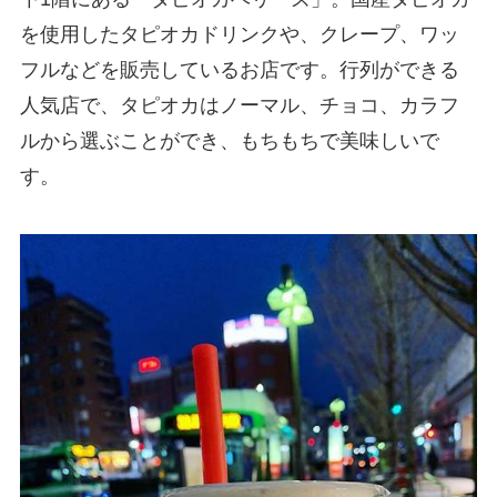
を使用したタピオカドリンクや、クレープ、ワッ
フルなどを販売しているお店です。行列ができる
人気店で、タピオカはノーマル、チョコ、カラフ
ルから選ぶことができ、もちもちで美味しいで
す。