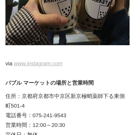
via
www.instagram.com
バブル マーケットの場所と営業時間
住所：京都府京都市中京区新京極蛸薬師下る東側
町501-4
電話番号：075-241-9543
営業時間：12:00～20:30
定休日：無休