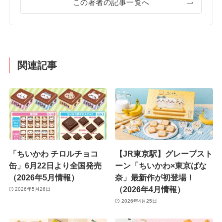
この著者の記事一覧へ
関連記事
「ちいかわ チロルチョコ
【JR東京駅】グレープスト
缶」6月22日より全国発売
ーン「ちいかわ×東京ばな
（2026年5月情報）
奈」最新作が初登場！
（2026年4月情報）
2026年5月26日
2026年4月25日