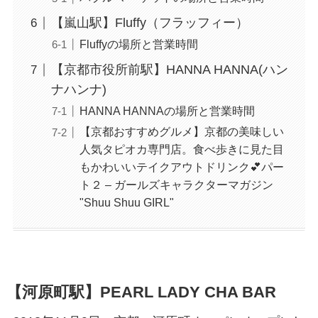
【嵐山駅】Fluffy（フラッフィー）
Fluffyの場所と営業時間
【京都市役所前駅】HANNA HANNA(ハン
ナハンナ)
HANNA HANNAの場所と営業時間
【京都おすすめグルメ】京都の美味しい
人気タピオカ専門店。食べ歩きに見た目
もかわいいテイクアウトドリンク💕パー
ト２ – ガールズキャラクターマガジン
"Shuu Shuu GIRL"
【河原町駅】PEARL LADY CHA BAR