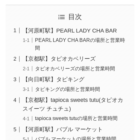
目次
【河原町駅】PEARL LADY CHA BAR
PEARL LADY CHA BARの場所と営業時
間
【京都駅】タピオカベリーズ
タピオカベリーズの場所と営業時間
【向日町駅】タピキング
タピキングの場所と営業時間
【京都駅】tapioca sweets tutu(タピオカ
スイーツ チュチュ)
tapioca sweets tutuの場所と営業時間
【河原町駅】バブル マーケット
バブル マーケットの場所と営業時間