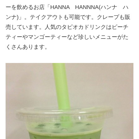
ーを飲めるお店「HANNA HANNNA(ハンナ ハ
ンナ)」。テイクアウトも可能です。クレープも販
売しています。人気のタピオカドリンクはピーチ
ティーやマンゴーティーなど珍しいメニューがた
くさんあります。