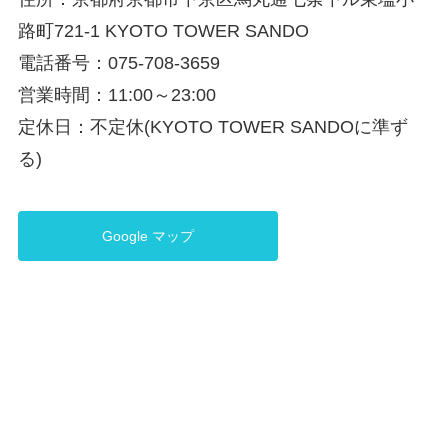
路町721-1 KYOTO TOWER SANDO
電話番号：075-708-3659
営業時間：11:00～23:00
定休日：不定休(KYOTO TOWER SANDOに準ず
る)
Google マップ