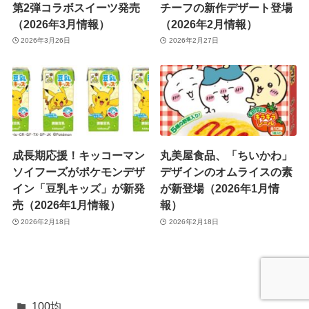
第2弾コラボスイーツ発売
チーフの新作デザート登場
（2026年3月情報）
（2026年2月情報）
2026年3月26日
2026年2月27日
成長期応援！キッコーマン
丸美屋食品、「ちいかわ」
ソイフーズがポケモンデザ
デザインのオムライスの素
イン「豆乳キッズ」が新発
が新登場（2026年1月情
売（2026年1月情報）
報）
2026年2月18日
2026年2月18日
100均