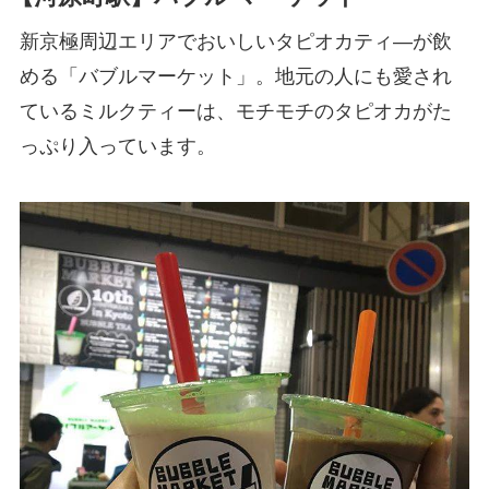
新京極周辺エリアでおいしいタピオカティ―が飲
める「バブルマーケット」。地元の人にも愛され
ているミルクティーは、モチモチのタピオカがた
っぷり入っています。