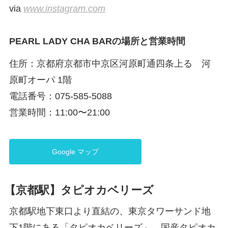
via
www.instagram.com
PEARL LADY CHA BARの場所と営業時間
住所：京都府京都市中京区河原町通四条上る 河
原町オーパ 1階
電話番号：075-585-5088
営業時間：11:00〜21:00
Google マップ
【京都駅】タピオカベリーズ
京都駅地下東口より直結の、東京タワーサンド地
下1階にある「タピオカベリーズ」。国産タピオカ