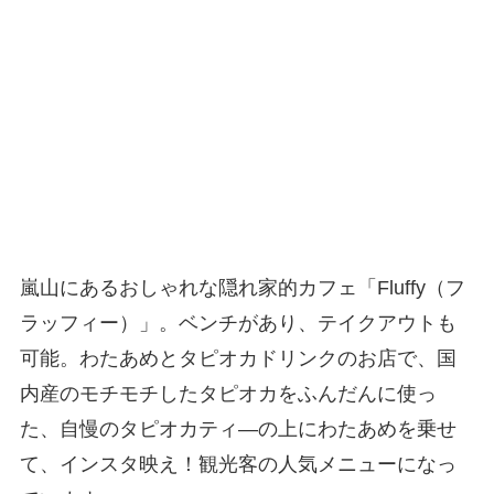
嵐山にあるおしゃれな隠れ家的カフェ「Fluffy（フ
ラッフィー）」。ベンチがあり、テイクアウトも
可能。わたあめとタピオカドリンクのお店で、国
内産のモチモチしたタピオカをふんだんに使っ
た、自慢のタピオカティ―の上にわたあめを乗せ
て、インスタ映え！観光客の人気メニューになっ