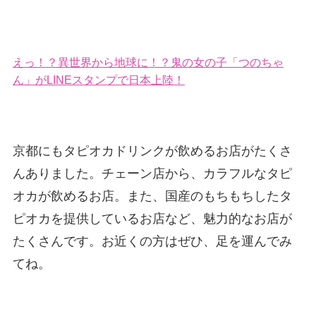
えっ！？異世界から地球に！？鬼の女の子「つのちゃ
ん」がLINEスタンプで日本上陸！
京都にもタピオカドリンクが飲めるお店がたくさ
んありました。チェーン店から、カラフルなタピ
オカが飲めるお店。また、国産のもちもちしたタ
ピオカを提供しているお店など、魅力的なお店が
たくさんです。お近くの方はぜひ、足を運んでみ
てね。