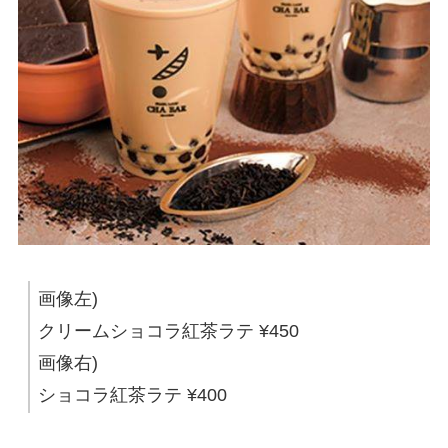
画像左)
クリームショコラ紅茶ラテ ¥450
画像右)
ショコラ紅茶ラテ ¥400