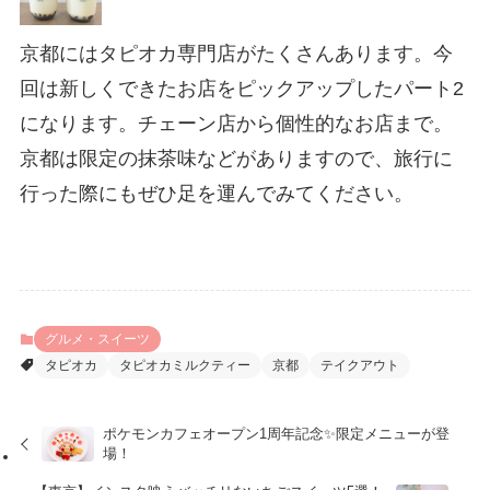
京都にはタピオカ専門店がたくさんあります。今
回は新しくできたお店をピックアップしたパート2
になります。チェーン店から個性的なお店まで。
京都は限定の抹茶味などがありますので、旅行に
行った際にもぜひ足を運んでみてください。
グルメ・スイーツ
タピオカ
タピオカミルクティー
京都
テイクアウト
ポケモンカフェオープン1周年記念✨限定メニューが登
場！