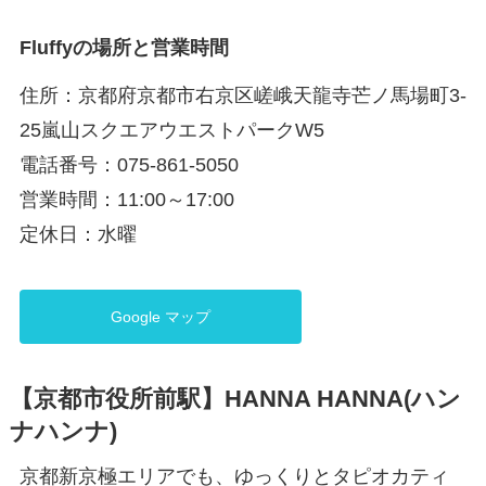
Fluffyの場所と営業時間
住所：京都府京都市右京区嵯峨天龍寺芒ノ馬場町3-
25嵐山スクエアウエストパークW5
電話番号：075-861-5050
営業時間：11:00～17:00
定休日：水曜
Google マップ
【京都市役所前駅】HANNA HANNA(ハン
ナハンナ)
京都新京極エリアでも、ゆっくりとタピオカティ