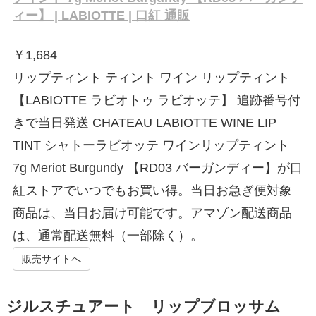
ィー】 | LABIOTTE | 口紅 通販
￥
1,684
リップティント ティント ワイン リップティント
【LABIOTTE ラビオトゥ ラビオッテ】 追跡番号付
きで当日発送 CHATEAU LABIOTTE WINE LIP
TINT シャトーラビオッテ ワインリップティント
7g Meriot Burgundy 【RD03 バーガンディー】が口
紅ストアでいつでもお買い得。当日お急ぎ便対象
商品は、当日お届け可能です。アマゾン配送商品
は、通常配送無料（一部除く）。
販売サイトへ
ジルスチュアート リップブロッサム