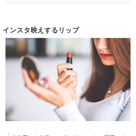
インスタ映えするリップ