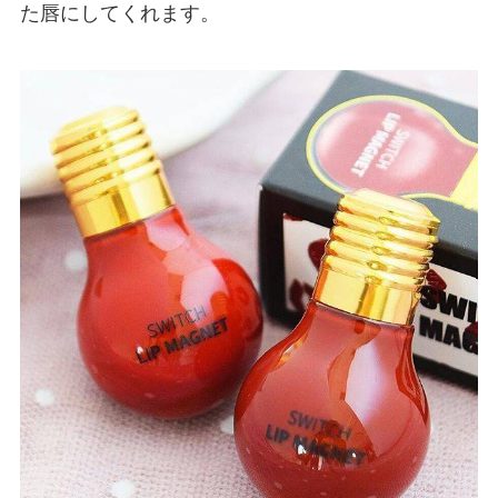
た唇にしてくれます。