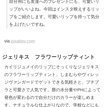
自分用にも友達へのプレゼントにも、可愛いリ
ップがいいよね。今回はインスタ映えするリッ
プをご紹介します。可愛いリップを持って気分
を上げたいですね。
via
pixabay.com
ジェリキス フラワーリップティント
カイリジュメイのリップにそっくりなジェリキス
のフラワーリップティント。しまむらやヴィレッ
ジヴァンガードでゲットできる気軽さと、プチプ
ラと可愛さで人気です。唇の水分量やPHによって
発色が変わるので自分だけのカラーが楽しめま
す。ナチュラルな仕上がりなので、学校などにも