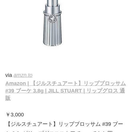
via
amzn.to
Amazon | 【ジルスチュアート】リップブロッサム
#39 ブーケ 3.8g | JILL STUART | リップグロス 通
販
￥
3,000
【ジルスチュアート】リップブロッサム #39 ブー