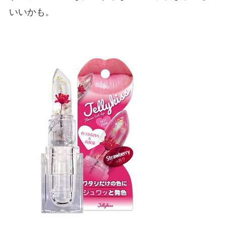
いいかも。