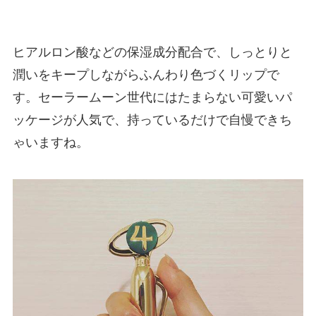
ヒアルロン酸などの保湿成分配合で、しっとりと
潤いをキープしながらふんわり色づくリップで
す。セーラームーン世代にはたまらない可愛いパ
ッケージが人気で、持っているだけで自慢できち
ゃいますね。