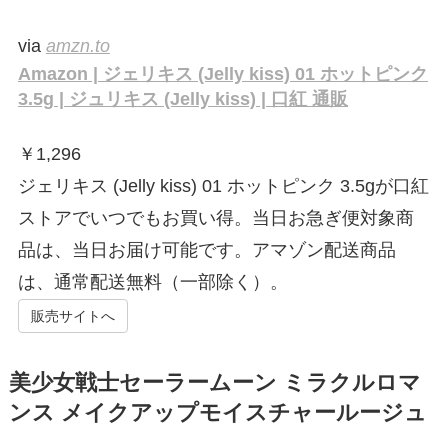
via
amzn.to
Amazon | ジェリキス (Jelly kiss) 01 ホットピンク
3.5g | ジュリキス (Jelly kiss) | 口紅 通販
￥
1,296
ジェリキス (Jelly kiss) 01 ホットピンク 3.5gが口紅
ストアでいつでもお買い得。当日お急ぎ便対象商
品は、当日お届け可能です。アマゾン配送商品
は、通常配送無料（一部除く）。
販売サイトへ
美少女戦士セーラームーン ミラクルロマ
ンス メイクアップモイスチャールージュ