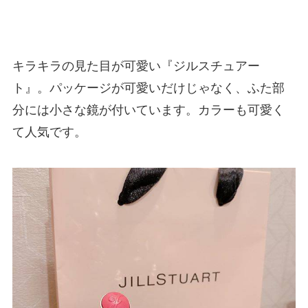
キラキラの見た目が可愛い『ジルスチュアー
ト』。パッケージが可愛いだけじゃなく、ふた部
分には小さな鏡が付いています。カラーも可愛く
て人気です。