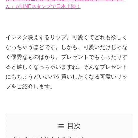
ん」がLINEスタンプで日本上陸！
インスタ映えするリップ。可愛くてどれも欲しく
なっちゃうほどです。しかも、可愛いだけじゃな
く優秀なものばかり。プレゼントでもらったりす
ると嬉しくなっちゃいますね。そんなプレゼント
にもちょうどいいパケ買いしたくなる可愛いリッ
プをご紹介します。
目次