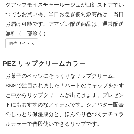
クアップモイスチャールージュが口紅ストアでい
つでもお買い得。当日お急ぎ便対象商品は、当日
お届け可能です。アマゾン配送商品は、通常配送
無料（一部除く）。
販売サイトへ
PEZ リップクリームカラー
お菓子のペッツにそっくりなリップクリーム。
SNSで注目されました！ハートのキャップを外す
と中からリップクリームが出てきます。プレゼン
トにもおすすめなアイテムです。シアバター配合
のしっとり保湿成分と、ほんのり色づくナチュラ
ルカラーで普段使いできるリップです。