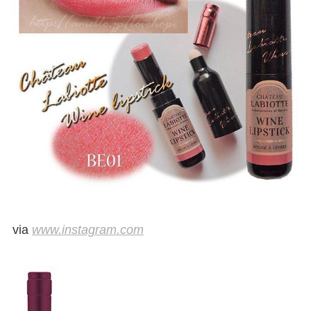
via
www.instagram.com