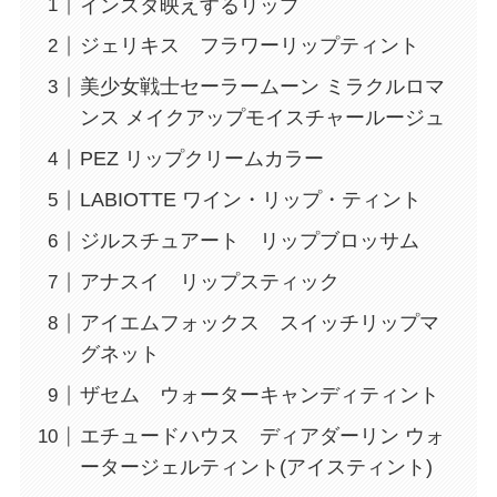
インスタ映えするリップ
ジェリキス フラワーリップティント
美少女戦士セーラームーン ミラクルロマ
ンス メイクアップモイスチャールージュ
PEZ リップクリームカラー
LABIOTTE ワイン・リップ・ティント
ジルスチュアート リップブロッサム
アナスイ リップスティック
アイエムフォックス スイッチリップマ
グネット
ザセム ウォーターキャンディティント
エチュードハウス ディアダーリン ウォ
ータージェルティント(アイスティント)