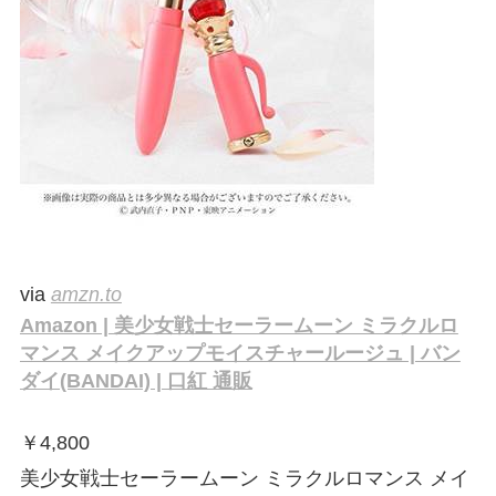
via
amzn.to
Amazon | 美少女戦士セーラームーン ミラクルロ
マンス メイクアップモイスチャールージュ | バン
ダイ(BANDAI) | 口紅 通販
￥
4,800
美少女戦士セーラームーン ミラクルロマンス メイ