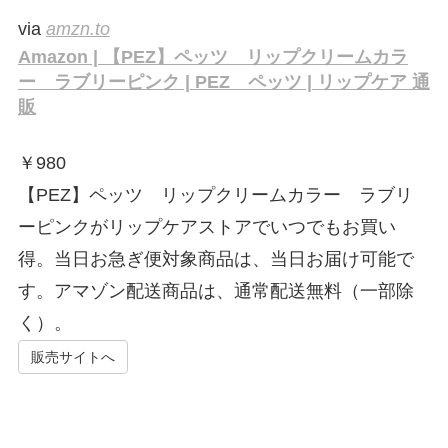
via
amzn.to
Amazon | 【PEZ】ペッツ リップクリームカラ
ー ラブリーピンク | PEZ ペッツ | リップケア 通
販
￥
980
【PEZ】ペッツ リップクリームカラー ラブリ
ーピンクがリップケアストアでいつでもお買い
得。当日お急ぎ便対象商品は、当日お届け可能で
す。アマゾン配送商品は、通常配送無料（一部除
く）。
販売サイトへ