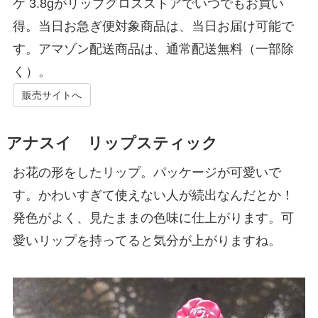
ケ 3.8gがリップグロスストアでいつでもお買い
得。当日お急ぎ便対象商品は、当日お届け可能で
す。アマゾン配送商品は、通常配送無料（一部除
く）。
販売サイトへ
アナスイ リップスティック
お花の形をしたリップ。パッケージが可愛いで
す。かわいすぎて使えない人が続出なんだとか！
発色がよく、見たままの色味に仕上がります。可
愛いリップを持ってると気分が上がりますね。