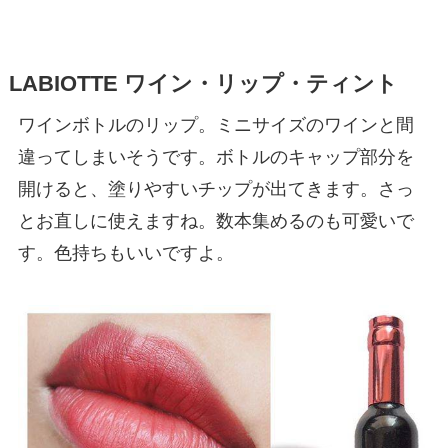
LABIOTTE ワイン・リップ・ティント
ワインボトルのリップ。ミニサイズのワインと間
違ってしまいそうです。ボトルのキャップ部分を
開けると、塗りやすいチップが出てきます。さっ
とお直しに使えますね。数本集めるのも可愛いで
す。色持ちもいいですよ。