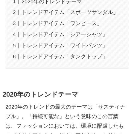
2020年のトレンドテーマ
トレンドアイテム「スポーツサンダル」
トレンドアイテム「ワンピース」
トレンドアイテム「シアーシャツ」
トレンドアイテム「ワイドパンツ」
トレンドアイテム「タンクトップ」
2020年のトレンドテーマ
2020年のトレンドの最大のテーマは「サスティナ
ブル」。「持続可能な」という意味のこの言葉
は、ファッションにおいては、環境に配慮したも