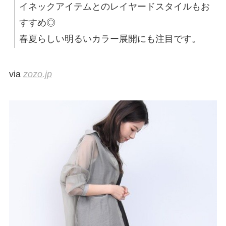
イネックアイテムとのレイヤードスタイルもお
すすめ◎
春夏らしい明るいカラー展開にも注目です。
via
zozo.jp