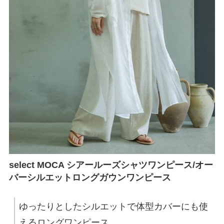
select MOCA シアールーズシャツワンピース/オー
バーシルエットロングガウンワンピース
ゆったりとしたシルエットで体型カバーにも使
えるロングワンピース。