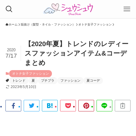
ホーム
垢抜け（髪型・ネイル・ファッション）
オトナ女子ファッション
【2020年夏】トレンドのレディー
2020
スファッションアイテム&コーデ
7/17
まとめ
オトナ女子ファッション
トレンド
夏
プチプラ
ファッション
夏コーデ
2023年5月10日