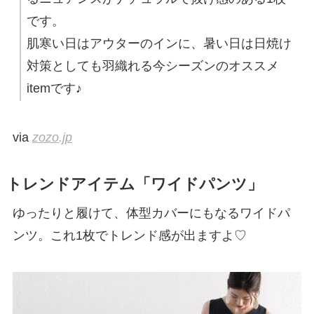
です。
肌寒い日はアウターのインに、暑い日は日焼け
対策としても羽織れる今シーズンのオススメ
itemです♪
via
zozo.jp
トレンドアイテム「ワイドパンツ」
ゆったりと履けて、体型カバーにもなるワイドパ
ンツ。これ1枚でトレンド感が出ますよ♡