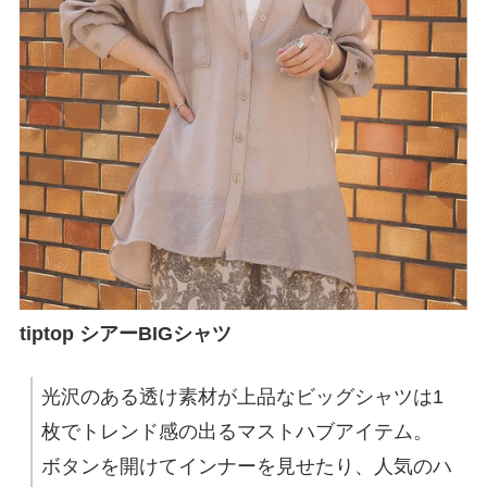
tiptop シアーBIGシャツ
光沢のある透け素材が上品なビッグシャツは1
枚でトレンド感の出るマストハブアイテム。
ボタンを開けてインナーを見せたり、人気のハ