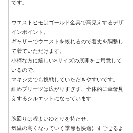
です。
ウエストヒモはゴールド金具で高見えするデザ
インポイント。
ギャザーでウエストを絞れるので着丈を調整し
て着ていただけます。
小柄な方に嬉しいSサイズの展開をご用意して
いるので、
マキシ丈でも挑戦していただきやすいです。
細めプリーツは広がりすぎず、全体的に華奢見
えするシルエットになっています。
腕回りは程よいゆとりを持たせ、
気温の高くなっていく季節も快適にすごせるよ