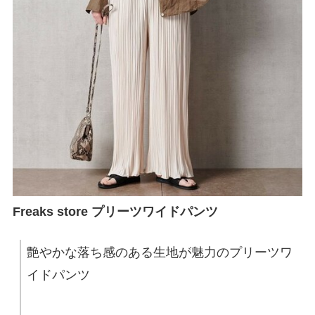
Freaks store プリーツワイドパンツ
艶やかな落ち感のある生地が魅力のプリーツワ
イドパンツ