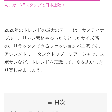
ん」がLINEスタンプで日本上陸！
2020年のトレンドの最大のテーマは「サスティナ
ブル」。リネン素材やゆったりとしたサイズ感
の、リラックスできるファッションが主流です。
アシンメトリー タンクトップ、シアーシャツ、ス
ポサンなど。トレンドを意識して、夏を思いっき
り楽しみましょう。
目次