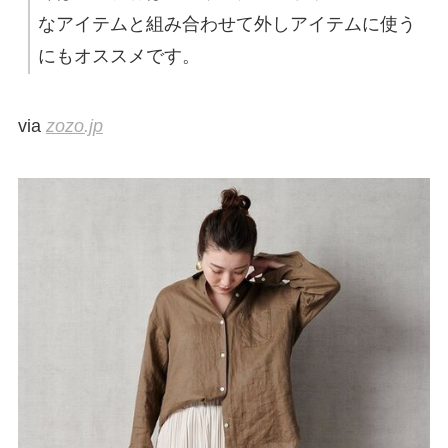
なアイテムと組み合わせて外しアイテムに使う
にもオススメです。
via
zozo.jp