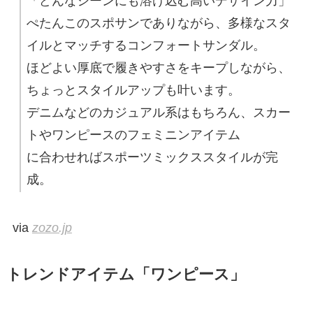
「どんなシーンにも溶け込む高いデザイン力」
ぺたんこのスポサンでありながら、多様なスタ
イルとマッチするコンフォートサンダル。
ほどよい厚底で履きやすさをキープしながら、
ちょっとスタイルアップも叶います。
デニムなどのカジュアル系はもちろん、スカー
トやワンピースのフェミニンアイテム
に合わせればスポーツミックススタイルが完
成。
via
zozo.jp
トレンドアイテム「ワンピース」