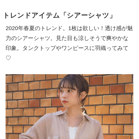
トレンドアイテム「シアーシャツ」
2020年春夏のトレンド。1枚は欲しい！透け感が魅
力のシアーシャツ。見た目も涼しそうで爽やかな
印象。タンクトップやワンピースに羽織ってみて
♡