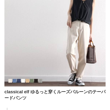
classical elf ゆるっと穿くルーズバルーンのテーパ
ードパンツ