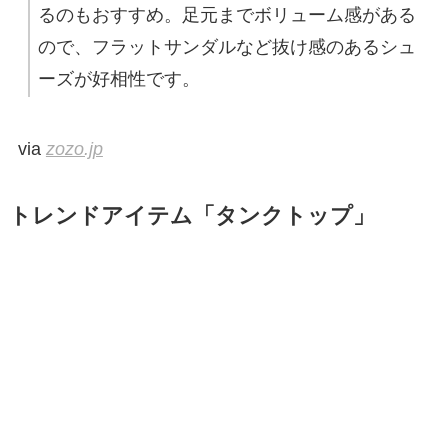
るのもおすすめ。足元までボリューム感がある
ので、フラットサンダルなど抜け感のあるシュ
ーズが好相性です。
via
zozo.jp
トレンドアイテム「タンクトップ」