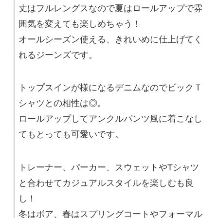
丈はフルレングスなので夏はロールアップで雰
囲気を変えても楽しめちゃう！
オールシーズン使える、きれいめに仕上げてく
れるジーンズです。
トップスインが様になるデニムなのでビックＴ
シャツとの相性は◎。
ロールアップしてアンクルパンツ風に着こなし
てもとっても可愛いです。
トレーナー、パーカー、スウェットやTシャツ
と合わせてカジュアルスタイルを楽しむも良
し！
冬はボア、春はスプリングコートやフォーマル