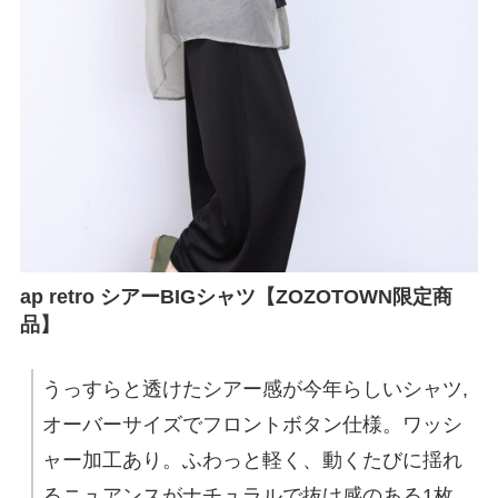
ap retro シアーBIGシャツ【ZOZOTOWN限定商
品】
うっすらと透けたシアー感が今年らしいシャツ,
オーバーサイズでフロントボタン仕様。ワッシ
ャー加工あり。ふわっと軽く、動くたびに揺れ
るニュアンスがナチュラルで抜け感のある1枚