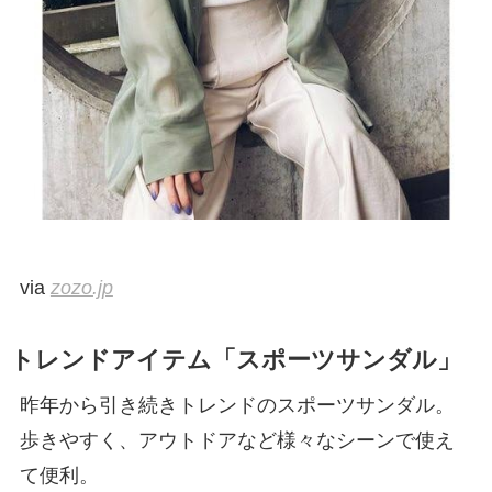
via
zozo.jp
トレンドアイテム「スポーツサンダル」
昨年から引き続きトレンドのスポーツサンダル。
歩きやすく、アウトドアなど様々なシーンで使え
て便利。