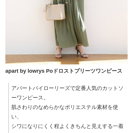
apart by lowrys Poドロストプリーツワンピース
アパートバイローリーズで定番人気のカットソ
ーワンピース。
肌さわりのなめらかなポリエステル素材を使
い、
シワになりにくく程よくきちんと見えする一着