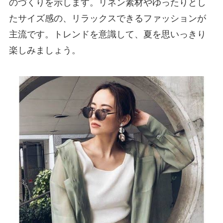
のづくりを示します。リネン素材やゆったりとし
たサイズ感の、リラックスできるファッションが
主流です。トレンドを意識して、夏を思いっきり
楽しみましょう。