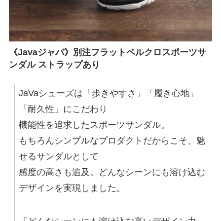
《Javaジャバ》別注フラットベルクロスポーツサ
ンダル ストラップあり
JaVaシューズは「歩きやすさ」「履き心地」
「耐久性」にこだわり
機能性を追求したスポーツサンダル。
もちろんシンプルなプロダクトだからこそ、魅
せるサンダルとして
感度の高さも追及。どんなシーンにも溶け込む
デザインを実現しました。