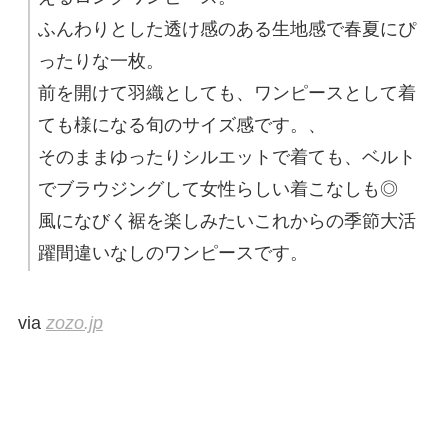
ふんわりとした透け感のある生地感で春夏にぴ
ったりな一枚。
前を開けて羽織としても、ワンピースとして着
ても様になる旬のサイズ感です。、
そのままゆったりシルエットで着ても、ベルト
でブラウジングして女性らしい着こなしも◎
風になびく裾を楽しみたいこれからの季節大活
躍間違いなしのワンピースです。
via
zozo.jp