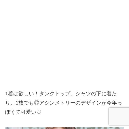
1着は欲しい！タンクトップ。シャツの下に着た
り、1枚でも◎アシンメトリーのデザインが今年っ
ぽくて可愛い♡