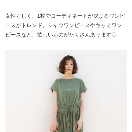
女性らしく、1枚でコーディネートが決まるワンピ
ースがトレンド。シャツワンピースやキャミワン
ピースなど、欲しいものがたくさんあります♡