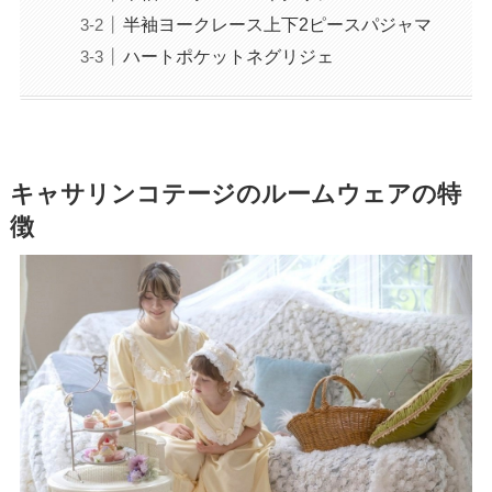
半袖ヨークレース上下2ピースパジャマ
ハートポケットネグリジェ
キャサリンコテージのルームウェアの特
徴