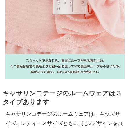
キャサリンコテージのルームウェアは３
タイプあります
キャサリンコテージのルームウェアは、キッズサ
イズ、レディースサイズともに同じ3デザインを展