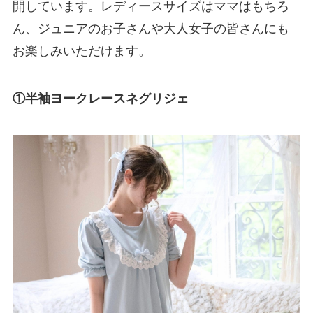
開しています。レディースサイズはママはもちろ
ん、ジュニアのお子さんや大人女子の皆さんにも
お楽しみいただけます。
①半袖ヨークレースネグリジェ