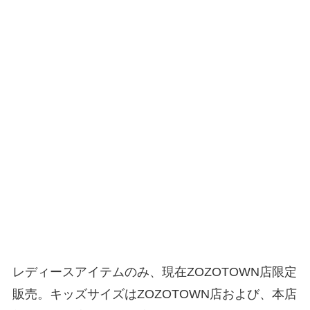
レディースアイテムのみ、現在ZOZOTOWN店限定
販売。キッズサイズはZOZOTOWN店および、本店