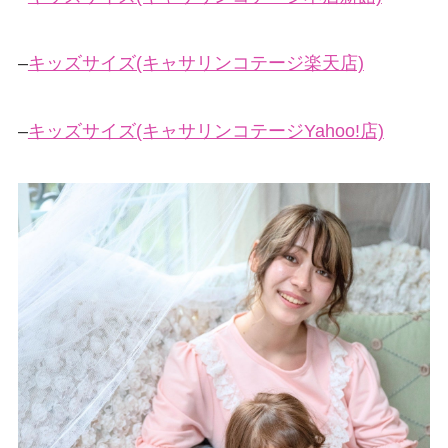
–
キッズサイズ(キャサリンコテージ楽天店)
–
キッズサイズ(キャサリンコテージYahoo!店)