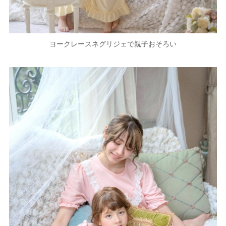
ヨークレースネグリジェで親子おそろい