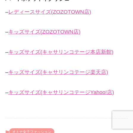
–
レディースサイズ(ZOZOTOWN店)
–
キッズサイズ(ZOZOTOWN店)
–
キッズサイズ(キャサリンコテージ本店新館)
–
キッズサイズ(キャサリンコテージ楽天店)
–
キッズサイズ(キャサリンコテージYahoo!店)
オトナ女子ファッション