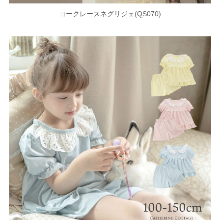
ヨークレースネグリジェ(QS070)