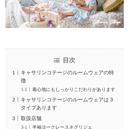
目次
キャサリンコテージのルームウェアの特
徴
着心地にもしっかりこだわりがあります
キャサリンコテージのルームウェアは３
タイプあります
取扱店舗
半袖ヨークレースネグリジェ