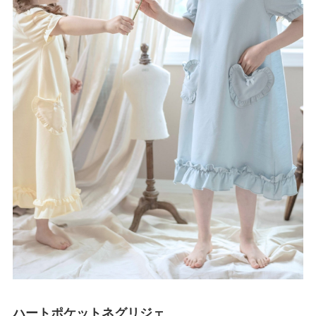
ハートポケットネグリジェ