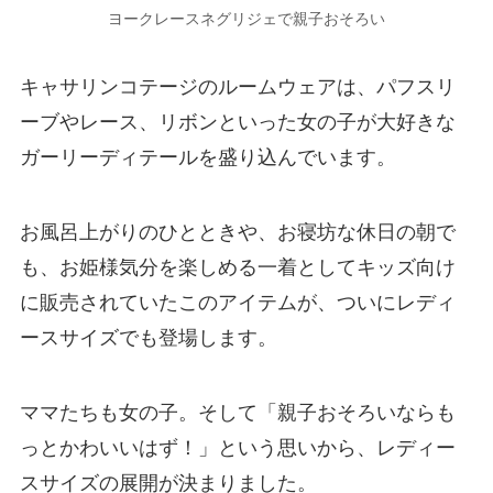
ヨークレースネグリジェで親子おそろい
キャサリンコテージのルームウェアは、パフスリ
ーブやレース、リボンといった女の子が大好きな
ガーリーディテールを盛り込んでいます。
お風呂上がりのひとときや、お寝坊な休日の朝で
も、お姫様気分を楽しめる一着としてキッズ向け
に販売されていたこのアイテムが、ついにレディ
ースサイズでも登場します。
ママたちも女の子。そして「親子おそろいならも
っとかわいいはず！」という思いから、レディー
スサイズの展開が決まりました。