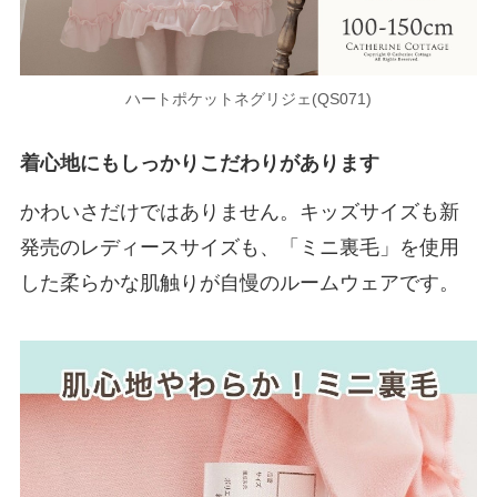
ハートポケットネグリジェ(QS071)
着心地にもしっかりこだわりがあります
かわいさだけではありません。キッズサイズも新
発売のレディースサイズも、「ミニ裏毛」を使用
した柔らかな肌触りが自慢のルームウェアです。