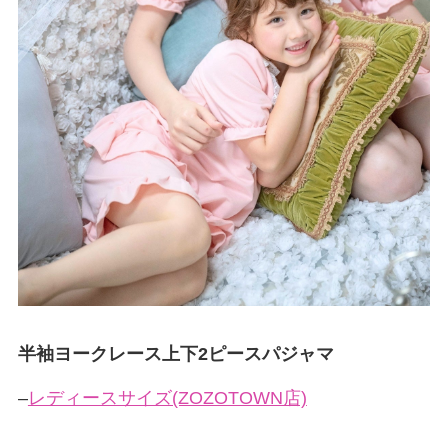
半袖ヨークレース上下2ピースパジャマ
–
レディースサイズ(ZOZOTOWN店)