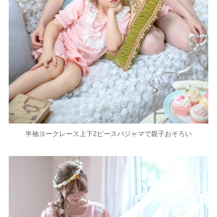
半袖ヨークレース上下2ピースパジャマで親子おそろい