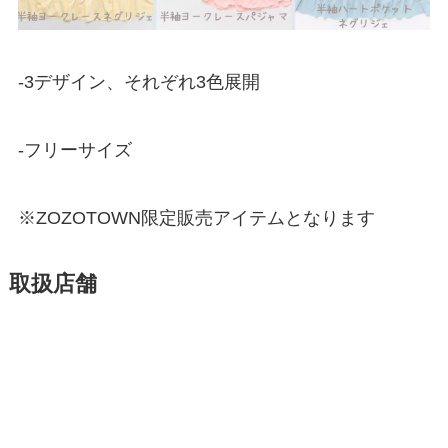
-3デザイン、それぞれ3色展開
-フリーサイズ
※ZOZOTOWN限定販売アイテムとなります
取扱店舗