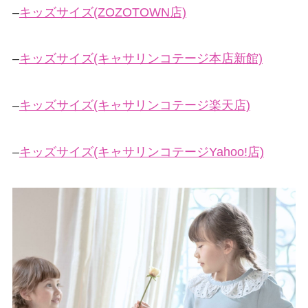
–
キッズサイズ(ZOZOTOWN店)
–
キッズサイズ(キャサリンコテージ本店新館)
–
キッズサイズ(キャサリンコテージ楽天店)
–
キッズサイズ(キャサリンコテージYahoo!店)