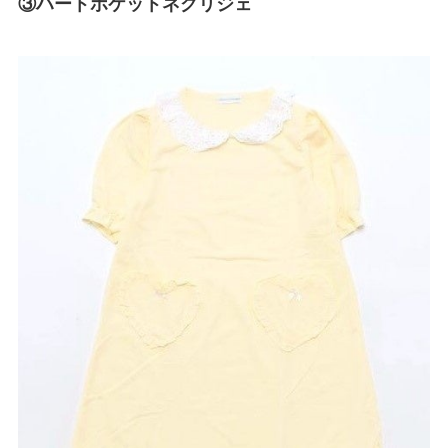
③ハートポケットネグリジェ