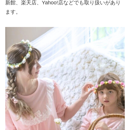
新館、楽天店、Yahoo!店などでも取り扱いがあり
ます。