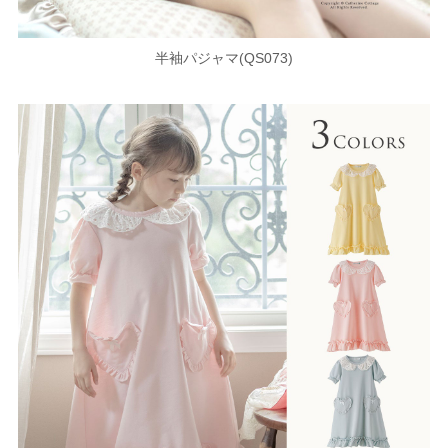
半袖パジャマ(QS073)