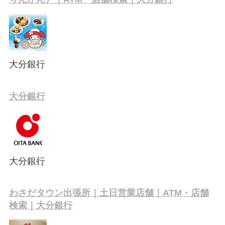
大分銀行
大分銀行
大分銀行
わさだタウン出張所｜土日営業店舗｜ATM・店舗
検索｜大分銀行