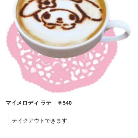
マイメロディ ラテ ￥540
テイクアウトできます。