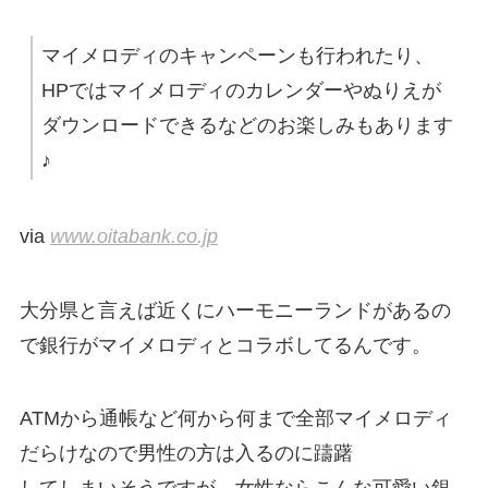
マイメロディのキャンペーンも行われたり、
HPではマイメロディのカレンダーやぬりえが
ダウンロードできるなどのお楽しみもあります
♪
via
www.oitabank.co.jp
大分県と言えば近くにハーモニーランドがあるの
で銀行がマイメロディとコラボしてるんです。
ATMから通帳など何から何まで全部マイメロディ
だらけなので男性の方は入るのに躊躇