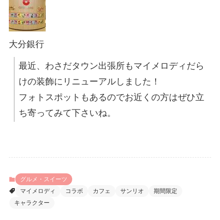
大分銀行
最近、わさだタウン出張所もマイメロディだら
けの装飾にリニューアルしました！
フォトスポットもあるのでお近くの方はぜひ立
ち寄ってみて下さいね。
グルメ・スイーツ
マイメロディ
コラボ
カフェ
サンリオ
期間限定
キャラクター