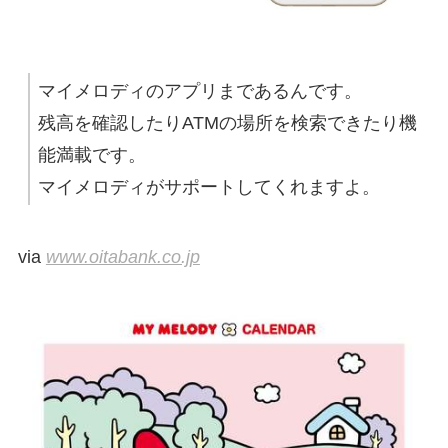
マイメロディのアプリまであるんです。
残高を確認したりATMの場所を検索できたり機
能満載です。
マイメロディがサポートしてくれますよ。
via
www.oitabank.co.jp