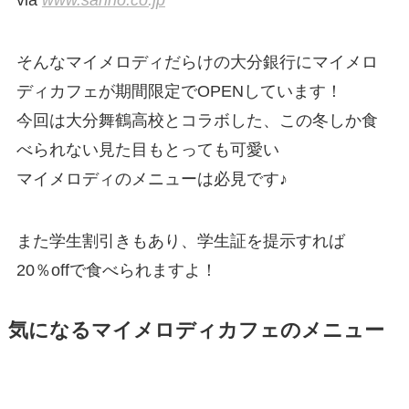
そんなマイメロディだらけの大分銀行にマイメロ
ディカフェが期間限定でOPENしています！
今回は大分舞鶴高校とコラボした、この冬しか食
べられない見た目もとっても可愛い
マイメロディのメニューは必見です♪
また学生割引きもあり、学生証を提示すれば
20％offで食べられますよ！
気になるマイメロディカフェのメニュー