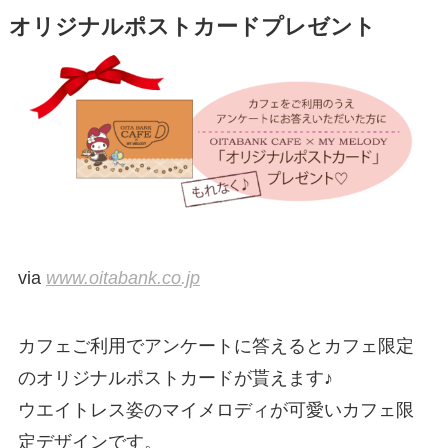
オリジナルポストカードプレゼント
via
www.oitabank.co.jp
カフェご利用でアンケートに答えるとカフェ限定
のオリジナルポストカードが貰えます♪
ウエイトレス姿のマイメロディが可愛いカフェ限
定デザインです。