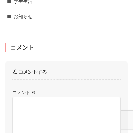
学生生活
お知らせ
コメント
コメントする
コメント
※