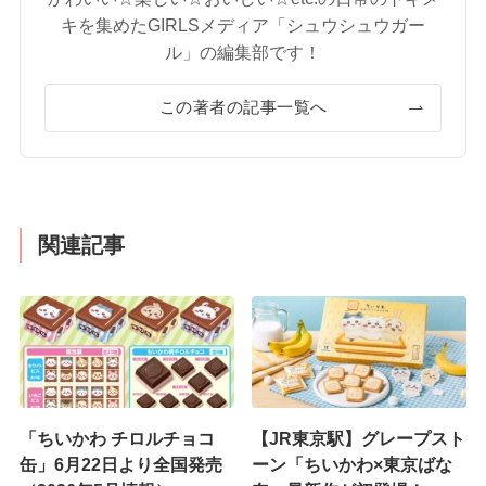
キを集めたGIRLSメディア「シュウシュウガー
ル」の編集部です！
この著者の記事一覧へ
関連記事
「ちいかわ チロルチョコ
【JR東京駅】グレープスト
缶」6月22日より全国発売
ーン「ちいかわ×東京ばな