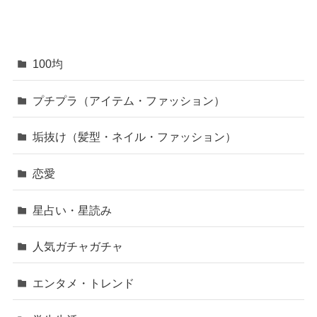
100均
プチプラ（アイテム・ファッション）
垢抜け（髪型・ネイル・ファッション）
恋愛
星占い・星読み
人気ガチャガチャ
エンタメ・トレンド