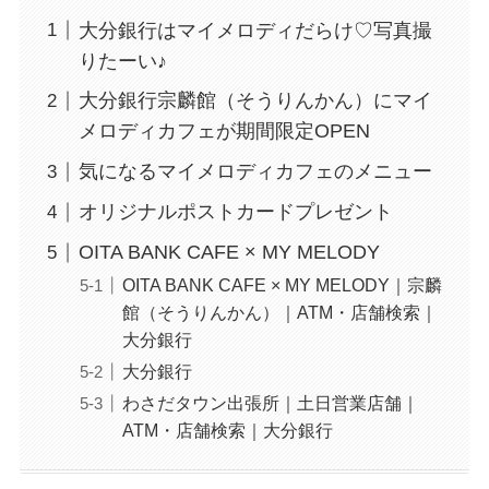
大分銀行はマイメロディだらけ♡写真撮
りたーい♪
大分銀行宗麟館（そうりんかん）にマイ
メロディカフェが期間限定OPEN
気になるマイメロディカフェのメニュー
オリジナルポストカードプレゼント
OITA BANK CAFE × MY MELODY
OITA BANK CAFE × MY MELODY｜宗麟
館（そうりんかん）｜ATM・店舗検索｜
大分銀行
大分銀行
わさだタウン出張所｜土日営業店舗｜
ATM・店舗検索｜大分銀行